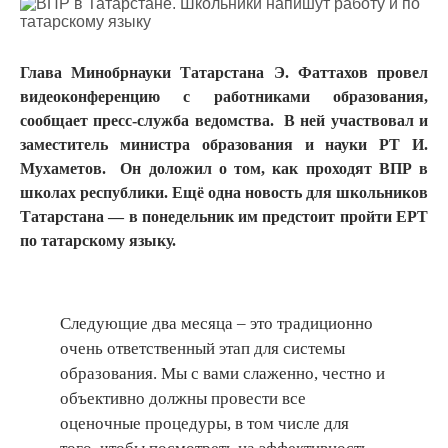
Глава Минобрнауки Татарстана Э. Фаттахов провел
видеоконференцию с работниками образования,
сообщает пресс-служба ведомства. В ней участвовал и
заместитель министра образования и науки РТ И.
Мухаметов. Он доложил о том, как проходят ВПР в
школах республики. Ещё одна новость для школьников
Татарстана — в понедельник им предстоит пройти ЕРТ
по татарскому языку.
Следующие два месяца – это традиционно
очень ответственный этап для системы
образования. Мы с вами слаженно, честно и
объективно должны провести все
оценочные процедуры, в том числе для