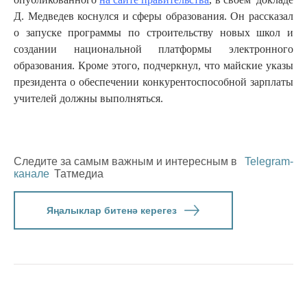
Д. Медведев коснулся и сферы образования. Он рассказал
о запуске программы по строительству новых школ и
создании национальной платформы электронного
образования. Кроме этого, подчеркнул, что майские указы
президента о обеспечении конкурентоспособной зарплаты
учителей должны выполняться.
Следите за самым важным и интересным в
Telegram-
канале
Татмедиа
Яңалыклар битенә керегез