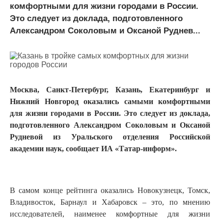
комфортными для жизни городами в России.
Это следует из доклада, подготовленного
Александром Соколовым и Оксаной Руднев...
Москва, Санкт-Петербург, Казань, Екатеринбург и
Нижний Новгород оказались самыми комфортными
для жизни городами в России. Это следует из доклада,
подготовленного Александром Соколовым и Оксаной
Рудневой из Уральского отделения Российской
академии наук, сообщает ИА «Татар-информ».
В самом конце рейтинга оказались Новокузнецк, Томск,
Владивосток, Барнаул и Хабаровск – это, по мнению
исследователей, наименее комфортные для жизни