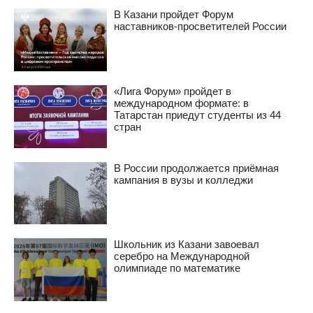
В Казани пройдет Форум
наставников-просветителей России
«Лига Форум» пройдет в
международном формате: в
Татарстан приедут студенты из 44
стран
В России продолжается приёмная
кампания в вузы и колледжи
Школьник из Казани завоевал
серебро на Международной
олимпиаде по математике