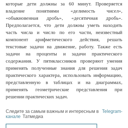
которые дети должны за 60 минут. Проверяется
владение понятиями «делимость чисел»,
«обыкновенная дробь», «десятичная дробь».
Предполагается, что дети должны уметь находить
часть числа и число по его части, неизвестный
компонент арифметического действия, решать
текстовые задачи на движение, работу. Также есть
задачи на проценты и задачи практического
содержания. У пятиклассников проверяют умения
применять полученные знания для решения задач
практического характера, использовать информацию,
представленную в таблицах и на диаграммах,
применять геометрические представления при
решении практических задач.
Следите за самым важным и интересным в
Telegram-
канале
Татмедиа