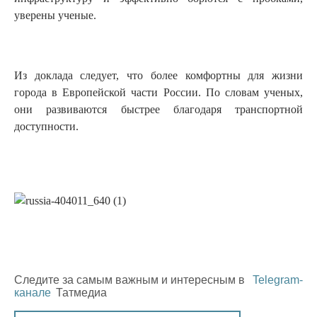
уверены ученые.
Из доклада следует, что более комфортны для жизни
города в Европейской части России. По словам ученых,
они развиваются быстрее благодаря транспортной
доступности.
Следите за самым важным и интересным в
Telegram-
канале
Татмедиа