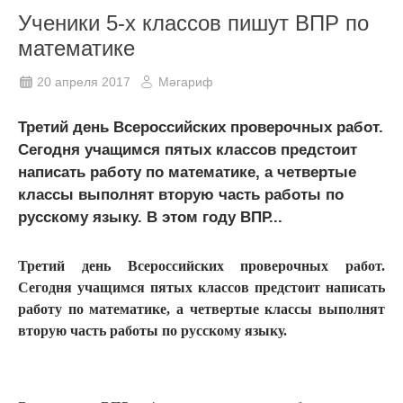
Ученики 5-х классов пишут ВПР по
математике
20 апреля 2017
Мәгариф
Третий день Всероссийских проверочных работ.
Сегодня учащимся пятых классов предстоит
написать работу по математике, а четвертые
классы выполнят вторую часть работы по
русскому языку. В этом году ВПР...
Третий день Всероссийских проверочных работ.
Сегодня учащимся пятых классов предстоит написать
работу по математике, а четвертые классы выполнят
вторую часть работы по русскому языку.