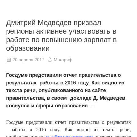
Дмитрий Медведев призвал
регионы активнее участвовать в
работе по повышению зарплат в
образовании
20 апреля 2017
Мәгариф
Госдуме представили отчет правительства о
результатах работы в 2016 году. Как видно из
текста речи, опубликованного на сайте
правительства, в своем докладе Д. Медведев
коснулся и сферы образования....
Госдуме представили отчет правительства о результатах
работы в 2016 году. Как видно из текста речи,
опубликованного
на сайте правительства
, в своем докладе