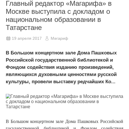
Главный редактор «Магарифа» в
Москве выступила с докладом о
национальном образовании в
Татарстане
19 апреля 2017
Мәгариф
В Большом концертном зале Дома Пашковых
Российской государственной библиотекой и
Фондом содействия изданию произведений,
являющихся духовными ценностями русской
культуры, провели выставку редчайших Ко...
В Большом концертном зале Дома Пашковых Российской
государственной библиотекой и Фондом содействия