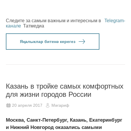
Следите за самым важным и интересным в
Telegram-
канале
Татмедиа
Яңалыклар битенә керегез
Казань в тройке самых комфортных
для жизни городов России
20 апреля 2017
Мәгариф
Москва, Санкт-Петербург, Казань, Екатеринбург
и Нижний Новгород оказались самыми