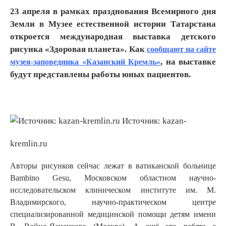
23 апреля в рамках празднования Всемирного дня
Земли в Музее естественной истории Татарстана
откроется международная выставка детского
рисунка «Здоровая планета». Как
сообщают на сайте
, на выставке
музея-заповедника «Казанский Кремль»
будут представлены работы юных пациентов.
Источник: kazan-
kremlin.ru
Авторы рисунков сейчас лежат в ватиканской больнице
Bambino Gesu, Московском областном научно-
исследовательском клиническом институте им. М.
Владимирского, научно-практическом центре
специализированной медицинской помощи детям имени