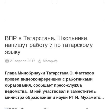
ВПР в Татарстане. Школьники
напишут работу и по татарскому
языку
21 апреля 2017
Мәгариф
Глава Минобрнауки Татарстана Э. Фаттахов
провел видеоконференцию с работниками
образования, сообщает пресс-служба
ведомства. В ней участвовал и заместитель
министра образования и науки РТ И. Мухамето...