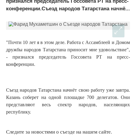
признался председатель Госсовета РТ на пресс-
конференции.Съезд народов Татарстана начнё...
"Почти 10 лет я в этом деле. Работа с Ассамблеей и Домом
дружбы народов Татарстана приносит мне удовольствие",
- признался председатель Госсовета РТ на пресс-
конференции.
Съезд народов Татарстана начнёт свою работу уже завтра.
Казань соберет на одной плошадке 700 делегатов. Они
представляют весь спектр народов, населяющих
республику.
Следите за новостями о съезде на нашем сайте.