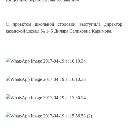
С проектом школьной столовой выступила директор
казанской школы № 146 Диляра Салиховна Каримова.