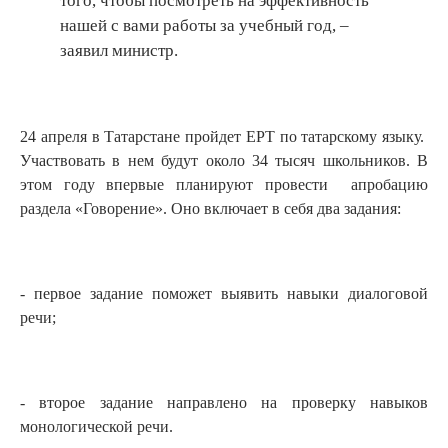
того, чтобы посмотреть на эффективность
нашей с вами работы за учебный год, –
заявил министр.
24 апреля в Татарстане пройдет ЕРТ по татарскому языку.
Участвовать в нем будут около 34 тысяч школьников. В
этом году впервые планируют провести апробацию
раздела «Говорение». Оно включает в себя два задания:
- первое задание поможет выявить навыки диалоговой
речи;
- второе задание направлено на проверку навыков
монологической речи.