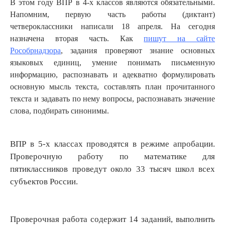
В этом году ВПР в 4-х классов являются обязательными.
Напомним, первую часть работы (диктант)
четвероклассники написали 18 апреля. На сегодня
назначена вторая часть. Как
пишут на сайте
Рособрнадзора
, задания проверяют знание основных
языковых единиц, умение понимать письменную
информацию, распознавать и адекватно формулировать
основную мысль текста, составлять план прочитанного
текста и задавать по нему вопросы, распознавать значение
слова, подбирать синонимы.
ВПР в 5-х классах проводятся в режиме апробации.
Проверочную работу по математике для
пятиклассников проведут около 33 тысяч школ всех
субъектов России.
Проверочная работа содержит 14 заданий, выполнить