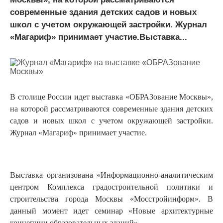
современные здания детских садов и новых
школ с учетом окружающей застройки. Журнал
«Магариф» принимает участие.Выставка...
В столице России идет выставка «ОБРАЗование Москвы»,
на которой рассматриваются современные здания детских
садов и новых школ с учетом окружающей застройки.
Журнал «Магариф» принимает участие.
Выставка организована «Информационно-аналитическим
центром Комплекса градостроительной политики и
строительства города Москвы «Мосстройинформ». В
данный момент идет семинар «Новые архитектурные
концепции образовательных зданий».