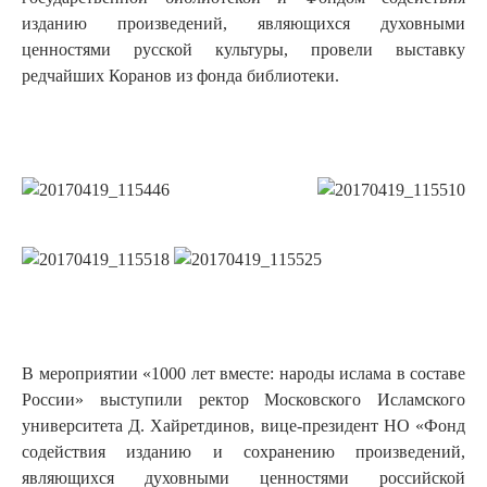
изданию произведений, являющихся духовными
ценностями русской культуры, провели выставку
редчайших Коранов из фонда библиотеки.
В мероприятии «1000 лет вместе: народы ислама в составе
России» выступили ректор Московского Исламского
университета Д. Хайретдинов, вице-президент НО «Фонд
содействия изданию и сохранению произведений,
являющихся духовными ценностями российской