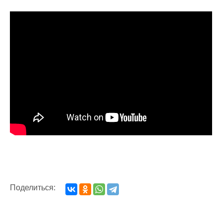
Поделиться: