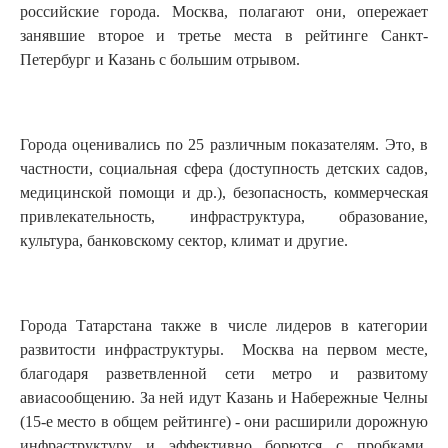
российские города. Москва, полагают они, опережает
занявшие второе и третье места в рейтинге Санкт-
Петербург и Казань с большим отрывом.
Города оценивались по 25 различным показателям. Это, в
частности, социальная сфера (доступность детских садов,
медицинской помощи и др.), безопасность, коммерческая
привлекательность, инфраструктура, образование,
культура, банковскому сектор, климат и другие.
Города Татарстана также в числе лидеров в категории
развитости инфраструктуры. Москва на первом месте,
благодаря разветвленной сети метро и развитому
авиасообщению. За ней идут Казань и Набережные Челны
(15-е место в общем рейтинге) - они расширили дорожную
инфраструктуру и эффективно борются с пробками,