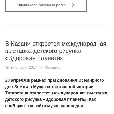
Яңалыклар битенә керегез
В Казани откроется международная
выставка детского рисунка
«Здоровая планета»
20 апреля 2017
Мәгариф
23 апреля в рамках празднования Всемирного
дня Земли в Музее естественной истории
Татарстана откроется международная выставка
детского рисунка «Здоровая планета». Как
сообщают на сайте музея-заповедни...