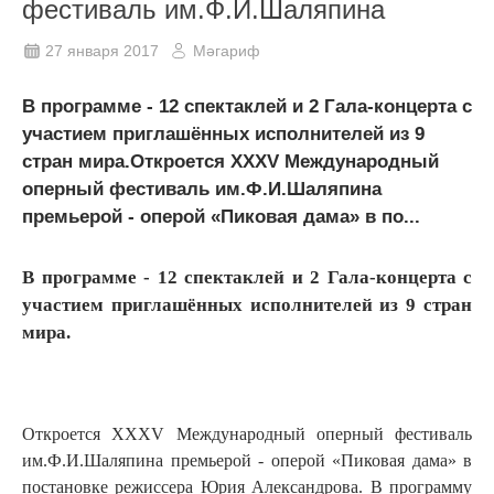
фестиваль им.Ф.И.Шаляпина
27 января 2017
Мәгариф
В программе - 12 спектаклей и 2 Гала-концерта с
участием приглашённых исполнителей из 9
стран мира.Откроется XXXV Международный
оперный фестиваль им.Ф.И.Шаляпина
премьерой - оперой «Пиковая дама» в по...
В программе - 12 спектаклей и 2 Гала-концерта с
участием приглашённых исполнителей из 9 стран
мира.
Откроется XXXV Международный оперный фестиваль
им.Ф.И.Шаляпина премьерой - оперой «Пиковая дама» в
постановке режиссера Юрия Александрова. В программу