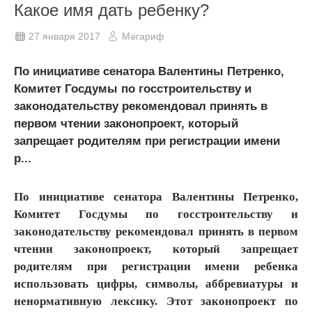
Какое имя дать ребенку?
27 января 2017
Мәгариф
По инициативе сенатора Валентины Петренко,
Комитет Госдумы по госстроительству и
законодательству рекомендовал принять в
первом чтении законопроект, который
запрещает родителям при регистрации имени
р...
По инициативе сенатора Валентины Петренко,
Комитет Госдумы по госстроительству и
законодательству рекомендовал принять в первом
чтении законопроект, который запрещает
родителям при регистрации имени ребенка
использовать цифры, символы, аббревиатуры и
ненормативную лексику. Этот законопроект по