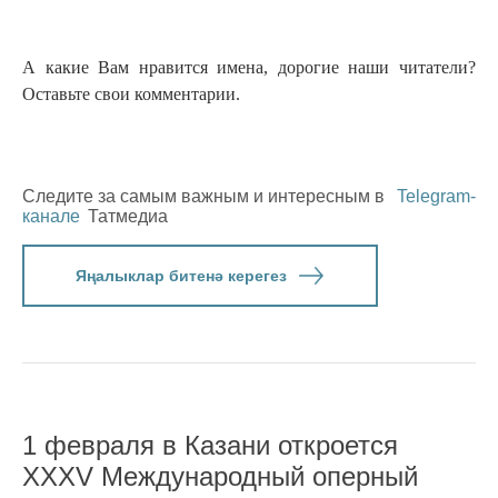
А какие Вам нравится имена, дорогие наши читатели?
Оставьте свои комментарии.
Следите за самым важным и интересным в
Telegram-
канале
Татмедиа
Яңалыклар битенә керегез
1 февраля в Казани откроется
XXXV Международный оперный