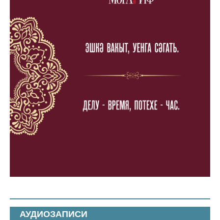
АУДИОЗАПИСИ