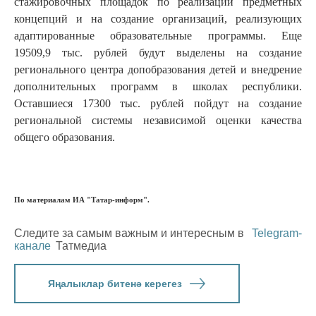
стажировочных площадок по реализации предметных
концепций и на создание организаций, реализующих
адаптированные образовательные программы. Еще
19509,9 тыс. рублей будут выделены на создание
регионального центра допобразования детей и внедрение
дополнительных программ в школах республики.
Оставшиеся 17300 тыс. рублей пойдут на создание
региональной системы независимой оценки качества
общего образования.
По материалам ИА "Татар-информ".
Следите за самым важным и интересным в
Telegram-
канале
Татмедиа
Яңалыклар битенә керегез