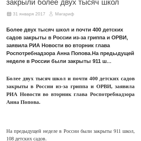
закрыли более двух тысяч школ
31 января 2017
Мәгариф
Более двух тысяч школ и почти 400 детских
садов закрыты в России из-за гриппа и ОРВИ,
заявила РИА Новости во вторник глава
Роспотребнадзора Анна Попова.На предыдущей
неделе в России были закрыты 911 ш...
Более двух тысяч школ и почти 400 детских садов
закрыты в России из-за гриппа и ОРВИ, заявила
РИА Новости во вторник глава Роспотребнадзора
Анна Попова.
На предыдущей неделе в России были закрыты 911 школ,
108 детских садов.