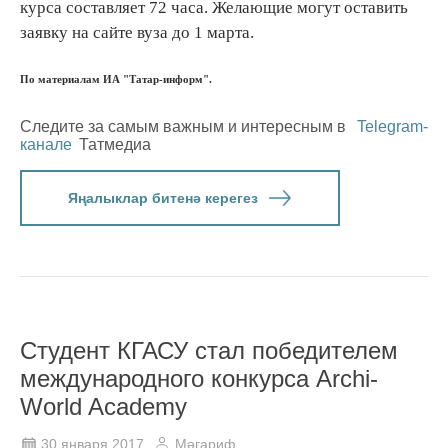
курса составляет 72 часа. Желающие могут оставить
заявку на сайте вуза до 1 марта.
По материалам ИА "Татар-информ".
Следите за самым важным и интересным в
Telegram-
канале
Татмедиа
Яңалыклар битенә керегез
Студент КГАСУ стал победителем
международного конкурса Archi-
World Academy
30 января 2017
Мәгариф