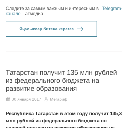
Следите за самым важным и интересным в
Telegram-
канале
Татмедиа
Яңалыклар битенә керегез
Татарстан получит 135 млн рублей
из федерального бюджета на
развитие образования
30 января 2017
Мәгариф
Республика Татарстан в этом году получит 135,3
млн рублей из федерального бюджета по
целевой программе развития образования на