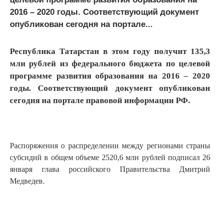
2016 – 2020 годы. Соответствующий документ
опубликован сегодня на портале...
Республика Татарстан в этом году получит 135,3
млн рублей из федерального бюджета по целевой
программе развития образования на 2016 – 2020
годы. Соответствующий документ опубликован
сегодня на портале правовой информации РФ.
Распоряжения о распределении между регионами страны
субсидий в общем объеме 2520,6 млн рублей подписал 26
января глава российского Правительства Дмитрий
Медведев.