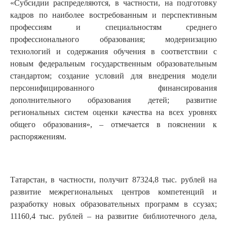
«Субсидии распределяются, в частности, на подготовку
кадров по наиболее востребованным и перспективным
профессиям и специальностям среднего
профессионального образования; модернизацию
технологий и содержания обучения в соответствии с
новым федеральным государственным образовательным
стандартом; создание условий для внедрения модели
персонифицированного финансирования
дополнительного образования детей; развитие
региональных систем оценки качества на всех уровнях
общего образования», – отмечается в пояснении к
распоряжениям.
Татарстан, в частности, получит 87324,8 тыс. рублей на
развитие межрегиональных центров компетенций и
разработку новых образовательных программ в ссузах;
11160,4 тыс. рублей – на развитие библиотечного дела,