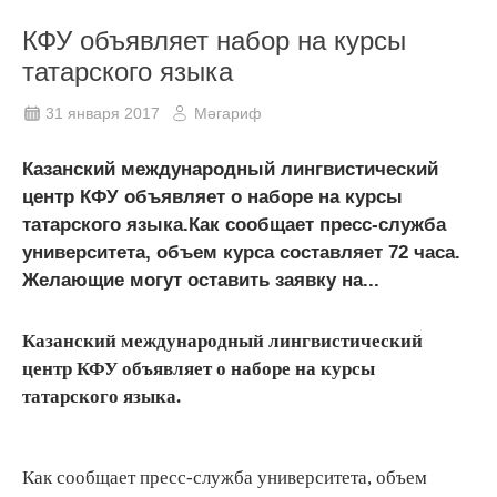
КФУ объявляет набор на курсы
татарского языка
31 января 2017
Мәгариф
Казанский международный лингвистический
центр КФУ объявляет о наборе на курсы
татарского языка.Как сообщает пресс-служба
университета, объем курса составляет 72 часа.
Желающие могут оставить заявку на...
Казанский международный лингвистический
центр КФУ объявляет о наборе на курсы
татарского языка.
Как сообщает пресс-служба университета, объем