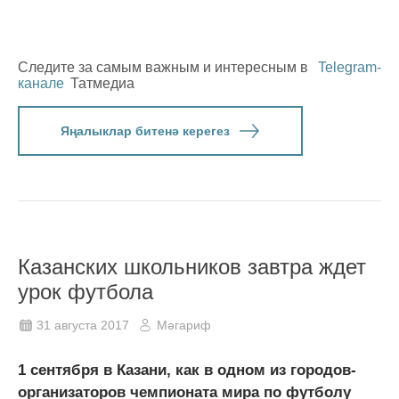
Следите за самым важным и интересным в
Telegram-
канале
Татмедиа
Яңалыклар битенә керегез
Казанских школьников завтра ждет
урок футбола
31 августа 2017
Мәгариф
1 сентября в Казани, как в одном из городов-
организаторов чемпионата мира по футболу