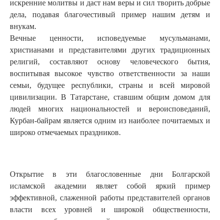
искренние молитвы и даст нам веры и сил творить добрые
дела, подавая благочестивый пример нашим детям и
внукам.
Вечные ценности, исповедуемые мусульманами,
христианами и представителями других традиционных
религий, составляют основу человеческого бытия,
воспитывая высокое чувство ответственности за наши
семьи, будущее республики, страны и всей мировой
цивилизации. В Татарстане, ставшим общим домом для
людей многих национальностей и вероисповеданий,
Курбан-байрам является одним из наиболее почитаемых и
широко отмечаемых праздников.
Открытие в эти благословенные дни Болгарской
исламской академии являет собой яркий пример
эффективной, слаженной работы представителей органов
власти всех уровней и широкой общественности,