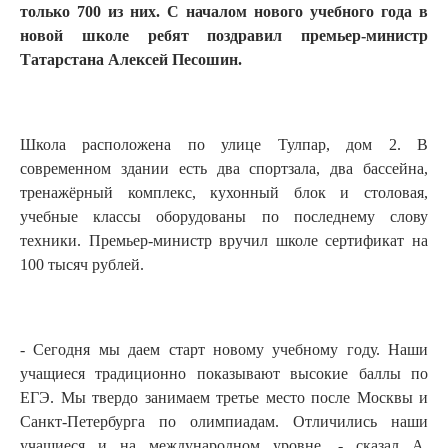
только 700 из них. С началом нового учебного года в
новой школе ребят поздравил премьер-министр
Татарстана Алексей Песошин.
Школа расположена по улице Тулпар, дом 2. В
современном здании есть два спортзала, два бассейна,
тренажёрный комплекс, кухонный блок и столовая,
учебные классы оборудованы по последнему слову
техники. Премьер-министр вручил школе сертификат на
100 тысяч рублей.
- Сегодня мы даем старт новому учебному году. Наши
учащиеся традиционно показывают высокие баллы по
ЕГЭ. Мы твердо занимаем третье место после Москвы и
Санкт-Петербурга по олимпиадам. Отличились наши
учащиеся и на международном уровне, - сказал А.