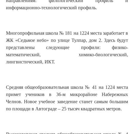
направлениям: филологический профиль и
информационно-технологический профиль.
Многопрофильная школа № 181 на 1224 места заработает в
ЖК «Седьмое небо» по улице Тулпар, дом 2. Здесь будут
представлены следующие профили: физико-
математический, химико-биологический,
лингвистический, ИКТ.
Средняя общеобразовательная школа № 41 на 1224 места
примет учеников в 36-м микрорайоне Набережных
Челнов. Новое учебное заведение станет самым большим
по площади в Автограде – 25 тысяч квадратных метров.