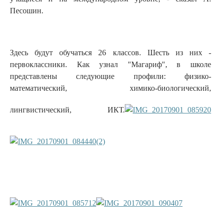
Песошин.
Здесь будут обучаться 26 классов. Шесть из них -
первоклассники. Как узнал "Магариф", в школе
представлены следующие профили: физико-
математический, химико-биологический,
лингвистический, ИКТ.