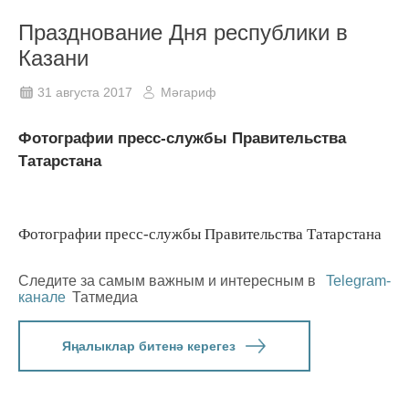
Празднование Дня республики в
Казани
31 августа 2017
Мәгариф
Фотографии пресс-службы Правительства
Татарстана
Фотографии пресс-службы Правительства Татарстана
Следите за самым важным и интересным в
Telegram-
канале
Татмедиа
Яңалыклар битенә керегез