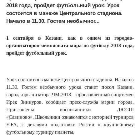
2018 года, пройдет футбольный урок. Урок
состоится в манеже Центрального стадиона.
Начало в 11.30. Гостем необычног...
1 сентября в Казани, как в одном из городов-
организаторов чемпионата мира по футболу 2018 года,
пройдет футбольный урок.
Урок состоится в манеже Центрального стадиона. Начало в
11.30. Гостем необычного урока станет посол Казани,
города-организатора ЧМ-2018 – прославленный спортсмен
Ирек Зиннуров, сообщает пресс-служба мэрии города.
Приглашены воспитанники ДЮСШ
«Савиново». Школьники ознакомятся с историей турниров
FIFA, с деталями подготовки России к крупнейшему
футбольному турниру планеты.