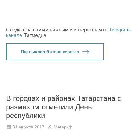
Следите за самым важным и интересным в
Telegram-
канале
Татмедиа
Яңалыклар битенә керегез
В городах и районах Татарстана с
размахом отметили День
республики
31 августа 2017
Мәгариф