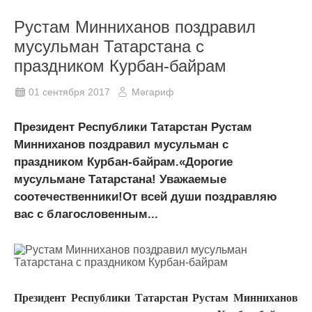
Рустам Минниханов поздравил
мусульман Татарстана с
праздником Курбан-байрам
01 сентября 2017
Мәгариф
Президент Республики Татарстан Рустам
Минниханов поздравил мусульман с
праздником Курбан-байрам.«Дорогие
мусульмане Татарстана! Уважаемые
соотечественники!От всей души поздравляю
вас с благословенным...
Президент Республики Татарстан Рустам Минниханов