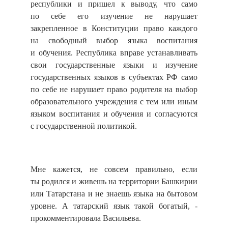
республики и пришел к выводу, что само
по себе его изучение не нарушает
закрепленное в Конституции право каждого
на свободный выбор языка воспитания
и обучения. Республика вправе устанавливать
свои государственные языки и изучение
государственных языков в субъектах РФ само
по себе не нарушает право родителя на выбор
образовательного учреждения с тем или иным
языком воспитания и обучения и согласуются
с государственной политикой.
Мне кажется, не совсем правильно, если
ты родился и живешь на территории Башкирии
или Татарстана и не знаешь языка на бытовом
уровне. А татарский язык такой богатый, -
прокомментировала Васильева.