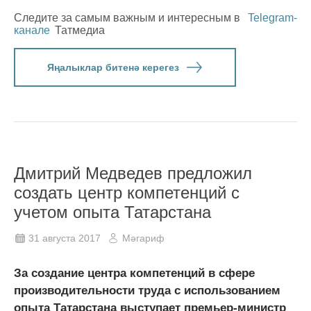
Следите за самым важным и интересным в
Telegram-
канале
Татмедиа
Яңалыклар битенә керегез
Дмитрий Медведев предложил
создать центр компетенций с
учетом опыта Татарстана
31 августа 2017
Мәгариф
За создание центра компетенций в сфере
производительности труда с использованием
опыта Татарстана выступает премьер-министр