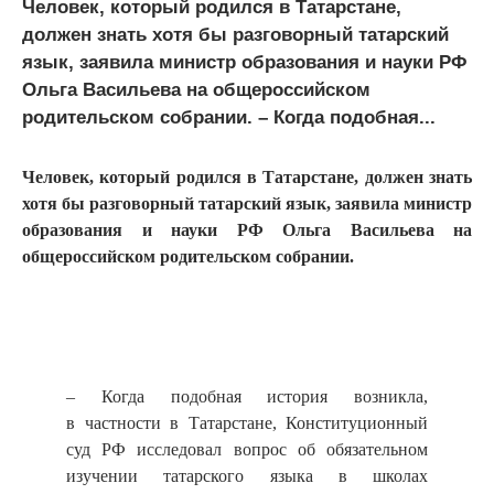
Человек, который родился в Татарстане,
должен знать хотя бы разговорный татарский
язык, заявила министр образования и науки РФ
Ольга Васильева на общероссийском
родительском собрании. – Когда подобная...
Человек, который родился в Татарстане, должен знать
хотя бы разговорный татарский язык, заявила министр
образования и науки РФ Ольга Васильева на
общероссийском родительском собрании.
– Когда подобная история возникла,
в частности в Татарстане, Конституционный
суд РФ исследовал вопрос об обязательном
изучении татарского языка в школах