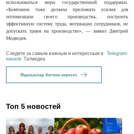
использоваться меры государственной поддержки.
«Компании тоже должны приложить усилия для
оптимизации своего производства, построить
эффективную систему труда, мотивации сотрудников, не
допускать травм на производстве», — заявил Дмитрий
Медведев.
Следите за самым важным и интересным в
Telegram-
канале
Татмедиа
Яңалыклар битенә керегез
Топ 5 новостей