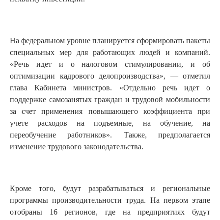
На федеральном уровне планируется сформировать пакеты
специальных мер для работающих людей и компаний.
«Речь идет и о налоговом стимулировании, и об
оптимизации кадрового делопроизводства», — отметил
глава Кабинета министров. «Отдельно речь идет о
поддержке самозанятых граждан и трудовой мобильности
за счет применения повышающего коэффициента при
учете расходов на подъемные, на обучение, на
переобучение работников». Также, предполагается
изменение трудового законодательства.
Кроме того, будут разрабатываться и региональные
программы производительности труда. На первом этапе
отобраны 16 регионов, где на предприятиях будут