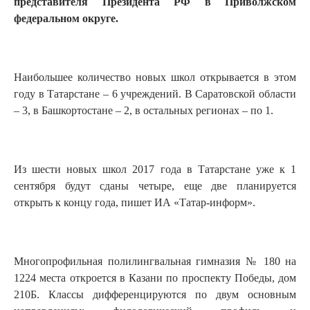
представителя Президента РФ в Приволжском
федеральном округе.
Наибольшее количество новых школ открывается в этом
году в Татарстане – 6 учреждений. В Саратовской области
– 3, в Башкортостане – 2, в остальных регионах – по 1.
Из шести новых школ 2017 года в Татарстане уже к 1
сентября будут сданы четыре, еще две планируется
открыть к концу года, пишет ИА «Татар-информ».
Многопрофильная полилингвальная гимназия № 180 на
1224 места откроется в Казани по проспекту Победы, дом
210Б. Классы дифференцируются по двум основным