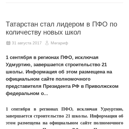
Татарстан стал лидером в ПФО по
количеству новых школ
31 августа 2017
Мәгариф
1 сентября в регионах ПФО, исключая
Удмуртию, завершается строительство 21
школы. Информация об этом размещена на
официальном сайте полномочного
представителя Президента РФ в Приволжском
федеральном о...
1 сентября в регионах ПФО, исключая Удмуртию,
завершается строительство 21 школы. Информация об
этом размещена на официальном сайте полномочного