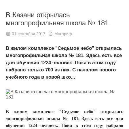
В Казани открылась
многопрофильная школа № 181
01 сентября 2017
Мәгариф
В жилом комплексе "Седьмое небо" открылась
многопрофильная школа № 181. Здесь есть все
для обучения 1224 человек. Пока в этом году
набрано только 700 из них. С началом нового
учебного года в новой шко...
В жилом комплексе "Седьмое небо" открылась
многопрофильная школа № 181. Здесь есть все для
обучения 1224 человек. Пока в этом году набрано