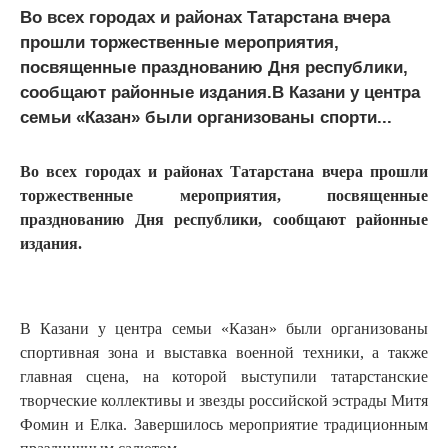
Во всех городах и районах Татарстана вчера
прошли торжественные мероприятия,
посвященные празднованию Дня республики,
сообщают районные издания.В Казани у центра
семьи «Казан» были организованы спорти...
Во всех городах и районах Татарстана вчера прошли
торжественные мероприятия, посвященные
празднованию Дня республики, сообщают районные
издания.
В Казани у центра семьи «Казан» были организованы
спортивная зона и выставка военной техники, а также
главная сцена, на которой выступили татарстанские
творческие коллективы и звезды российской эстрады Митя
Фомин и Елка. Завершилось мероприятие традиционным