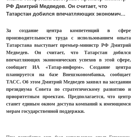
РФ Дмитрий Медведев. Он считает, что
Татарстан добился впечатляющих экономич...
За создание центра компетенций в сфере
производительности труда с использованием опыта
Татарстана выступает премьер-министр РФ Дмитрий
Медведев. Он считает, что Татарстан добился
впечатляющих экономических успехов в этой сфере,
сообщает ИА «Татар-информ». Создание центра
планируется на базе Внешэкономбанка, сообщает
ТАСС. Об этом Дмитрий Медведев заявил на заседании
президиума Совета по стратегическому развитию и
приоритетным проектам. Предполагается, что центр
станет единым окном доступа компаний к имеющимся
мерам государственной поддержки.