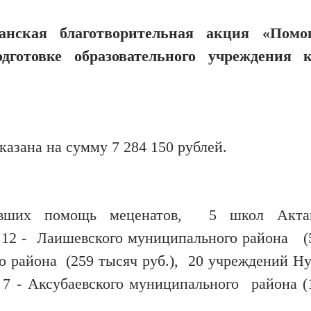
канская благотворительная акция «Помо
дготовке образовательного учреждения 
азана на сумму 7 284 150 рублей.
чивших помощь меценатов, 5 школ Акта
 12 - Лаишевского муниципального района (
о района (259 тысяч руб.), 20 учреждений Ну
 7 - Аксубаевского муниципального района (