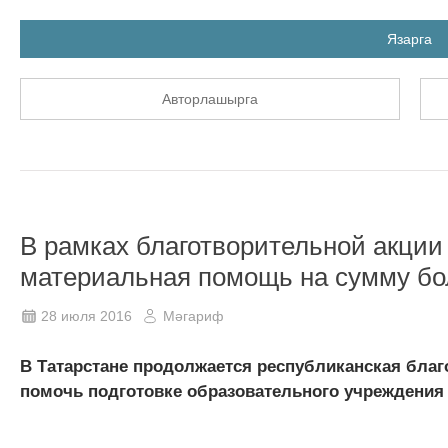
Язарга
Авторлашырга
В рамках благотворительной акции
материальная помощь на сумму бо
28 июля 2016
Мәгариф
В Татарстане продолжается республиканская благ
помочь подготовке образовательного учреждения 