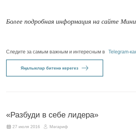
Более подробная информация на сайте Мини
Следите за самым важным и интересным в
Telegram-ка
Яңалыклар битенә керегез
«Разбуди в себе лидера»
27 июля 2016
Мәгариф