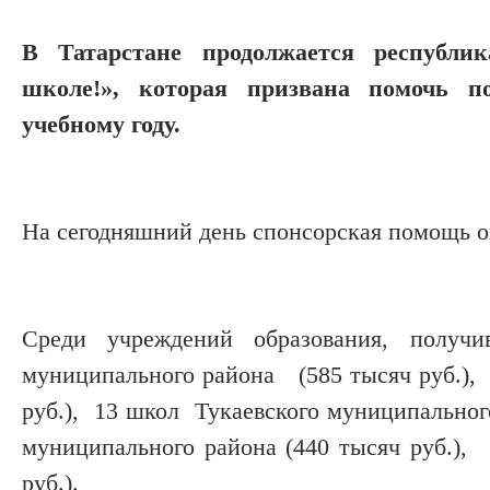
В Татарстане продолжается республи
школе!», которая призвана помочь по
учебному году.
На сегодняшний день спонсорская помощь ок
Среди учреждений образования, полу
муниципального района (585 тысяч руб.),
руб.), 13 школ Тукаевского муниципальног
муниципального района (440 тысяч руб.),
руб.).