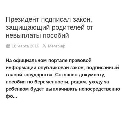
Президент подписал закон,
защищающий родителей от
невыплаты пособий
10 марта 2016
Мәгариф
На официальном портале правовой
информации опубликован закон, подписанный
главой государства. Согласно документу,
пособия по беременности, родам, уходу за
ребенком будет выплачивать непосредственно
фо...