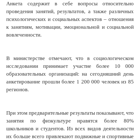
Анкета содержит в себе вопросы относительно
проведения занятий, результатов, а также различных
психологических и социальных аспектов – отношения
к занятиям, мотивации, эмоциональной и социальной
вовлеченности.
В министерстве отмечают, что в социологическом
исследовании принимает участие более 10 000
образовательных организаций: на сегодняшний день
анкетирование прошли более 1 200 000 человек из 85
регионов.
При этом предварительные результаты показывают, что
занятия по физкультуре нравятся более 80%
школьников и студентов. Из всех видов деятельности
их больше всего привлекают подвижные и спортивные