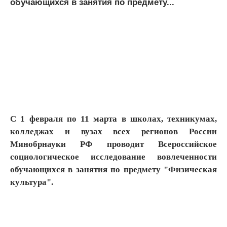
обучающихся в занятия по предмету...
С 1 февраля по 11 марта в школах, техникумах,
колледжах и вузах всех регионов России
Минобрнауки РФ проводит Всероссийское
социологическое исследование вовлеченности
обучающихся в занятия по предмету "Физическая
культура".