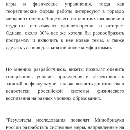
игры и физические упражнения, тогда как
теоретические формы работы интересуют в гораздо
меньшей степени. Чаще всего на занятиях школьники и
студенты испытывают удовлетворение и интерес.
Однако, около 30% все же хотели бы разнообразить
программу и включить в нее новые темы, а также
сделать условия для занятий более комфортными.
По мнению разработчиков, анкеты позволят оценить
содержание, условия проведения и эффективность
занятий по физкультуре, а также выявить достоинства и
недостатки российской системы физического
воспитания на разных уровнях образования.
"Результаты исследования позволят Минобрнауки
России разработать системные меры, направленные на