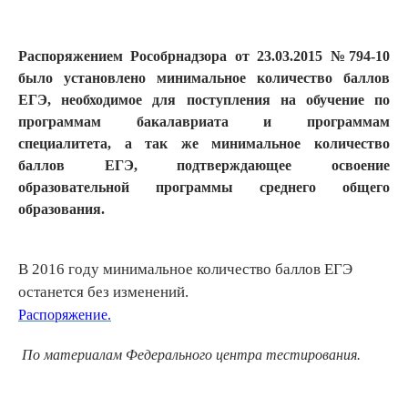
Распоряжением Рособрнадзора от 23.03.2015 №794-10
было установлено минимальное количество баллов
ЕГЭ, необходимое для поступления на обучение по
программам бакалавриата и программам
специалитета, а так же минимальное количество
баллов ЕГЭ, подтверждающее освоение
образовательной программы среднего общего
образования.
В 2016 году минимальное количество баллов ЕГЭ
останется без изменений.
Распоряжение.
По материалам Федерального центра тестирования.