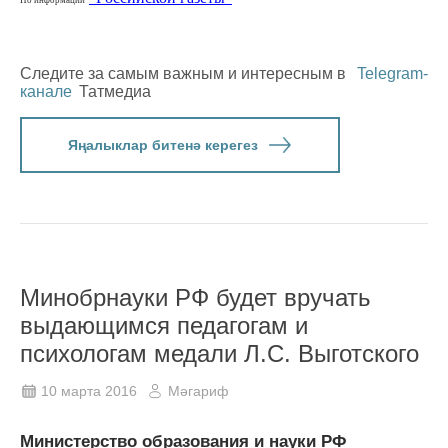
Следите за самым важным и интересным в
Telegram-
канале
Татмедиа
Яңалыклар битенә керегез
Минобрнауки РФ будет вручать
выдающимся педагогам и
психологам медали Л.С. Выготского
10 марта 2016
Мәгариф
Министерство образования и науки РФ