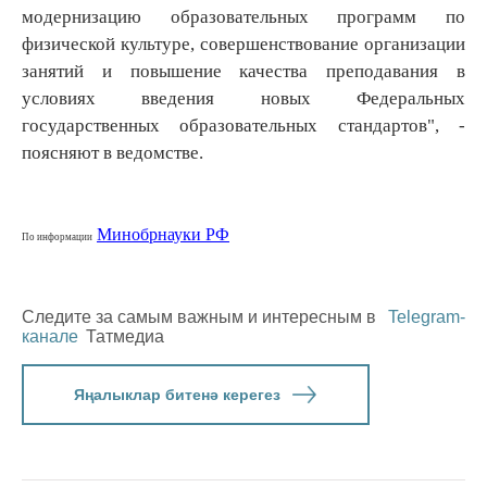
модернизацию образовательных программ по
физической культуре, совершенствование организации
занятий и повышение качества преподавания в
условиях введения новых Федеральных
государственных образовательных стандартов", -
поясняют в ведомстве.
Минобрнауки РФ
По информации
Следите за самым важным и интересным в
Telegram-
канале
Татмедиа
Яңалыклар битенә керегез