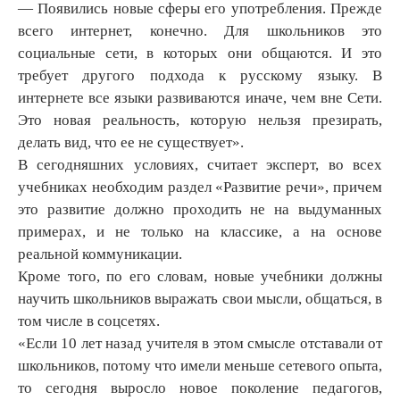
— Появились новые сферы его употребления. Прежде
всего интернет, конечно. Для школьников это
социальные сети, в которых они общаются. И это
требует другого подхода к русскому языку. В
интернете все языки развиваются иначе, чем вне Сети.
Это новая реальность, которую нельзя презирать,
делать вид, что ее не существует».
В сегодняшних условиях, считает эксперт, во всех
учебниках необходим раздел «Развитие речи», причем
это развитие должно проходить не на выдуманных
примерах, и не только на классике, а на основе
реальной коммуникации.
Кроме того, по его словам, новые учебники должны
научить школьников выражать свои мысли, общаться, в
том числе в соцсетях.
«Если 10 лет назад учителя в этом смысле отставали от
школьников, потому что имели меньше сетевого опыта,
то сегодня выросло новое поколение педагогов,