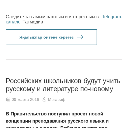
Следите за самым важным и интересным в
Telegram-
канале
Татмедиа
Яңалыклар битенә керегез
Российских школьников будут учить
русскому и литературе по-новому
09 марта 2016
Мәгариф
В Правительство поступил проект новой
концепции преподавания русского языка и