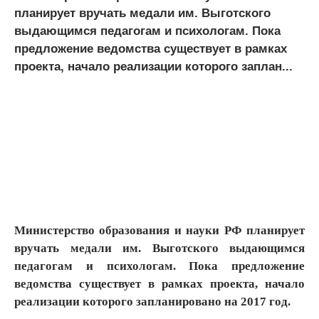
планирует вручать медали им. Выготского
выдающимся педагогам и психологам. Пока
предложение ведомства существует в рамках
проекта, начало реализации которого заплан...
Министерство образования и науки РФ планирует
вручать медали им. Выготского выдающимся
педагогам и психологам. Пока предложение
ведомства существует в рамках проекта, начало
реализации которого запланировано на 2017 год.