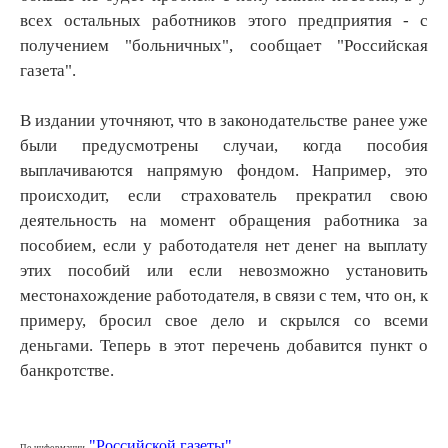
всех остальных работников этого предприятия - с
получением "больничных", сообщает "Российская
газета".
В издании уточняют, что в законодательстве ранее уже
были предусмотрены случаи, когда пособия
выплачиваются напрямую фондом. Например, это
происходит, если страхователь прекратил свою
деятельность на момент обращения работника за
пособием, если у работодателя нет денег на выплату
этих пособий или если невозможно установить
местонахождение работодателя, в связи с тем, что он, к
примеру, бросил свое дело и скрылся со всеми
деньгами. Теперь в этот перечень добавится пункт о
банкротстве.
"Российской газеты"
По информации