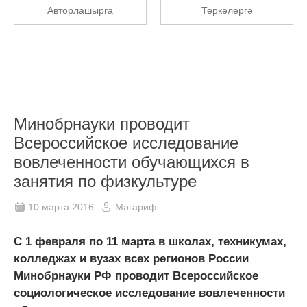
Авторлашырга
Теркәлергә
Минобрнауки проводит
Всероссийское исследование
вовлеченности обучающихся в
занятия по физкультуре
10 марта 2016
Мәгариф
С 1 февраля по 11 марта в школах, техникумах,
колледжах и вузах всех регионов России
Минобрнауки РФ проводит Всероссийское
социологическое исследование вовлеченности