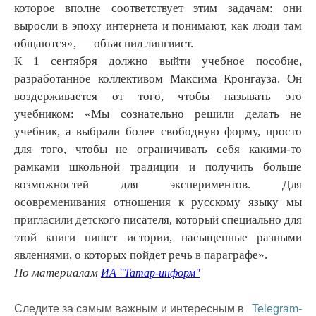
которое вполне соответствует этим задачам: они
выросли в эпоху интернета и понимают, как люди там
общаются», — объяснил лингвист.
К 1 сентября должно выйти учебное пособие,
разработанное коллективом Максима Кронгауза. Он
воздерживается от того, чтобы называть это
учебником: «Мы сознательно решили делать не
учебник, а выбрали более свободную форму, просто
для того, чтобы не ограничивать себя какими-то
рамками школьной традиции и получить больше
возможностей для экспериментов. Для
осовременивания отношения к русскому языку мы
пригласили детского писателя, который специально для
этой книги пишет истории, насыщенные разными
явлениями, о которых пойдет речь в параграфе».
По материалам
ИА "Татар-информ"
Следите за самым важным и интересным в
Telegram-