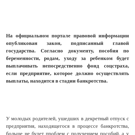
На официальном портале правовой информации
опубликован закон, подписанный главой
государства. Согласно документу, пособия по
беременности, родам, уходу за ребенком будет
выплачивать непосредственно фонд соцстраха,
если предприятие, которое должно осуществлять
выплаты, находится в стадии банкротства.
У молодых родителей, ушедших в декретный отпуск с
предприятия, находящегося в процессе банкротства,
больше не будет проблем с получением пособий, а у