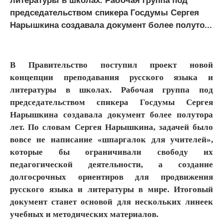
литературы в школах. Рабочая группа под
председательством спикера Госдумы Сергея
Нарышкина создавала документ более полуто...
В Правительство поступил проект новой
концепции преподавания русского языка и
литературы в школах. Рабочая группа под
председательством спикера Госдумы Сергея
Нарышкина создавала документ более полутора
лет. По словам Сергея Нарышкина, задачей было
вовсе не написание «шпаргалок для учителей»,
которые бы ограничивали свободу их
педагогической деятельности, а создание
долгосрочных ориентиров для продвижения
русского языка и литературы в мире. Итоговый
документ станет основой для нескольких линеек
учебных и методических материалов.