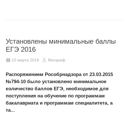
Установлены минимальные баллы
ЕГЭ 2016
10 марта 2016
Мәгариф
Распоряжением Рособрнадзора от 23.03.2015
№794-10 было установлено минимальное
количество баллов ЕГЭ, необходимое для
поступления на обучение по программам
бакалавриата и программам специалитета, а
та...