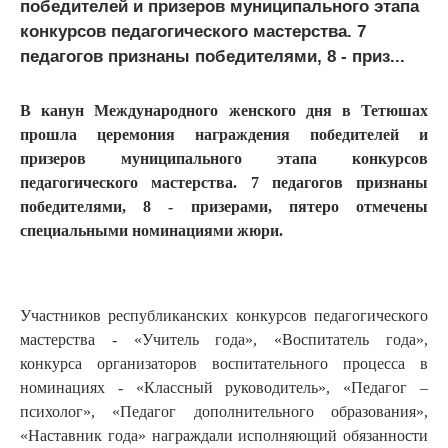
победителей и призеров муниципального этапа
конкурсов педагогического мастерства. 7
педагогов признаны победителями, 8 - приз...
В канун Международного женского дня в Тетюшах
прошла церемония награждения победителей и
призеров муниципального этапа конкурсов
педагогического мастерства. 7 педагогов признаны
победителями, 8 - призерами, пятеро отмечены
специальными номинациями жюри.
Участников республиканских конкурсов педагогического
мастерства - «Учитель года», «Воспитатель года»,
конкурса организаторов воспитательного процесса в
номинациях - «Классный руководитель», «Педагог –
психолог», «Педагог дополнительного образования»,
«Наставник года» награждали исполняющий обязанности