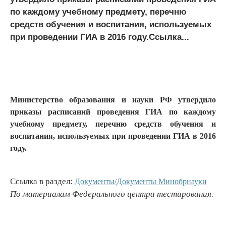
по каждому учебному предмету, перечню
средств обучения и воспитания, используемых
при проведении ГИА в 2016 году.Ссылка...
Министерство образования и науки РФ утвердило
приказы расписаний проведения ГИА по каждому
учебному предмету, перечню средств обучения и
воспитания, используемых при проведении ГИА в 2016
году.
Ссылка в раздел:
Документы/Документы Минобрнауки
По материалам Федерального центра тестирования.