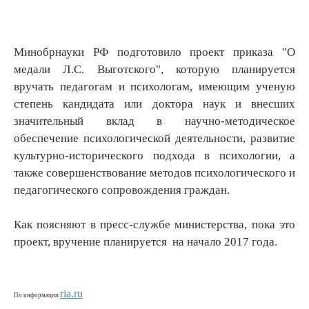
Минобрнауки РФ подготовило проект приказа "О
медали Л.С. Выготского", которую планируется
вручать педагогам и психологам, имеющим ученую
степень кандидата или доктора наук и внесших
значительный вклад в научно-методическое
обеспечение психологической деятельности, развитие
культурно-исторического подхода в психологии, а
также совершенствование методов психологического и
педагогического сопровождения граждан.
Как поясняют в пресс-службе министерства, пока это
проект, вручение планируется на начало 2017 года.
ria.ru
По информации