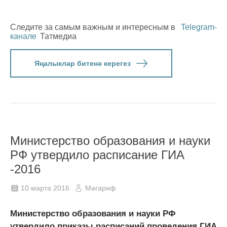
Следите за самым важным и интересным в
Telegram-
канале
Татмедиа
Яңалыклар битенә керегез
Министерство образования и науки
РФ утвердило расписание ГИА
-2016
10 марта 2016
Мәгариф
Министерство образования и науки РФ
утвердило приказы расписаний проведения ГИА