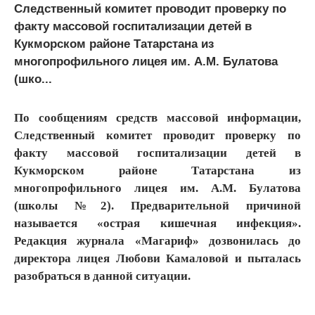
Следственный комитет проводит проверку по
факту массовой госпитализации детей в
Кукморском районе Татарстана из
многопрофильного лицея им. А.М. Булатова
(шко...
По сообщениям средств массовой информации,
Следственный комитет проводит проверку по
факту массовой госпитализации детей в
Кукморском районе Татарстана из
многопрофильного лицея им. А.М. Булатова
(школы №2). Предварительной причиной
называется «острая кишечная инфекция».
Редакция журнала «Магариф» дозвонилась до
директора лицея Любови Камаловой и пыталась
разобраться в данной ситуации.