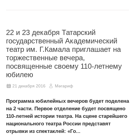
22 и 23 декабря Татарский
государственный Академический
театр им. Г.Камала приглашает на
торжественные вечера,
посвященные своему 110-летнему
юбилею
21 декабря 2016
Мәгариф
Программа юбилейных вечеров будет поделена
на 2 части. Первое отделение будет посвящено
110-летней истории театра. На сцене старейшего
национального театра России представят
отрывки из спектаклей: «Го...