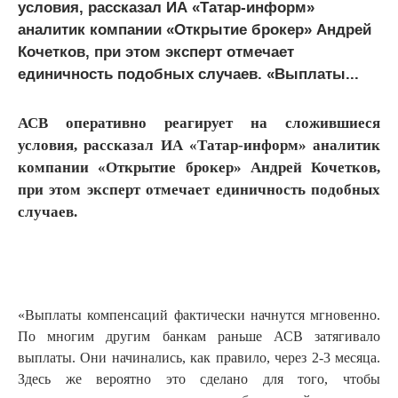
условия, рассказал ИА «Татар-информ»
аналитик компании «Открытие брокер» Андрей
Кочетков, при этом эксперт отмечает
единичность подобных случаев. «Выплаты...
АСВ оперативно реагирует на сложившиеся
условия, рассказал ИА «Татар-информ» аналитик
компании «Открытие брокер» Андрей Кочетков,
при этом эксперт отмечает единичность подобных
случаев.
«Выплаты компенсаций фактически начнутся мгновенно.
По многим другим банкам раньше АСВ затягивало
выплаты. Они начинались, как правило, через 2-3 месяца.
Здесь же вероятно это сделано для того, чтобы