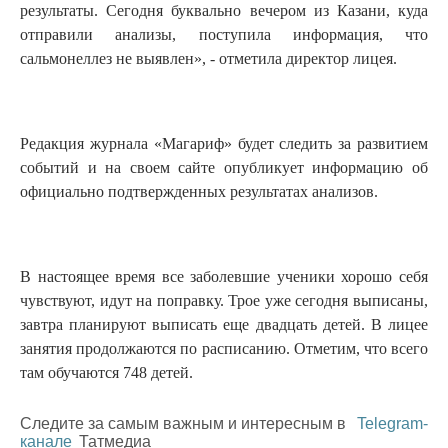
результаты. Сегодня буквально вечером из Казани, куда
отправили анализы, поступила информация, что
сальмонеллез не выявлен», - отметила директор лицея.
Редакция журнала «Магариф» будет следить за развитием
событий и на своем сайте опубликует информацию об
официально подтвержденных результатах анализов.
В настоящее время все заболевшие ученики хорошо себя
чувствуют, идут на поправку. Трое уже сегодня выписаны,
завтра планируют выписать еще двадцать детей. В лицее
занятия продолжаются по расписанию. Отметим, что всего
там обучаются 748 детей.
Следите за самым важным и интересным в
Telegram-
канале
Татмедиа