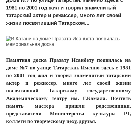
доме №7 по улице Татарстан. Именно здесь с
1981 по 2001 год жил и творил знаменитый
татарский актер и режиссер, много лет своей
жизни посвятивший Татарском...
Памятная доска Празату Исанбету появилась на
доме №7 по улице Татарстан. Именно здесь с 1981
по 2001 год жил и творил знаменитый татарский
актер и режиссер, много лет своей жизни
посвятивший Татарскому государственному
Академическому театру им. Г.Камала. Почтить
память мастера пришли родственники,
представители Министерства культуры РТ,
коллеги по творческому цеху, друзья.