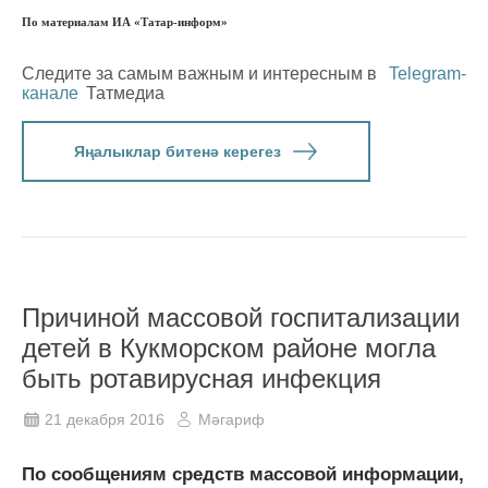
По материалам ИА «Татар-информ»
Следите за самым важным и интересным в
Telegram-
канале
Татмедиа
Яңалыклар битенә керегез
Причиной массовой госпитализации
детей в Кукморском районе могла
быть ротавирусная инфекция
21 декабря 2016
Мәгариф
По сообщениям средств массовой информации,