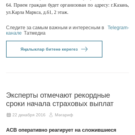
64. Прием граждан будет организован по адресу: г.Казань,
ул.Карла Маркса, д.61, 2 этаж.
Следите за самым важным и интересным в
Telegram-
канале
Татмедиа
Яңалыклар битенә керегез
Эксперты отмечают рекордные
сроки начала страховых выплат
22 декабря 2016
Мәгариф
АСВ оперативно реагирует на сложившиеся