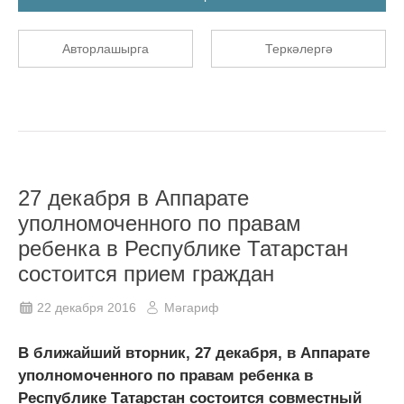
Авторлашырга
Теркәлергә
27 декабря в Аппарате
уполномоченного по правам
ребенка в Республике Татарстан
состоится прием граждан
22 декабря 2016
Мәгариф
В ближайший вторник, 27 декабря, в Аппарате
уполномоченного по правам ребенка в
Республике Татарстан состоится совместный