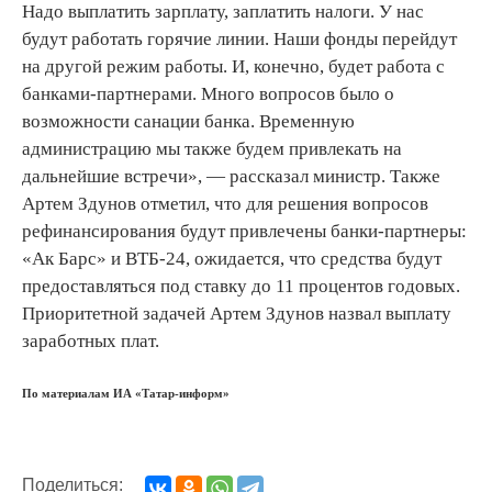
Надо выплатить зарплату, заплатить налоги. У нас
будут работать горячие линии. Наши фонды перейдут
на другой режим работы. И, конечно, будет работа с
банками-партнерами. Много вопросов было о
возможности санации банка. Временную
администрацию мы также будем привлекать на
дальнейшие встречи», — рассказал министр. Также
Артем Здунов отметил, что для решения вопросов
рефинансирования будут привлечены банки-партнеры:
«Ак Барс» и ВТБ-24, ожидается, что средства будут
предоставляться под ставку до 11 процентов годовых.
Приоритетной задачей Артем Здунов назвал выплату
заработных плат.
По материалам ИА «Татар-информ»
Поделиться: