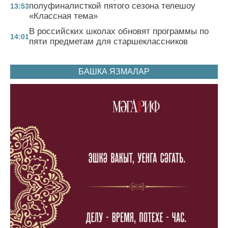
полуфиналисткой пятого сезона телешоу
13:53
«Классная тема»
В российских школах обновят программы по
14:01
пяти предметам для старшеклассников
БАШКА ЯЗМАЛАР