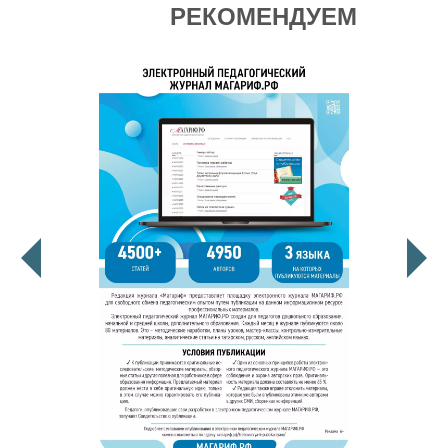
РЕКОМЕНДУЕМ