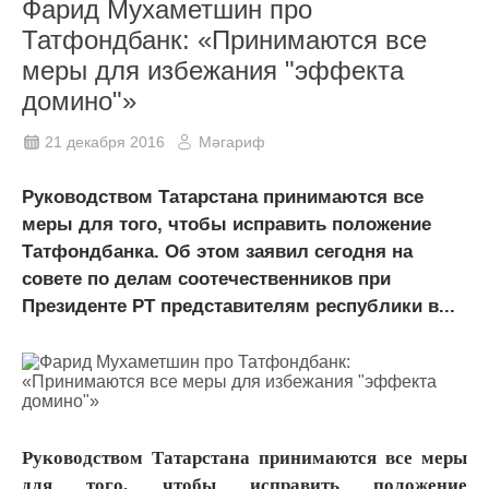
Фарид Мухаметшин про
Татфондбанк: «Принимаются все
меры для избежания "эффекта
домино"»
21 декабря 2016
Мәгариф
Руководством Татарстана принимаются все
меры для того, чтобы исправить положение
Татфондбанка. Об этом заявил сегодня на
совете по делам соотечественников при
Президенте РТ представителям республики в...
Руководством Татарстана принимаются все меры
для того, чтобы исправить положение