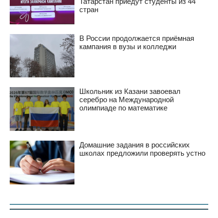
Татарстан приедут студенты из 44
стран
В России продолжается приёмная
кампания в вузы и колледжи
Школьник из Казани завоевал
серебро на Международной
олимпиаде по математике
Домашние задания в российских
школах предложили проверять устно