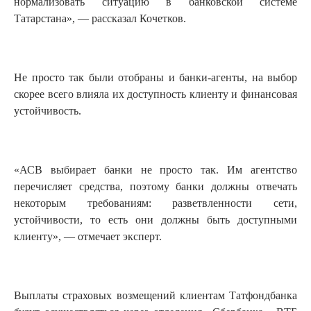
нормализовать ситуацию в банковской системе
Татарстана», — рассказал Кочетков.
Не просто так были отобраны и банки-агенты, на выбор
скорее всего влияла их доступность клиенту и финансовая
устойчивость.
«АСВ выбирает банки не просто так. Им агентство
перечисляет средства, поэтому банки должны отвечать
некоторым требованиям: разветвленности сети,
устойчивости, то есть они должны быть доступными
клиенту», — отмечает эксперт.
Выплаты страховых возмещений клиентам Татфондбанка