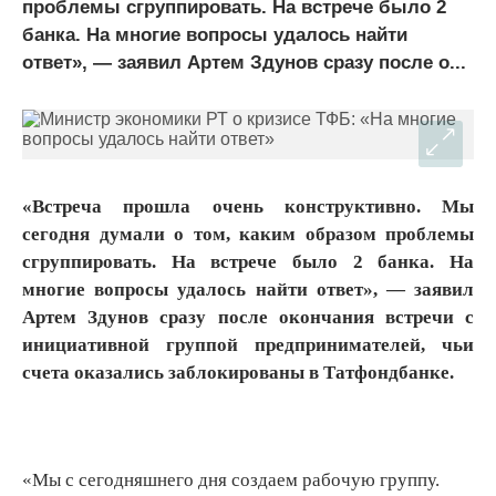
проблемы сгруппировать. На встрече было 2
банка. На многие вопросы удалось найти
ответ», — заявил Артем Здунов сразу после о...
«Встреча прошла очень конструктивно. Мы
сегодня думали о том, каким образом проблемы
сгруппировать. На встрече было 2 банка. На
многие вопросы удалось найти ответ», — заявил
Артем Здунов сразу после окончания встречи с
инициативной группой предпринимателей, чьи
счета оказались заблокированы в Татфондбанке.
«Мы с сегодняшнего дня создаем рабочую группу.