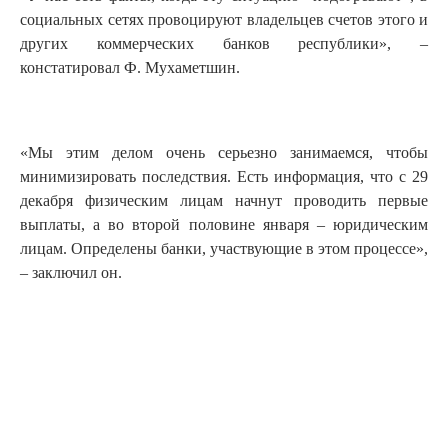
социальных сетях провоцируют владельцев счетов этого и
других коммерческих банков республики», –
констатировал Ф. Мухаметшин.
«Мы этим делом очень серьезно занимаемся, чтобы
минимизировать последствия. Есть информация, что с 29
декабря физическим лицам начнут проводить первые
выплаты, а во второй половине января – юридическим
лицам. Определены банки, участвующие в этом процессе»,
– заключил он.