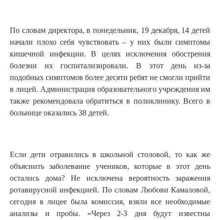
По словам директора, в понедельник, 19 декабря, 14 детей
начали плохо себя чувствовать – у них были симптомы
кишечной инфекции. В целях исключения обострения
болезни их госпитализировали. В этот день из-за
подобных симптомов более десяти ребят не смогли прийти
в лицей. Администрация образовательного учреждения им
также рекомендовала обратиться в поликлинику. Всего в
больнице оказались 38 детей.
Если дети отравились в школьной столовой, то как же
объяснить заболевание учеников, которые в этот день
остались дома? Не исключена вероятность заражения
ротавирусной инфекцией. По словам Любови Камаловой,
сегодня в лицее была комиссия, взяли все необходимые
анализы и пробы. «Через 2-3 дня будут известны