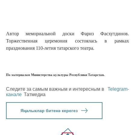
Автор мемориальной доски Фариз Фасхутдинов.
Торжественная церемония состоялась в рамках
празднования 110-летия татарского театра.
По материалам Министерства культуры Республики Татарстан.
Следите за самым важным и интересным в
Telegram-
канале
Татмедиа
Яңалыклар битенә керегез