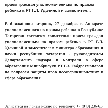
прием граждан уполномоченным по правам
ребенка в РТ Г.Л. Удачиной и заместител...
В ближайший вторник, 27 декабря, в Аппарате
уполномоченного по правам ребенка в Республике
Татарстан состоится совместный прием граждан
уполномоченным по правам ребенка в РТ Г.Л.
Удачиной и заместителем министра образования и
науки республики татарстан - руководителем
Департамента надзора и контроля в сфере
образования Минобрнауки РТ Г.З. Габдрахмановой
по вопросам защиты прав несовершеннолетних в
сфере образования.
Записаться на прием можно по телефону: +7 (843) 236-61-