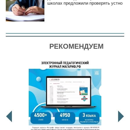
школах предложили проверять устно
РЕКОМЕНДУЕМ