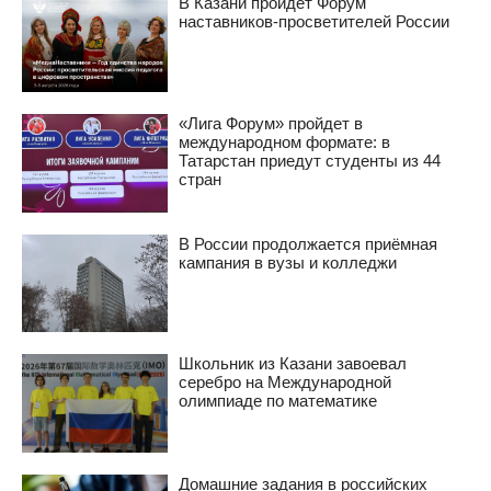
В Казани пройдет Форум
наставников-просветителей России
«Лига Форум» пройдет в
международном формате: в
Татарстан приедут студенты из 44
стран
В России продолжается приёмная
кампания в вузы и колледжи
Школьник из Казани завоевал
серебро на Международной
олимпиаде по математике
Домашние задания в российских