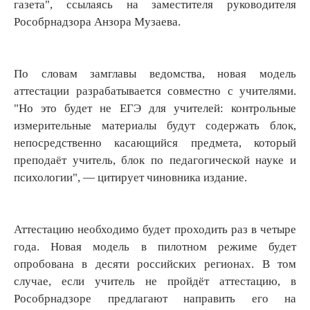
газета", ссылаясь на заместителя руководителя
Рособрнадзора Анзора Музаева.
По словам замглавы ведомства, новая модель
аттестации разрабатывается совместно с учителями.
"Но это будет не ЕГЭ для учителей: контрольные
измерительные материалы будут содержать блок,
непосредственно касающийся предмета, который
преподаёт учитель, блок по педагогической науке и
психологии", — цитирует чиновника издание.
Аттестацию необходимо будет проходить раз в четыре
года. Новая модель в пилотном режиме будет
опробована в десяти российских регионах. В том
случае, если учитель не пройдёт аттестацию, в
Рособрнадзоре предлагают направить его на