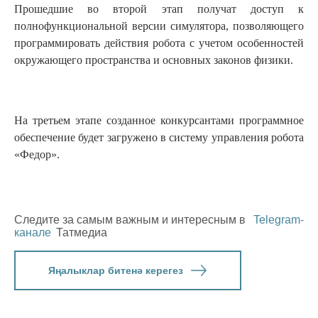
Прошедшие во второй этап получат доступ к
полнофункциональной версии симулятора, позволяющего
программировать действия робота с учетом особенностей
окружающего пространства и основных законов физики.
На третьем этапе созданное конкурсантами программное
обеспечение будет загружено в систему управления робота
«Федор».
Следите за самым важным и интересным в
Telegram-
канале
Татмедиа
Яңалыклар битенә керегез