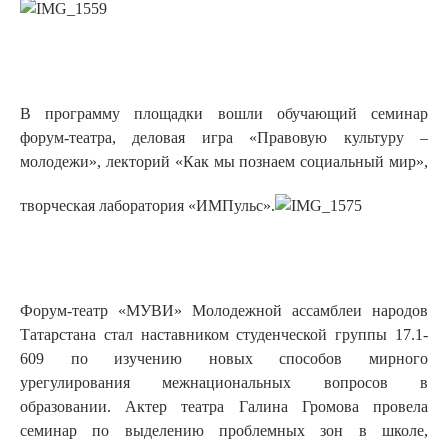
В программу площадки вошли обучающий семинар
форум-театра, деловая игра «Правовую культуру –
молодежи», лекторий «Как мы познаем социальный мир»,
творческая лаборатория «ИМПульс».
Форум-театр «МУВИ» Молодежной ассамблеи народов
Татарстана стал наставником студенческой группы 17.1-
609 по изучению новых способов мирного
урегулирования межнациональных вопросов в
образовании. Актер театра Галина Громова провела
семинар по выделению проблемных зон в школе,