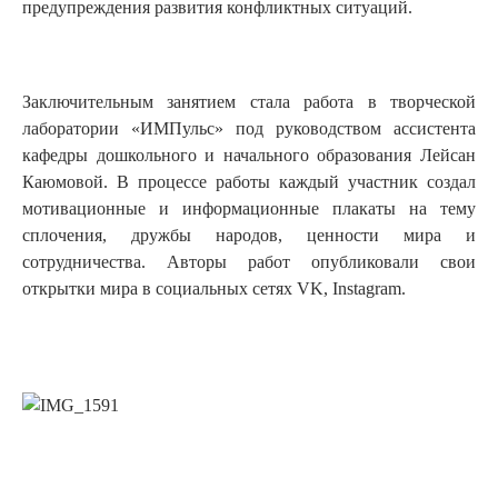
предупреждения развития конфликтных ситуаций.
Заключительным занятием стала работа в творческой
лаборатории «ИМПульс» под руководством ассистента
кафедры дошкольного и начального образования Лейсан
Каюмовой. В процессе работы каждый участник создал
мотивационные и информационные плакаты на тему
сплочения, дружбы народов, ценности мира и
сотрудничества. Авторы работ опубликовали свои
открытки мира в социальных сетях VK, Instagram.