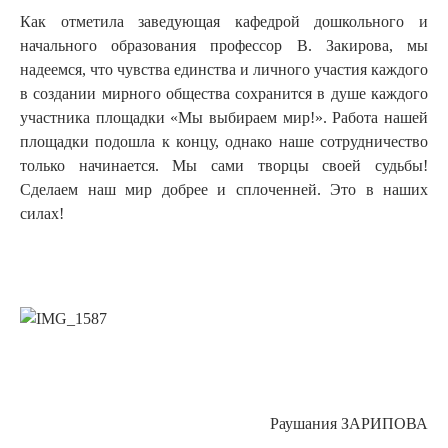
Как отметила заведующая кафедрой дошкольного и
начального образования профессор В. Закирова, мы
надеемся, что чувства единства и личного участия каждого
в создании мирного общества сохранится в душе каждого
участника площадки «Мы выбираем мир!». Работа нашей
площадки подошла к концу, однако наше сотрудничество
только начинается. Мы сами творцы своей судьбы!
Сделаем наш мир добрее и сплоченней. Это в наших
силах!
Раушания ЗАРИПОВА