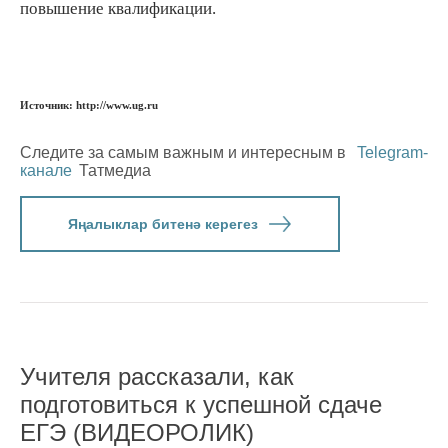
повышение квалификации.
Источник: http://www.ug.ru
Следите за самым важным и интересным в
Telegram-
канале
Татмедиа
Яңалыклар битенә керегез
Учителя рассказали, как
подготовиться к успешной сдаче
ЕГЭ (ВИДЕОРОЛИК)