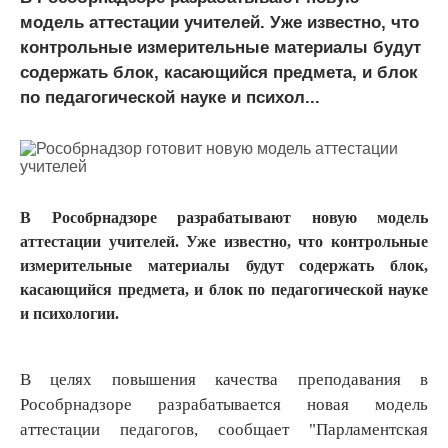
модель аттестации учителей. Уже известно, что
контрольные измерительные материалы будут
содержать блок, касающийся предмета, и блок
по педагогической науке и психол...
В Рособрнадзоре разрабатывают новую модель
аттестации учителей. Уже известно, что контрольные
измерительные материалы будут содержать блок,
касающийся предмета, и блок по педагогической науке
и психологии.
В целях повышения качества преподавания в
Рособрнадзоре разрабатывается новая модель
аттестации педагогов, сообщает "Парламентская