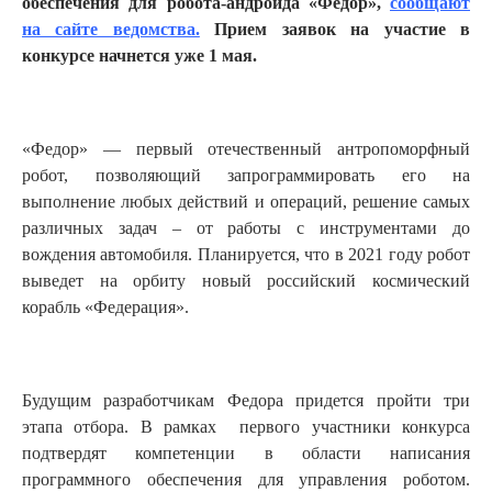
обеспечения для робота-андроида «Федор»,
сообщают
на сайте ведомства.
Прием заявок на участие в
конкурсе начнется уже 1 мая.
«Федор» — первый отечественный антропоморфный
робот, позволяющий запрограммировать его на
выполнение любых действий и операций, решение самых
различных задач – от работы с инструментами до
вождения автомобиля. Планируется, что в 2021 году робот
выведет на орбиту новый российский космический
корабль «Федерация».
Будущим разработчикам Федора придется пройти три
этапа отбора. В рамках первого участники конкурса
подтвердят компетенции в области написания
программного обеспечения для управления роботом.