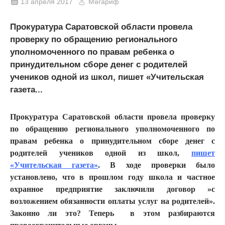
13 апреля 2017
Мәгариф
Прокуратура Саратовской области провела
проверку по обращению регионального
уполномоченного по правам ребенка о
принудительном сборе денег с родителей
учеников одной из школ, пишет «Учительская
газета...
Прокуратура Саратовской области провела проверку
по обращению регионального уполномоченного по
правам ребенка о принудительном сборе денег с
родителей учеников одной из школ,
пишет
«Учительская газета»
. В ходе проверки было
установлено, что в прошлом году школа и частное
охранное предприятие заключили договор »с
возложением обязанности оплаты услуг на родителей».
Законно ли это? Теперь в этом разбираются