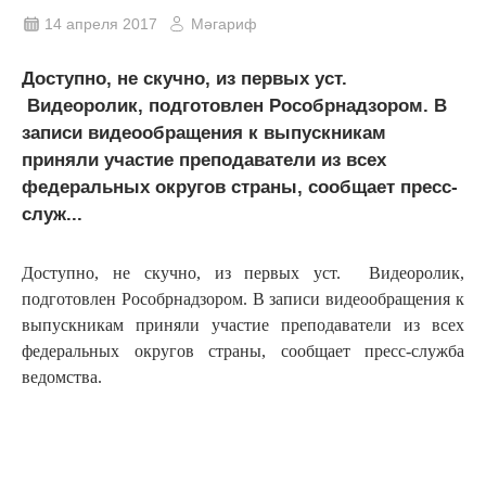
14 апреля 2017
Мәгариф
Доступно, не скучно, из первых уст.
Видеоролик, подготовлен Рособрнадзором. В
записи видеообращения к выпускникам
приняли участие преподаватели из всех
федеральных округов страны, сообщает пресс-
служ...
Доступно, не скучно, из первых уст. Видеоролик,
подготовлен Рособрнадзором. В записи видеообращения к
выпускникам приняли участие преподаватели из всех
федеральных округов страны, сообщает пресс-служба
ведомства.