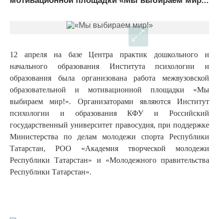
мотивационной площадки «Мы выбираем мир...
12 апреля на базе Центра практик дошкольного и
начального образования Института психологии и
образования была организована работа межвузовской
образовательной и мотивационной площадки «Мы
выбираем мир!». Организаторами являются Институт
психологии и образования КФУ и Российский
государственный университет правосудия, при поддержке
Министерства по делам молодежи спорта Республики
Татарстан, РОО «Академия творческой молодежи
Республики Татарстан» и «Молодежного правительства
Республики Татарстан».