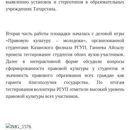
выявлению установок и стереотипов в образовательных
учреждениях Татарстана.
Вторая часть работы площадки началась с деловой игры
«Правовую культуру – молодежи», организованной
студентами Казанского филиала РГУП. Ганиева Айсылу
провела тестирование студентов обоих вузов-участников.
Далее в интерактивной форме обсудили вопросы
сформированности правовой культуры у студентов и
значимость правового образования всех граждан как
гаранта благополучия государства. По итогам
тестирования волонтеры РГУП отметили высокий уровень
правовой культуры всех участников.