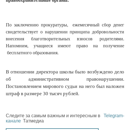
правоохранительные органы.
По заключению прокуратуры, ежемесячный сбор денег
свидетельствует о нарушении принципа добровольности
внесения благотворительных взносов родителями.
Напомним, учащиеся имеют право на получение
бесплатного образования.
В отношении директора школы было возбуждено дело
об административном правонарушении.
Постановлением мирового судьи на него был наложен
штраф в размере 30 тысяч рублей.
Следите за самым важным и интересным в
Telegram-
канале
Татмедиа