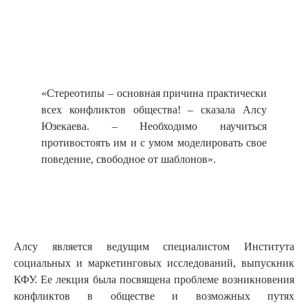
«Стереотипы – основная причина практически
всех конфликтов общества! – сказала Алсу
Юзекаева. – Необходимо научиться
противостоять им и с умом моделировать свое
поведение, свободное от шаблонов».
Алсу является ведущим специалистом Института
социальных и маркетинговых исследований, выпускник
КФУ. Ее лекция была посвящена проблеме возникновения
конфликтов в обществе и возможных путях