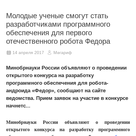
Молодые ученые смогут стать
разработчиками программного
обеспечения для первого
отечественного робота Федора
14 апреля 2017
Мәгариф
Минобрнауки России объявляют о проведении
открытого конкурса на разработку
программного обеспечения для робота-
андроида «Федор», сообщают на сайте
ведомства. Прием заявок на участие в конкурсе
начнетс...
Минобрнауки России объявляют о проведении
открытого конкурса на разработку программного