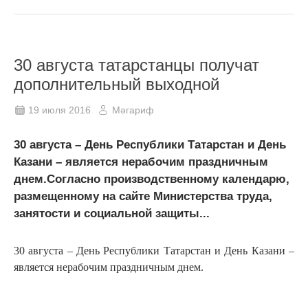
30 августа татарстанцы получат
дополнительный выходной
19 июля 2016
Мәгариф
30 августа – День Республики Татарстан и День
Казани – является нерабочим праздничным
днем.Согласно производственному календарю,
размещенному на сайте Министерства труда,
занятости и социальной защиты...
30 августа – День Республики Татарстан и День Казани –
является нерабочим праздничным днем.