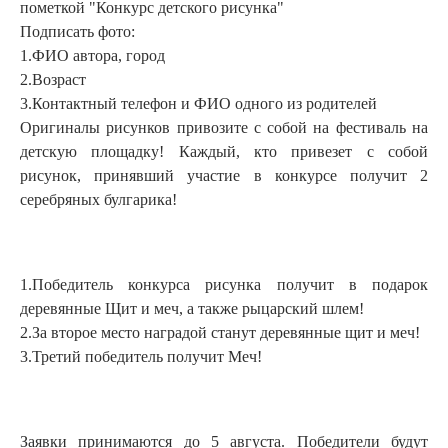
пометкой "Конкурс детского рисунка"
Подписать фото:
1.ФИО автора, город
2.Возраст
3.Контактный телефон и ФИО одного из родителей
Оригиналы рисунков привозите с собой на фестиваль на
детскую площадку! Каждый, кто привезет с собой
рисунок, принявший участие в конкурсе получит 2
серебряных булгарика!
1.Победитель конкурса рисунка получит в подарок
деревянные Щит и меч, а также рыцарский шлем!
2.За второе место наградой станут деревянные щит и меч!
3.Третий победитель получит Меч!
Заявки принимаются до 5 августа. Победители будут