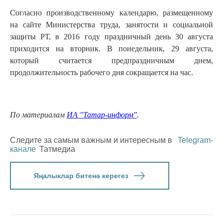
Согласно производственному календарю, размещенному
на сайте Министерства труда, занятости и социальной
защиты РТ, в 2016 году праздничный день 30 августа
приходится на вторник. В понедельник, 29 августа,
который считается предпраздничным днем,
продолжительность рабочего дня сокращается на час.
По материалам
ИА "Татар-информ"
.
Следите за самым важным и интересным в
Telegram-
канале
Татмедиа
Яңалыклар битенә керегез