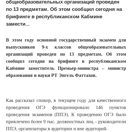
общеобразовательных организаций проведен
по 13 предметам. Об этом сообщил сегодня на
брифинге в республиканском Кабмине
замести...
В этом году основной государственный экзамен для
выпускников 9-х классов общеобразовательных
организаций проведен по 13 предметам. Об этом
сообщил сегодня на брифинге в республиканском
Кабмине заместитель Премьер-министра – министр
образования и науки РТ Энгель Фаттахов.
Как рассказал спикер, в текущем году для качественного
проведения ОГЭ функционировало 146 пунктов
проведения экзаменов (ППЭ). К проведению ОГЭ было
привлечено более 9 тыс. должностных лиц – руководители
ППЭ, организаторы в аудитории и вне аудиторий.