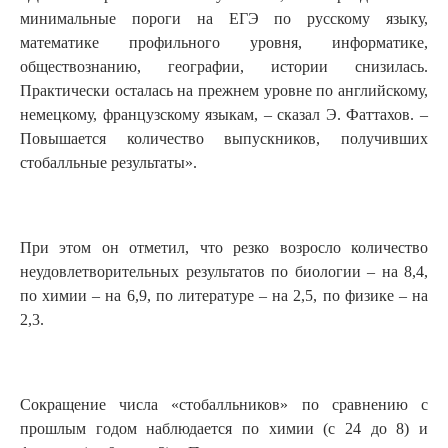
минимальные пороги на ЕГЭ по русскому языку,
математике профильного уровня, информатике,
обществознанию, географии, истории снизилась.
Практически осталась на прежнем уровне по английскому,
немецкому, французскому языкам, – сказал Э. Фаттахов. –
Повышается количество выпускников, получивших
стобалльные результаты».
При этом он отметил, что резко возросло количество
неудовлетворительных результатов по биологии – на 8,4,
по химии – на 6,9, по литературе – на 2,5, по физике – на
2,3.
Сокращение числа «стобалльников» по сравнению с
прошлым годом наблюдается по химии (с 24 до 8) и