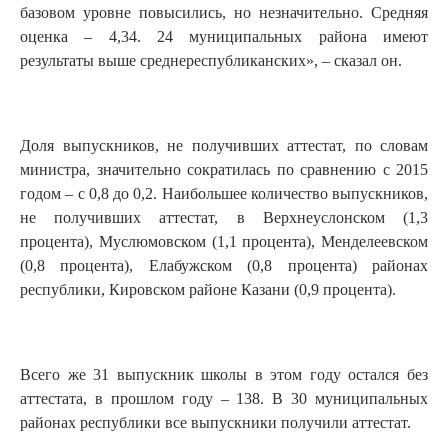
базовом уровне повысились, но незначительно. Средняя
оценка – 4,34. 24 муниципальных района имеют
результаты выше среднереспубликанских», – сказал он.
Доля выпускников, не получивших аттестат, по словам
министра, значительно сократилась по сравнению с 2015
годом – с 0,8 до 0,2. Наибольшее количество выпускников,
не получивших аттестат, в Верхнеуслонском (1,3
процента), Муслюмовском (1,1 процента), Менделеевском
(0,8 процента), Елабужском (0,8 процента) районах
республики, Кировском районе Казани (0,9 процента).
Всего же 31 выпускник школы в этом году остался без
аттестата, в прошлом году – 138. В 30 муниципальных
районах республики все выпускники получили аттестат.