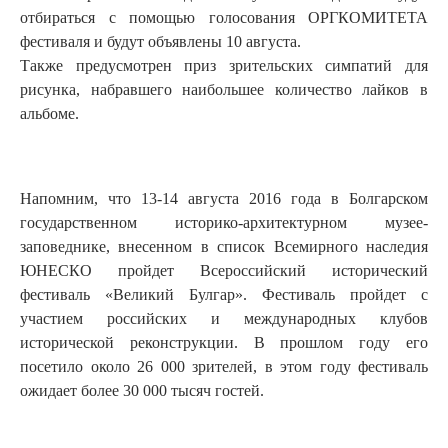
отбираться с помощью голосования ОРГКОМИТЕТА
фестиваля и будут объявлены 10 августа.
Также предусмотрен приз зрительских симпатий для
рисунка, набравшего наибольшее количество лайков в
альбоме.
Напомним, что 13-14 августа 2016 года в Болгарском
государственном историко-архитектурном музее-
заповеднике, внесенном в список Всемирного наследия
ЮНЕСКО пройдет Всероссийский исторический
фестиваль «Великий Булгар». Фестиваль пройдет с
участием российских и международных клубов
исторической реконструкции. В прошлом году его
посетило около 26 000 зрителей, в этом году фестиваль
ожидает более 30 000 тысяч гостей.