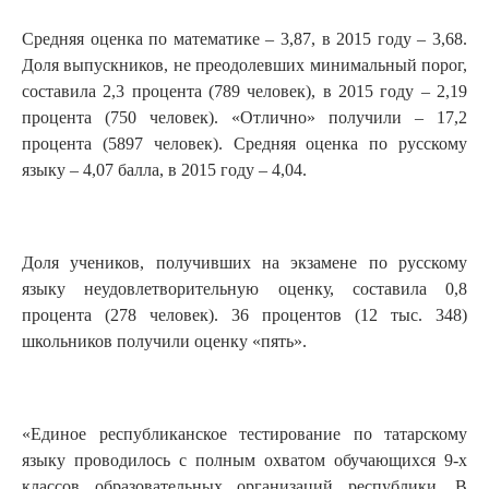
Средняя оценка по математике – 3,87, в 2015 году – 3,68.
Доля выпускников, не преодолевших минимальный порог,
составила 2,3 процента (789 человек), в 2015 году – 2,19
процента (750 человек). «Отлично» получили – 17,2
процента (5897 человек). Средняя оценка по русскому
языку – 4,07 балла, в 2015 году – 4,04.
Доля учеников, получивших на экзамене по русскому
языку неудовлетворительную оценку, составила 0,8
процента (278 человек). 36 процентов (12 тыс. 348)
школьников получили оценку «пять».
«Единое республиканское тестирование по татарскому
языку проводилось с полным охватом обучающихся 9-х
классов образовательных организаций республики. В