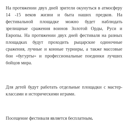
На протяжении двух дней зрители окунуться в атмосферу
14 -15 веков жизни и быта наших предков. На
фестивальной площадке можно будет наблюдать
зрелищные сражения воинов Золотой Орды, Руси и
Европы. На протяжении двух дней фестиваля на разных
площадках будут проходить рыцарские одиночные
сражения, лучные и конные турниры, а также массовые
бои «бугурты» и профессиональные поединки лучших
бойцов мира.
Для детей будут работать отдельные площадки с мастер-
классами и историческими играми.
Посещение фестиваля является бесплатным
.