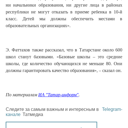
ни начальники образования, ни другие лица в районах
республики не могут отказать в приеме ребенка в 10-й
класс. Детей мы должны обеспечить местами в
образовательных организациях».
Э. Фаттахов также рассказал, что в Татарстане около 600
школ станут базовыми. «Базовые школы – это средние
школы, где количество обучающихся не меньше 80. Они
должны гарантировать качество образования», – сказал он.
По материалам
ИА "Татар-информ"
.
Следите за самым важным и интересным в
Telegram-
канале
Татмедиа