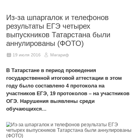
Из-за шпаргалок и телефонов
результаты ЕГЭ четырех
выпускников Татарстана были
аннулированы (ФОТО)
19 июля 2016
Мәгариф
В Татарстане в период проведения
государственной итоговой аттестации в этом
году было составлено 4 протокола на
участников ЕГЭ, 19 протоколов – на участников
ОГЭ. Нарушения выявлены среди
обучающихся...