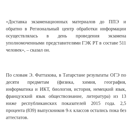
«Доставка экзаменационных материалов до ППЭ и
обратно в Региональный центр обработки информации
осуществлялась в день проведения экзамена
уполномоченными представителями ГЭК РТ в составе 511
человек», – сказал он.
По словам Э. Фаттахова, в Татарстане результаты ОГЭ по
десяти предметам (физика, химия, география,
информатика и ИКТ, биология, история, немецкий язык,
французский язык обществознание, литература) из 13
ниже республиканских показателей 2015 года. 2,5
процента (839) выпускников 9-х классов остались пока без
аттестатов.