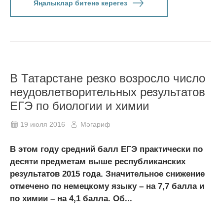
Яңалыклар битенә керегез
В Татарстане резко возросло число
неудовлетворительных результатов
ЕГЭ по биологии и химии
19 июля 2016
Мәгариф
В этом году средний балл ЕГЭ практически по
десяти предметам выше республиканских
результатов 2015 года. Значительное снижение
отмечено по немецкому языку – на 7,7 балла и
по химии – на 4,1 балла. Об...