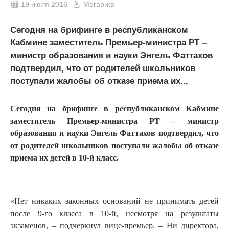
19 июля 2016
Мәгариф
Сегодня на брифинге в республиканском
Кабмине заместитель Премьер-министра РТ –
министр образования и науки Энгель Фаттахов
подтвердил, что от родителей школьников
поступали жалобы об отказе приема их...
Сегодня на брифинге в республиканском Кабмине
заместитель Премьер-министра РТ – министр
образования и науки Энгель Фаттахов подтвердил, что
от родителей школьников поступали жалобы об отказе
приема их детей в 10-й класс.
«Нет никаких законных оснований не принимать детей
после 9-го класса в 10-й, несмотря на результаты
экзаменов, – подчеркнул вице-премьер. – Ни директора,