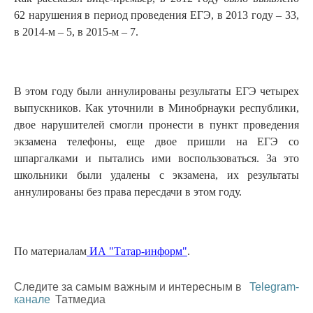
62 нарушения в период проведения ЕГЭ, в 2013 году – 33,
в 2014-м – 5, в 2015-м – 7.
В этом году были аннулированы результаты ЕГЭ четырех
выпускников. Как уточнили в Минобрнауки республики,
двое нарушителей смогли пронести в пункт проведения
экзамена телефоны, еще двое пришли на ЕГЭ со
шпаргалками и пытались ими воспользоваться. За это
школьники были удалены с экзамена, их результаты
аннулированы без права пересдачи в этом году.
По материалам
ИА "Татар-информ"
.
Следите за самым важным и интересным в
Telegram-
канале
Татмедиа