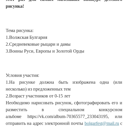
рисунка!
Тема рисунка:
1.Волжская Булгария
2.Средневековые рыцари и дамы
3.Воины Руси, Европы и Золотой Орды
Условия участия:
1.На рисунке должна быть изображена одна (или
несколько) из предложенных тем
2.Возраст участников от 0-15 лет
Необходимо нарисовать рисунок, сфотографировать его и
разместить в специальном конкурсном
альбоме https://vk.com/album-70365577_233043195, или
отправить на адрес электронной почты
bolgarfest@mail.ru
с