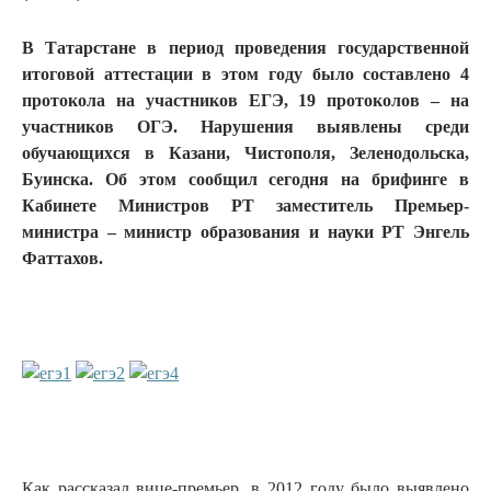
В Татарстане в период проведения государственной
итоговой аттестации в этом году было составлено 4
протокола на участников ЕГЭ, 19 протоколов – на
участников ОГЭ. Нарушения выявлены среди
обучающихся в Казани, Чистополя, Зеленодольска,
Буинска. Об этом сообщил сегодня на брифинге в
Кабинете Министров РТ заместитель Премьер-
министра – министр образования и науки РТ Энгель
Фаттахов.
Как рассказал вице-премьер, в 2012 году было выявлено