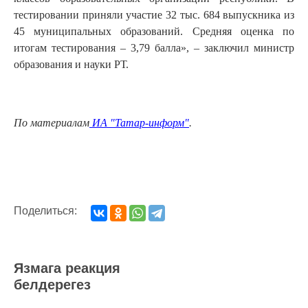
тестировании приняли участие 32 тыс. 684 выпускника из
45 муниципальных образований. Средняя оценка по
итогам тестирования – 3,79 балла», – заключил министр
образования и науки РТ.
По материалам
ИА "Татар-информ"
.
Поделиться:
Язмага реакция
белдерегез