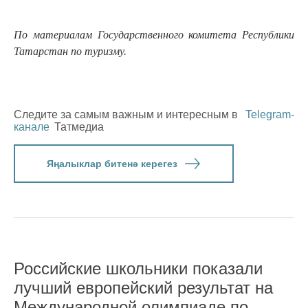
По материалам Государственного комитета Республики
Татарстан по туризму.
Следите за самым важным и интересным в
Telegram-
канале
Татмедиа
Яңалыклар битенә керегез
Российские школьники показали
лучший европейский результат на
Международной олимпиаде по