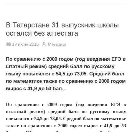
В Татарстане 31 выпускник школы
остался без аттестата
19 июля 2016
Мәгариф
По сравнению с 2009 годом (год введения ЕГЭ в
штатный режим) средний балл по русскому
языку повысился с 54,5 до 73,05. Средний балл
по математике также по сравнению с 2009 годом
вырос с 41,9 до 53 бал...
По сравнению с 2009 годом (год введения ЕГЭ в
штатный режим) средний балл по русскому языку
повысился с 54,5 до 73,05. Средний балл по математике
также по сравнению с 2009 годом вырос с 41,9 до 53