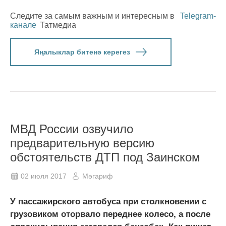
Следите за самым важным и интересным в
Telegram-
канале
Татмедиа
Яңалыклар битенә керегез
МВД России озвучило
предварительную версию
обстоятельств ДТП под Заинском
02 июля 2017
Мәгариф
У пассажирского автобуса при столкновении с
грузовиком оторвало переднее колесо, а после