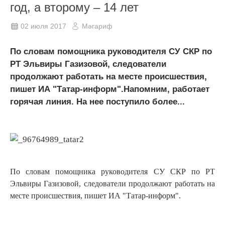
год, а второму – 14 лет
02 июля 2017
Мәгариф
По словам помощника руководителя СУ СКР по
РТ Эльвиры Газизовой, следователи
продолжают работать на месте происшествия,
пишет ИА "Татар-информ".Напомним, работает
горячая линия. На нее поступило более...
По словам помощника руководителя СУ СКР по РТ
Эльвиры Газизовой, следователи продолжают работать на
месте происшествия, пишет ИА "Татар-информ".