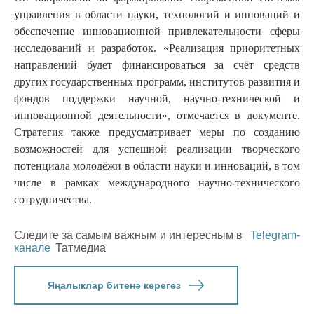
управления в области науки, технологий и инноваций и
обеспечение инновационной привлекательности сферы
исследований и разработок. «Реализация приоритетных
направлений будет финансироваться за счёт средств
других государственных программ, институтов развития и
фондов поддержки научной, научно-технической и
инновационной деятельности», отмечается в документе.
Стратегия также предусматривает меры по созданию
возможностей для успешной реализации творческого
потенциала молодёжи в области науки и инноваций, в том
числе в рамках международного научно-технического
сотрудничества.
Следите за самым важным и интересным в
Telegram-
канале
Татмедиа
Яңалыклар битенә керегез