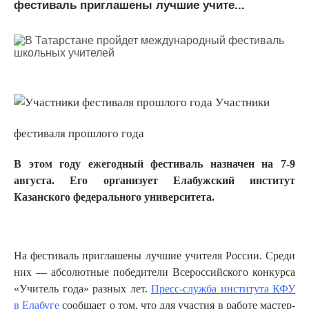
фестиваль приглашены лучшие учите...
Участники
фестиваля прошлого года
В этом году ежегодный фестиваль назначен на 7-9
августа. Его организует Елабужский институт
Казанского федерального университета.
На фестиваль приглашены лучшие учителя России. Среди
них — абсолютные победители Всероссийского конкурса
«Учитель года» разных лет.
Пресс-служба института КФУ
в Елабуге
сообщает о том, что для участия в работе мастер-