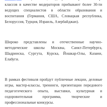
классов в качестве модераторов прибывают более 30-ти
ведущих специалистов в области образования и
воспитания (Германия, США, Словацкая республика,
Белоруссия, Турция, Израиль, Азербайджан).
Широко представлены и отечественные научно-
методические школы Москвы, Санкт-Петербурга,
Шадринска, Сургута, Курска, Йошкар-Олы, Казани,
Елабуги.
В рамках фестиваля пройдут публичные лекции, деловые
игры, мастер-классы, тренинги, презентации передового
педагогического опыта, выставки, культурная и
оздоровительная программа, творческие и
профессиональные конкурсы.