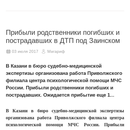
Прибыли родственники погибших и
пострадавших в ДТП под Заинском
03 июля 2017
Мәгариф
В Казани в бюро судебно-медицинской
экспертизы организована работа Приволжского
филиала центра психологической помощи МЧС
России. Прибыли родственники погибших и
пострадавших. Ожидается прибытие еще 1...
В Казани в бюро судебно-медицинской экспертизы
организована работа Приволжского филиала центра
психологической помощи МЧС России. Прибыли