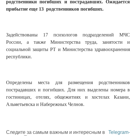
родственники погибших и пострадавших. Ожидается
прибытие еще 13 родственников погибших.
Задействованы 17 психологов подразделений МЧС
России, а также Министерства труда, занятости и
социальной защиты РТ и Министерства здравоохранения
республики.
Определены места для размещения родственников
пострадавших и погибших. Для них выделены номера в
гостиницах, отелях, общежитиях и хостелах Казани,
Альметьевска и Набережных Челнов.
Следите за самым важным и интересным в
Telegram-