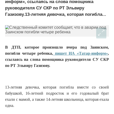
информ», ссылаясь на слова помощника
руководителя СУ СКР по РТ Эльвиру
Газизову.13-летняя девочка, которая погибла...
В ДТП, которое произошло вчера под Заинском,
погибли четыре ребенка,
пишет ИА «Татар-информ»
,
ссылаясь на слова помощника руководителя СУ СКР
по РТ Эльвиру Газизову.
13-летняя девочка, которая погибла вместе со своей
бабушкой, 16-летний подросток и его годовалый брат
ехали с мамой, а также 14-летняя школьница, которая ехала
одна.