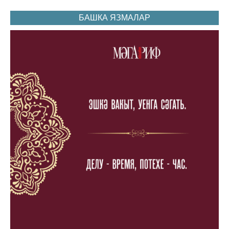
БАШКА ЯЗМАЛАР