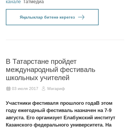
канале
Татмедиа
Яңалыклар битенә керегез
В Татарстане пройдет
международный фестиваль
школьных учителей
03 июля 2017
Мәгариф
Участники фестиваля прошлого годаВ этом
году ежегодный фестиваль назначен на 7-9
августа. Его организует Елабужский институт
Казанского федерального университета. На