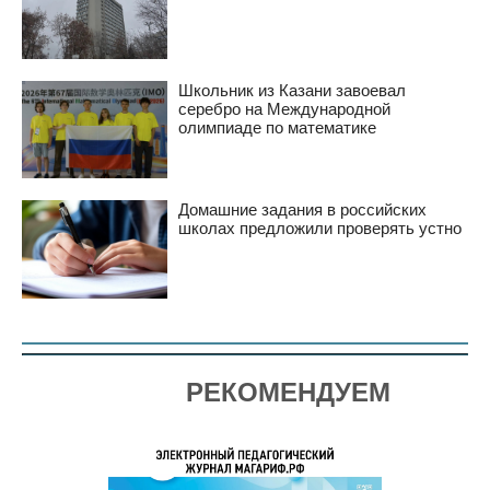
Школьник из Казани завоевал
серебро на Международной
олимпиаде по математике
Домашние задания в российских
школах предложили проверять устно
РЕКОМЕНДУЕМ