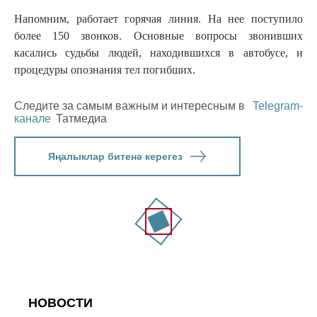
Напомним, работает горячая линия. На нее поступило
более 150 звонков. Основные вопросы звонивших
касались судьбы людей, находившихся в автобусе, и
процедуры опознания тел погибших.
Следите за самым важным и интересным в
Telegram-
канале
Татмедиа
Яңалыклар битенә керегез
НОВОСТИ