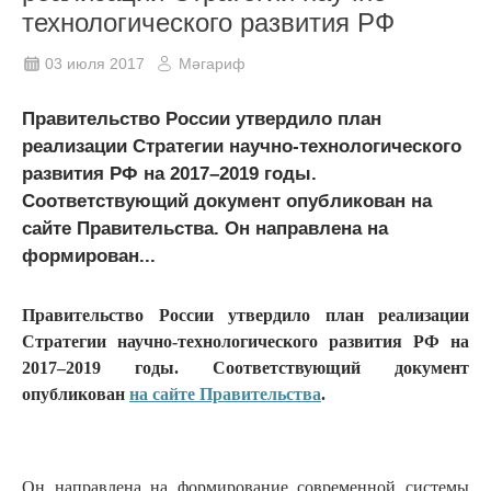
технологического развития РФ
03 июля 2017
Мәгариф
Правительство России утвердило план
реализации Стратегии научно-технологического
развития РФ на 2017–2019 годы.
Соответствующий документ опубликован на
сайте Правительства. Он направлена на
формирован...
Правительство России утвердило план реализации
Стратегии научно-технологического развития РФ на
2017–2019 годы. Соответствующий документ
опубликован
на сайте Правительства
.
Он направлена на формирование современной системы