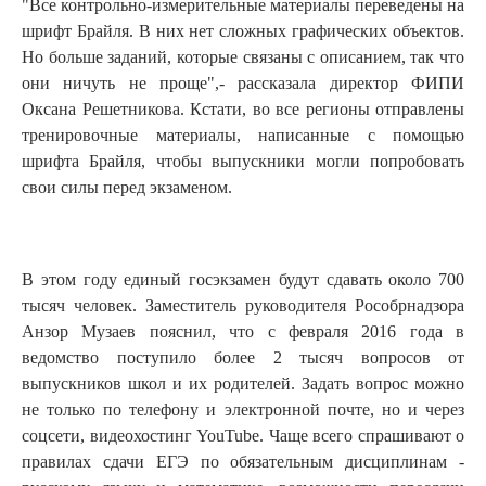
"Все контрольно-измерительные материалы переведены на
шрифт Брайля. В них нет сложных графических объектов.
Но больше заданий, которые связаны с описанием, так что
они ничуть не проще",- рассказала директор ФИПИ
Оксана Решетникова. Кстати, во все регионы отправлены
тренировочные материалы, написанные с помощью
шрифта Брайля, чтобы выпускники могли попробовать
свои силы перед экзаменом.
В этом году единый госэкзамен будут сдавать около 700
тысяч человек. Заместитель руководителя Рособрнадзора
Анзор Музаев пояснил, что с февраля 2016 года в
ведомство поступило более 2 тысяч вопросов от
выпускников школ и их родителей. Задать вопрос можно
не только по телефону и электронной почте, но и через
соцсети, видеохостинг YouTube. Чаще всего спрашивают о
правилах сдачи ЕГЭ по обязательным дисциплинам -