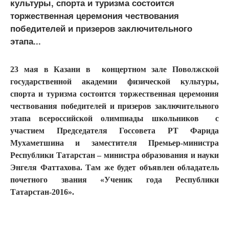
культуры, спорта и туризма состоится
торжественная церемония чествования
победителей и призеров заключительного
этапа...
23 мая в Казани в концертном зале Поволжской
государственной академии физической культуры,
спорта и туризма состоится торжественная церемония
чествования победителей и призеров заключительного
этапа всероссийской олимпиады школьников с
участием Председателя Госсовета РТ Фарида
Мухаметшина и заместителя Премьер-министра
Республики Татарстан – министра образования и науки
Энгеля Фаттахова. Там же будет объявлен обладатель
почетного звания «Ученик года Республики
Татарстан-2016».