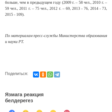
больше, чем в предыдущем году (2009 г. – 58 чел., 2010 г. –
59 чел., 2011 г. – 75 чел., 2012 г. – 69, 2013 - 76, 2014 - 73,
2015 - 109).
По материалам пресс-службы Министерства образования
и науки РТ.
Поделиться:
Язмага реакция
белдерегез