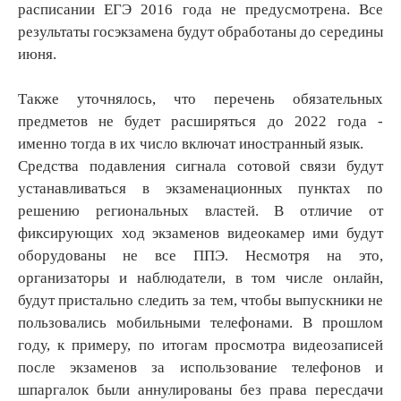
расписании ЕГЭ 2016 года не предусмотрена. Все
результаты госэкзамена будут обработаны до середины
июня.
Также уточнялось, что перечень обязательных
предметов не будет расширяться до 2022 года -
именно тогда в их число включат иностранный язык.
Средства подавления сигнала сотовой связи будут
устанавливаться в экзаменационных пунктах по
решению региональных властей. В отличие от
фиксирующих ход экзаменов видеокамер ими будут
оборудованы не все ППЭ. Несмотря на это,
организаторы и наблюдатели, в том числе онлайн,
будут пристально следить за тем, чтобы выпускники не
пользовались мобильными телефонами. В прошлом
году, к примеру, по итогам просмотра видеозаписей
после экзаменов за использование телефонов и
шпаргалок были аннулированы без права пересдачи