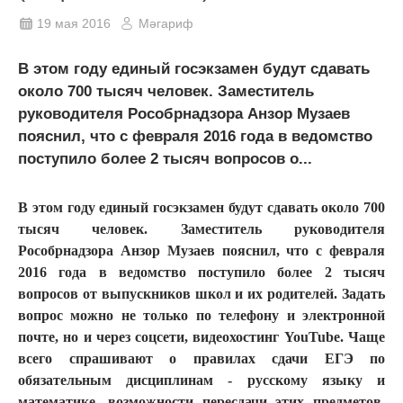
19 мая 2016
Мәгариф
В этом году единый госэкзамен будут сдавать
около 700 тысяч человек. Заместитель
руководителя Рособрнадзора Анзор Музаев
пояснил, что с февраля 2016 года в ведомство
поступило более 2 тысяч вопросов о...
В этом году единый госэкзамен будут сдавать около 700
тысяч человек. Заместитель руководителя
Рособрнадзора Анзор Музаев пояснил, что с февраля
2016 года в ведомство поступило более 2 тысяч
вопросов от выпускников школ и их родителей. Задать
вопрос можно не только по телефону и электронной
почте, но и через соцсети, видеохостинг YouTube. Чаще
всего спрашивают о правилах сдачи ЕГЭ по
обязательным дисциплинам - русскому языку и
математике, возможности пересдачи этих предметов,