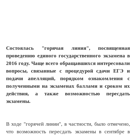
Состоялась "горячая линия", посвященная
проведению единого государственного экзамена в
2016 году. Чаще всего обращавшихся интересовали
вопросы, связанные с процедурой сдачи ЕГЭ и
подачи апелляций, порядком ознакомления с
полученными на экзаменах баллами и сроком их
действия, а также возможностью пересдать
экзамены.
В ходе "горячей линии", в частности, было отмечено,
что возможность пересдать экзамены в сентябре в