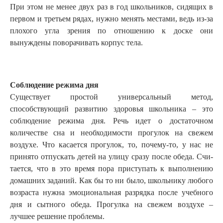
При этом не менее двух раз в год школьников, сидящих в
первом и третьем рядах, нужно менять местами, ведь из-за
плохого угла зрения по отношению к доске они
вынуждены поворачивать корпус тела.
Соблюдение режима дня
Существует простой универсальный метод,
способствующий развитию здо­ровья школьника – это
соблюдение режима дня. Речь идет о достаточном
количестве сна и необходимости прогулок на свежем
воздухе. Что касается прогулок, то, почему-то, у нас не
принято отпускать детей на улицу сразу после обеда. Счи­
тается, что в это время пора приступать к выполнению
домашних заданий. Как бы то ни было, школьнику любого
возраста нужна эмоциональная разрядка после учебного
дня и сытного обеда. Прогулка на свежем воздухе –
лучшее решение проблемы.