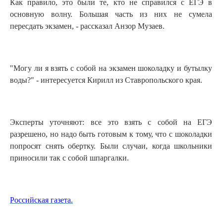
Как правило, это были те, кто не справился с ЕГЭ в
основную волну. Большая часть из них не сумела
пересдать экзамен, - рассказал Анзор Музаев.
"Могу ли я взять с собой на экзамен шоколадку и бутылку
воды?" - интересуется Кирилл из Ставропольского края.
Эксперты уточняют: все это взять с собой на ЕГЭ
разрешено, но надо быть готовым к тому, что с шоколадки
попросят снять обертку. Были случаи, когда школьники
приносили так с собой шпаргалки.
Российская газета.