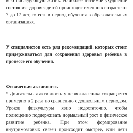
всю последующую жизнь. Наиболее значимое ухудшение
состояния здоровья детей происходит именно в возрасте от
7 до 17 лет, то есть в период обучения в образовательных
организациях.
У специалистов есть ряд рекомендаций, которых стоит
придерживаться для сохранения здоровья ребенка в
процессе его обучения.
Физическая активность
* Двигательная активность у первоклассника сокращается
примерно в 2 раза по сравнению с дошкольным периодом.
Уроков физкультуры явно недостаточно, чтобы
полноценно поддерживать нормальный рост и физическое
развитие ребенка. При этом формирование
внутримозговых связей происходит быстрее, если дети