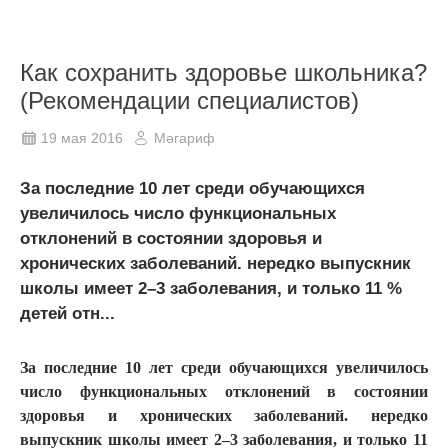
Как сохранить здоровье школьника?
(Рекомендации специалистов)
19 мая 2016
Мәгариф
За последние 10 лет среди обучающихся
увеличилось число функциональных
отклонений в состоянии здоровья и
хронических заболеваний. нередко выпускник
школы имеет 2–3 заболевания, и только 11 %
детей отн...
За последние 10 лет среди обучающихся увеличилось
число функциональных отклонений в состоянии
здоровья и хронических заболеваний. нередко
выпускник школы имеет 2–3 заболевания, и только 11