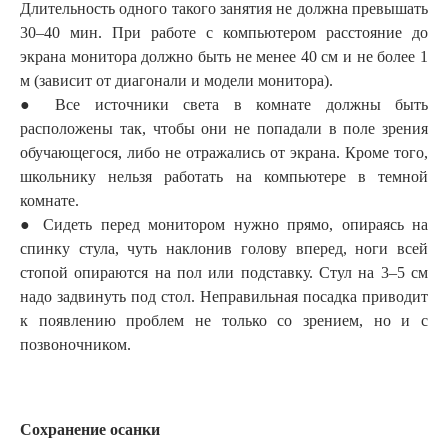
Длительность одного такого занятия не должна превышать
30–40 мин. При работе с компьютером расстояние до
экрана монитора должно быть не менее 40 см и не более 1
м (зависит от диагонали и модели монитора).
● Все источники света в комнате должны быть
расположены так, чтобы они не попадали в поле зрения
обучаю­щегося, либо не отражались от экрана. Кроме того,
школьнику нельзя работать на компьютере в темной
комнате.
● Сидеть перед монитором нужно прямо, опираясь на
спинку стула, чуть наклонив голову вперед, ноги всей
стопой опираются на пол или подставку. Стул на 3–5 см
надо задвинуть под стол. Неправильная посадка приводит
к появлению проблем не только со зрением, но и с
позвоночником.
Сохранение осанки