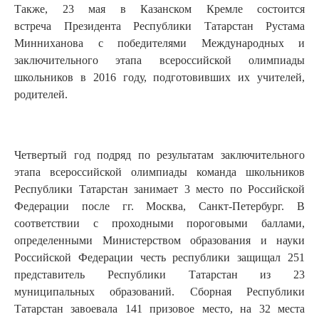
Также, 23 мая в Казанском Кремле состоится
встреча Президента Республики Татарстан Рустама
Минниханова с победителями Международных и
заключительного этапа всероссийской олимпиады
школьников в 2016 году, подготовивших их учителей,
родителей.
Четвертый год подряд по результатам заключительного
этапа всероссийской олимпиады команда школьников
Республики Татарстан занимает 3 место по Российской
Федерации после гг. Москва, Санкт-Петербург. В
соответствии с проходными пороговыми баллами,
определенными Министерством образования и науки
Российской Федерации честь республики защищал 251
представитель Республики Татарстан из 23
муниципальных образований. Сборная Республики
Татарстан завоевала 141 призовое место, на 32 места