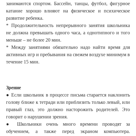
занимаются спортом. Бассейн, танцы, футбол, фигурное
катание хорошо влияют на физическое и психическое
развитие ребенка.
* Продолжительность непрерывного занятия школьника
не должна превышать одного часа, а однотипного и того
меньше – не более 20 мин.
* Между занятиями обязательно надо найти время для
активных игр и пребывания на свежем воздухе минимум в
течение 15 мин.
Зрение
● Если школьник в процессе письма старается наклонить
голову ближе к тетради или приблизить только левый, или
правый глаз, это должно насторожить родителей. Это
говорит о нарушении зрения.
● Школьники очень много времени проводят за
обучением, а также перед экраном компьютера.