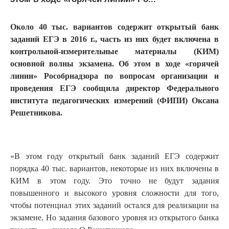
Около 40 тыс. вариантов содержит открытый банк
заданий ЕГЭ в 2016 г., часть из них будет включена в
контрольной-измерительные материалы (КИМ)
основной волны экзамена. Об этом в ходе «горячей
линии» Рособрнадзора по вопросам организации и
проведения ЕГЭ сообщила директор Федерального
института педагогических измерений (ФИПИ) Оксана
Решетникова.
«В этом году открытый банк заданий ЕГЭ содержит
порядка 40 тыс. вариантов, некоторые из них включены в
КИМ в этом году. Это точно не будут задания
повышенного и высокого уровня сложности для того,
чтобы потенциал этих заданий остался для реализации на
экзамене. Но задания базового уровня из открытого банка