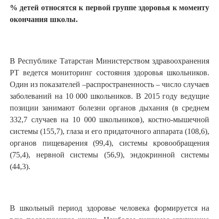
% детей относятся к первой группе здоровья к моменту
окончания школы.
В Республике Татарстан Министерством здравоохранения
РТ ведется мониторинг состояния здоровья школьников.
Один из показателей –распространенность – число случаев
заболеваний на 10 000 школьников. В 2015 году ведущие
позиции занимают болезни органов дыхания (в среднем
332,7 случаев на 10 000 школьников), костно-мышечной
системы (155,7), глаза и его придаточного аппарата (108,6),
органов пищеварения (99,4), системы кровообращения
(75,4), нервной системы (56,9), эндокринной системы
(44,3).
В школьный период здоровье человека формируется на