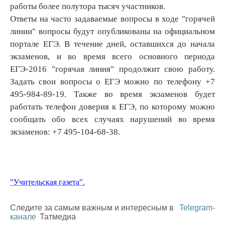
работы более полутора тысяч участников.
Ответы на часто задаваемые вопросы в ходе "горячей
линии" вопросы будут опубликованы на официальном
портале ЕГЭ. В течение дней, оставшихся до начала
экзаменов, и во время всего основного периода
ЕГЭ-2016 "горячая линия" продолжит свою работу.
Задать свои вопросы о ЕГЭ можно по телефону +7
495-984-89-19. Также во время экзаменов будет
работать телефон доверия к ЕГЭ, по которому можно
сообщать обо всех случаях нарушений во время
экзаменов: +7 495-104-68-38.
"Учительская газета".
Следите за самым важным и интересным в
Telegram-
канале
Татмедиа