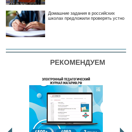
Домашние задания в российских
школах предложили проверять устно
РЕКОМЕНДУЕМ