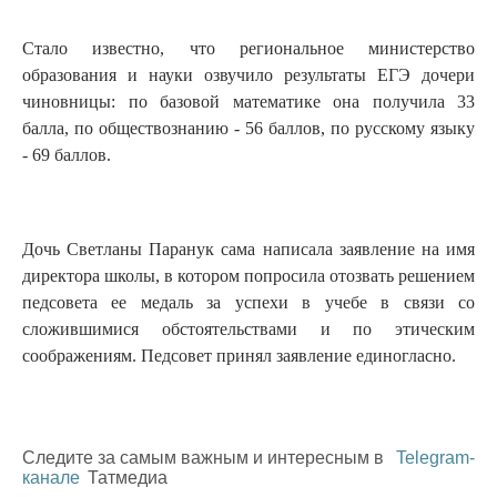
Стало известно, что региональное министерство
образования и науки озвучило результаты ЕГЭ дочери
чиновницы: по базовой математике она получила 33
балла, по обществознанию - 56 баллов, по русскому языку
- 69 баллов.
Дочь Светланы Паранук сама написала заявление на имя
директора школы, в котором попросила отозвать решением
педсовета ее медаль за успехи в учебе в связи со
сложившимися обстоятельствами и по этическим
соображениям. Педсовет принял заявление единогласно.
Следите за самым важным и интересным в
Telegram-
канале
Татмедиа