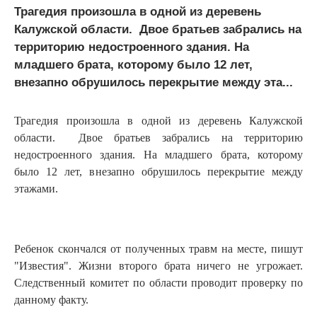
Трагедия произошла в одной из деревень
Калужской области. Двое братьев забрались на
территорию недостроенного здания. На
младшего брата, которому было 12 лет,
внезапно обрушилось перекрытие между эта...
Трагедия произошла в одной из деревень Калужской
области. Двое братьев забрались на территорию
недостроенного здания. На младшего брата, которому
было 12 лет, внезапно обрушилось перекрытие между
этажами.
Ребенок скончался от полученных травм на месте, пишут
"Известия". Жизни второго брата ничего не угрожает.
Следственный комитет по области проводит проверку по
данному факту.