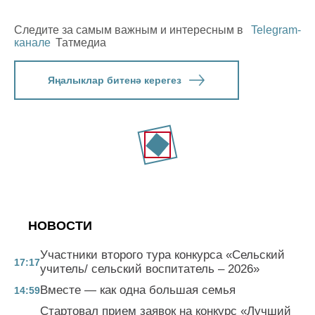
Следите за самым важным и интересным в
Telegram-
канале
Татмедиа
Яңалыклар битенә керегез
НОВОСТИ
Участники второго тура конкурса «Сельский
17:17
учитель/ сельский воспитатель – 2026»
Вместе — как одна большая семья
14:59
Стартовал прием заявок на конкурс «Лучший