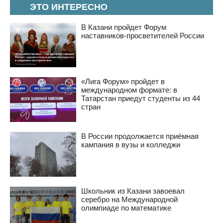
ЭТО ИНТЕРЕСНО
В Казани пройдет Форум
наставников-просветителей России
«Лига Форум» пройдет в
международном формате: в
Татарстан приедут студенты из 44
стран
В России продолжается приёмная
кампания в вузы и колледжи
Школьник из Казани завоевал
серебро на Международной
олимпиаде по математике