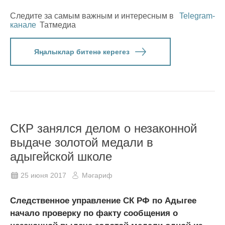
Следите за самым важным и интересным в
Telegram-
канале
Татмедиа
Яңалыклар битенә керегез
СКР занялся делом о незаконной
выдаче золотой медали в
адыгейской школе
25 июня 2017
Мәгариф
Следственное управление СК РФ по Адыгее
начало проверку по факту сообщения о