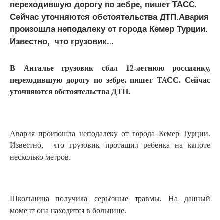
переходившую дорогу по зебре, пишет ТАСС.
Сейчас уточняются обстоятельства ДТП.Авария
произошла неподалеку от города Кемер Турции.
Известно, что грузовик...
В Анталье грузовик сбил 12-летнюю россиянку,
переходившую дорогу по зебре, пишет ТАСС. Сейчас
уточняются обстоятельства ДТП.
Авария произошла неподалеку от города Кемер Турции.
Известно, что грузовик протащил ребенка на капоте
несколько метров.
Школьница получила серьёзные травмы. На данный
момент она находится в больнице.