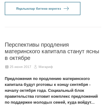
Яңалыклар битенә керегез
Перспективы продления
материнского капитала станут ясны
в октябре
25 июня 2017
Мәгариф
Предложения по продлению материнского
капитала будут рготовы к концу сентября -
началу октября года. Социальный блок
правительства готовит комплекс предложений
по поддержке молодых семей, куда войдут...