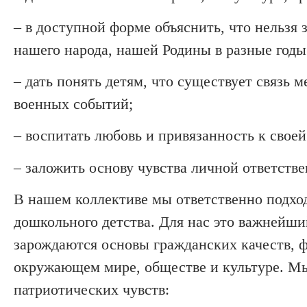
– в
доступной форме объяснить, что нельзя з
нашего народа, нашей Родины в разные годы
–
дать понять детям, что существует связь
военных событий;
–
воспитать любовь и привязанность к своей 
–
заложить основу чувства личной ответстве
В нашем коллективе мы ответственно подх
дошкольного детства. Для нас это важнейши
зарождаются основы гражданских качеств, 
окружающем мире, обществе и культуре.
Мы
патриотических чувств: