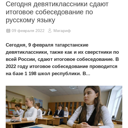
Сегодня девятиклассники сдают
итоговое собеседование по
русскому языку
09 февраля 2022
Мәгариф
Сегодня, 9 февраля татарстанские
девятиклассники, также как и их сверстники по
всей России, сдают итоговое собеседование. В
2022 году итоговое собеседование проводится
на базе 1 198 школ республики. В...