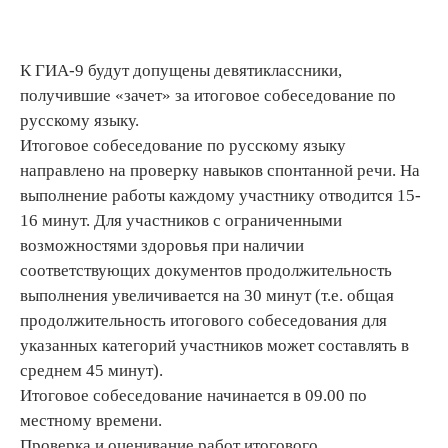
К ГИА-9 будут допущены девятиклассники,
получившие «зачет» за итоговое собеседование по
русскому языку.
Итоговое собеседование по русскому языку
направлено на проверку навыков спонтанной речи. На
выполнение работы каждому участнику отводится 15-
16 минут. Для участников с ограниченными
возможностями здоровья при наличии
соответствующих документов продолжительность
выполнения увеличивается на 30 минут (т.е. общая
продолжительность итогового собеседования для
указанных категорий участников может составлять в
среднем 45 минут).
Итоговое собеседование начинается в 09.00 по
местному времени.
Проверка и оценивание работ итогового