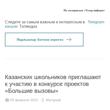
По материалам «Татар-информ»
Следите за самым важным и интересным в
Telegram-
канале
Татмедиа
Яңалыклар битенә керегез
Казанских школьников приглашают
к участию в конкурсе проектов
«Большие вызовы»
09 февраля 2022
Мәгариф