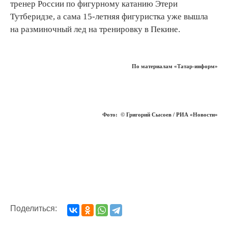
тренер России по фигурному катанию Этери
Тутберидзе, а сама 15-летняя фигуристка уже вышла
на разминочный лед на тренировку в Пекине.
По материалам «Татар-информ»
Фото: © Григорий Сысоев / РИА «Новости»
Поделиться: