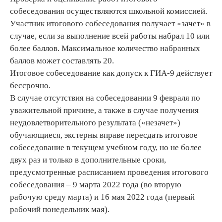
собеседования осуществляются школьной комиссией.
Участник итогового собеседования получает «зачет» в
случае, если за выполнение всей работы набрал 10 или
более баллов. Максимальное количество набранных
баллов может составлять 20.
Итоговое собеседование как допуск к ГИА-9 действует
бессрочно.
В случае отсутствия на собеседовании 9 февраля по
уважительной причине, а также в случае получения
неудовлетворительного результата («незачет»)
обучающиеся, экстерны вправе пересдать итоговое
собеседование в текущем учебном году, но не более
двух раз и только в дополнительные сроки,
предусмотренные расписанием проведения итогового
собеседования – 9 марта 2022 года (во вторую
рабочую среду марта) и 16 мая 2022 года (первый
рабочий понедельник мая).