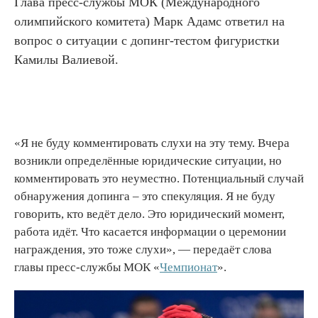
Глава пресс-службы МОК (Международного
олимпийского комитета) Марк Адамс ответил на
вопрос о ситуации с допинг-тестом фигуристки
Камилы Валиевой.
«Я не буду комментировать слухи на эту тему. Вчера
возникли определённые юридические ситуации, но
комментировать это неуместно. Потенциальный случай
обнаружения допинга – это спекуляция. Я не буду
говорить, кто ведёт дело. Это юридический момент,
работа идёт. Что касается информации о церемонии
награждения, это тоже слухи», — передаёт слова
главы пресс-службы МОК «
Чемпионат
».