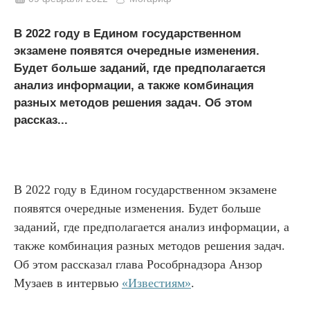
В 2022 году в Едином государственном
экзамене появятся очередные изменения.
Будет больше заданий, где предполагается
анализ информации, а также комбинация
разных методов решения задач. Об этом
рассказ...
В 2022 году в Едином государственном экзамене
появятся очередные изменения. Будет больше
заданий, где предполагается анализ информации, а
также комбинация разных методов решения задач.
Об этом рассказал глава Рособрнадзора Анзор
Музаев в интервью
«Известиям»
.