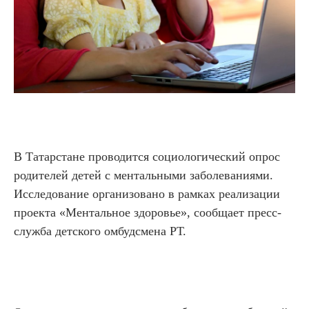
В Татарстане проводится социологический опрос
родителей детей с ментальными заболеваниями.
Исследование организовано в рамках реализации
проекта «Ментальное здоровье», сообщает пресс-
служба детского омбудсмена РТ.