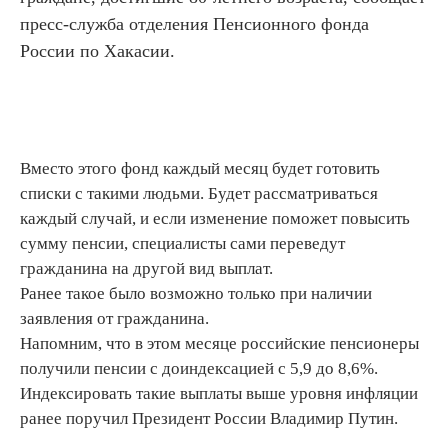
пресс-служба отделения Пенсионного фонда
России по Хакасии.
Вместо этого фонд каждый месяц будет готовить
списки с такими людьми. Будет рассматриваться
каждый случай, и если изменение поможет повысить
сумму пенсии, специалисты сами переведут
гражданина на другой вид выплат.
Ранее такое было возможно только при наличии
заявления от гражданина.
Напомним, что в этом месяце российские пенсионеры
получили пенсии с доиндексацией с 5,9 до 8,6%.
Индексировать такие выплаты выше уровня инфляции
ранее поручил Президент России Владимир Путин.