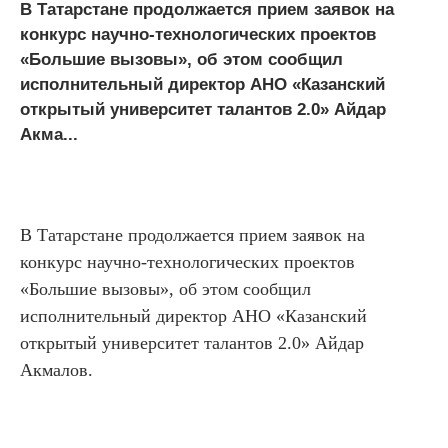
В Татарстане продолжается прием заявок на
конкурс научно-технологических проектов
«Большие вызовы», об этом сообщил
исполнительный директор АНО «Казанский
открытый университет талантов 2.0» Айдар
Акма...
В Татарстане продолжается прием заявок на
конкурс научно-технологических проектов
«Большие вызовы», об этом сообщил
исполнительный директор АНО «Казанский
открытый университет талантов 2.0» Айдар
Акмалов.