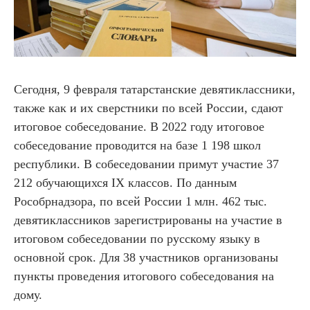
Сегодня, 9 февраля татарстанские девятиклассники,
также как и их сверстники по всей России, сдают
итоговое собеседование. В 2022 году итоговое
собеседование проводится на базе 1 198 школ
республики. В собеседовании примут участие 37
212 обучающихся IX классов. По данным
Рособрнадзора, по всей России 1 млн. 462 тыс.
девятиклассников зарегистрированы на участие в
итоговом собеседовании по русскому языку в
основной срок. Для 38 участников организованы
пункты проведения итогового собеседования на
дому.