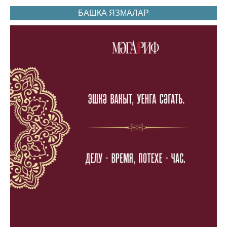
БАШКА ЯЗМАЛАР