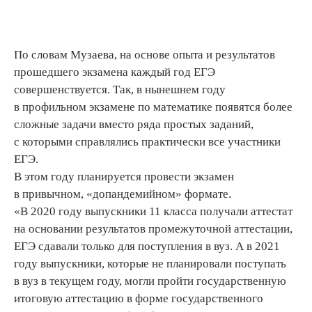
По словам Музаева, на основе опыта и результатов
прошедшего экзамена каждый год ЕГЭ
совершенствуется. Так, в нынешнем году
в профильном экзамене по математике появятся более
сложные задачи вместо ряда простых заданий,
с которыми справлялись практически все участники
ЕГЭ.
В этом году планируется провести экзамен
в привычном, «допандемийном» формате.
«В 2020 году выпускники 11 класса получали аттестат
на основании результатов промежуточной аттестации,
ЕГЭ сдавали только для поступления в вуз. А в 2021
году выпускники, которые не планировали поступать
в вуз в текущем году, могли пройти государственную
итоговую аттестацию в форме государственного