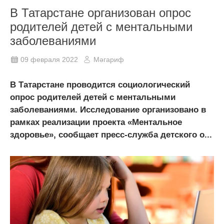
В Татарстане организован опрос
родителей детей с ментальными
заболеваниями
09 февраля 2022
Мәгариф
В Татарстане проводится социологический
опрос родителей детей с ментальными
заболеваниями. Исследование организовано в
рамках реализации проекта «Ментальное
здоровье», сообщает пресс-служба детского о...