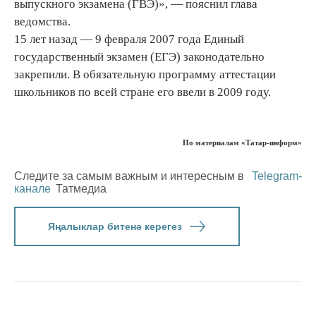
выпускного экзамена (ГВЭ)», — пояснил глава
ведомства.
15 лет назад — 9 февраля 2007 года Единый
государственный экзамен (ЕГЭ) законодательно
закрепили. В обязательную программу аттестации
школьников по всей стране его ввели в 2009 году.
По материалам «Татар-информ»
Следите за самым важным и интересным в
Telegram-
канале
Татмедиа
Яңалыклар битенә керегез