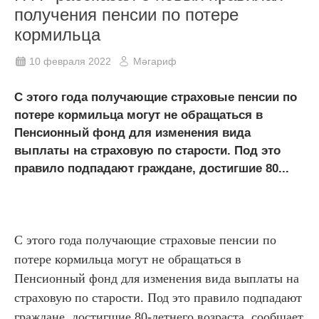
получения пенсии по потере
кормильца
10 февраля 2022
Мәгариф
С этого года получающие страховые пенсии по
потере кормильца могут не обращаться в
Пенсионный фонд для изменения вида
выплаты на страховую по старости. Под это
правило подпадают граждане, достигшие 80...
С этого года получающие страховые пенсии по
потере кормильца могут не обращаться в
Пенсионный фонд для изменения вида выплаты на
страховую по старости. Под это правило подпадают
граждане, достигшие 80-летнего возраста, сообщает