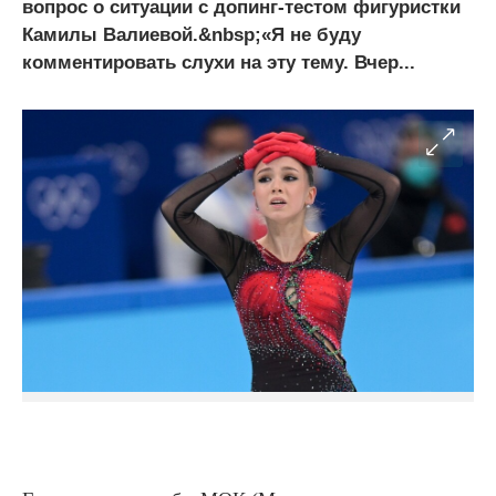
вопрос о ситуации с допинг-тестом фигуристки
Камилы Валиевой.&nbsp;«Я не буду
комментировать слухи на эту тему. Вчер...