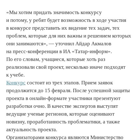
«Мы хотим придать значимость конкурсу
и потому, у ребят будет возможность в ходе участия
в конкурсе представить их видение тех задач, тех
проблем, которые для них важны и решением которых
они занимаются», — уточнил Айдар Акмалов
на пресс-конференции в ИА «Татар-информ».
По его словам, учащиеся, которые хоть раз
реализовали свой проект, несколько иначе подходят
к учебе.
Конкурс
состоит из трех этапов. Прием заявок
продолжится до 15 февраля. После успешной защиты
проекта в онлайн-формате участники презентуют
разработки очно. В качестве экспертов выступят
ведущие ученые регионов, которые оценивают
новизну, проработанность проблематики, а также
актуальность проекта.
Организаторами конкурса являются Министерство