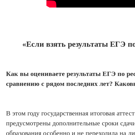
«Если взять результаты ЕГЭ по
Как вы оцениваете результаты ЕГЭ по ре
сравнению с рядом последних лет? Како
В этом году государственная итоговая аттест
предусмотрены дополнительные сроки сдачи
образования особенно и не переходила на д