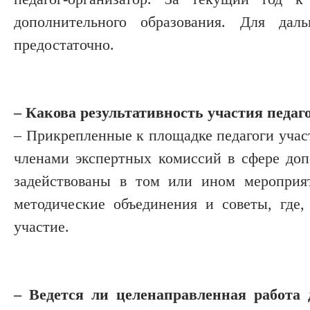
дополнительного образования. Для дал
предостаточно.
– Какова результативность участия педаг
– Прикрепленные к площадке педагоги учас
членами экспертных комиссий в сфере доп
задействованы в том или ином мероприя­
методические объединения и советы, где
участие.
– Ведется ли целенаправленная работа