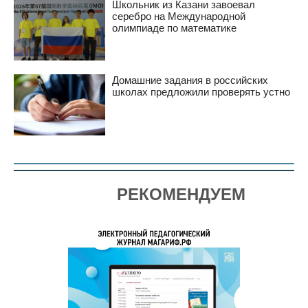
Школьник из Казани завоевал
серебро на Международной
олимпиаде по математике
Домашние задания в российских
школах предложили проверять устно
РЕКОМЕНДУЕМ