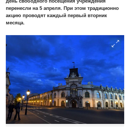
день свободного посещения учреждения
перенесли на 5 апреля. При этом традиционно
акцию проводят каждый первый вторник
месяца.