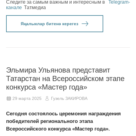
Следите за самым важным и интересным в
Telegram-
канале
Татмедиа
Яңалыклар битенә керегез
Эльмира Ульянова представит
Татарстан на Всероссийском этапе
конкурса «Мастер года»
29 марта 2025
Гузель ЗАКИРОВА
Сегодня состоялось церемония награждения
победителей регионального этапа
Всероссийского конкурса «Мастер года».