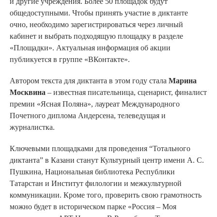
и другие учреждения. Более 50 площадок будут
общедоступными. Чтобы принять участие в диктанте
очно, необходимо зарегистрироваться через личный
кабинет и выбрать подходящую площадку в разделе
«Площадки». Актуальная информация об акции
публикуется в группе «ВКонтакте».
Автором текста для диктанта в этом году стала
Марина
Москвина
– известная писательница, сценарист, финалист
премии «Ясная Поляна», лауреат Международного
Почетного диплома Андерсена, телеведущая и
журналистка.
Ключевыми площадками для проведения “Тотального
диктанта” в Казани станут Культурный центр имени А. С.
Пушкина, Национальная библиотека Республики
Татарстан и Институт филологии и межкультурной
коммуникации. Кроме того, проверить свою грамотность
можно будет в историческом парке «Россия – Моя