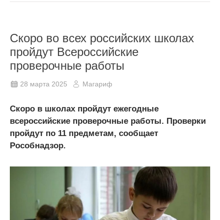
Скоро во всех российских школах
пройдут Всероссийские
проверочные работы
28 марта 2025
Магариф
Скоро в школах пройдут ежегодные
всероссийские проверочные работы. Проверки
пройдут по 11 предметам, сообщает
Рособнадзор.