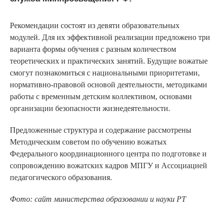
Рекомендации состоят из девяти образовательных
модулей. Для их эффективной реализации предложено три
варианта формы обучения с разным количеством
теоретических и практических занятий. Будущие вожатые
смогут познакомиться с национальными приоритетами,
нормативно-правовой основой деятельности, методиками
работы с временным детским коллективом, основами
организации безопасности жизнедеятельности.
Предложенные структура и содержание рассмотрены
Методическим советом по обучению вожатых
Федерального координационного центра по подготовке и
сопровождению вожатских кадров МПГУ и Ассоциацией
педагогического образования.
Фото: сайт министерства образовании и науки РТ