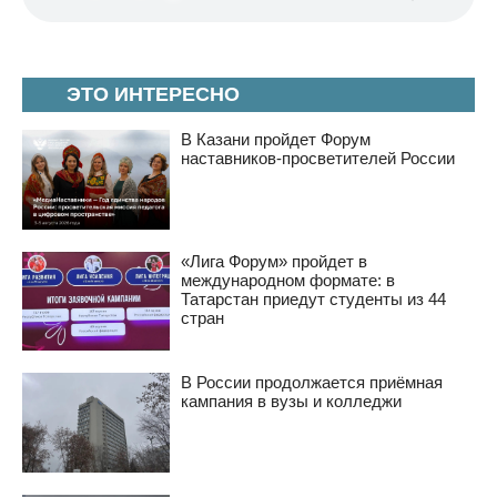
ЭТО ИНТЕРЕСНО
В Казани пройдет Форум
наставников-просветителей России
«Лига Форум» пройдет в
международном формате: в
Татарстан приедут студенты из 44
стран
В России продолжается приёмная
кампания в вузы и колледжи