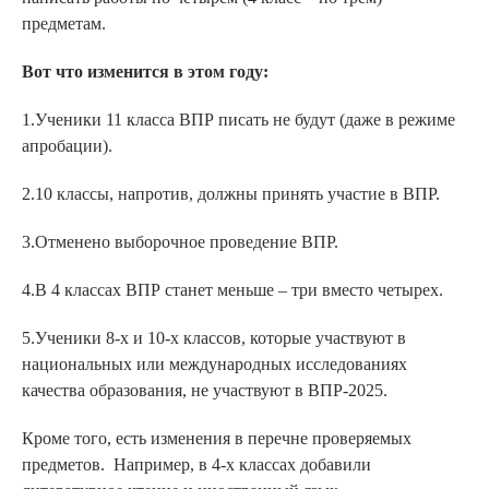
предметам.
Вот что изменится в этом году:
1.Ученики 11 класса ВПР писать не будут (даже в режиме
апробации).
2.10 классы, напротив, должны принять участие в ВПР.
3.Отменено выборочное проведение ВПР.
4.В 4 классах ВПР станет меньше – три вместо четырех.
5.Ученики 8-х и 10-х классов, которые участвуют в
национальных или международных исследованиях
качества образования, не участвуют в ВПР-2025.
Кроме того, есть изменения в перечне проверяемых
предметов. Например, в 4-х классах добавили