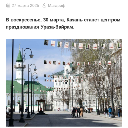
27 марта 2025
Магариф
В воскресенье, 30 марта, Казань станет центром
празднования Ураза-байрам.