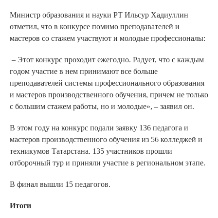
Министр образования и науки РТ Ильсур Хадиуллин
отметил, что в конкурсе помимо преподавателей и
мастеров со стажем участвуют и молодые профессионалы:
– Этот конкурс проходит ежегодно. Радует, что с каждым
годом участие в нем принимают все больше
преподавателей системы профессионального образования
и мастеров производственного обучения, причем не только
с большим стажем работы, но и молодые», – заявил он.
В этом году на конкурс подали заявку 136 педагога и
мастеров производственного обучения из 56 колледжей и
техникумов Татарстана. 135 участников прошли
отборочный тур и приняли участие в региональном этапе.
В финал вышли 15 педагогов.
Итоги