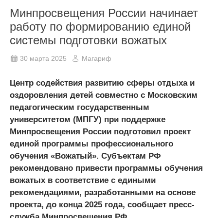
Минпросвещения России начинает
работу по формированию единой
системы подготовки вожатых
30 марта 2025
Магариф
Центр содействия развитию сферы отдыха и
оздоровления детей совместно с Московским
педагогическим государственным
университетом (МПГУ) при поддержке
Минпросвещения России подготовил проект
единой программы профессионального
обучения «Вожатый». Субъектам РФ
рекомендовано привести программы обучения
вожатых в соответствие с едиными
рекомендациями, разработанными на основе
проекта, до конца 2025 года, сообщает пресс-
служба Минпросвещения РФ.