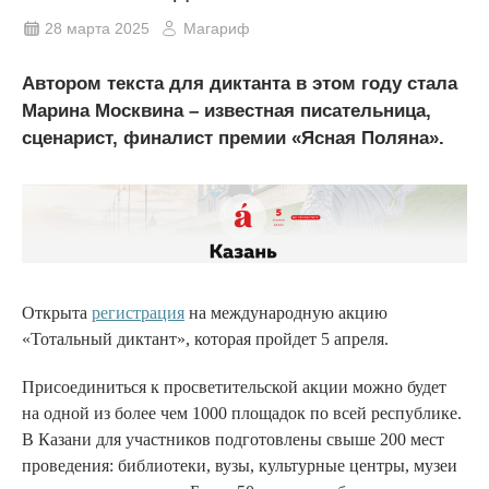
28 марта 2025
Магариф
Автором текста для диктанта в этом году стала
Марина Москвина – известная писательница,
сценарист, финалист премии «Ясная Поляна».
Открыта
регистрация
на международную акцию
«Тотальный диктант», которая пройдет 5 апреля.
Присоединиться к просветительской акции можно будет
на одной из более чем 1000 площадок по всей республике.
В Казани для участников подготовлены свыше 200 мест
проведения: библиотеки, вузы, культурные центры, музеи