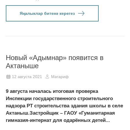
Яңалыклар битенә керегез
Новый «Адымнар» появится в
Актаныше
12 августа 2021
Мәгариф
9 августа началась итоговая проверка
Инспекции государственного строительного
надзора РТ строительства здания школы в селе
Актаныш.Застройщик – ГАОУ «Гуманитарная
гимназия-интернат для одарённых детей...