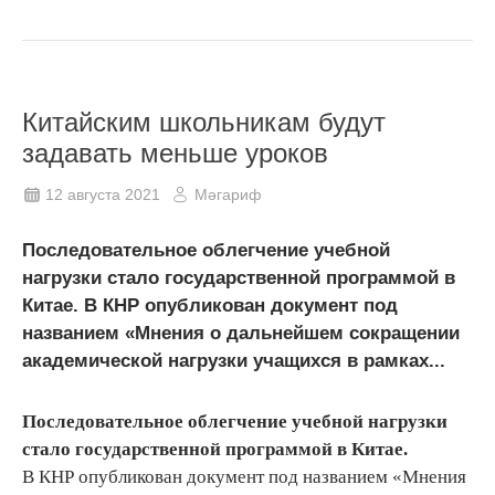
Китайским школьникам будут
задавать меньше уроков
12 августа 2021
Мәгариф
Последовательное облегчение учебной
нагрузки стало государственной программой в
Китае. В КНР опубликован документ под
названием «Мнения о дальнейшем сокращении
академической нагрузки учащихся в рамках...
Последовательное облегчение учебной нагрузки
стало государственной программой в Китае.
В КНР опубликован документ под названием «Мнения