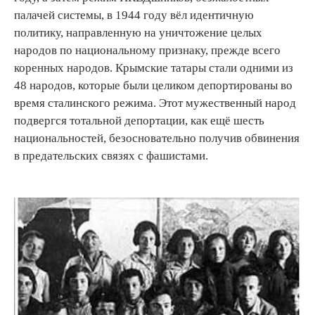
палачей системы, в 1944 году вёл идентичную
политику, направленную на уничтожение целых
народов по национальному признаку, прежде всего
коренных народов. Крымские татары стали одними из
48 народов, которые были целиком депортированы во
время сталинского режима. Этот мужественный народ
подвергся тотальной депортации, как ещё шесть
национальностей, безосновательно получив обвинения
в предательских связях с фашистами.