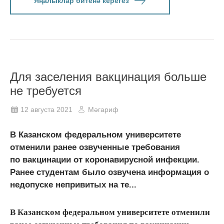
Яңалыклар битенә керегез
Для заселения вакцинация больше
не требуется
12 августа 2021
Мәгариф
В Казанском федеральном университете
отменили ранее озвученные требования
по вакцинации от коронавирусной инфекции.
Ранее студентам было озвучена информация о
недопуске непривитых на те...
В Казанском федеральном университете отменили