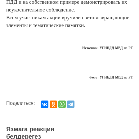
ПДД и на собственном примере демонстрировать их
неукоснительное соблюдение.
Всем участникам акции вручили световозвращающие
элементы и тематические памятки.
Источник: УГИБДД МВД по РТ
Фото: УГИБДД МВД по РТ
Поделиться:
Язмага реакция
белдерегез