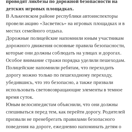
проводят
ликбезы по
дорожной безопасности на
детских игровых площадках.
В Алькеевском районе республики автоинспекторы
провели акцию «Засветись» на игровых площадках и в
местах семейного отдыха.
Дорожные полицейские напомнили юным участникам
дорожного движения основные правила безопасности,
которые они должны соблюдать на улицах и дорогах.
Особое внимание стражи порядка уделили пешеходам.
Полицейские напомнили ребятам, что переходить
дорогу можно только по пешеходному переходу,
убедившись, что это безопасно, а также призвали
использовать световозвращающие элементы в темное
время суток.
Юным велосипедистам объяснили, что они должны
спешиваться перед тем, как перейти дорогу. Родителей
призвали не пренебрегать правилами безопасного
поведения на дороге, ежедневно напоминать детям о