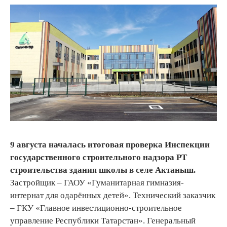
9 августа началась итоговая проверка Инспекции
государственного строительного надзора РТ
строительства здания школы в селе Актаныш.
Застройщик – ГАОУ «Гуманитарная гимназия-
интернат для одарённых детей». Технический заказчик
– ГКУ «Главное инвестиционно-строительное
управление Республики Татарстан». Генеральный