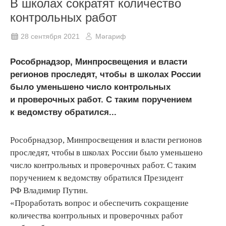
В школах сократят количество
контрольных работ
28 сентября 2021
Мәгариф
Рособрнадзор, Минпросвещения и власти
регионов проследят, чтобы в школах России
было уменьшено число контрольных
и проверочных работ. С таким поручением
к ведомству обратился...
Рособрнадзор, Минпросвещения и власти регионов
проследят, чтобы в школах России было уменьшено
число контрольных и проверочных работ. С таким
поручением к ведомству обратился Президент
РФ Владимир Путин.
«Проработать вопрос и обеспечить сокращение
количества контрольных и проверочных работ