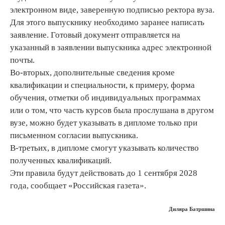
электронном виде, заверенную подписью ректора вуза.
Для этого выпускнику необходимо заранее написать
заявление. Готовый документ отправляется на
указанный в заявлении выпускника адрес электронной
почты.
Во-вторых, дополнительные сведения кроме
квалификации и специальности, к примеру, форма
обучения, отметки об индивидуальных программах
или о том, что часть курсов была прослушана в другом
вузе, можно будет указывать в дипломе только при
письменном согласии выпускника.
В-третьих, в дипломе смогут указывать количество
полученных квалификаций.
Эти правила будут действовать до 1 сентября 2028
года, сообщает «Российская газета».
Диляра Батршина