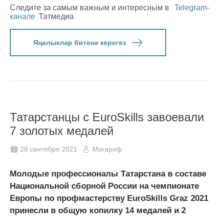
Следите за самым важным и интересным в
Telegram-
канале
Татмедиа
Яңалыклар битенә керегез
Татарстанцы с EuroSkills завоевали
7 золотых медалей
28 сентября 2021
Мәгариф
Молодые профессионалы Татарстана в составе
Национальной сборной России на чемпионате
Европы по профмастерству EuroSkills Graz 2021
принесли в общую копилку 14 медалей и 2