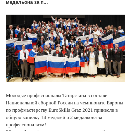
медальона за п...
Молодые профессионалы Татарстана в составе
Национальной сборной России на чемпионате Европы
по профмастерству EuroSkills Graz 2021 принесли в
общую копилку 14 медалей и 2 медальона за
профессионализм!