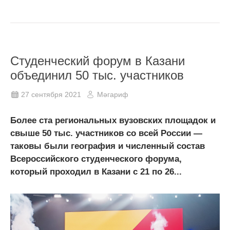
Студенческий форум в Казани
объединил 50 тыс. участников
27 сентября 2021
Мәгариф
Более ста региональных вузовских площадок и
свыше 50 тыс. участников со всей России —
таковы были география и численный состав
Всероссийского студенческого форума,
который проходил в Казани с 21 по 26...