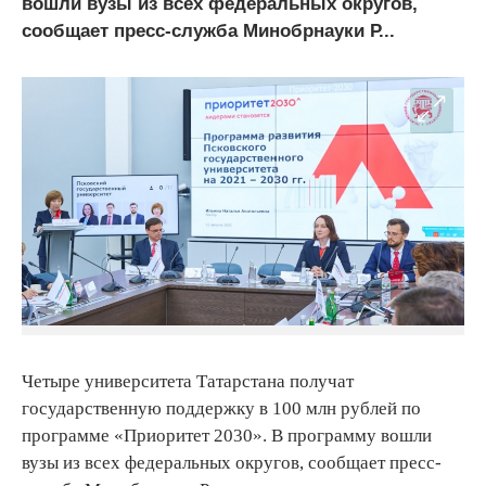
вошли вузы из всех федеральных округов,
сообщает пресс-служба Минобрнауки Р...
Четыре университета Татарстана получат
государственную поддержку в 100 млн рублей по
программе «Приоритет 2030». В программу вошли
вузы из всех федеральных округов, сообщает пресс-