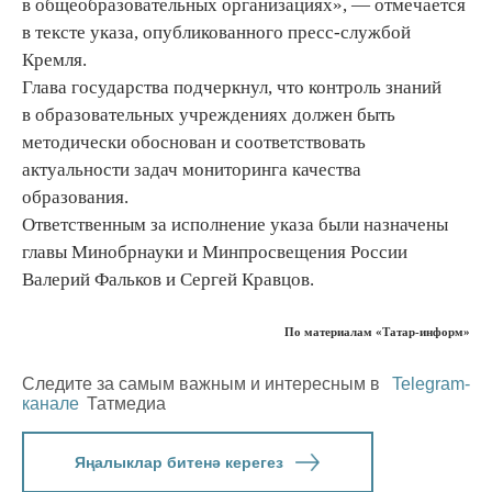
в общеобразовательных организациях», — отмечается
в тексте указа, опубликованного пресс-службой
Кремля.
Глава государства подчеркнул, что контроль знаний
в образовательных учреждениях должен быть
методически обоснован и соответствовать
актуальности задач мониторинга качества
образования.
Ответственным за исполнение указа были назначены
главы Минобрнауки и Минпросвещения России
Валерий Фальков и Сергей Кравцов.
По материалам «Татар-информ»
Следите за самым важным и интересным в
Telegram-
канале
Татмедиа
Яңалыклар битенә керегез