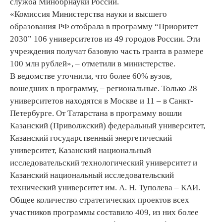
служба Минобрнауки России.
«Комиссия Министерства науки и высшего
образования РФ отобрала в программу “Приоритет
2030” 106 университетов из 49 городов России. Эти
учреждения получат базовую часть гранта в размере
100 млн рублей», – отметили в министерстве.
В ведомстве уточнили, что более 60% вузов,
вошедших в программу, – региональные. Только 28
университетов находятся в Москве и 11 – в Санкт-
Петербурге. От Татарстана в программу вошли
Казанский (Приволжский) федеральный университет,
Казанский государственный энергетический
университет, Казанский национальный
исследовательский технологический университет и
Казанский национальный исследовательский
технический университет им. А. Н. Туполева – КАИ.
Общее количество стратегических проектов всех
участников программы составило 409, из них более