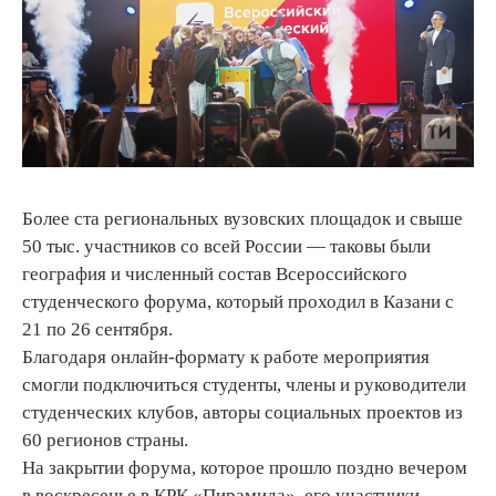
Более ста региональных вузовских площадок и свыше
50 тыс. участников со всей России — таковы были
география и численный состав Всероссийского
студенческого форума, который проходил в Казани с
21 по 26 сентября.
Благодаря онлайн-формату к работе мероприятия
смогли подключиться студенты, члены и руководители
студенческих клубов, авторы социальных проектов из
60 регионов страны.
На закрытии форума, которое прошло поздно вечером
в воскресенье в КРК «Пирамида», его участники