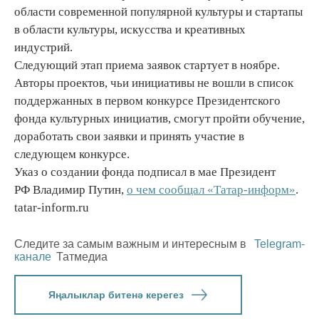
области современной популярной культуры и стартапы
в области культуры, искусства и креативных
индустрий.
Следующий этап приема заявок стартует в ноябре.
Авторы проектов, чьи инициативы не вошли в список
поддержанных в первом конкурсе Президентского
фонда культурных инициатив, смогут пройти обучение,
доработать свои заявки и принять участие в
следующем конкурсе.
Указ о создании фонда подписал в мае Президент
РФ Владимир Путин,
о чем сообщал «Татар-информ»
.
tatar-inform.ru
Следите за самым важным и интересным в
Telegram-
канале
Татмедиа
Яңалыклар битенә керегез