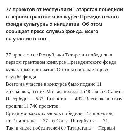
77 проектов от Республики Татарстан победили
в первом грантовом конкурсе Президентского
фонда культурных инициатив. Об этом
сообщает пресс-служба фонда. Всего
на участие в кон...
77 проектов от Республики Татарстан победили в
первом грантовом конкурсе Президентского фонда
культурных инициатив. Об этом сообщает пресс-
служба фонда.
Всего на участие в конкурсе было подано 11
757 заявок, из них Москва подала 1548 заявок, Санкт-
Петербург — 582, Татарстан — 487. Всего экспертизу
прошли 11 746 проектов.
Среди московских заявок победили 147 проектов,
от Татарстана — 77, от Санкт-Петербурга — 71.
Так, в числе победителей от Татарстана — Первый