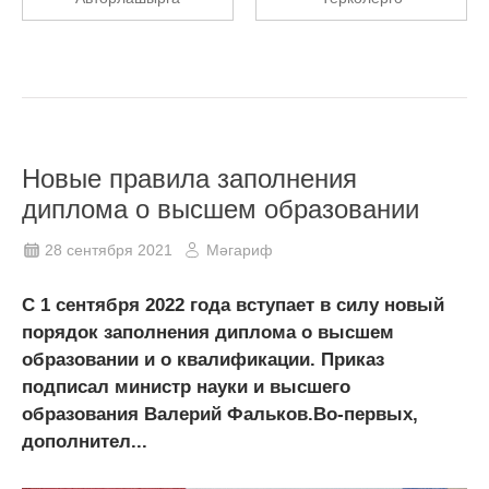
Новые правила заполнения
диплома о высшем образовании
28 сентября 2021
Мәгариф
С 1 сентября 2022 года вступает в силу новый
порядок заполнения диплома о высшем
образовании и о квалификации. Приказ
подписал министр науки и высшего
образования Валерий Фальков.Во-первых,
дополнител...