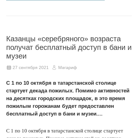
Казанцы «серебряного» возраста
получат бесплатный доступ в бани и
музеи
27 сентября 2021
Мәгариф
С 1 по 10 октября в татарстанской столице
стартует декада пожилых. Помимо активностей
на десятках городских площадок, в это время
пожилым горожанам будет предоставлен
бесплатный доступ в бани и музеи....
С 1 по 10 октября в татарстанской столице стартует