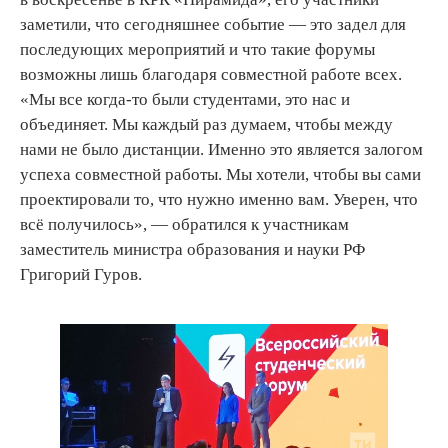
заметили, что сегодняшнее событие — это задел для
последующих мероприятий и что такие форумы
возможны лишь благодаря совместной работе всех.
«Мы все когда-то были студентами, это нас и
объединяет. Мы каждый раз думаем, чтобы между
нами не было дистанции. Именно это является залогом
успеха совместной работы. Мы хотели, чтобы вы сами
проектировали то, что нужно именно вам. Уверен, что
всё получилось», — обратился к участникам
заместитель министра образования и науки РФ
Григорий Гуров.