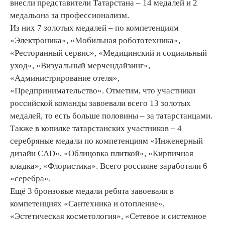
внесли представители Татарстана – 14 медалей и 2
медальона за профессионализм.
Из них 7 золотых медалей – по компетенциям
«Электроника», «Мобильная робототехника»,
«Ресторанный сервис», «Медицинский и социальный
уход», «Визуальный мерчендайзинг»,
«Администрирование отеля»,
«Предпринимательство». Отметим, что участники
российской команды завоевали всего 13 золотых
медалей, то есть больше половины – за татарстанцами.
Также в копилке татарстанских участников – 4
серебряные медали по компетенциям «Инженерный
дизайн CAD», «Облицовка плиткой», «Кирпичная
кладка», «Флористика». Всего россияне заработали 6
«серебра».
Ещё 3 бронзовые медали ребята завоевали в
компетенциях «Сантехника и отопление»,
«Эстетическая косметология», «Сетевое и системное