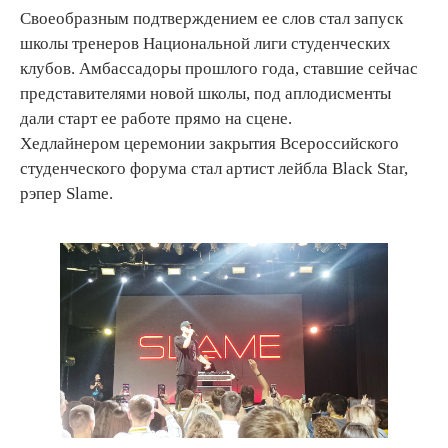
Своеобразным подтверждением ее слов стал запуск
школы тренеров Национальной лиги студенческих
клубов. Амбассадоры прошлого года, ставшие сейчас
представителями новой школы, под аплодисменты
дали старт ее работе прямо на сцене.
Хедлайнером церемонии закрытия Всероссийского
студенческого форума стал артист лейбла Black Star,
рэпер Slame.