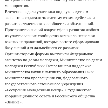
мероприятия.
В течение недели участники под руководством
экспертов создавали экосистему взаимодействия и
развития студенческих сообществ и объединений.
Пространство знаний вокруг сферы развития любого
из участвовавших сообщества включало несколько
важных направлений, которые в итоге сформировали
базу знаний для дальнейшего ее развития.
Организаторами форума выступили Федеральное
агентство по делам молодежи, Министерство по делам
молодежи Республики Татарстан при поддержке
Министерства науки и высшего образования РФ и
Министерства просвещения РФ, федерального
государственного автономного учреждения
«Ресурсный молодежный центр», Студенческого
координационного совета и Российского общества
«Знание».