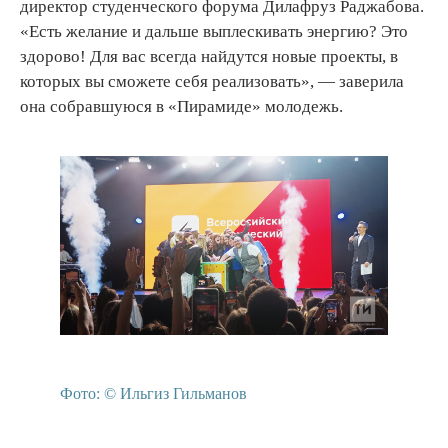
директор студенческого форума Дилафруз Раджабова.
«Есть желание и дальше выплескивать энергию? Это
здорово! Для вас всегда найдутся новые проекты, в
которых вы сможете себя реализовать», — заверила
она собравшуюся в «Пирамиде» молодежь.
Фото: © Ильгиз Гильманов