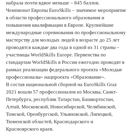
набрала почти вдвое меньше – 845 баллов.
Чемпионат Европы EuroSkills – значимое мероприятие
в области профессионального образования и
повышения квалификации в Европе. Крупнейшие
международные соревнования по профессиональному
мастерству для молодых людей в возрасте до 25 лет
проводятся каждые два года в одной из 31 страны –
участницы WorldSkills Europe. Первенства по
стандартам WorldSkills в России ежегодно проводят в
рамках реализации федерального проекта «Молодые
профессионалы» нацпроекта «Образование».
В состав национальной сборной на EuroSkills Graz
2021 вошли 57 профессионалов из Москвы, Санкт-
Петербурга, республик Татарстан, Башкортостан,
Алтай, Московской, Новосибирской, Челябинской,
Томской, Оренбургской, Ульяновской, Липецкой,
Тюменской областей, Краснодарского и
Красноярского краев.