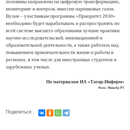
половины направлены на цифровую трансформацию,
мониторинг и контроль эмиссии парниковых газов.
Вузам – участникам программы «Приоритет 2030»
необходимо будет нарабатывать и распространять по
всей системе высшего образования лучшие практики
научно-исследовательской, инновационной и
образовательной деятельности, а также работать над
повышением привлекательности жизни и работы в
регионах, в том числе для иностранных студентов и
зарубежных ученых.
По материалам ИА «Татар-Информ»
Фото: Минобр РТ
Поделиться: