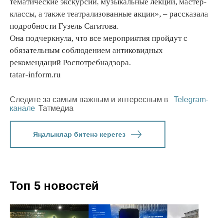
тематические экскурсии, музыкальные лекции, мастер-
классы, а также театрализованные акции», – рассказала
подробности Гузель Сагитова.
Она подчеркнула, что все мероприятия пройдут с
обязательным соблюдением антиковидных
рекомендаций Роспотребнадзора.
tatar-inform.ru
Следите за самым важным и интересным в
Telegram-
канале
Татмедиа
Яңалыклар битенә керегез
Топ 5 новостей