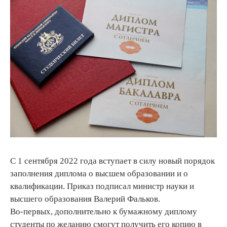
С 1 сентября 2022 года вступает в силу новый порядок
заполнения диплома о высшем образовании и о
квалификации. Приказ подписал министр науки и
высшего образования Валерий Фальков.
Во-первых, дополнительно к бумажному диплому
студенты по желанию смогут получить его копию в