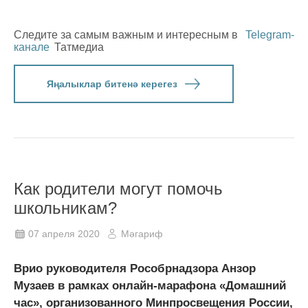
Следите за самым важным и интересным в
Telegram-
канале
Татмедиа
Яңалыклар битенә керегез
Как родители могут помочь
школьникам?
07 апреля 2020
Мәгариф
Врио руководителя Рособрнадзора Анзор
Музаев в рамках онлайн-марафона «Домашний
час», организованного Минпросвещения России,