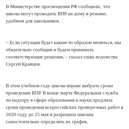
В Министерстве просвещения РФ сообщили, что
школы могут проводить ВПР на дому в режиме,
удобном для школьников.
– Если ситуация будет каким-то образом меняться, мы
обязательно сообщим и будем принимать
соответствующие решения, – сказал глава ведомства
Сергей Кравцов.
В этом учебном году школы вправе выбрать сроки
проведения ВПР. В конце марта Федеральная служба
по надзору в сфере образования и науки продлила
сроки проведения всероссийских проверочных работ в
2020 году до 25 мая и разрешила школам
самостоятельно определять их график.