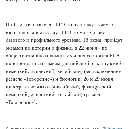
На
11 июня назначен ЕГЭ по
русскому языку.
5
июня школьники сдадут ЕГЭ по математике
базового и профильного уровней.
18 июня пройдет
экзамен по истории и физике, а 2
2 июня - по
обществознанию и химии.
25 июня состоятся ЕГЭ
по иностранным языкам (английский, французский,
немецкий, испанский, китайский) (за исключением
раздела «Говорение») и биологии.
26 и 29 июня –
иностранные языки (английский, французский,
немецкий, испанский, китайский) (раздел
«Говорение»).