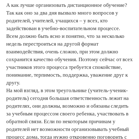
А как лучше организовать дистанционное обучение?
Так как оно за два дня вызвало много вопросов у
родителей, учителей, учащихся – у всех, кто
задействован в учебно-воспитательном процессе.
Всем должно быть ясно и понятно, что за несколько
недель перестроиться на другой формат
взаимодействия, очень сложно, при этом должно
сохранится качество обучения. Поэтому сейчас от всех
участников этого процесса требуется спокойствие,
понимание, терпимость, поддержка, уважение друг к
другу.
На мой взгляд, в этом треугольнике (учитель-ученик-
родитель) сегодня большая ответственность лежит на
родителях, они должны, возможно и обязаны следить
за учебным процессом своего ребенка, участвовать в
обратной связи. Если по некоторым причинам у
родителей нет возможности организовывать учебный
процесс дома, тогда нужно откровенно поговорить с