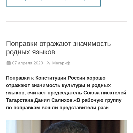
Поправки отражают значимость
родных языков
07 апреля 2020
Мәгариф
Поправки к Конституции России хорошо
отражают значимость культуры и родных
языков, считает председатель Союза писателей
Татарстана Данил Салихов.«В рабочую группу
по поправкам вошли представители разн...