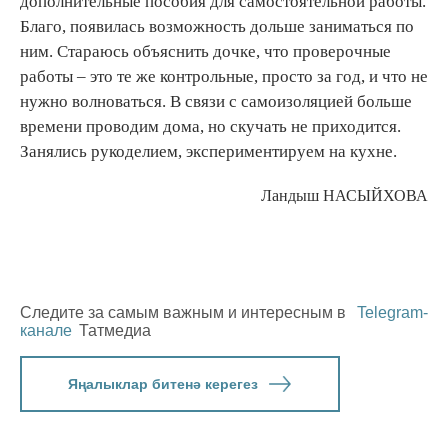
дополнительные пособия для самостоятельной работы.
Благо, появилась возможность дольше заниматься по
ним. Стараюсь объяснить дочке, что проверочные
работы – это те же контрольные, просто за год, и что не
нужно волноваться. В связи с самоизоляцией больше
времени проводим дома, но скучать не приходится.
Занялись рукоделием, экспериментируем на кухне.
Ландыш НАСЫЙХОВА
Следите за самым важным и интересным в
Telegram-
канале
Татмедиа
Яңалыклар битенә керегез