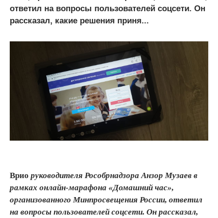
ответил на вопросы пользователей соцсети. Он
рассказал, какие решения приня...
Врио
руководителя Рособрнадзора Анзор Музаев в
рамках онлайн-марафона «Домашний час»,
организованного Минпросвещения России, ответил
на вопросы пользователей соцсети. Он рассказал,