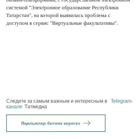
системой "Электронное образование Республики
Татарстан", на которой выявилась проблема с
доступом в сервис "Виртуальные факультативы".
Следите за самым важным и интересным в
Telegram-
канале
Татмедиа
Яңалыклар битенә керегез