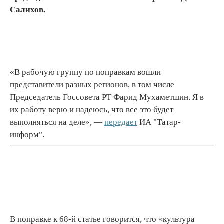
Салихов.
«В рабочую группу по поправкам вошли
представители разных регионов, в том числе
Председатель Госсовета РТ Фарид Мухаметшин. Я в
их работу верю и надеюсь, что все это будет
выполняться на деле», —
передает
ИА "Татар-
информ".
В поправке к 68-й статье говорится, что «культура