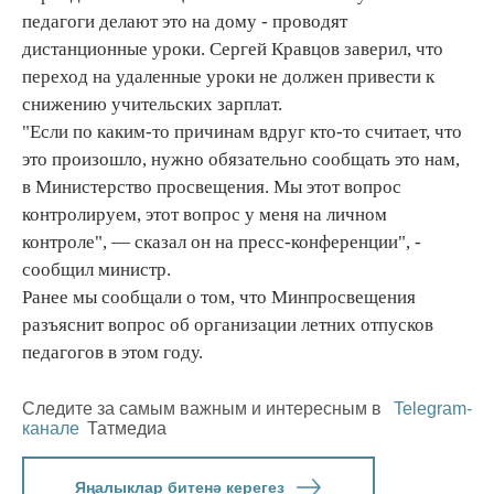
педагоги делают это на дому - проводят
дистанционные уроки. Сергей Кравцов заверил, что
переход на удаленные уроки не должен привести к
снижению учительских зарплат.
"Если по каким-то причинам вдруг кто-то считает, что
это произошло, нужно обязательно сообщать это нам,
в Министерство просвещения. Мы этот вопрос
контролируем, этот вопрос у меня на личном
контроле", — сказал он на пресс-конференции", -
сообщил министр.
Ранее мы сообщали о том, что Минпросвещения
разъяснит вопрос об организации летних отпусков
педагогов в этом году.
Следите за самым важным и интересным в
Telegram-
канале
Татмедиа
Яңалыклар битенә керегез