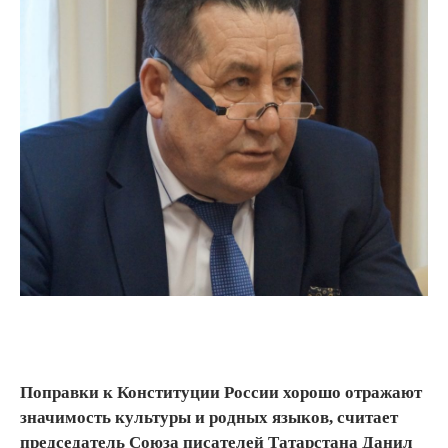
Поправки к Конституции России хорошо отражают
значимость культуры и родных языков, считает
председатель Союза писателей Татарстана Данил