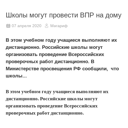
Школы могут провести ВПР на дому
07 апреля 2020
Мәгариф
В этом учебном году учащиеся выполняют их
дистанционно. Российские школы могут
организовать проведение Всероссийских
проверочных работ дистанционно. В
Министерстве просвещения РФ сообщили, что
школы...
В этом учебном году учащиеся выполняют их
дистанционно. Российские школы могут
организовать проведение Всероссийских
проверочных работ дистанционно.