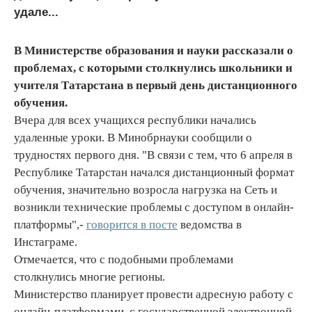
удале...
В Министерстве образования и науки рассказали о
проблемах, с которыми столкнулись школьники и
учителя Татарстана в первый день дистанционного
обучения.
Вчера для всех учащихся республики начались
удаленные уроки. В Минобрнауки сообщили о
трудностях первого дня. "В связи с тем, что 6 апреля в
Республике Татарстан начался дистанционный формат
обучения, значительно возросла нагрузка на Сеть и
возникли технические проблемы с доступом в онлайн-
платформы",-
говорится в посте
ведомства в
Инстаграме.
Отмечается, что с подобными проблемами
столкнулись многие регионы.
Министерство планирует провести адресную работу с
онлайн-платформами, с государственной электронной