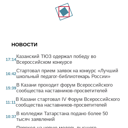
НОВОСТИ
Казанский ТЮЗ одержал победу во
17:14
Всероссийском конкурсе
Стартовал прием заявок на конкурс «Лучший
16:42
школьный педагог-библиотекарь России»
В Казани проходит форум Всероссийского
15:39
сообщества наставников-просветителей
В Казани стартовал IV Форум Всероссийского
11:11
сообщества наставников-просветителей
В колледжи Татарстана подано более 50
10:37
тысяч заявлений
Переход на новую модель высшего