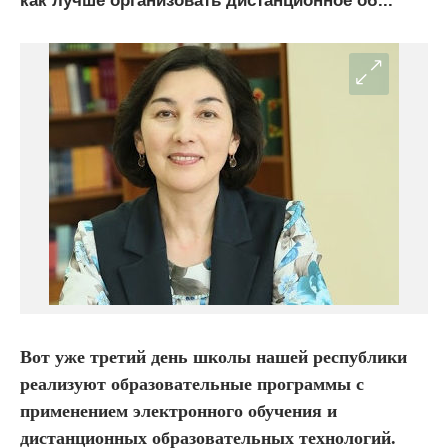
как лучше организовать дистанционное об...
Вот уже третий день школы нашей республики
реализуют образовательные программы с
применением электронного обучения и
дистанционных образовательных технологий.