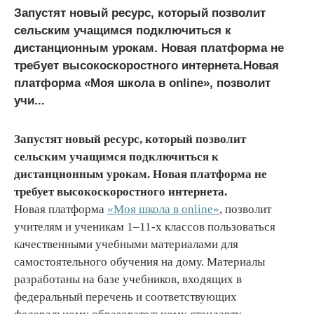
Запустят новый ресурс, который позволит
сельским учащимся подключиться к
дистанционным урокам. Новая платформа не
требует высокоскоростного интернета.Новая
платформа «Моя школа в online», позволит
учи...
Запустят новый ресурс, который позволит
сельским учащимся подключиться к
дистанционным урокам. Новая платформа не
требует высокоскоростного интернета.
Новая платформа
«Моя школа в online»
, позволит
учителям и ученикам 1–11-х классов пользоваться
качественными учебными материалами для
самостоятельного обучения на дому. Материалы
разработаны на базе учебников, входящих в
федеральный перечень и соответствующих