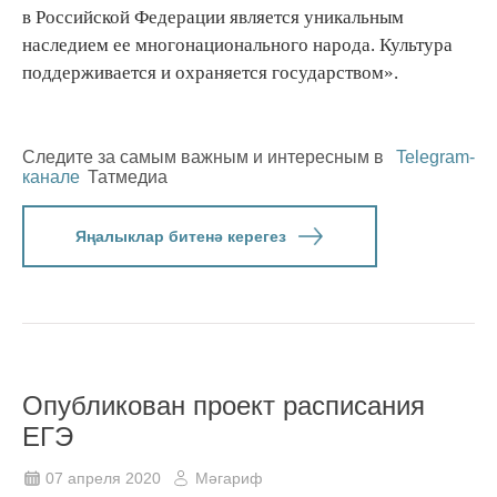
в Российской Федерации является уникальным
наследием ее многонационального народа. Культура
поддерживается и охраняется государством».
Следите за самым важным и интересным в
Telegram-
канале
Татмедиа
Яңалыклар битенә керегез
Опубликован проект расписания
ЕГЭ
07 апреля 2020
Мәгариф