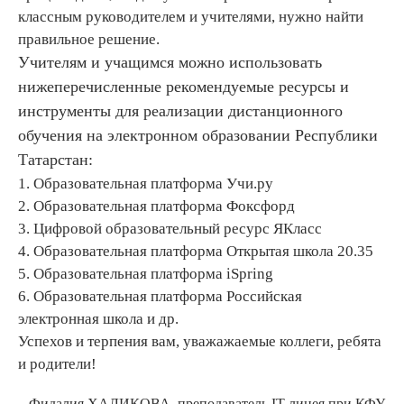
классным руководителем и учителями, нужно найти
правильное решение.
Учителям и учащимся можно использовать
нижеперечисленные рекомендуемые ресурсы и
инструменты для реализации дистанционного
обучения на электронном образовании Республики
Татарстан:
1. Образовательная платформа Учи.ру
2. Образовательная платформа Фоксфорд
3. Цифровой образовательный ресурс ЯКласс
4. Образовательная платформа Открытая школа 20.35
5. Образовательная платформа iSpring
6. Образовательная платформа Российская
электронная школа и др.
Успехов и терпения вам, уважажаемые коллеги, ребята
и родители!
Фидалия ХАЛИКОВА, преподаватель IT-лицея при КФУ,