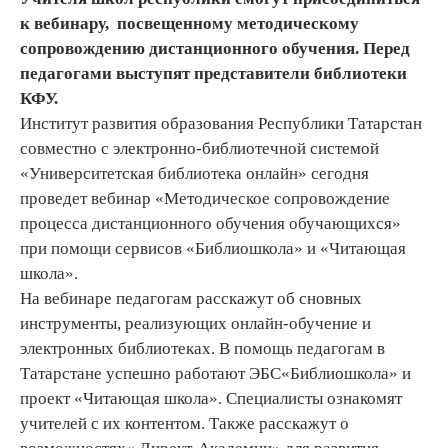
к вебинару, посвещенному методическому
сопровождению дистанционного обучения. Перед
педагогами выступят представители библиотеки
КФУ.
Институт развития образования Республики Татарстан
совместно с электронно-библиотечной системой
«Университетская библиотека онлайн» сегодня
проведет вебинар «Методическое сопровождение
процесса дистанционного обучения обучающихся»
при помощи сервисов «Библиошкола» и «Читающая
школа».
На вебинаре педагогам расскажут об сновных
инструменты, реализующих онлайн-обучение и
электронных библиотеках. В помощь педагогам в
Татарстане успешно работают ЭБС«Библиошкола» и
проект «Читающая школа». Специалисты ознакомят
учителей с их контентом. Также расскажут о