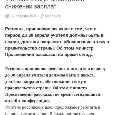
снижении зарплат
07 апреля 2020
Мәгариф
Регионы, принявшие решение о том, что в
период до 30 апреля учителя должны быть в
школе, должны направить обоснование этому в
правительство страны. Об этом министр
Просвещения рассказал во время сегод...
Регионы, принявшие решение о том, что в период
до 30 апреля учителя должны быть в школе,
должны направить обоснование этому в
правительство страны. Об этом министр
Просвещения рассказал во время сегодняшней
онлайн-конференции.
Учителя российских школ продолжают работать в
период самоизоляции. В большинстве случаев