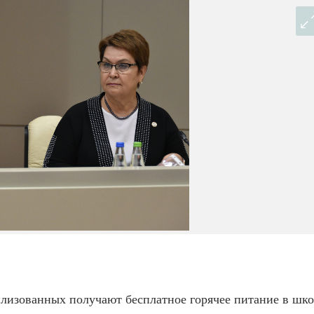
билизованных получают бесплатное горячее питание в шко