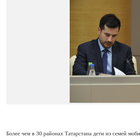
Более чем в 30 районах Татарстана дети из семей мо