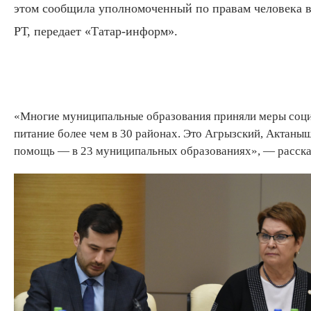
этом сообщила уполномоченный по правам человека 
РТ, передает «Татар-информ».
«Многие муниципальные образования приняли меры соци
питание более чем в 30 районах. Это Агрызский, Актаныш
помощь — в 23 муниципальных образованиях», — расска