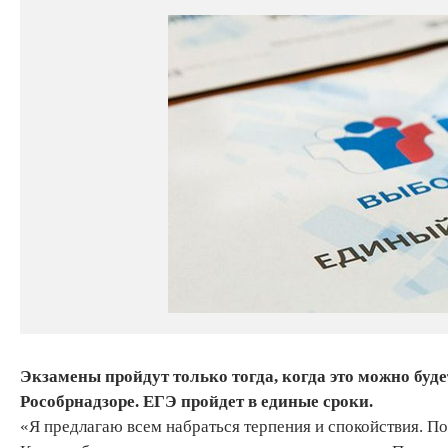
Экзамены пройдут только тогда, когда это можно буде
Рособрнадзоре. ЕГЭ пройдет в единые сроки.
«Я предлагаю всем набраться терпения и спокойствия. По