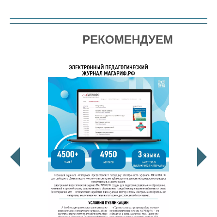
РЕКОМЕНДУЕМ