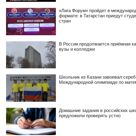
«Лига Форум» пройдет в междунаро
формате: в Татарстан приедут студе
стран
В России продолжается приёмная к
вузы и колледжи
Школьник из Казани завоевал сереб
Международной олимпиаде по мате
Домашние задания в российских шк
предложили проверять устно