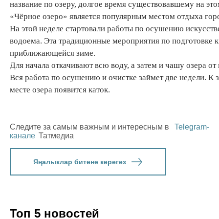
название по озеру, долгое время существовавшему на это
«Чёрное озеро» является популярным местом отдыха го
На этой неделе стартовали работы по осушению искусств
водоема. Эта традиционные мероприятия по подготовке к
приближающейся зиме.
Для начала откачивают всю воду, а затем и чашу озера от
Вся работа по осушению и очистке займет две недели. К 
месте озера появится каток.
Следите за самым важным и интересным в
Telegram-
канале
Татмедиа
Яңалыклар битенә керегез
Топ 5 новостей