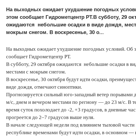
На выходных ожидает ухудшение погодных услов
этом сообщает Гидрометцентр РТ.В субботу, 29 ок
ожидаются небольшие осадки в виде дождя, мест
мокрым снегом. В воскресенье, 30 о...
На выходных ожидает ухудшение погодных условий. Об 
сообщает Гидрометцентр РТ.
В субботу, 29 октября ожидаются небольшие осадки в ви
местами с мокрым снегом.
В воскресенье, 30 октября будут идти осадки, преимущес
виде дождя, отмечают синоптики.
Прогнозируется сильный юго-западный ветер порывами 
м/с, днем и вечером местами по региону — до 23 м/с. В 
время суток похолодает до -2, +3 градусов, в дневные ча
прогреется до 2–7 градусов выше нуля.
В начале следующей недели под влиянием тыловой части 
республике временами будут идти осадки, в основном — 