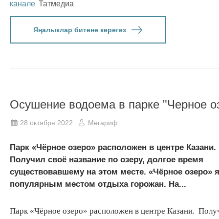
канале
Татмедиа
Яңалыклар битенә керегез
Осушение водоема в парке "Черное о
28 октября 2022
Мәгариф
Парк «Чёрное озеро» расположен в центре Казани.
Получил своё название по озеру, долгое время
существовавшему на этом месте. «Чёрное озеро» 
популярным местом отдыха горожан. На...
Парк «Чёрное озеро» расположен в центре Казани. Полу