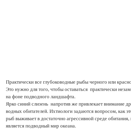
Практически все глубоководные рыбы черного или красно
Это нужно для того, чтобы оставаться практически неза
на фоне подводного ландшафта.
Ярко синий слизень напротив же привлекает внимание д
водных обитателей. Ихтиологи задаются вопросом, как эт
рыб выживает в достаточно агрессивной среде обитания,
является подводный мир океана.