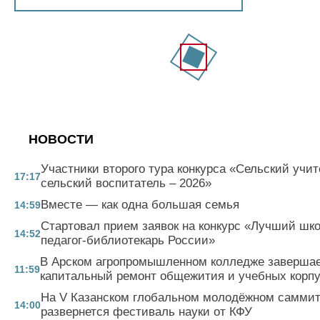
НОВОСТИ
Участники второго тура конкурса «Сельский учит
17:17
сельский воспитатель – 2026»
Вместе — как одна большая семья
14:59
Стартовал прием заявок на конкурс «Лучший шк
14:52
педагог-библиотекарь России»
В Арском агропромышленном колледже заверша
11:59
капитальный ремонт общежития и учебных корп
На V Казанском глобальном молодёжном самми
14:00
развернется фестиваль науки от КФУ