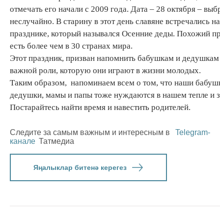
отмечать его начали с 2009 года. Дата – 28 октября – выб
неслучайно. В старину в этот день славяне встречались на
празднике, который назывался Осенние деды. Похожий п
есть более чем в 30 странах мира.
Этот праздник, призван напомнить бабушкам и дедушкам 
важной роли, которую они играют в жизни молодых.
Таким образом, напоминаем всем о том, что наши бабуш
дедушки, мамы и папы тоже нуждаются в нашем тепле и з
Постарайтесь найти время и навестить родителей.
Следите за самым важным и интересным в
Telegram-
канале
Татмедиа
Яңалыклар битенә керегез