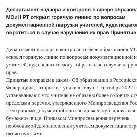
Департамент надзора и контроля в сфере образов
МОиН РТ открыл горячую линию по вопросам
документационной нагрузки учителей, куда педаго
обратиться в случае нарушения их прав.Принятые 
Департамент надзора и контроля в сфере образования М
открыл горячую линию по вопросам документационной н
учителей, куда педагоги могут обратиться в случае нару
прав.
Принятые поправки в закон «Об образовании в Российско
Федерации», которые вступили в силу с 1 сентября 2022 г
устанавливают, что учителя не обязаны более готовить от
пределами перечня, утвержденного Минпросвещения Рос
электронный документооборот не должен дублироваться 
бумажном виде. Приказом Минпросвещения перечень
необходимой для заполнения учителем документации ог
пятью пунктами: