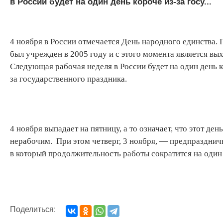
в России будет на один день короче из-за госу...
4 ноября в России отмечается День народного единства.
был учрежден в 2005 году и с этого момента является вы
Следующая рабочая неделя в России будет на один день к
за государственного праздника.
4 ноября выпадает на пятницу, а то означает, что этот день
нерабочим. При этом четверг, 3 ноября, — предпразднич
в который продолжительность работы сократится на один 
Поделиться: