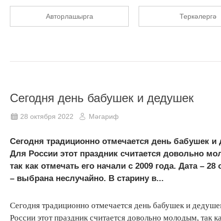
Авторлашырга
Теркәлергә
Сегодня день бабушек и дедушек
28 октября 2022
Мәгариф
Сегодня традиционно отмечается день бабушек и 
Для России этот праздник считается довольно м
так как отмечать его начали с 2009 года. Дата – 28
– выбрана неслучайно. В старину в...
Сегодня традиционно отмечается день бабушек и дедуше
России этот праздник считается довольно молодым, так к