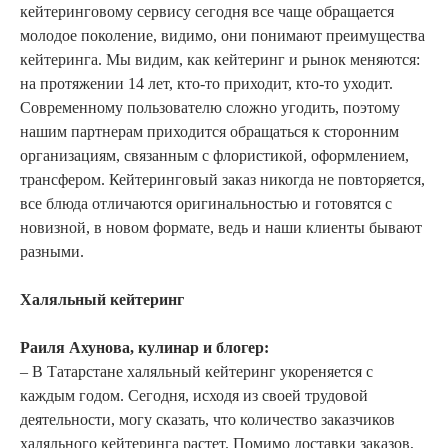
кейтеринговому сервису сегодня все чаще обращается
молодое поколение, видимо, они понимают преимущества
кейтеринга. Мы видим, как кейтеринг и рынок меняются:
на протяжении 14 лет, кто-то приходит, кто-то уходит.
Современному пользователю сложно угодить, поэтому
нашим партнерам приходится обращаться к сторонним
организациям, связанным с флористикой, оформлением,
трансфером. Кейтеринговый заказ никогда не повторяется,
все блюда отличаются оригинальностью и готовятся с
новизной, в новом формате, ведь и наши клиенты бывают
разными.
Халяльный кейтеринг
Раиля Ахунова, кулинар и блогер:
– В Татарстане халяльный кейтеринг укореняется с
каждым годом. Сегодня, исходя из своей трудовой
деятельности, могу сказать, что количество заказчиков
халяльного кейтеринга растет. Помимо доставки заказов,