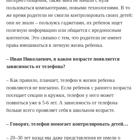
интернет-общения, также многие начали с нуля
пользоваться компьютерами, новыми технологиями. В то
же время родители не смогли контролировать своих детей:
они не знали – пользуясь гаджетами, их ребенок ищет
полезную информацию или общается с вредоносным
контентом. Это связано с тем, что родители не имеют
права вмешиваться в личную жизнь ребенка.
– Иван Николаевич, в каком возрасте появляется
зависимость от телефона?
– Как правило, планшет, телефон в жизни ребенка
появляются не внезапно. Если ребенок с раннего возраста
посещает секции и кружки, телефон у него может
появиться уже в 5-6 лет. А зависимость от телефона
больше всего проявляет себя в школьном возрасте.
– Говорят, телефон помогает контролировать детей…
– 20–30 лет назад мы даже представления не имели о