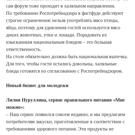
сам форум тоже проходит в халяльном направлении.
По требованию Роспотребнадзора в фастфуде действуют
строгие ограничения: нельзя употреблять мясо птицы,
яйца, поэтому для удивления гостей используется мясо
диких животных, утки и лошади. Порадовать их
изысканным национальным блюдом – это большая
ответственность.
На столе обязательно должна быть национальная выпечка.
Для того, чтобы гости остались довольны, халяльные
блюда готовятся по согласованию с Роспотребнадзором.
Новый бизнес для молодежи
Лилия Нуруллина, сервис правильного питания «Мне
можно»:
– Наш сервис появился совсем недавно, и мы предлагаем
потребителям закуски, приготовленные в соответствии с
требованиями здорового питания. Эти продукты не