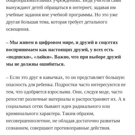
общеобразовательных учреждениях. Ведь учителя сами
вынуждают детей обращаться в интернет, задавая им
учебные задания вне учебной программы. Но это уже
другая большая тема, которая требует детального
освещения.
– Мы живем в цифровом мире, и друзей в соцсетях
воспринимаем как настоящих друзей, у всех есть
«подписки», «лайки». Важно, что при выборе друзей
мы не должны ошибиться.
– Если это друг в кавычках, то он представляет большую
опасность для ребенка. Подростки часто интересуются не
тем, что одобряется взрослыми. Они, следуя моде, часто
репостят различные материалы и распространяют их. А в
социальных сетях бывают идеи радикального или
криминального характера. Таким образом,
несовершеннолетние, не обладая достаточно развитым
сознанием, совершают противоправные действия.