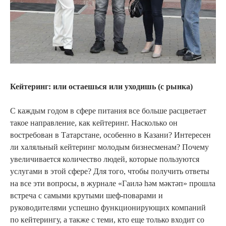
Кейтеринг: или остаешься или уходишь (с рынка)
С каждым годом в сфере питания все больше расцветает
такое направление, как кейтеринг. Насколько он
востребован в Татарстане, особенно в Казани? Интересен
ли халяльный кейтеринг молодым бизнесменам? Почему
увеличивается количество людей, которые пользуются
услугами в этой сфере? Для того, чтобы получить ответы
на все эти вопросы, в журнале «Гаилә hәм мәктәп» прошла
встреча с самыми крутыми шеф-поварами и
руководителями успешно функционирующих компаний
по кейтерингу, а также с теми, кто еще только входит со