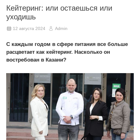
Кейтеринг: или остаешься или
уходишь
12 августа 2024
Admin
С каждым годом в сфере питания все больше
расцветает как кейтеринг. Насколько он
востребован в Казани?