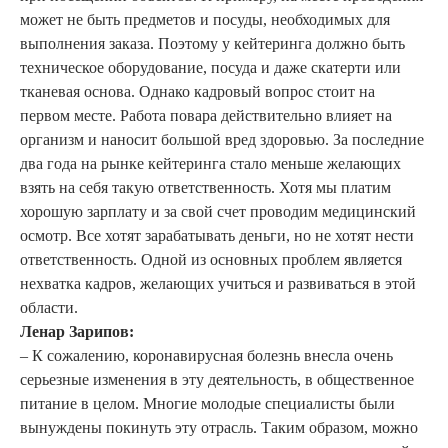
может не быть предметов и посуды, необходимых для
выполнения заказа. Поэтому у кейтеринга должно быть
техническое оборудование, посуда и даже скатерти или
тканевая основа. Однако кадровый вопрос стоит на
первом месте. Работа повара действительно влияет на
организм и наносит большой вред здоровью. За последние
два года на рынке кейтеринга стало меньше желающих
взять на себя такую ответственность. Хотя мы платим
хорошую зарплату и за свой счет проводим медицинский
осмотр. Все хотят зарабатывать деньги, но не хотят нести
ответственность. Одной из основных проблем является
нехватка кадров, желающих учиться и развиваться в этой
области.
Ленар Зарипов:
– К сожалению, коронавирусная болезнь внесла очень
серьезные изменения в эту деятельность, в общественное
питание в целом. Многие молодые специалисты были
вынуждены покинуть эту отрасль. Таким образом, можно