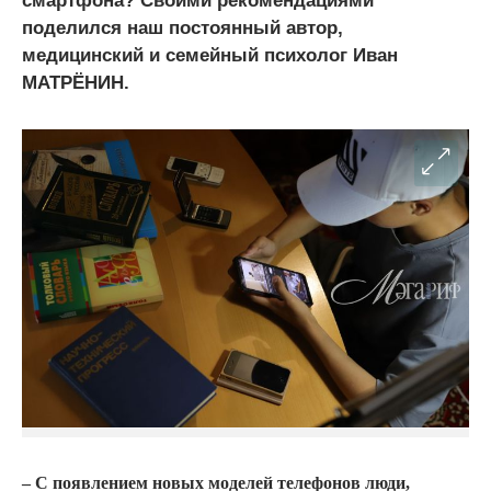
смартфона? Своими рекомендациями
поделился наш постоянный автор,
медицинский и семейный психолог Иван
МАТРЁНИН.
– С появлением новых моделей телефонов люди,