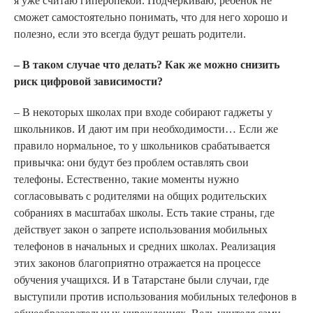
я уже считаю гиперопекой. Подчеркиваю, ребенок не
сможет самостоятельно понимать, что для него хорошо и
полезно, если это всегда будут решать родители.
– В таком случае что делать? Как же можно снизить
риск цифровой зависимости?
– В некоторых школах при входе собирают гаджеты у
школьников. И дают им при необходимости… Если же
правило нормальное, то у школьников срабатывается
привычка: они будут без проблем оставлять свои
телефоны. Естественно, такие моменты нужно
согласовывать с родителями на общих родительских
собраниях в масштабах школы. Есть такие страны, где
действует закон о запрете использования мобильных
телефонов в начальных и средних школах. Реализация
этих законов благоприятно отражается на процессе
обучения учащихся. И в Татарстане были случаи, где
выступили против использования мобильных телефонов в