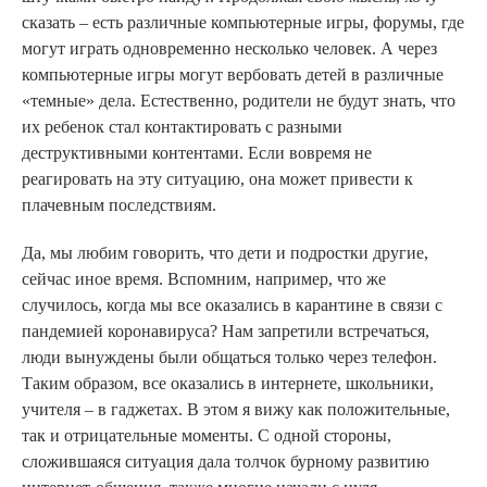
сказать – есть различные компьютерные игры, форумы, где
могут играть одновременно несколько человек. А через
компьютерные игры могут вербовать детей в различные
«темные» дела. Естественно, родители не будут знать, что
их ребенок стал контактировать с разными
деструктивными контентами. Если вовремя не
реагировать на эту ситуацию, она может привести к
плачевным последствиям.
Да, мы любим говорить, что дети и подростки другие,
сейчас иное время. Вспомним, например, что же
случилось, когда мы все оказались в карантине в связи с
пандемией коронавируса? Нам запретили встречаться,
люди вынуждены были общаться только через телефон.
Таким образом, все оказались в интернете, школьники,
учителя – в гаджетах. В этом я вижу как положительные,
так и отрицательные моменты. С одной стороны,
сложившаяся ситуация дала толчок бурному развитию