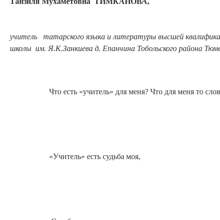
Танзиля Мухаметовна ТИМКАНОВА,
учитель татарского языка и литературы высшей квалифика
школы им. Я.К.Занкиева д. Епанчина Тобольского района Тюм
Что есть «учитель» для меня? Что для меня то сло
«Учитель» есть судьба моя,