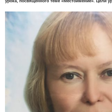
урока, посвященного теме «Местоимение». Цели ур