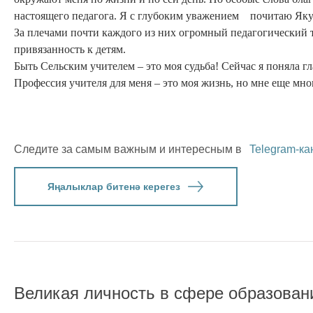
настоящего педагога. Я с глубоким уважением почитаю Як
За плечами почти каждого из них огромный педагогический 
привязанность к детям.
Быть Сельским учителем – это моя судьба! Сейчас я поняла гл
Профессия учителя для меня – это моя жизнь, но мне еще мно
Следите за самым важным и интересным в
Telegram-ка
Яңалыклар битенә керегез
Великая личность в сфере образован