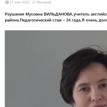
17 мая 2023
Мәгариф
Раушания Мусовна ВИЛЬДАНОВА,учитель английск
района.Педагогический стаж – 24 года.Я очень долг