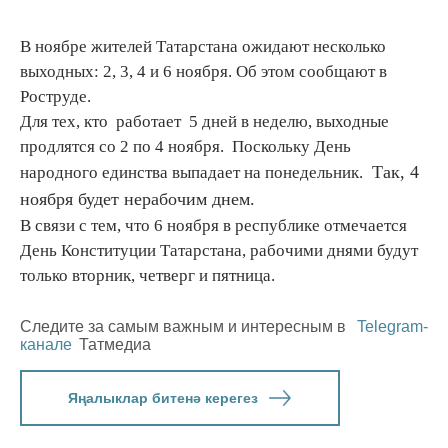
В ноябре жителей Татарстана ожидают несколько
выходных: 2, 3, 4 и 6 ноября. Об этом сообщают в
Роструде.
Для тех, кто работает 5 дней в неделю, выходные
продлятся со 2 по 4 ноября. Поскольку День
Так, 4
народного единства выпадает на понедельник.
ноября будет нерабочим днем.
В связи с тем, что 6 ноября в республике отмечается
День Конституции Татарстана, рабочими днями будут
только вторник, четверг и пятница.
Следите за самым важным и интересным в
Telegram-
канале
Татмедиа
Яңалыклар битенә керегез