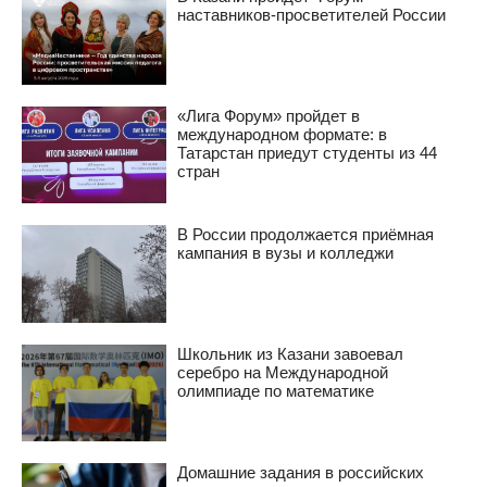
наставников-просветителей России
«Лига Форум» пройдет в
международном формате: в
Татарстан приедут студенты из 44
стран
В России продолжается приёмная
кампания в вузы и колледжи
Школьник из Казани завоевал
серебро на Международной
олимпиаде по математике
Домашние задания в российских