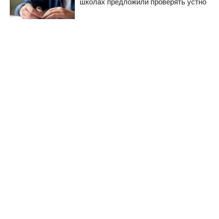
школах предложили проверять устно
РЕКОМЕНДУЕМ