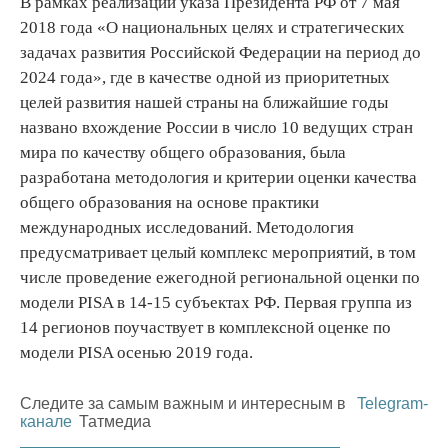
В рамках реализации указа Президента РФ от 7 мая
2018 года «О национальных целях и стратегических
задачах развития Российской Федерации на период до
2024 года», где в качестве одной из приоритетных
целей развития нашей страны на ближайшие годы
названо вхождение России в число 10 ведущих стран
мира по качеству общего образования, была
разработана методология и критерии оценки качества
общего образования на основе практики
международных исследований. Методология
предусматривает целый комплекс мероприятий, в том
числе проведение ежегодной региональной оценки по
модели PISA в 14-15 субъектах РФ. Первая группа из
14 регионов поучаствует в комплексной оценке по
модели PISA осенью 2019 года.
Следите за самым важным и интересным в
Telegram-
канале
Татмедиа