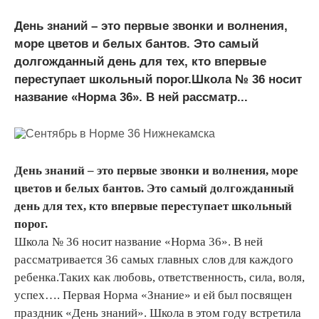
День знаний – это первые звонки и волнения,
море цветов и белых бантов. Это самый
долгожданный день для тех, кто впервые
переступает школьный порог.Школа № 36 носит
название «Норма 36». В ней рассматр...
День знаний – это первые звонки и волнения, море
цветов и белых бантов. Это самый долгожданный
день для тех, кто впервые переступает школьный
порог.
Школа № 36 носит название «Норма 36». В ней
рассматривается 36 самых главных слов для каждого
ребенка.Таких как любовь, ответственность, сила, воля,
успех…. Первая Норма «Знание» и ей был посвящен
праздник «День знаний». Школа в этом году встретила