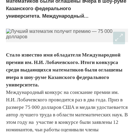
математиков были оглашены вчера в шоу-руме
Казанского федерального
университета. Международный...
Стало известно имя обладателя Международной
премии им. Н.И. Лобачевского. Итоги конкурса
среди выдающихся математиков были оглашены
вчера в шоу-руме Казанского федерального
университета.
Международный конкурс на соискание премии им.
Н.И. Лобачевского проводится раз в два года. Приз в
размере 75 000 долларов США и медали удостаевается
автор лучшего труда в области математических наук. В
этом году на участие в конкурсе были заявлены 12
номинантов, чьи работы оценивали члены