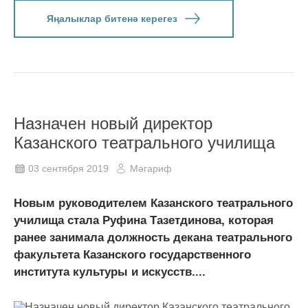
Яңалыклар битенә керегез
Назначен новый директор
Казанского театрального училища
03 сентября 2019
Мәгариф
Новым руководителем Казанского театрального
училища стала Руфина Тазетдинова, которая
ранее занимала должность декана театрального
факультета Казанского государственного
института культуры и искусств....