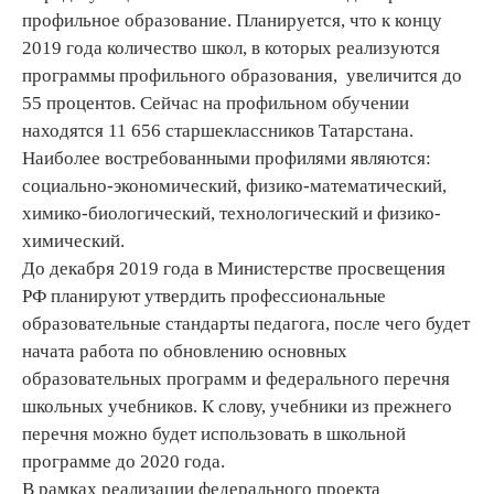
профильное образование. Планируется, что к концу
2019 года количество школ, в которых реализуются
программы профильного образования, увеличится до
55 процентов. Сейчас на профильном обучении
находятся 11 656 старшеклассников Татарстана.
Наиболее востребованными профилями являются:
социально-экономический, физико-математический,
химико-биологический, технологический и физико-
химический.
До декабря 2019 года в Министерстве просвещения
РФ планируют утвердить профессиональные
образовательные стандарты педагога, после чего будет
начата работа по обновлению основных
образовательных программ и федерального перечня
школьных учебников. К слову, учебники из прежнего
перечня можно будет использовать в школьной
программе до 2020 года.
В рамках реализации федерального проекта