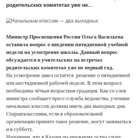
родительских комитетах уже не...
Министр Просвещения России Ольга Васильева
оставила вопрос о введении пятидневной учебной
недели на усмотрение школы. Данный вопрос
обсуждается в учительских на встречах
родительских комитетах уже не первый год.
На усмотрение школ остаётся решение о пятидневной
или шестидневной рабочей неделе. В этом вопросе
необходима чёткая возрастная градация. Как со слов
министра сообщает пресс-служба ведомства, ученики
начальных классов должны иметь два выходных дня.
Старшеклассники, если в образовательной
организации принято такое решение, могут заниматься
и в субботу.
Напомним, что в Казани по-прежнему остро стоит