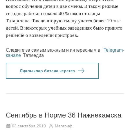
вопрос обучения детей в две смены. В таком режиме
сегодня работают около 40 % школ столицы
Татарстана. Так во вторую смену учатся более 19 тыс.
детей. В некоторых учебных заведениях было принято
решение о возведении пристроев.
Следите за самым важным и интересным в
Telegram-
канале
Татмедиа
Яңалыклар битенә керегез
Сентябрь в Норме 36 Нижнекамска
03 сентября 2019
Мәгариф