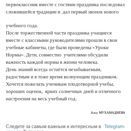
первоклассник вместе с гостями праздника последовал
сложившейся традиции и дал первый звонок нового
учебного года.
После торжественной части праздника учащиеся
вместе с классными руководителями прошли в свои
учебные кабинеты, где были проведены «Уроки
Нормы». Дети, совместно учителями обсудили
важность каждой нормы в жизни человека.
День знаний всегда остаётся незабываемым,
радостным и в тоже время волнующим праздником.
Хочется пожелать ученикам плодотворной учебы,
хороших оценок, ярких солнечных дней и отличного
настроения на весь учебный год.
Алсу МУХАМАДИЕВА
Следите за самым важным и интересным в
Telegram-