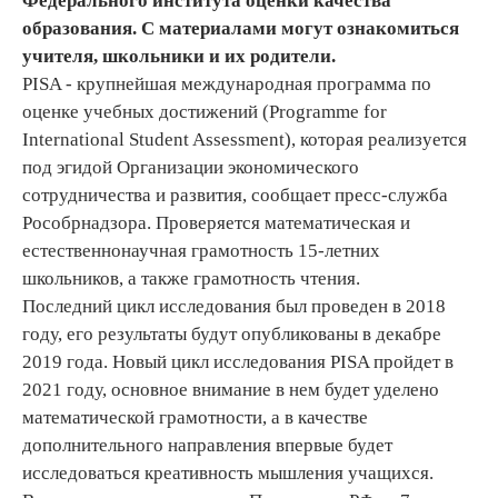
Федерального института оценки качества
образования. С материалами могут ознакомиться
учителя, школьники и их родители.
PISA - крупнейшая международная программа по
оценке учебных достижений (Programme for
International Student Assessment), которая реализуется
под эгидой Организации экономического
сотрудничества и развития, сообщает пресс-служба
Рособрнадзора. Проверяется математическая и
естественнонаучная грамотность 15-летних
школьников, а также грамотность чтения.
Последний цикл исследования был проведен в 2018
году, его результаты будут опубликованы в декабре
2019 года. Новый цикл исследования PISA пройдет в
2021 году, основное внимание в нем будет уделено
математической грамотности, а в качестве
дополнительного направления впервые будет
исследоваться креативность мышления учащихся.