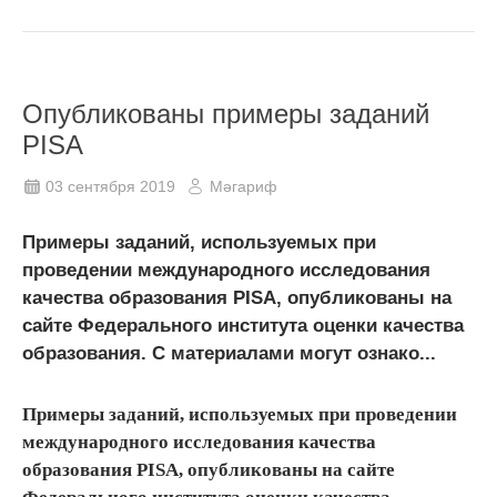
Опубликованы примеры заданий
PISA
03 сентября 2019
Мәгариф
Примеры заданий, используемых при
проведении международного исследования
качества образования PISA, опубликованы на
сайте Федерального института оценки качества
образования. С материалами могут ознако...
Примеры заданий, используемых при проведении
международного исследования качества
образования PISA, опубликованы на сайте