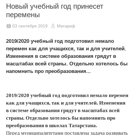
Новый учебный год принесет
перемены
03 сентября 2019
Мәгариф
2019/2020 учебный год подготовил немало
перемен как для учащихся, так и для учителей.
Изменения в системе образования грядут в
масштабах всей страны. Отдельно хотелось бы
напомнить про преобразования...
2019/2020 учебный год подготовил немало перемен
как для учащихся, так и для учителей. Изменения
в системе образования грядут в масштабах всей
страны. Отдельно хотелось бы напомнить про
преобразования в школах Татарстана.
Перед муниципалитетами поставлена задача развивать