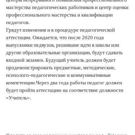
мастерства педагогических работников и центр оценки
профессионального мастерства и квалификации
педагогов.
Грядут изменения и в процедуре педагогической
аттестации. Ожидается, что после 2020 года
выпускники педвузов, решившие идти в школы или
другие образовательные организации, будут сдавать
входной экзамен. Будущий учитель должен будет
продемонстрировать предметные, методические,
психолого-педагогические и коммуникативные
компетенции.Через два года работы педагог должен
будет пройти аттестацию на соответствие должности
«Учитель».