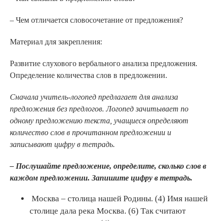
– Чем отличается словосочетание от предложения?
Материал для закрепления:
Развитие слухового вербального анализа предложения.
Определение количества слов в предложении.
Сначала учитель-логопед предлагает для анализа
предложения без предлогов. Логопед зачитывает по
одному предложению текста, учащиеся определяют
количество слов в прочитанном предложении и
записывают цифру в тетрадь.
–
Послушайте предложение, определите, сколько слов в
каждом предложении. Запишите цифру в тетрадь.
Москва – столица нашей Родины. (4) Имя нашей
столице дала река Москва. (6) Так считают