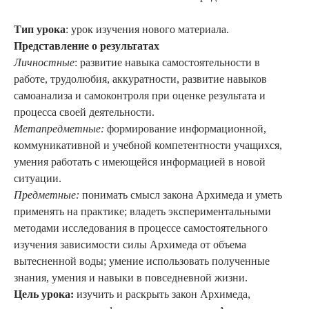
Тип урока
: урок изучения нового материала.
Представление о результатах
Личностные
: развитие навыка самостоятельности в
работе, трудолюбия, аккуратности, развитие навыков
самоанализа и самоконтроля при оценке результата и
процесса своей деятельности.
Метапредметные:
формирование информационной,
коммуникативной и учебной компетентности учащихся,
умения работать с имеющейся информацией в новой
ситуации.
Предметные:
понимать смысл закона Архимеда и уметь
применять на практике; владеть экспериментальными
методами исследования в процессе самостоятельного
изучения зависимости силы Архимеда от объема
вытесненной воды; умение использовать полученные
знания, умения и навыки в повседневной жизни.
Цель урока:
изучить и раскрыть закон Архимеда,