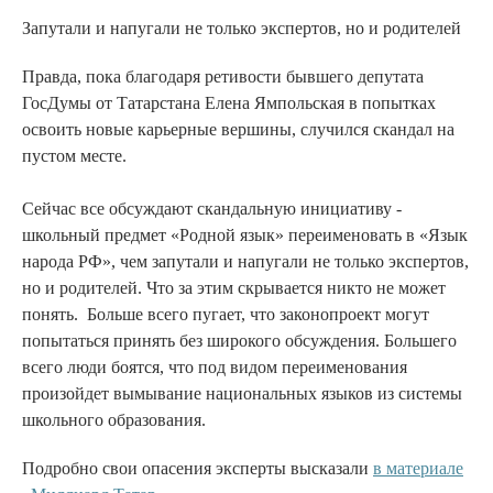
Запутали и напугали не только экспертов, но и родителей
Правда, пока благодаря ретивости бывшего депутата
ГосДумы от Татарстана Елена Ямпольская в попытках
освоить новые карьерные вершины, случился скандал на
пустом месте.
Сейчас все обсуждают скандальную инициативу -
школьный предмет «Родной язык» переименовать в «Язык
народа РФ», чем запутали и напугали не только экспертов,
но и родителей. Что за этим скрывается никто не может
понять. Больше всего пугает, что законопроект могут
попытаться принять без широкого обсуждения. Большего
всего люди боятся, что под видом переименования
произойдет вымывание национальных языков из системы
школьного образования.
Подробно свои опасения эксперты высказали
в материале