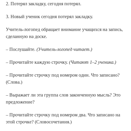
2. Потерял закладку, сегодня потерял.
3. Новый ученик сегодня потерял закладку.
Учитель-логопед обращает внимание учащихся на запись,
сделанную на доске.
– Послушайте.
(Учитель-логопед читает.)
– Прочитайте каждую строчку.
(Читают 1
–
2 ученика.)
– Прочитайте строчку под номером один. Что записано?
(Слова.)
– Выражает ли эта группа слов законченную мысль? Это
предложение?
– Прочитайте строчку под номером два. Что записано на
этой строчке? (Словосочетания.)