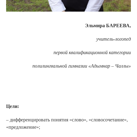
Эльмира БАРЕЕВА
,
учитель-логопед
первой квалификационной категории
полилингвальной гимназии «Адымнар
–
Чаллы»
Цели:
– дифференцировать понятия «слово», «словосочетание»,
«предложение»;