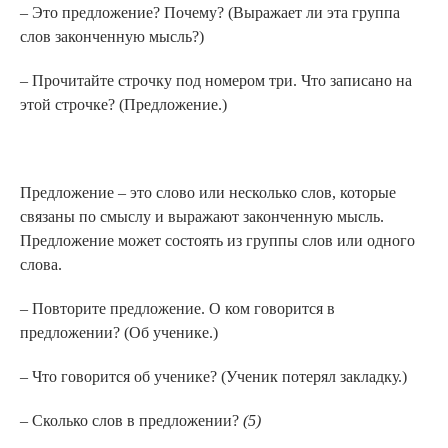
– Это предложение? Почему? (Выражает ли эта группа
слов законченную мысль?)
– Прочитайте строчку под номером три. Что записано на
этой строчке? (Предложение.)
Предложение – это слово или несколько слов, которые
связаны по смыслу и выражают законченную мысль.
Предложение может состоять из группы слов или одного
слова.
– Повторите предложение. О ком говорится в
предложении? (Об ученике.)
– Что говорится об ученике? (Ученик потерял закладку.)
– Сколько слов в предложении?
(5)