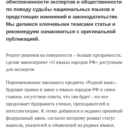
обеспокоенности экспертов и общественности
по поводу судьбы национальных языков и
предстоящих изменений в законодательстве.
Мы делимся ключевыми тезисами статьи и
рекомендуем ознакомиться с оригинальной
публикацией.
Рецепт решения на поверхности – больше прозрачности,
сделав законопроект «О языках народов РФ» доступным
для экспертов
Переименование школьного предмета «Родной язык»,
будущие правки в закон о языках народов РФ и самое
главное, отсутствие ответа, что там будет - это все
продолжает будоражить ученых, преподавателей и
интеллигенцию. К этому добавился и недавно принятый
федеральный закон, согласно которому размыт статус
вывесок, указателей и объявлений на родных языках.