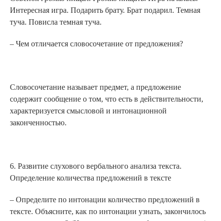
Интересная игра. Подарить брату. Брат подарил. Темная
туча. Повисла темная туча.
– Чем отличается словосочетание от предложения?
Словосочетание называет предмет, а предложение
содержит сообщение о том, что есть в действительности,
характеризуется смысловой и интонационной
законченностью.
6. Развитие слухового вербального анализа текста.
Определение количества предложений в тексте
– Определите по интонации количество предложений в
тексте. Объясните, как по интонации узнать, закончилось