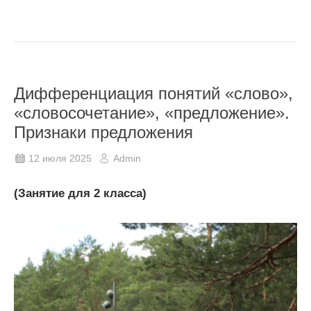
Дифференциация понятий «слово»,
«словосочетание», «предложение».
Признаки предложения
12 июля 2025
Admin
(Занятие для 2 класса)