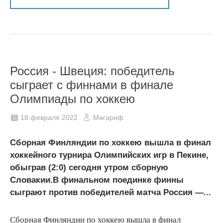
Россия - Швеция: победитель
сыграет с финнами в финале
Олимпиады по хоккею
18 февраля 2022
Мәгариф
Сборная Финляндии по хоккею вышла в финал
хоккейного турнира Олимпийских игр в Пекине,
обыграв (2:0) сегодня утром сборную
Словакии.В финальном поединке финны
сыграют против победителей матча Россия —...
Сборная Финляндии по хоккею вышла в финал