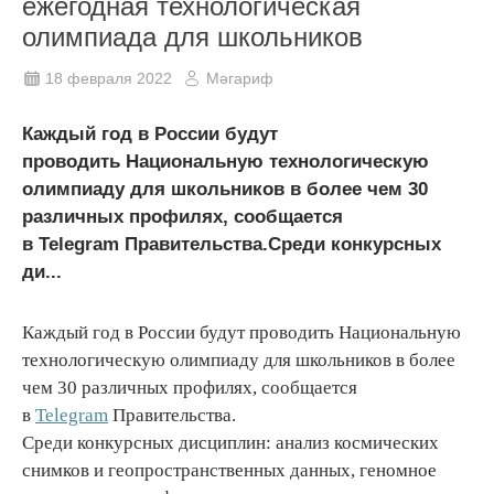
ежегодная технологическая
олимпиада для школьников
18 февраля 2022
Мәгариф
Каждый год в России будут
проводить Национальную технологическую
олимпиаду для школьников в более чем 30
различных профилях, сообщается
в Telegram Правительства.Среди конкурсных
ди...
Каждый год в России будут проводить Национальную
технологическую олимпиаду для школьников в более
чем 30 различных профилях, сообщается
в
Telegram
Правительства.
Среди конкурсных дисциплин: анализ космических
снимков и геопространственных данных, геномное