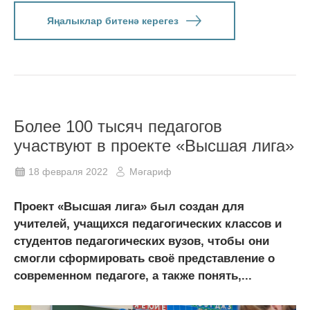
Яңалыклар битенә керегез
Более 100 тысяч педагогов
участвуют в проекте «Высшая лига»
18 февраля 2022
Мәгариф
Проект «Высшая лига» был создан для
учителей, учащихся педагогических классов и
студентов педагогических вузов, чтобы они
смогли сформировать своё представление о
современном педагоге, а также понять,...