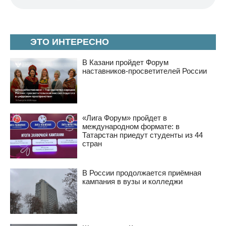
ЭТО ИНТЕРЕСНО
В Казани пройдет Форум
наставников-просветителей России
«Лига Форум» пройдет в
международном формате: в
Татарстан приедут студенты из 44
стран
В России продолжается приёмная
кампания в вузы и колледжи