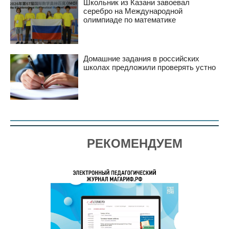
Школьник из Казани завоевал
серебро на Международной
олимпиаде по математике
Домашние задания в российских
школах предложили проверять устно
РЕКОМЕНДУЕМ