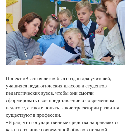
Проект «Высшая лига» был создан для учителей,
учащихся педагогических классов и студентов
педагогических вузов, чтобы они смогли
сформировать своё представление о современном
педагоге, а также понять, какие траектории развития
существуют в профессии.
«Я рад, что государственные средства направляются
как на создание современной образовательной