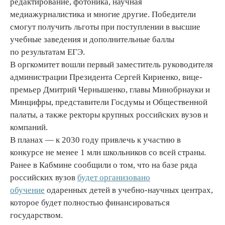
редактирование, фотоника, научная
медиажурналистика и многие другие. Победители
смогут получить льготы при поступлении в высшие
учебные заведения и дополнительные баллы
по результатам ЕГЭ.
В оргкомитет вошли первый заместитель руководителя
администрации Президента Сергей Кириенко, вице-
премьер Дмитрий Чернышенко, главы Минобрнауки и
Минцифры, представители Госдумы и Общественной
палаты, а также ректоры крупных российских вузов и
компаний.
В планах — к 2030 году привлечь к участию в
конкурсе не менее 1 млн школьников со всей страны.
Ранее в Кабмине сообщили о том, что на базе ряда
российских вузов
будет организовано
обучение
одаренных детей в учебно-научных центрах,
которое будет полностью финансироваться
государством.