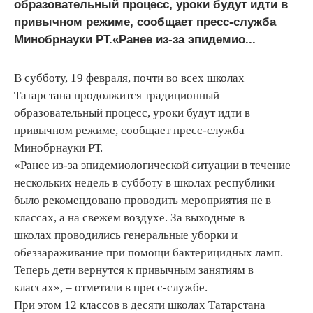
образовательный процесс, уроки будут идти в
привычном режиме, сообщает пресс-служба
Минобрнауки РТ.«Ранее из-за эпидемио...
В субботу, 19 февраля, почти во всех школах
Татарстана продолжится традиционный
образовательный процесс, уроки будут идти в
привычном режиме, сообщает пресс-служба
Минобрнауки РТ.
«Ранее из-за эпидемиологической ситуации в течение
нескольких недель в субботу в школах республики
было рекомендовано проводить мероприятия не в
классах, а на свежем воздухе. За выходные в
школах проводились генеральные уборки и
обеззараживание при помощи бактерицидных ламп.
Теперь дети вернутся к привычным занятиям в
классах», – отметили в пресс-службе.
При этом 12 классов в десяти школах Татарстана