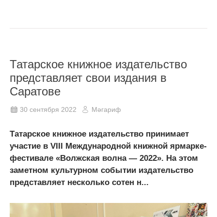
Татарское книжное издательство
представляет свои издания в
Саратове
30 сентября 2022
Мәгариф
Татарское книжное издательство принимает
участие в VIII Международной книжной ярмарке-
фестивале «Волжская волна — 2022». На этом
заметном культурном событии издательство
представляет несколько сотен н...