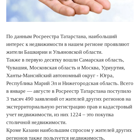
По данным Росреестра Татарстана, наибольший
интерес к недвижимости в нашем регионе проявляют
жители Башкирии и Ульяновской области.
Также в первую десятку вошли Самарская область,
Чувашия, Московская область и Москва, Удмуртия,
Ханты-Мансийский автономный округ - Югра,
Республика Марий Эл и Нижегородская область. Всего
в январе — августе в Росреестр Татарстана поступило
3 тысяч 490 заявлений от жителей других регионов на
экстерриториальную регистрацию прав и кадастровый
учет недвижимости, из них 1224 – это покупка
столичной недвижимости.
Кроме Казани наибольшим спросом у жителей других
регионов также пользуется недвижимость,