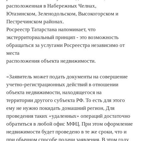
расположенная в Набережных Челнах,
Ютазинском, Зеленодольском, Высокогорском и
Пестречинском районах.
Росреестр Татарстана напоминает, что
экстерриториальный принцип - это возможность
обращаться за услугами Росреестра независимо от
места
расположения объекта недвижимости.
«Заявитель может подать документы на совершение
учетно-регистрационных действий в отношении
объекта недвижимости, находящегося на
территории другого субъекта РФ. То есть для этого
ему не нужно покидать домашний регион, Для
проведения таких «удаленных» операций достаточно
обратиться в любой офис МФЦ. При этом оформление
недвижимости будет проведено в те же сроки, что и
при обычном способе подачи заявления. В этом году