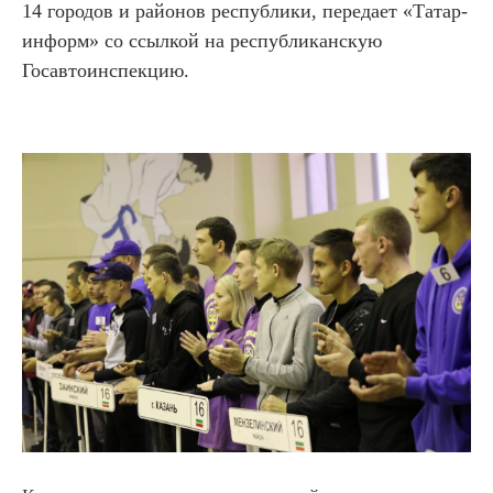
14 городов и районов республики, передает «Татар-
информ» со ссылкой на республиканскую
Госавтоинспекцию.