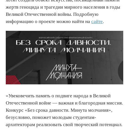
жертв геноцида и трагедии мирного населения в годы
Великой Отечественной войны. Подробную
информацию о проекте можно найти на
сайте
.
«Увековечить память о подвиге народа в Великой
Отечественной войне — важная и благородная миссия.
Конкурс «Без срока давности. Минута молчания»,
безусловно, поможет молодым студентам-
архитекторам реализовать свой творческий потенциал.