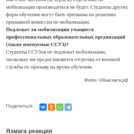
мобилизации производиться не будет. Студенты других
форм обучения могут быть призваны по решению
призывной комиссии по мобилизации.
Подлежат ли мобилизации учащиеся
профессиональных образовательных организаций
(также именуемые ССУЗ)?
Студенты ССУЗов не подлежат мобилизации,
поскольку им предоставляется отсрочка от военной
службы по призыву на время обучения.
Фото: Объясняем.рф
Поделиться:
Язмага реакция