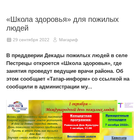
«Школа здоровья» для пожилых
людей
29 сентября 2022
Мәгариф
В преддверии Декады пожилых людей в селе
Пестрецы откроется «Школа здоровья», где
занятия проведут ведущие врачи района. Об
этом сообщает «Татар-информ» со ссылкой на
сообщили в администрации му...