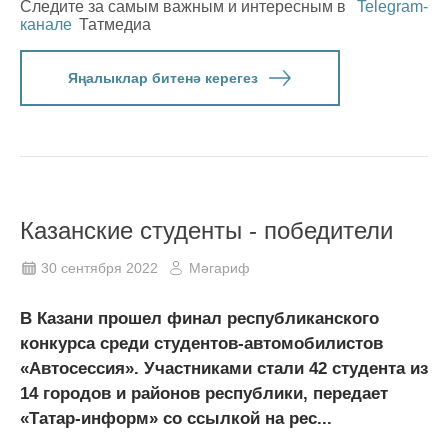
Следите за самым важным и интересным в
Telegram-
канале
Татмедиа
Яңалыклар битенә керегез
Казанские студенты - победители
30 сентября 2022
Мәгариф
В Казани прошел финал республиканского
конкурса среди студентов-автомобилистов
«Автосессия». Участниками стали 42 студента из
14 городов и районов республики, передает
«Татар-информ» со ссылкой на рес...