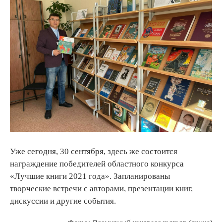
Уже сегодня, 30 сентября, здесь же состоится
награждение победителей областного конкурса
«Лучшие книги 2021 года». Запланированы
творческие встречи с авторами, презентации книг,
дискуссии и другие события.