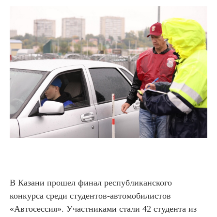
В Казани прошел финал республиканского
конкурса среди студентов-автомобилистов
«Автосессия». Участниками стали 42 студента из