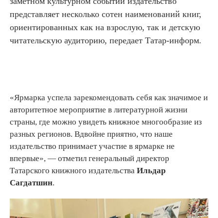
заметном культурном событии издательство
представляет несколько сотен наименований книг,
ориентированных как на взрослую, так и детскую
читательскую аудиторию, передает Татар-информ.
«Ярмарка успела зарекомендовать себя как значимое и
авторитетное мероприятие в литературной жизни
страны, где можно увидеть книжное многообразие из
разных регионов. Вдвойне приятно, что наше
издательство принимает участие в ярмарке не
впервые», — отметил генеральный директор
Татарского книжного издательства
Ильдар
Сагдатшин
.