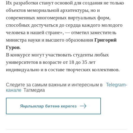
Их разработки станут основой для создания не только
объектов мемориальной архитектуры, но и
современных многомерных виртуальных форм,
способных достучаться до сердца каждого молодого
человека в нашей стране», — отметил заместитель
министра науки и высшего образования
Григорий
Гуров
.
В конкурсе могут участвовать студенты любых
университетов в возрасте от 18 до 35 лет
индивидуально и в составе творческих коллективов.
Следите за самым важным и интересным в
Telegram-
канале
Татмедиа
Яңалыклар битенә керегез