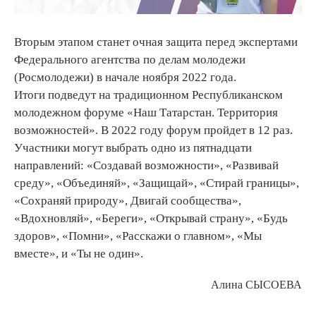
Вторым этапом станет очная защита перед экспертами
Федерального агентства по делам молодежи
(Росмолодежи) в начале ноября 2022 года.
Итоги подведут на традиционном Республиканском
молодежном форуме «Наш Татарстан. Территория
возможностей». В 2022 году форум пройдет в 12 раз.
Участники могут выбрать одно из пятнадцати
направлений: «Создавай возможности», «Развивай
среду», «Объединяй», «Защищай», «Стирай границы»,
«Сохраняй природу», Двигай сообщества»,
«Вдохновляй», «Береги», «Открывай страну», «Будь
здоров», «Помни», «Расскажи о главном», «Мы
вместе», и «Ты не один».
Алина СЫСОЕВА