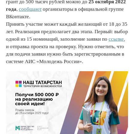
грант до 500 тысяч рублей можно до
25 октября 2022
года
,
сообщают
организаторы в официальной группе
ВКонтакте.
Принять участие может каждый желающий от 18 до 35
лет. Реализация предполагает два этапа. Первый: выбор
одной из 15 номинаций, заполнение заявки по
ссылке
,
и отправка проекта на проверку. Нужно отметить, что
для подачи заявки нужно быть зарегистрированным в
системе АИС «Молодежь России».