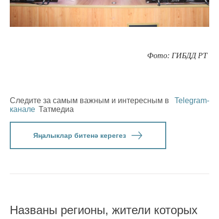
Фото: ГИБДД РТ
Следите за самым важным и интересным в
Telegram-
канале
Татмедиа
Яңалыклар битенә керегез
Названы регионы, жители которых