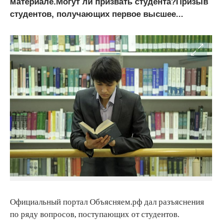
материале.Могут ли призвать студента?Призыв
студентов, получающих первое высшее...
Официальный портал Объясняем.рф дал разъяснения
по ряду вопросов, поступающих от студентов.