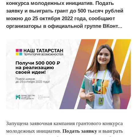
конкурса молодежных инициатив. Подать
заявку и выиграть грант до 500 тысяч рублей
можно до 25 октября 2022 года, сообщают
организаторы в официальной группе ВКонт...
Запущена заявочная кампания грантового конкурса
молодежных инициатив.
Подать заявку
и выиграть