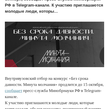
РФ в Telegram-канале. К участию приглашаются
молодые люди, которы...
Внутривузовский отбор на конкурс «Без срока
давности. Минута молчания» продлится до 15 октября,
сообщает
пресс-служба Минобрнауки РФ в Telegram-
канале.
К участию приглашаются молодые люди, которые
хотят создать объект искусства, посвященный памяти