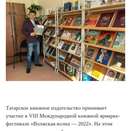
Татарское книжное издательство принимает
участие в VIII Международной книжной ярмарке-
фестивале «Волжская волна — 2022». На этом