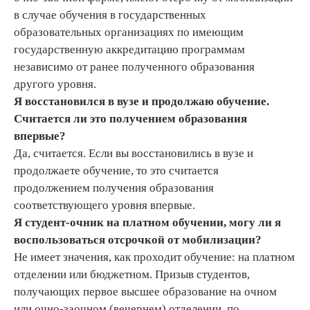
в случае обучения в государственных
образовательных организациях по имеющим
государственную аккредитацию программам
независимо от ранее полученного образования
другого уровня.
Я восстановился в вузе и продолжаю обучение.
Считается ли это получением образования
впервые?
Да, считается. Если вы восстановились в вузе и
продолжаете обучение, то это считается
продолжением получения образования
соответствующего уровня впервые.
Я студент-очник на платном обучении, могу ли я
воспользоваться отсрочкой от мобилизации?
Не имеет значения, как проходит обучение: на платном
отделении или бюджетном. Призыв студентов,
получающих первое высшее образование на очном
или очно-заочном (вечернем) отделении, по