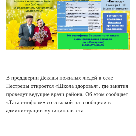
В преддверии Декады пожилых людей в селе
Пестрецы откроется «Школа здоровья», где занятия
проведут ведущие врачи района. Об этом сообщает
«Татар-информ» со ссылкой на сообщили в
администрации муниципалитета.