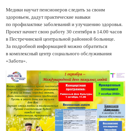
Медики научат пенсионеров следить за своим
здоровьем, дадут практические навыки
по профилактике заболеваний и улучшению здоровья.
Проект начнет свою работу 30 сентября в 14.00 часов
в Пестречинской центральной районной больнице.
За подробной информацией можно обратиться
в комплексный центр социального обслуживания
«Забота».