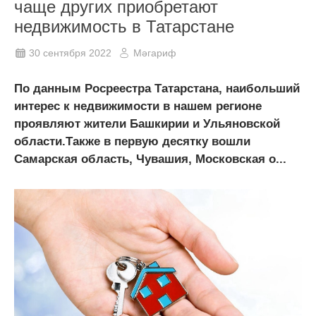
чаще других приобретают
недвижимость в Татарстане
30 сентября 2022
Мәгариф
По данным Росреестра Татарстана, наибольший
интерес к недвижимости в нашем регионе
проявляют жители Башкирии и Ульяновской
области.Также в первую десятку вошли
Самарская область, Чувашия, Московская о...