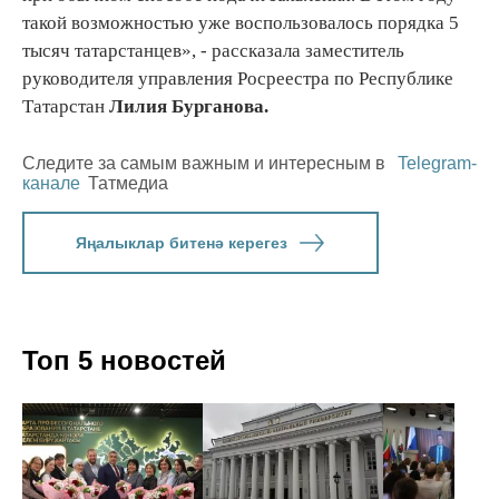
такой возможностью уже воспользовалось порядка 5
тысяч татарстанцев», - рассказала заместитель
руководителя управления Росреестра по Республике
Татарстан
Лилия Бурганова.
Следите за самым важным и интересным в
Telegram-
канале
Татмедиа
Яңалыклар битенә керегез
Топ 5 новостей