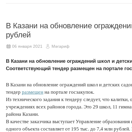
В Казани на обновление ограждени
рублей
06 января 2021
Мәгариф
В Казани на обновление ограждений школ и детски
Соответствующий тендер размещен на портале госза
В Казани на обновление ограждений школ и детских садо
тендер
размещен
на портале госзакупок.
Из технического задания к тендеру следует, что калитки,
учреждениях всех районов города. Это 29 школ, 11 гимн
района Казани.
В качестве заказчика выступает Управление образования
одного объекта составляет от 195 тыс. до 7,4 млн рубле