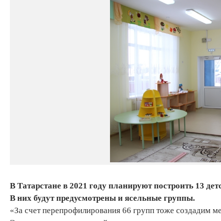
В Татарстане в 2021 году планируют построить 13 де
В них будут предусмотрены и ясельные группы.
«За счет перепрофилирования 66 групп тоже создадим мес