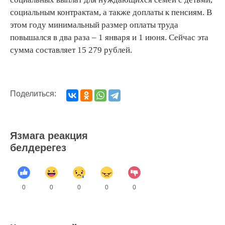
социальным контрактам, а также доплаты к пенсиям. В
этом году минимальный размер оплаты труда
повышался в два раза – 1 января и 1 июня. Сейчас эта
сумма составляет 15 279 рублей.
Поделиться:
Язмага реакция
белдерегез
0
0
0
0
0