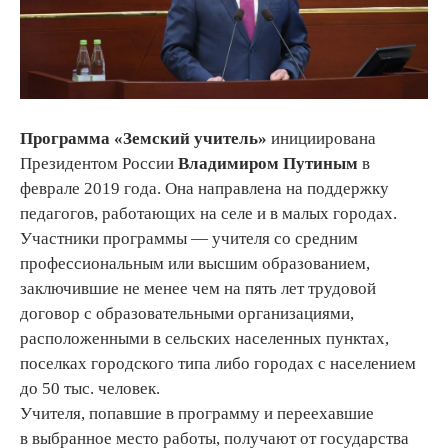
Программа «Земский учитель»
инициирована
Президентом России
Владимиром Путиным
в
феврале 2019 года. Она направлена на поддержку
педагогов, работающих на селе и в малых городах.
Участники программы — учителя со средним
профессиональным или высшим образованием,
заключившие не менее чем на пять лет трудовой
договор с образовательными организациями,
расположенными в сельских населенных пунктах,
поселках городского типа либо городах с населением
до 50 тыс. человек.
Учителя, попавшие в программу и переехавшие
в выбранное место работы, получают от государства