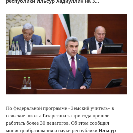
республики Ильсур Хадиуллин на 3...
По федеральной программе «Земский учитель» в
сельские школы Татарстана за три года пришли
работать более 30 педагогов. Об этом сообщил
министр образования и науки республики
Ильсур