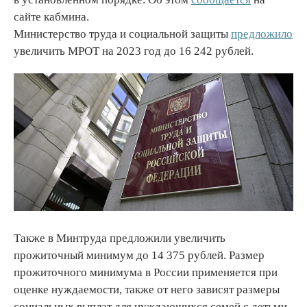
сайте кабмина.
Министерство труда и социальной защиты
предложило
увеличить МРОТ на 2023 год до 16 242 рублей.
Также в Минтруда предложили увеличить
прожиточный минимум до 14 375 рублей. Размер
прожиточного минимума в России применяется при
оценке нуждаемости, также от него зависят размеры
социальных выплат для нуждающихся семей с детьми,