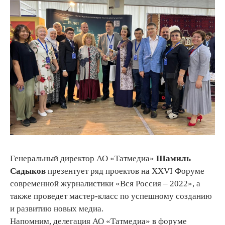
Генеральный директор АО «Татмедиа»
Шамиль
Садыков
презентует ряд проектов на XXVI Форуме
современной журналистики «Вся Россия – 2022», а
также проведет мастер-класс по успешному созданию
и развитию новых медиа.
Напомним, делегация АО «Татмедиа» в форуме