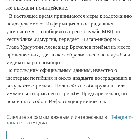
же выехали полицейские.
«В настоящее время принимаются меры к задержанию
подозреваемого. Информация о пострадавших
уточняется», – сообщили в пресс-службе МВД по
Республике Удмуртия, передает «Татар-информ».
Глава Удмуртии Александр Бречалов прибыл на место
происшествия, где также собрались все спецслужбы и
медики скорой помощи.
По последним официальным данным, известно о
шестерых погибших и около двадцати пострадавших в
результате стрельбы. Полицейские обнаружили тело
мужчины, открывшего стрельбу. Предварительно, он
покончил с собой. Информация уточняется.
Следите за самым важным и интересным в
Telegram-
канале
Татмедиа