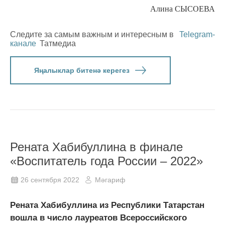
Алина СЫСОЕВА
Следите за самым важным и интересным в
Telegram-
канале
Татмедиа
Яңалыклар битенә керегез
Рената Хабибуллина в финале
«Воспитатель года России – 2022»
26 сентября 2022
Мәгариф
Рената Хабибуллина из Республики Татарстан
вошла в число лауреатов Всероссийского