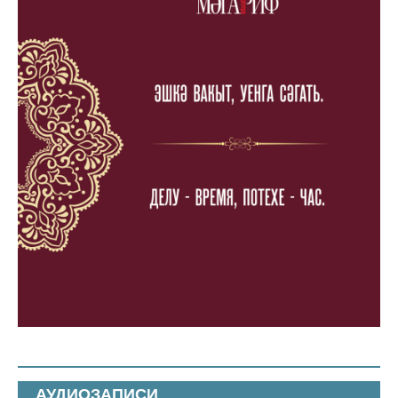
АУДИОЗАПИСИ