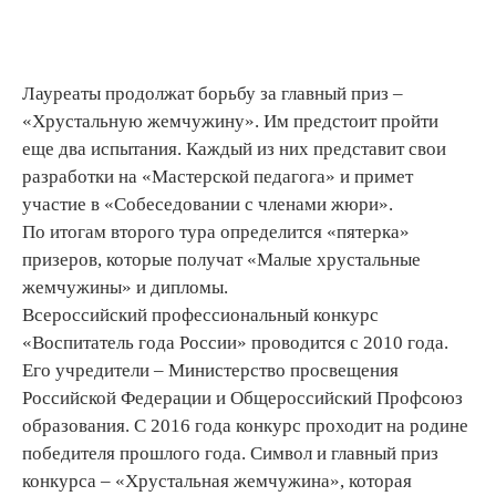
Лауреаты продолжат борьбу за главный приз –
«Хрустальную жемчужину». Им предстоит пройти
еще два испытания. Каждый из них представит свои
разработки на «Мастерской педагога» и примет
участие в «Собеседовании с членами жюри».
По итогам второго тура определится «пятерка»
призеров, которые получат «Малые хрустальные
жемчужины» и дипломы.
Всероссийский профессиональный конкурс
«Воспитатель года России» проводится с 2010 года.
Его учредители – Министерство просвещения
Российской Федерации и Общероссийский Профсоюз
образования. С 2016 года конкурс проходит на родине
победителя прошлого года. Символ и главный приз
конкурса – «Хрустальная жемчужина», которая