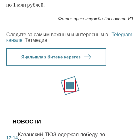
по 1 млн рублей.
Фото: пресс-служба Госсовета РТ
Следите за самым важным и интересным в
Telegram-
канале
Татмедиа
Яңалыклар битенә керегез
НОВОСТИ
Казанский ТЮЗ одержал победу во
17:14