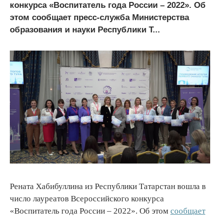
конкурса «Воспитатель года России – 2022». Об
этом сообщает пресс-служба Министерства
образования и науки Республики Т...
Рената Хабибуллина из Республики Татарстан вошла в
число лауреатов Всероссийского конкурса
«Воспитатель года России – 2022». Об этом
сообщает