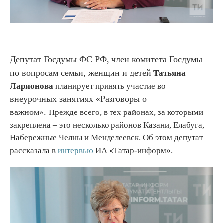
Депутат Госдумы ФС РФ, член комитета Госдумы
по вопросам семьи, женщин и детей
Татьяна
Ларионова
планирует принять участие во
внеурочных занятиях «Разговоры о
важном».
Прежде всего, в тех районах, за которыми
закреплена – это несколько районов Казани, Елабуга,
Набережные Челны и Менделеевск. Об этом депутат
«
»
рассказала в
интервью
ИА
Татар-информ
.