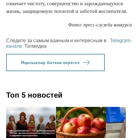
означает чистоту, совершенство и зарождающуюся
жизнь, защищенную теплотой и заботой воспитателя.
Фото: пресс-служба конкурса
Следите за самым важным и интересным в
Telegram-
канале
Татмедиа
Яңалыклар битенә керегез
Топ 5 новостей