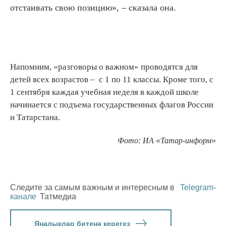
отстаивать свою позицию», – сказала она.
Напомним, «разговоры о важном» проводятся для
детей всех возрастов – с 1 по 11 классы. Кроме того, с
1 сентября каждая учебная неделя в каждой школе
начинается с подъема государственных флагов России
и Татарстана.
«
»
Фото: ИА
Татар-информ
Следите за самым важным и интересным в
Telegram-
канале
Татмедиа
Яңалыклар битенә керегез