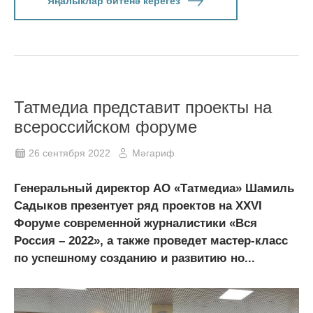
Яңалыклар битенә керегез
Татмедиа представит проекты на
всероссийском форуме
26 сентября 2022
Мәгариф
Генеральный директор АО «Татмедиа» Шамиль
Садыков презентует ряд проектов на XXVI
Форуме современной журналистики «Вся
Россия – 2022», а также проведет мастер-класс
по успешному созданию и развитию но...