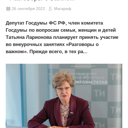
26 сентября 2022
Мәгариф
Депутат Госдумы ФС РФ, член комитета
Госдумы по вопросам семьи, женщин и детей
Татьяна Ларионова планирует принять участие
во внеурочных занятиях «Разговоры о
важном». Прежде всего, в тех ра...