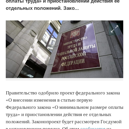
оплаты труда» и приостановлении действия ее
отдельных положений. Зако...
Правительство одобрило проект федерального закона
«О внесении изменения в статью первую
Федерального закона «О минимальном размере оплаты
труда» и приостановлении действия ее отдельных
положений. Законопроект будет рассмотрен Госдумой
в установленном порядке. Об этом
сообщается
на