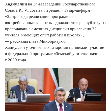
Хадиуллин
на 34-м заседании Государственного
Совета РТ VI созыва, передает «Татар-информ».
«За три года реализации программы на
востребованные вакантные должности в республику на
преподавание смежных дисциплин привлечено 32
учителя, имеющих опыт работы в школах»,
— рассказал глава Минобрнауки.
Хадиуллин уточнил, что Татарстан принимает участие
в федеральной программе «Земский учитель» начиная
с 2020 года.