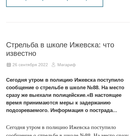
Стрельба в школе Ижевска: что
известно
26 сентября 2022
Мәгариф
Сегодня утром в полицию Ижевска поступило
сообщение о стрельбе в школе №88. На место
сразу же выехали полицейские.«В настоящее
время принимаются меры к задержанию
подозреваемого. Информация о пострада...
Сегодня утром в полицию Ижевска поступило
сообщение о стрельбе в школе №88. На место сразу