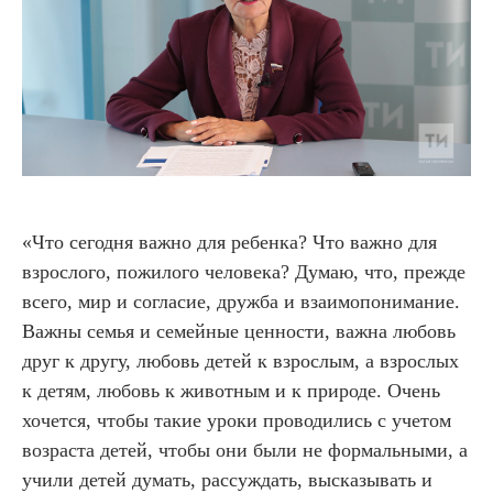
«Что сегодня важно для ребенка? Что важно для
взрослого, пожилого человека? Думаю, что, прежде
всего, мир и согласие, дружба и взаимопонимание.
Важны семья и семейные ценности, важна любовь
друг к другу, любовь детей к взрослым, а взрослых
к детям, любовь к животным и к природе. Очень
хочется, чтобы такие уроки проводились с учетом
возраста детей, чтобы они были не формальными, а
учили детей думать, рассуждать, высказывать и