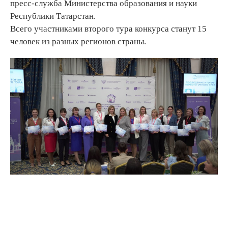
пресс-служба Министерства образования и науки
Республики Татарстан.
Всего участниками второго тура конкурса станут 15
человек из разных регионов страны.