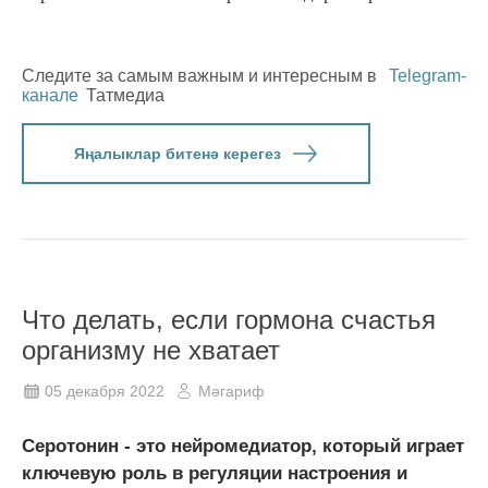
Следите за самым важным и интересным в
Telegram-
канале
Татмедиа
Яңалыклар битенә керегез
Что делать, если гормона счастья
организму не хватает
05 декабря 2022
Мәгариф
Серотонин - это нейромедиатор, который играет
ключевую роль в регуляции настроения и