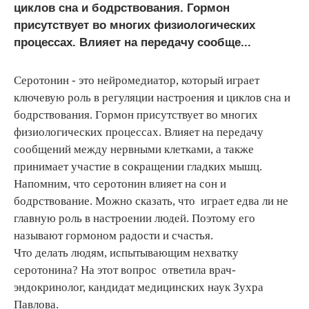
циклов сна и бодрствования. Гормон
присутствует во многих физиологических
процессах. Влияет на передачу сообще...
Серотонин - это нейромедиатор, который играет
ключевую роль в регуляции настроения и циклов сна и
бодрствования. Гормон присутствует во многих
физиологических процессах. Влияет на передачу
сообщений между нервными клетками, а также
принимает участие в сокращении гладких мышц.
Напомним, что серотонин влияет на сон и
бодрствование. Можно сказать, что играет едва ли не
главную роль в настроении людей. Поэтому его
называют гормоном радости и счастья.
Что делать людям, испытывающим нехватку
серотонина? На этот вопрос ответила врач-
эндокринолог, кандидат медицинских наук Зухра
Павлова.