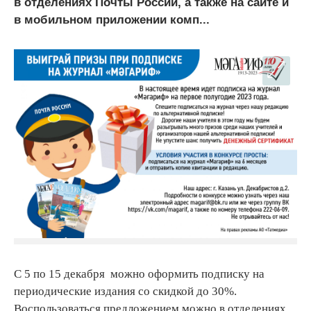
в отделениях Почты России, а также на сайте и
в мобильном приложении комп...
С 5 по 15 декабря можно оформить подписку на
периодические издания со скидкой до 30%.
Воспользоваться предложением можно в отделениях