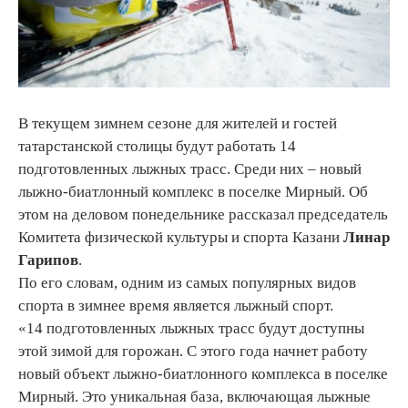
В текущем зимнем сезоне для жителей и гостей
татарстанской столицы будут работать 14
подготовленных лыжных трасс. Среди них – новый
лыжно-биатлонный комплекс в поселке Мирный. Об
этом на деловом понедельнике рассказал председатель
Комитета физической культуры и спорта Казани
Линар
Гарипов
.
По его словам, одним из самых популярных видов
спорта в зимнее время является лыжный спорт.
«14 подготовленных лыжных трасс будут доступны
этой зимой для горожан. С этого года начнет работу
новый объект лыжно-биатлонного комплекса в поселке
Мирный. Это уникальная база, включающая лыжные