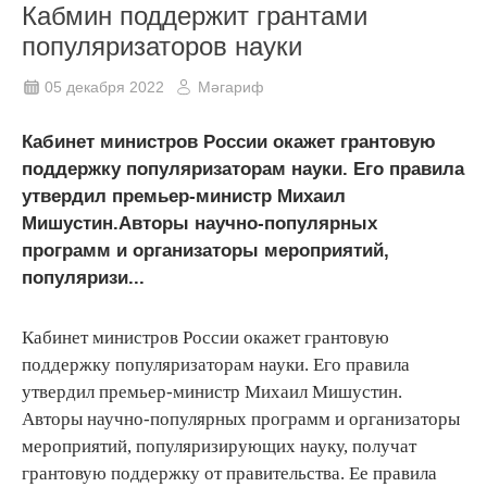
Кабмин поддержит грантами
популяризаторов науки
05 декабря 2022
Мәгариф
Кабинет министров России окажет грантовую
поддержку популяризаторам науки. Его правила
утвердил премьер-министр Михаил
Мишустин.Авторы научно-популярных
программ и организаторы мероприятий,
популяризи...
Кабинет министров России окажет грантовую
поддержку популяризаторам науки. Его правила
утвердил премьер-министр Михаил Мишустин.
Авторы научно-популярных программ и организаторы
мероприятий, популяризирующих науку, получат
грантовую поддержку от правительства. Ее правила