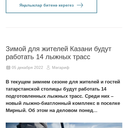
Яңалыклар битенә керегез
Зимой для жителей Казани будут
работать 14 лыжных трасс
05 декабря 2022
Мәгариф
В текущем зимнем сезоне для жителей и гостей
татарстанской столицы будут работать 14
подготовленных лыжных трасс. Среди них –
новый лыжно-биатлонный комплекс в поселке
Мирный. Об этом на деловом понед...