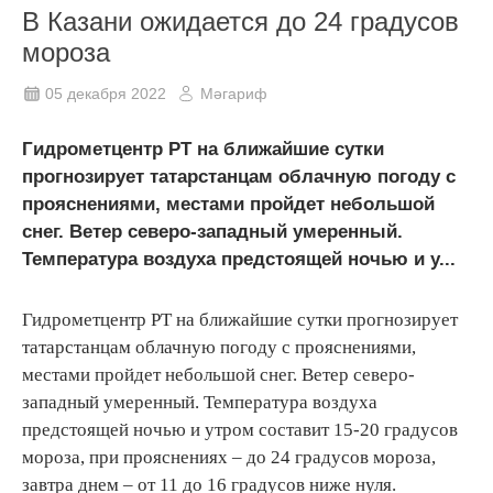
В Казани ожидается до 24 градусов
мороза
05 декабря 2022
Мәгариф
Гидрометцентр РТ на ближайшие сутки
прогнозирует татарстанцам облачную погоду с
прояснениями, местами пройдет небольшой
снег. Ветер северо-западный умеренный.
Температура воздуха предстоящей ночью и у...
Гидрометцентр РТ на ближайшие сутки прогнозирует
татарстанцам облачную погоду с прояснениями,
местами пройдет небольшой снег. Ветер северо-
западный умеренный. Температура воздуха
предстоящей ночью и утром составит 15-20 градусов
мороза, при прояснениях – до 24 градусов мороза,
завтра днем – от 11 до 16 градусов ниже нуля.