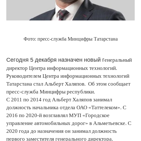
Фото: пресс-служба Минцифры Татарстана
Сегодня 5 декабря назначен новый г
енеральный
директор Центра информационных технологий.
Руководителем Центра информационных технологий
Татарстана стал Альберт Халяпов. Об этом сообщает
пресс-служба Минцифры республики.
С 2011 по 2014 год Альберт Халяпов занимал
должность начальника отдела ОАО «Таттелеком». С
2016 по 2020-й возглавлял МУП «Городское
управление автомобильных дорог» в Альметьевске. С
2020 года до назначения он занимал должность
первого заместителя генерального директора.