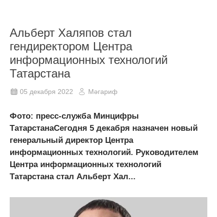
Альберт Халяпов стал
гендиректором Центра
информационных технологий
Татарстана
05 декабря 2022
Мәгариф
Фото: пресс-служба Минцифры
ТатарстанаСегодня 5 декабря назначен новый
генеральный директор Центра
информационных технологий. Руководителем
Центра информационных технологий
Татарстана стал Альберт Хал...