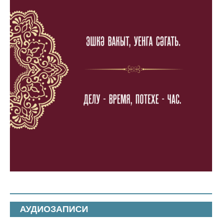
АУДИОЗАПИСИ