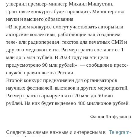
утвердил премьер-министр Михаил Мишустин.
Грантовые конкурсы будет проводить Министерство
науки и высшего образования.
«В первом конкурсе смогут участвовать авторы или
авторские коллективы, работающие над созданием
теле- или радиопередач, текстов для печатных СМИ и
другого медиаконтента. Размер гранта составит от 1
млн до 5 млн рублей. В 2023 году на эти цели
предусмотрено 90 млн рублей», — сообщили в пресс-
службе правительства России.
Второй конкурс предназначен для организаторов
научных фестивалей, выставок и других мероприятий.
Размер гранта варьируется от 20 млн до 50 млн
рублей. На них будет выделено 480 миллионов рублей.
Фания Лотфуллина
Следите за самым важным и интересным в
Telegram-