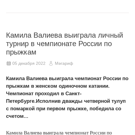
Камила Валиева выиграла личный
турнир в чемпионате России по
прыжкам
05 декабря 2022
Мәгариф
Камила Валиева выиграла чемпионат России по
прыжкам в женском одиночном катании.
Чемпионат проходил в Санкт-
Петербурге.Исполнив дважды четверной тулуп
с помаркой при первом прыжке, победила со
счетом...
Камила Валиева выиграла чемпионат России по