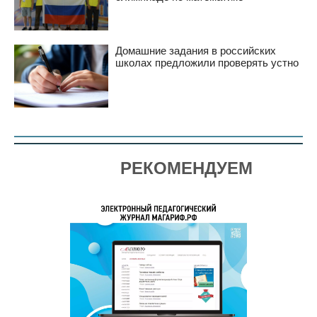
Домашние задания в российских
школах предложили проверять устно
РЕКОМЕНДУЕМ