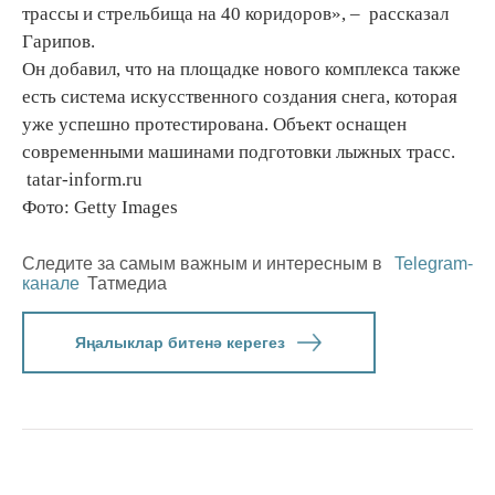
трассы и стрельбища на 40 коридоров», – рассказал
Гарипов.
Он добавил, что на площадке нового комплекса также
есть система искусственного создания снега, которая
уже успешно протестирована. Объект оснащен
современными машинами подготовки лыжных трасс.
tatar-inform.ru
Фото: Getty Images
Следите за самым важным и интересным в
Telegram-
канале
Татмедиа
Яңалыклар битенә керегез