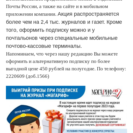
Почты России, а также на сайте и в мобильном
Акция распространяется
приложении компании.
более чем на 2,4 тыс. журналов и газет. Кроме
того, оформить подписку можно и у
почтальонов через специальные мобильные
почтово-кассовые терминалы.
Напоминаем, что через нашу редакцию Вы можете
оформить и альтернативную подписку по более
выгодной цене 450 рублей на полугодие. По телефону:
2220609 (доб.1566)