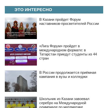
ЭТО ИНТЕРЕСНО
В Казани пройдет Форум
наставников-просветителей России
«Лига Форум» пройдет в
международном формате: в
Татарстан приедут студенты из 44
стран
В России продолжается приёмная
кампания в вузы и колледжи
Школьник из Казани завоевал
серебро на Международной
олимпиаде по математике