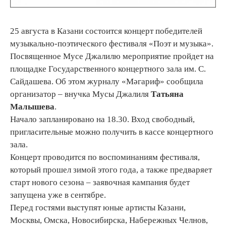
25 августа в Казани состоится концерт победителей
музыкально-поэтического фестиваля «Поэт и музыка».
Посвященное Мусе Джалилю мероприятие пройдет на
площадке Государственного концертного зала им. С.
Сайдашева. Об этом журналу «Мәгариф» сообщила
организатор – внучка Мусы Джалиля
Татьяна
Малышева
.
Начало запланировано на 18.30. Вход свободный,
пригласительные можно получить в кассе концертного
зала.
Концерт проводится по воспоминаниям фестиваля,
который прошел зимой этого года, а также предваряет
старт нового сезона – заявочная кампания будет
запущена уже в сентябре.
Перед гостями выступят юные артисты Казани,
Москвы, Омска, Новосибирска, Набережных Челнов,