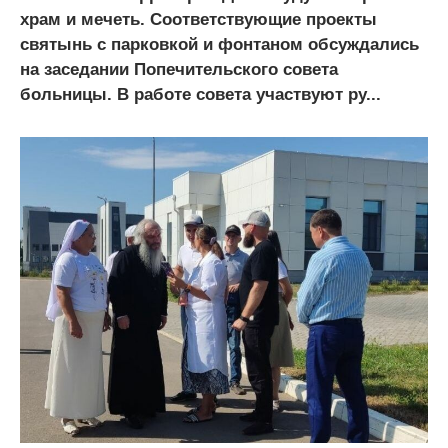
храм и мечеть. Соответствующие проекты
святынь с парковкой и фонтаном обсуждались
на заседании Попечительского совета
больницы. В работе совета участвуют ру...