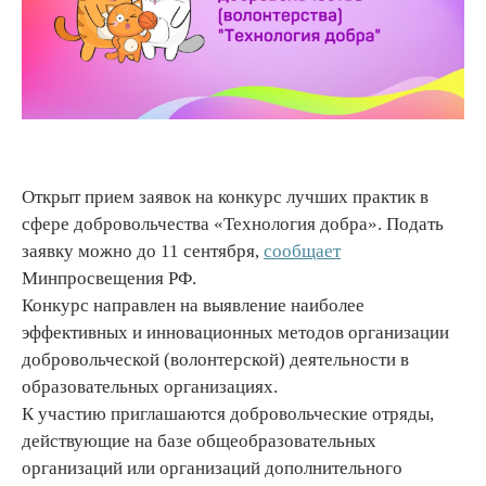
Открыт прием заявок на конкурс лучших практик в
сфере добровольчества «Технология добра». Подать
заявку можно до 11 сентября,
сообщает
Минпросвещения РФ.
Конкурс направлен на выявление наиболее
эффективных и инновационных методов организации
добровольческой (волонтерской) деятельности в
образовательных организациях.
К участию приглашаются добровольческие отряды,
действующие на базе общеобразовательных
организаций или организаций дополнительного