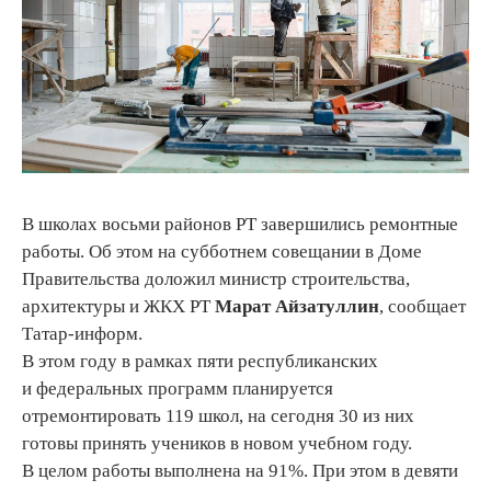
В школах восьми районов РТ завершились ремонтные
работы. Об этом на субботнем совещании в Доме
Правительства доложил министр строительства,
архитектуры и ЖКХ РТ
Марат Айзатуллин
, сообщает
Татар-информ.
В этом году в рамках пяти республиканских
и федеральных программ планируется
отремонтировать 119 школ, на сегодня 30 из них
готовы принять учеников в новом учебном году.
В целом работы выполнена на 91%. При этом в девяти