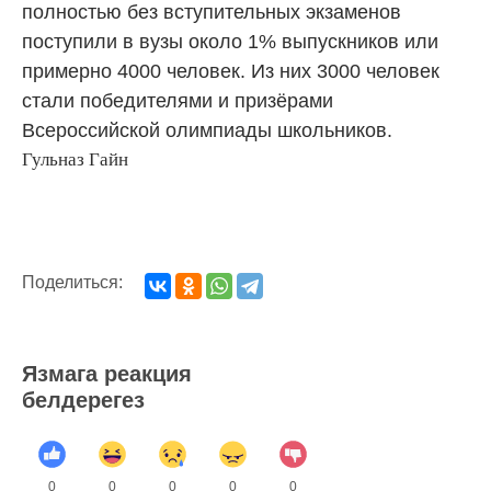
полностью без вступительных экзаменов
поступили в вузы около 1% выпускников или
примерно 4000 человек. Из них 3000 человек
стали победителями и призёрами
Всероссийской олимпиады школьников.
Гульназ Гайн
Поделиться:
Язмага реакция
белдерегез
0
0
0
0
0