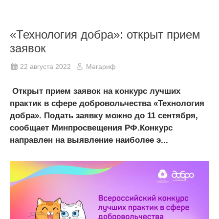
«Технология добра»: открыт прием
заявок
22 августа 2022
Мәгариф
Открыт прием заявок на конкурс лучших
практик в сфере добровольчества «Технология
добра». Подать заявку можно до 11 сентября,
сообщает Минпросвещения РФ.Конкурс
направлен на выявление наиболее э...