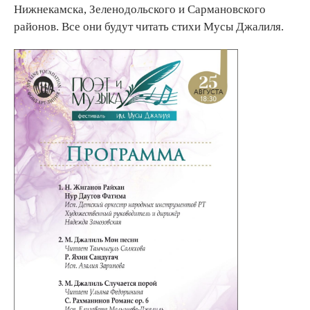
Нижнекамска, Зеленодольского и Сармановского
районов. Все они будут читать стихи Мусы Джалиля.