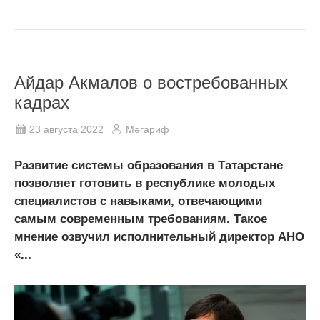
Айдар Акмалов о востребованных
кадрах
23 августа 2022
Мәгариф
Развитие системы образования в Татарстане
позволяет готовить в республике молодых
специалистов с навыками, отвечающими
самым современным требованиям. Такое
мнение озвучил исполнительный директор АНО
«...