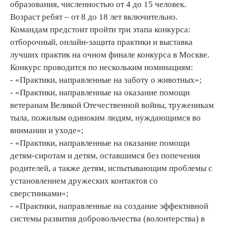
образования, численностью от 4 до 15 человек.
Возраст ребят – от 8 до 18 лет включительно.
Командам предстоит пройти три этапа конкурса:
отборочный, онлайн-защита практики и выставка
лучших практик на очном финале конкурса в Москве.
Конкурс проводится по нескольким номинациям:
- «Практики, направленные на заботу о животных»;
- «Практики, направленные на оказание помощи
ветеранам Великой Отечественной войны, труженикам
тыла, пожилым одиноким людям, нуждающимся во
внимании и уходе»;
- «Практики, направленные на оказание помощи
детям-сиротам и детям, оставшимся без попечения
родителей, а также детям, испытывающим проблемы с
установлением дружеских контактов со
сверстниками»;
- «Практики, направленные на создание эффективной
системы развития добровольчества (волонтерства) в