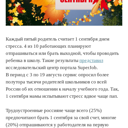
Каждый пятый родитель считает 1 сентября днем
стресса. 4 из 10 работающих планируют
отпрашиваться или брать выходной, чтобы проводить
ребенка в школу. Такие результаты
представил
исследовательский центр портала SuperJob.
В период с 3 по 19 августа сервис опросил более
полутора тысячи родителей школьников со всей
России об их отношении к началу учебного года. Так,
1 сентября мамы испытывают стресс вдвое чаще пап.
Трудоустроенные россияне чаще всего (25%)
предпочитают брать 1 сентября за свой счет, многие
(20%) отпрашиваются у работодателя на первую