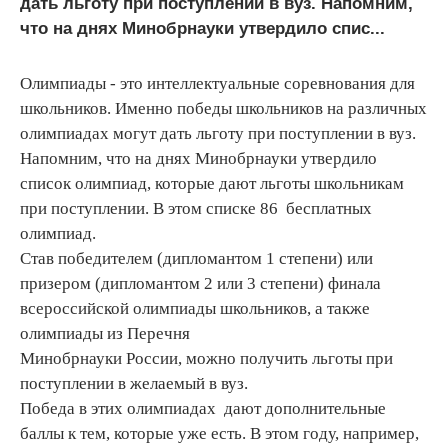
дать льготу при поступлении в вуз. Напомним,
что на днях Минобрнауки утвердило спис...
Олимпиады - это интеллектуальные соревнования для
школьников. Именно победы школьников на различных
олимпиадах могут дать льготу при поступлении в вуз.
Напомним, что на днях Минобрнауки утвердило
список олимпиад, которые дают льготы школьникам
при поступлении. В этом списке 86 бесплатных
олимпиад.
Став победителем (дипломантом 1 степени) или
призером (дипломантом 2 или 3 степени) финала
всероссийской олимпиады школьников, а также
олимпиады из Перечня
Минобрнауки России, можно получить льготы при
поступлении в желаемый в вуз.
Победа в этих олимпиадах дают дополнительные
баллы к тем, которые уже есть. В этом году, например,