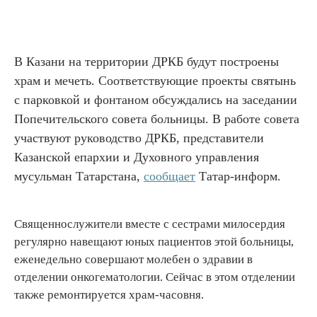
В Казани на территории ДРКБ будут построены
храм и мечеть. Соответствующие проекты святынь
с парковкой и фонтаном обсуждались на заседании
Попечительского совета больницы. В работе совета
участвуют руководство ДРКБ, представители
Казанской епархии и Духовного управления
мусульман Татарстана,
сообщает
Татар-информ.
Священнослужители вместе с сестрами милосердия
регулярно навещают юных пациентов этой больницы,
еженедельно совершают молебен о здравии в
отделении онкогематологии. Сейчас в этом отделении
также ремонтируется храм-часовня.