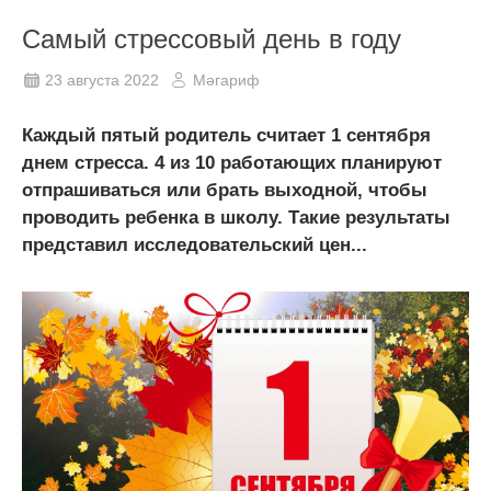
Самый стрессовый день в году
23 августа 2022
Мәгариф
Каждый пятый родитель считает 1 сентября
днем стресса. 4 из 10 работающих планируют
отпрашиваться или брать выходной, чтобы
проводить ребенка в школу. Такие результаты
представил исследовательский цен...