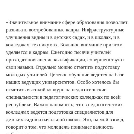
«Значительное внимание сфере образования позволяет
развивать востребованные кадры. Инфраструктурные
улучшения видны и в детских садах, и в школах, и в
колледжах, техникумах. Большое внимание при этом
уделяется и кадрам. Ежегодно тысячи учителей
проходят повышение квалификации, совершенствуют
свои навыки. Отдельно можно отметить подготовку
молодых учителей. Целевое обучение ведется на базе
наших ведущих университетов. Особо хотелось бы
отметить высокий конкурс на педагогические
специальности в педагогических колледжах по всей
республике. Важно напомнить, что в педагогических
колледжах ведется подготовка специалистов для
детских садов и начальной школы. Это, на мой взгляд,
говорит о том, что молодежь понимает важность