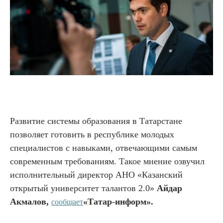
Развитие системы образования в Татарстане
позволяет готовить в республике молодых
специалистов с навыками, отвечающими самым
современным требованиям. Такое мнение озвучил
исполнительный директор АНО «Казанский
открытый университет талантов 2.0»
Айдар
Акмалов,
«Татар-информ».
сообщает