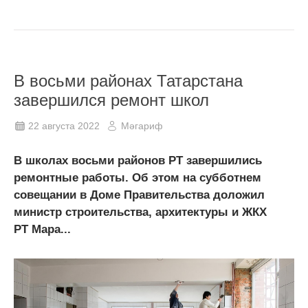
В восьми районах Татарстана
завершился ремонт школ
22 августа 2022
Мәгариф
В школах восьми районов РТ завершились
ремонтные работы. Об этом на субботнем
совещании в Доме Правительства доложил
министр строительства, архитектуры и ЖКХ
РТ Мара...