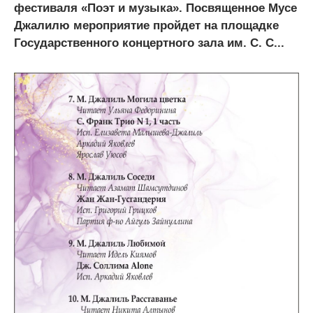
фестиваля «Поэт и музыка». Посвященное Мусе
Джалилю мероприятие пройдет на площадке
Государственного концертного зала им. С. С...