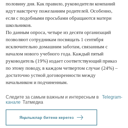
половину дня. Как правило, руководители компаний
идут навстречу пожеланиям родителей. Особенно,
если с подобными просьбами обращаются матери
школьников.
По данным опроса, четыре из десяти организаций
позволяют сотрудникам посвящать 1 сентября
исключительно домашним заботам, связанным с
началом нового учебного года. Каждый пятый
руководитель (19%) издает соответствующий приказ
по этому поводу, в каждом четвертом случае (24%) –
достаточно устной договоренности между
начальником и подчиненным.
Следите за самым важным и интересным в
Telegram-
канале
Татмедиа
Яңалыклар битенә керегез