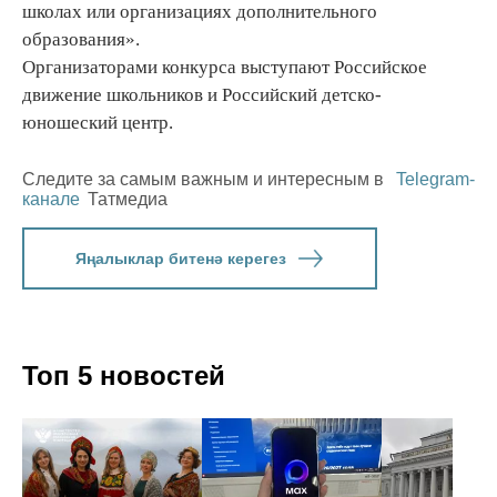
школах или организациях дополнительного
образования».
Организаторами конкурса выступают Российское
движение школьников и Российский детско-
юношеский центр.
Следите за самым важным и интересным в
Telegram-
канале
Татмедиа
Яңалыклар битенә керегез
Топ 5 новостей