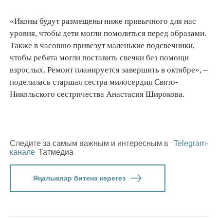
«Иконы будут размещены ниже привычного для нас
уровня, чтобы дети могли помолиться перед образами.
Также в часовню привезут маленькие подсвечники,
чтобы ребята могли поставить свечки без помощи
взрослых. Ремонт планируется завершить в октябре», –
поделилась старшая сестра милосердия Свято-
Никольского сестричества Анастасия Широкова.
Следите за самым важным и интересным в
Telegram-
канале
Татмедиа
Яңалыклар битенә керегез