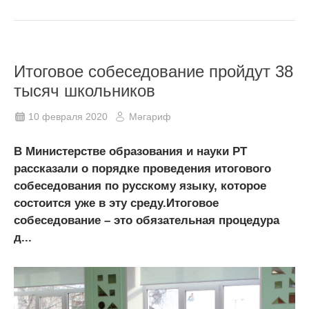
Итоговое собеседование пройдут 38
тысяч школьников
10 февраля 2020
Мәгариф
В Министерстве образования и науки РТ
рассказали о порядке проведения итогового
собеседования по русскому языку, которое
состоится уже в эту среду.Итоговое
собеседование – это обязательная процедура
д...