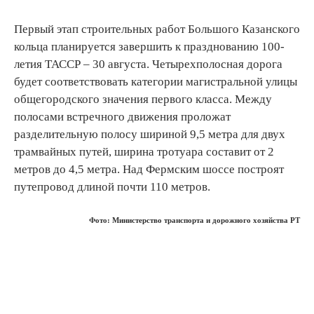
Первый этап строительных работ Большого Казанского
кольца планируется завершить к празднованию 100-
летия ТАССР – 30 августа. Четырехполосная дорога
будет соответствовать категории магистральной улицы
общегородского значения первого класса. Между
полосами встречного движения проложат
разделительную полосу шириной 9,5 метра для двух
трамвайных путей, ширина тротуара составит от 2
метров до 4,5 метра. Над Фермским шоссе построят
путепровод длиной почти 110 метров.
Фото: Министерство транспорта и дорожного хозяйства РТ