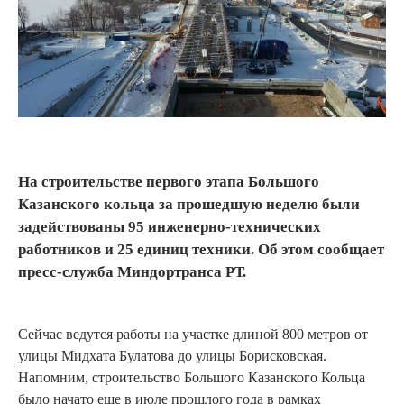
На строительстве первого этапа Большого
Казанского кольца за прошедшую неделю были
задействованы 95 инженерно-технических
работников и 25 единиц техники. Об этом сообщает
пресс-служба Миндортранса РТ.
Сейчас ведутся работы на участке длиной 800 метров от
улицы Мидхата Булатова до улицы Борисковская.
Напомним, строительство Большого Казанского Кольца
было начато еще в июле прошлого года в рамках