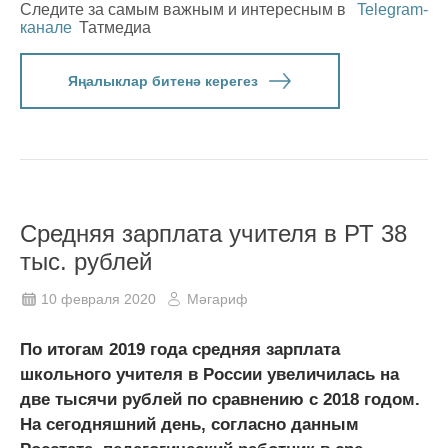
Следите за самым важным и интересным в
Telegram-
канале
Татмедиа
Яңалыклар битенә керегез
Средняя зарплата учителя в РТ 38
тыс. рублей
10 февраля 2020
Мәгариф
По итогам 2019 года средняя зарплата
школьного учителя в России увеличилась на
две тысячи рублей по сравнению с 2018 годом.
На сегодняшний день, согласно данным