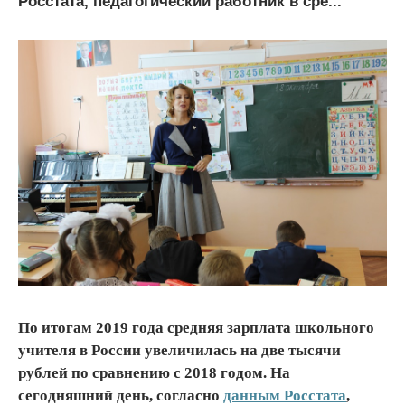
Росстата, педагогический работник в сре...
По итогам 2019 года средняя зарплата школьного
учителя в России увеличилась на две тысячи
рублей по сравнению с 2018 годом. На
сегодняшний день, согласно
данным Росстата
,