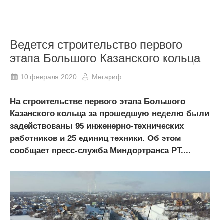
Ведется строительство первого
этапа Большого Казанского кольца
10 февраля 2020
Мәгариф
На строительстве первого этапа Большого
Казанского кольца за прошедшую неделю были
задействованы 95 инженерно-технических
работников и 25 единиц техники. Об этом
сообщает пресс-служба Миндортранса РТ....