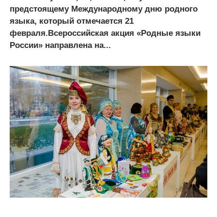
предстоящему Международному дню родного
языка, который отмечается 21
февраля.Всероссийская акция «Родные языки
России» направлена на...