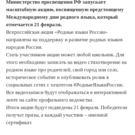
Министерство просвещения РФ запускает
масштабную акцию, посвященную предстоящему
Международному дню родного языка, который
отмечается 21 февраля.
Всероссийская акция «Родные языки России»
направлена на поддержку и развитие родных языков
народов России.
Стать участником акции может любой школьник. Для
этого необходимо записать на видео стихотворение на
родном языке про родителей, свой город или село,
историческое событие и опубликовать ролик в
социальных сетях с хештегом #РодныеЯзыкиРоссии.
Все видеозаписи будут отображаться в интерактивной
ленте на сайте профильного ведомства.
Итоги акции будут подведены 21 февраля. Победители
получат призы, а каждый участник – именной
сертификат.