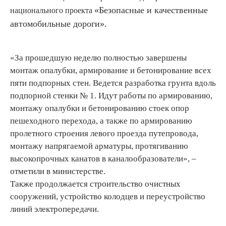
«Безопасные и качественные
национального проекта
автомобильные дороги».
«За прошедшую неделю полностью завершены
монтаж опалубки, армирование и бетонирование всех
пяти подпорных стен. Ведется разработка грунта вдоль
подпорной стенки № 1. Идут работы по армированию,
монтажу опалубки и бетонированию стоек опор
пешеходного перехода, а также по армированию
пролетного строения левого проезда путепровода,
монтажу напрягаемой арматуры, протягиванию
высокопрочных канатов в каналообразователи», –
отметили в министерстве.
Также продолжается строительство очистных
сооружений, устройство колодцев и переустройство
линий электропередачи.