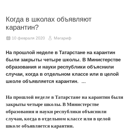
Когда в школах объявляют
карантин?
10 февраля 2020
Мәгариф
На прошлой неделе в Татарстане на карантин
были закрыты четыре школы. В Министерстве
образования и науки республики объяснили
случаи, когда в отдельном классе или в целой
школе объявляется карантин. ...
На прошлой неделе в Татарстане на карантин были
закрыты четыре школы. В Министерстве
образования и науки республики объяснили
случаи, когда в отдельном классе или в целой
школе объявляется карантин.