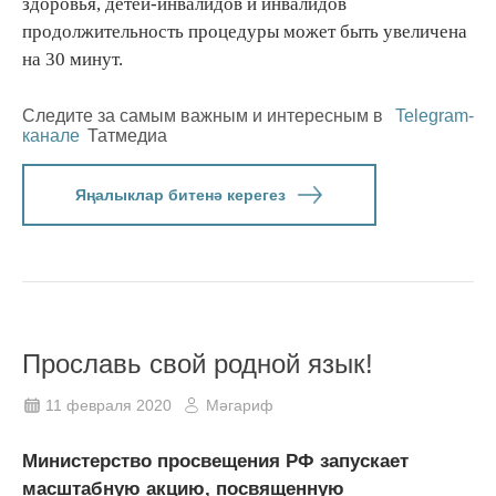
здоровья, детей-инвалидов и инвалидов
продолжительность процедуры может быть увеличена
на 30 минут.
Следите за самым важным и интересным в
Telegram-
канале
Татмедиа
Яңалыклар битенә керегез
Прославь свой родной язык!
11 февраля 2020
Мәгариф
Министерство просвещения РФ запускает
масштабную акцию, посвященную