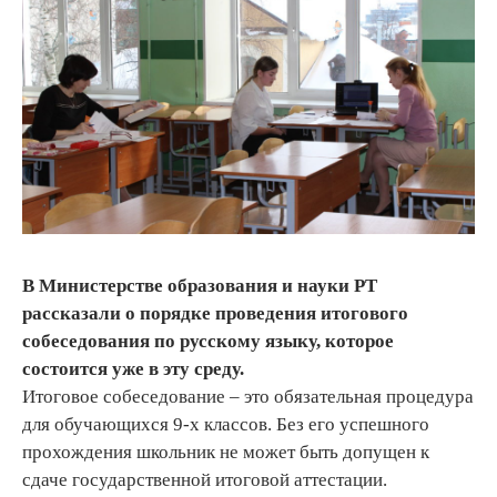
В Министерстве образования и науки РТ
рассказали о порядке проведения итогового
собеседования по русскому языку, которое
состоится уже в эту среду.
Итоговое собеседование – это обязательная процедура
для обучающихся 9-х классов. Без его успешного
прохождения школьник не может быть допущен к
сдаче государственной итоговой аттестации.