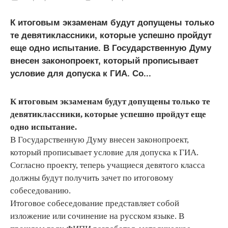
К итоговым экзаменам будут допущены только
те девятиклассники, которые успешно пройдут
еще одно испытание. В Государственную Думу
внесен законопроект, который прописывает
условие для допуска к ГИА. Со...
К итоговым экзаменам будут допущены только те
девятиклассники, которые успешно пройдут еще
одно испытание.
В Государственную Думу внесен законопроект,
который прописывает условие для допуска к ГИА.
Согласно проекту, теперь учащиеся девятого класса
должны будут получить зачет по итоговому
собеседованию.
Итоговое собеседование представляет собой
изложение или сочинение на русском языке. В