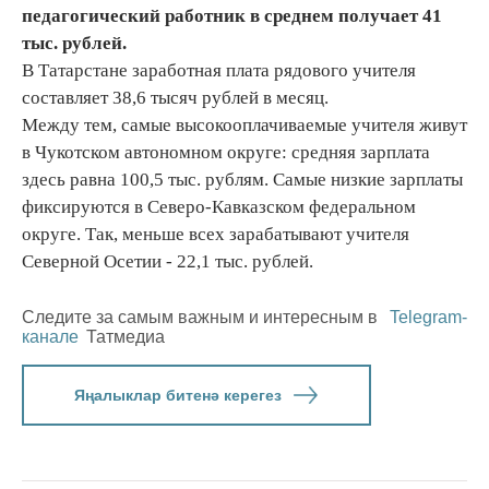
педагогический работник в среднем получает 41
тыс. рублей.
В Татарстане заработная плата рядового учителя
составляет 38,6 тысяч рублей в месяц.
Между тем, самые высокооплачиваемые учителя живут
в Чукотском автономном округе: средняя зарплата
здесь равна 100,5 тыс. рублям. Самые низкие зарплаты
фиксируются в Северо-Кавказском федеральном
округе. Так, меньше всех зарабатывают учителя
Северной Осетии - 22,1 тыс. рублей.
Следите за самым важным и интересным в
Telegram-
канале
Татмедиа
Яңалыклар битенә керегез