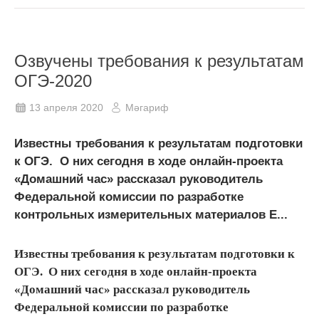
Озвучены требования к результатам
ОГЭ-2020
13 апреля 2020
Мәгариф
Известны требования к результатам подготовки
к ОГЭ. О них сегодня в ходе онлайн-проекта
«Домашний час» рассказал руководитель
Федеральной комиссии по разработке
контрольных измерительных материалов Е...
Известны требования к результатам подготовки к
ОГЭ. О них сегодня в ходе онлайн-проекта
«Домашний час» рассказал руководитель
Федеральной комиссии по разработке