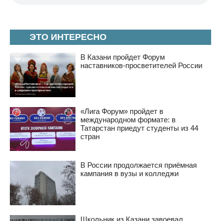
ЭТО ИНТЕРЕСНО
В Казани пройдет Форум
наставников-просветителей России
«Лига Форум» пройдет в
международном формате: в
Татарстан приедут студенты из 44
стран
В России продолжается приёмная
кампания в вузы и колледжи
Школьник из Казани завоевал