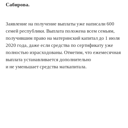
Сабирова.
Заявление на получение выплаты уже написали 600
семей республики. Выплата положена всем семьям,
получившим право на материнский капитал до 1 июля
2020 года, даже если средства по сертификату уже
полностью израсходованы. Отметим, что ежемесячная
выплата устанавливается дополнительно
и не уменьшает средства маткапитала.