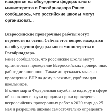
находится на обсуждении федерального
министерства и Рособрнадзора.Ранее
сообщалось, что российские школы могут
организоват...
Всероссийские проверочные работы могут
перенести на осень. Сейчас этот вопрос находится
на обсуждении федерального министерства и
Рособрнадзора.
Ранее сообщалось, что российские школы могут
организовать проведение Всероссийских проверочных
работ дистанционно. Также допускалась мысль о
проведении ВПР на дому в режиме, удобном для
школьников.
В конце марта Федеральная служба по надзору в сфере
образования и науки продлила сроки проведения
всероссийских проверочных работ в 2020 году до 25
мая и разрешила школам самостоятельно определять