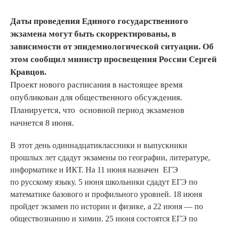
Даты проведения Единого государственного
экзамена могут быть скорректированы, в
зависимости от эпидемиологической ситуации. Об
этом сообщил министр просвещения России Сергей
Кравцов.
Проект нового расписания в настоящее время
опубликован для общественного обсуждения.
Планируется, что основной период экзаменов
начнется 8 июня.
В этот день одиннадцатиклассники и выпускники
прошлых лет сдадут экзамены по географии, литературе,
информатике и ИКТ. На 11 июня назначен ЕГЭ
по русскому языку. 5 июня школьники сдадут ЕГЭ по
математике базового и профильного уровней. 18 июня
пройдет экзамен по истории и физике, а 22 июня — по
обществознанию и химии. 25 июня состоятся ЕГЭ по