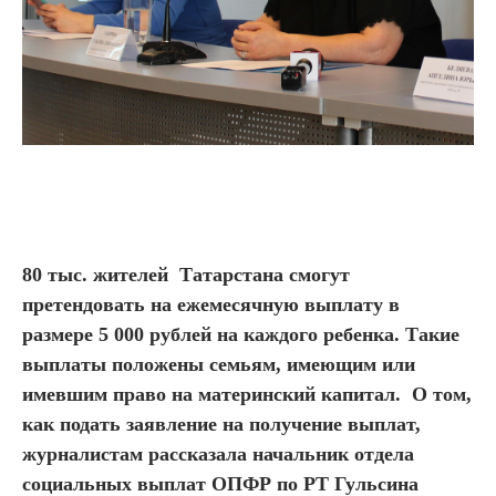
80 тыс. жителей Татарстана смогут
претендовать на ежемесячную выплату в
размере 5 000 рублей на каждого ребенка. Такие
выплаты положены семьям, имеющим или
имевшим право на материнский капитал. О том,
как подать заявление на получение выплат,
журналистам рассказала начальник отдела
социальных выплат ОПФР по РТ Гульсина