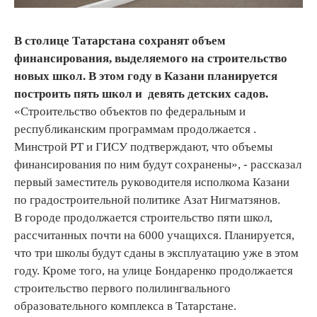
В столице Татарстана сохранят объем
финансирования, выделяемого на строительство
новых школ. В этом году в Казани планируется
построить пять школ и девять детских садов.
«Строительство объектов по федеральным и
республиканским программам продолжается .
Минстрой РТ и ГИСУ подтверждают, что объемы
финансирования по ним будут сохранены», - рассказал
первый заместитель руководителя исполкома Казани
по градостроительной политике Азат Нигматзянов.
В городе продолжается строительство пяти школ,
рассчитанных почти на 6000 учащихся. Планируется,
что три школы будут сданы в эксплуатацию уже в этом
году. Кроме того, на улице Бондаренко продолжается
строительство первого полилингвального
образовательного комплекса в Татарстане.