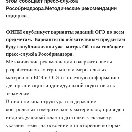
этом сообщает пресс-служба
Рособрнадзора.Методические рекомендации
содержа...
ФИПИ опубликует варианты заданий ОГЭ по всем
предметам. Варианты по обязательным предметам
будут опубликованы уже завтра. Об этом сообщает
пресс-служба Рособрнадзора.
Методические рекомендации содержат советы
разработчиков контрольных измерительных
материалов ЕГЭ и ОГЭ и полезную информацию
для организации индивидуальной подготовки к
экзаменам.
В них описана структура и содержание
контрольных измерительных материалов, приведен
индивидуальный план подготовки к экзамену,
указаны темы, на освоение и повторение которых