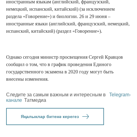
иностранным языкам (английский, французский,
немецкий, испанский, китайский) (за исключением
раздела «Говорение») и биологии. 26 и 29 июня –
иностранные языки (английский, французский, немецкий,
испанский, китайский) (раздел «Говорение»).
Однако сегодня министр просвещения Сергей Кравцов
сообщил о том, что в график проведения Единого
государственного экзамена в 2020 году могут быть
внесены изменения.
Следите за самым важным и интересным в
Telegram-
канале
Татмедиа
Яңалыклар битенә керегез