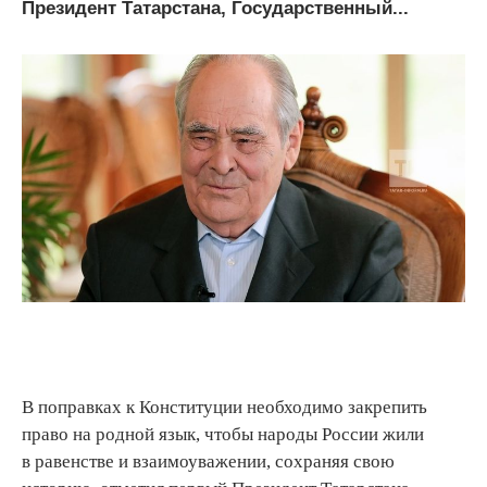
Президент Татарстана, Государственный...
В поправках к Конституции необходимо закрепить
право на родной язык, чтобы народы России жили
в равенстве и взаимоуважении, сохраняя свою