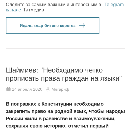
Следите за самым важным и интересным в
Telegram-
канале
Татмедиа
Яңалыклар битенә керегез
Шаймиев: "Необходимо четко
прописать права граждан на языки"
14 апреля 2020
Мәгариф
В поправках к Конституции необходимо
закрепить право на родной язык, чтобы народы
России жили в равенстве и взаимоуважении,
сохраняя свою историю, отметил первый