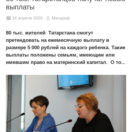
выплаты
14 апреля 2020
Мәгариф
80 тыс. жителей Татарстана смогут
претендовать на ежемесячную выплату в
размере 5 000 рублей на каждого ребенка. Такие
выплаты положены семьям, имеющим или
имевшим право на материнский капитал. О то...