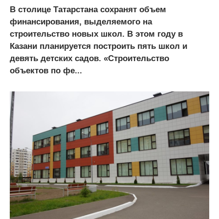
В столице Татарстана сохранят объем
финансирования, выделяемого на
строительство новых школ. В этом году в
Казани планируется построить пять школ и
девять детских садов. «Строительство
объектов по фе...