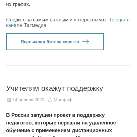
их график.
Следите за самым важным и интересным в
Telegram-
канале
Татмедиа
Яңалыклар битенә керегез
Учителям окажут поддержку
14 апреля 2020
Мәгариф
В России запущен проект в поддержку
педагогов, которые перешли на удаленное
обучение с применением дистанционных