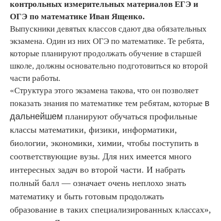
контрольных измерительных материалов ЕГЭ и
ОГЭ по математике Иван Ященко.
Выпускники девятых классов сдают два обязательных
экзамена. Один из них ОГЭ по математике. Те ребята,
которые планируют продолжать обучение в старшей
школе, должны основательно подготовиться ко второй
части работы.
«Структура этого экзамена такова, что он позволяет
в
показать знания по математике тем ребятам, которые
дальнейшем
планируют обучаться профильные
классы математики, физики, информатики,
биологии, экономики, химии, чтобы поступить в
соответствующие вузы. Для них имеется много
интересных задач во второй части. И набрать
полный балл — означает очень неплохо знать
математику и быть готовым продолжать
образование в таких специализированных классах»,