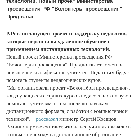
технологий. Новый проект Министерства
просвещения РФ "Волонтеры просвещения".
Предполаг...
В России запущен проект в поддержку педагогов,
которые перешли на удаленное обучение с
применением дистанционных технологий.
Новый проект Министерства просвещения РФ
"Волонтеры просвещения". Предполагает точечное
повышение квалификации учителей. Педагогам будут
помогать студенты педагогических вузов.
"Мы организовали проект «Волонтёры просвещения»,
когда учащиеся старших курсов педагогических вузов
помогают учителям, в том числе по навыкам
дистанционного формата, с работой с компьютерной
техникой", –
рассказал
министр Сергей Кравцов.
В министерстве считают, что не все учителя оказались
готовы к переходу на дистанционное образование.