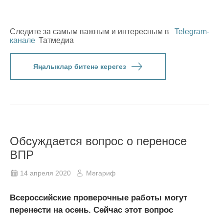
Следите за самым важным и интересным в
Telegram-
канале
Татмедиа
Яңалыклар битенә керегез
Обсуждается вопрос о переносе
ВПР
14 апреля 2020
Мәгариф
Всероссийские проверочные работы могут
перенести на осень. Сейчас этот вопрос