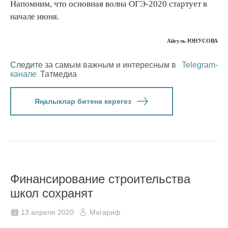
Напомним, что основная волна ОГЭ-2020 стартует в
начале июня.
Айгуль ЮНУСОВА
Следите за самым важным и интересным в
Telegram-
канале
Татмедиа
Яңалыклар битенә керегез
Финансирование строительства
школ сохранят
13 апреля 2020
Мәгариф