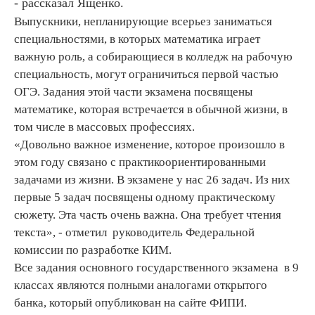
- рассказал Ященко.
Выпускники, непланирующие всерьез заниматься
специальностями, в которых математика играет
важную роль, а собирающиеся в колледж на рабочую
специальность, могут ограничиться первой частью
ОГЭ. Задания этой части экзамена посвящены
математике, которая встречается в обычной жизни, в
том числе в массовых профессиях.
«Довольно важное изменение, которое произошло в
этом году связано с практикоориентированными
задачами из жизни. В экзамене у нас 26 задач. Из них
первые 5 задач посвящены одному практическому
сюжету. Эта часть очень важна. Она требует чтения
текста», - отметил руководитель Федеральной
комиссии по разработке КИМ.
Все задания основного государственного экзамена в 9
классах являются полными аналогами открытого
банка, который опубликован на сайте ФИПИ.