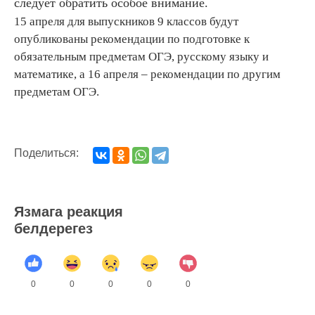
следует обратить особое внимание.
15 апреля для выпускников 9 классов будут
опубликованы рекомендации по подготовке к
обязательным предметам ОГЭ, русскому языку и
математике, а 16 апреля – рекомендации по другим
предметам ОГЭ.
Поделиться:
Язмага реакция
белдерегез
0
0
0
0
0