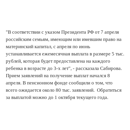
"В соответствии с указом Президента РФ от 7 апреля
российским семьям, имеющим или имевшим право на
материнский капитал, с апреля по июнь
устанавливается ежемесячная выплата в размере 5 тыс.
рублей, которая будет предоставлена на каждого
ребенка в возрасте до 3-х лет", - рассказала Сабирова.
Прием заявлений на получение выплат начался 8
апреля. В пенсионном фонде сообщили о том, что
всего ожидается около 80 тыс. заявлений. Обратиться
за выплатой можно до 1 октября текущего года.