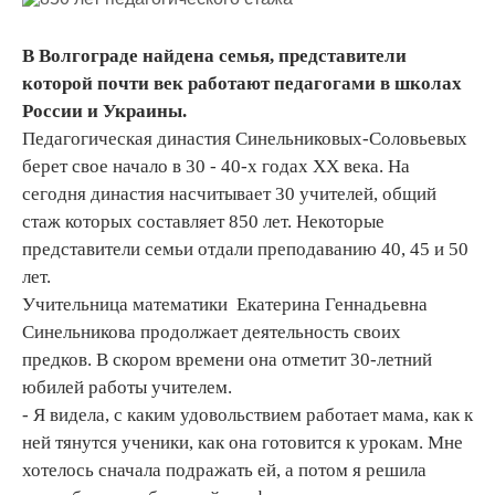
В Волгограде найдена семья, представители
которой почти век работают педагогами в школах
России и Украины.
Педагогическая династия Синельниковых-Соловьевых
берет свое начало в 30 - 40-х годах ХХ века. На
сегодня династия насчитывает 30 учителей, общий
стаж которых составляет 850 лет. Некоторые
представители семьи отдали преподаванию 40, 45 и 50
лет.
Учительница математики Екатерина Геннадьевна
Синельникова продолжает деятельность своих
предков. В скором времени она отметит 30-летний
юбилей работы учителем.
- Я видела, с каким удовольствием работает мама, как к
ней тянутся ученики, как она готовится к урокам. Мне
хотелось сначала подражать ей, а потом я решила