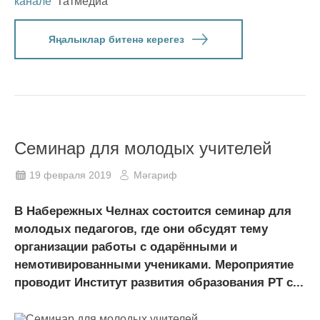
канале
Татмедиа
Яңалыклар битенә керегез
Семинар для молодых учителей
19 февраля 2019
Мәгариф
В Набережных Челнах состоится семинар для
молодых педагогов, где они обсудят тему
организации работы с одарёнными и
немотивированными учениками. Мероприятие
проводит Институт развития образования РТ с...