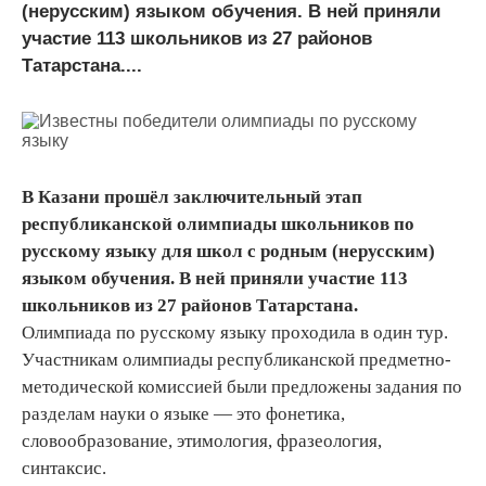
(нерусским) языком обучения. В ней приняли
участие 113 школьников из 27 районов
Татарстана....
В Казани прошёл заключительный этап
республиканской олимпиады школьников по
русскому языку для школ с родным (нерусским)
языком обучения. В ней приняли участие 113
школьников из 27 районов Татарстана.
Олимпиада по русскому языку проходила в один тур.
Участникам олимпиады республиканской предметно-
методической комиссией были предложены задания по
разделам науки о языке — это фонетика,
словообразование, этимология, фразеология,
синтаксис.