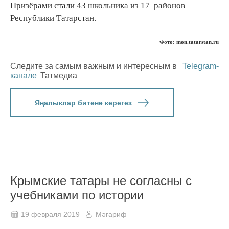
Призёрами стали 43 школьника из 17 районов
Республики Татарстан.
Фото: mon.tatarstan.ru
Следите за самым важным и интересным в
Telegram-
канале
Татмедиа
Яңалыклар битенә керегез
Крымские татары не согласны с
учебниками по истории
19 февраля 2019
Мәгариф