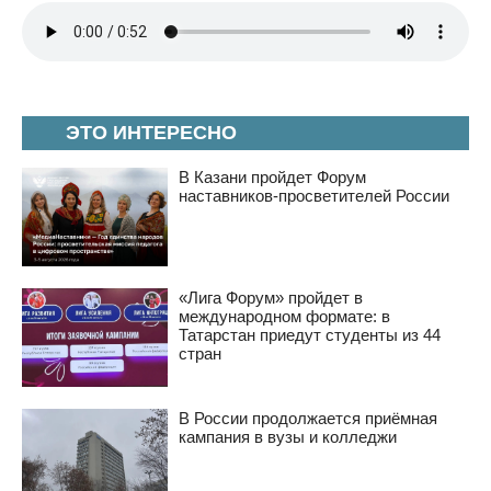
ЭТО ИНТЕРЕСНО
В Казани пройдет Форум
наставников-просветителей России
«Лига Форум» пройдет в
международном формате: в
Татарстан приедут студенты из 44
стран
В России продолжается приёмная
кампания в вузы и колледжи