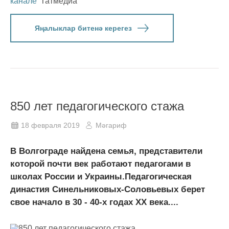
канале
Татмедиа
Яңалыклар битенә керегез
850 лет педагогического стажа
18 февраля 2019
Мәгариф
В Волгограде найдена семья, представители
которой почти век работают педагогами в
школах России и Украины.Педагогическая
династия Синельниковых-Соловьевых берет
свое начало в 30 - 40-х годах ХХ века....