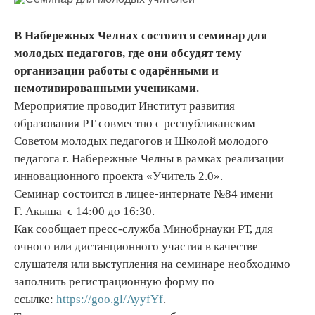
В Набережных Челнах состоится семинар для
молодых педагогов, где они обсудят тему
организации работы с одарёнными и
немотивированными учениками.
Мероприятие проводит Институт развития
образования РТ совместно с республиканским
Советом молодых педагогов и Школой молодого
педагога г. Набережные Челны в рамках реализации
инновационного проекта «Учитель 2.0».
Семинар состоится в лицее-интернате №84 имени
Г. Акыша с 14:00 до 16:30.
Как сообщает пресс-служба Минобрнауки РТ, для
очного или дистанционного участия в качестве
слушателя или выступления на семинаре необходимо
заполнить регистрационную форму по
ссылке:
https://goo.gl/AyyfYf
.