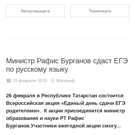
Авторлашырга
Теркәлергә
Министр Рафис Бурганов сдаст ЕГЭ
по русскому языку
19 февраля 2019
Мәгариф
26 февраля в Республике Татарстан состоится
Всероссийская акция «Единый день сдачи ЕГЭ
родителями». К акции присоединится министр
образования и науки РТ Рафис
Бурганов.Участники ежегодной акции смогу...