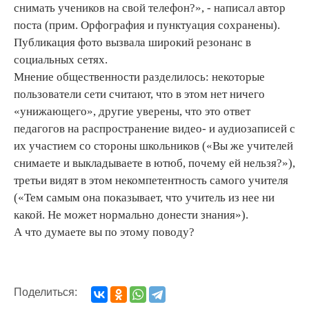
снимать учеников на свой телефон?», - написал автор
поста (прим. Орфография и пунктуация сохранены).
Публикация фото вызвала широкий резонанс в
социальных сетях.
Мнение общественности разделилось: некоторые
пользователи сети считают, что в этом нет ничего
«унижающего», другие уверены, что это ответ
педагогов на распространение видео- и аудиозаписей с
их участием со стороны школьников («Вы же учителей
снимаете и выкладываете в ютюб, почему ей нельзя?»),
третьи видят в этом некомпетентность самого учителя
(«Тем самым она показывает, что учитель из нее ни
какой. Не может нормально донести знания»).
А что думаете вы по этому поводу?
Поделиться: