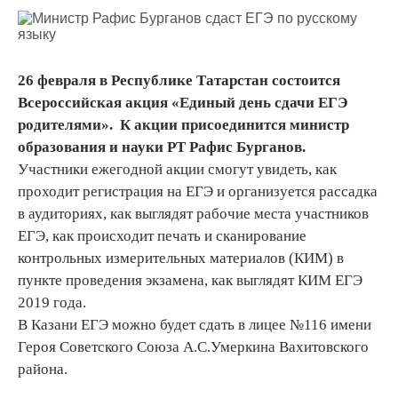
26 февраля в Республике Татарстан состоится
Всероссийская акция «Единый день сдачи ЕГЭ
родителями». К акции присоединится министр
образования и науки РТ Рафис Бурганов.
Участники ежегодной акции смогут увидеть, как
проходит регистрация на ЕГЭ и организуется рассадка
в аудиториях, как выглядят рабочие места участников
ЕГЭ, как происходит печать и сканирование
контрольных измерительных материалов (КИМ) в
пункте проведения экзамена, как выглядят КИМ ЕГЭ
2019 года.
В Казани ЕГЭ можно будет сдать в лицее №116 имени
Героя Советского Союза А.С.Умеркина Вахитовского
района.