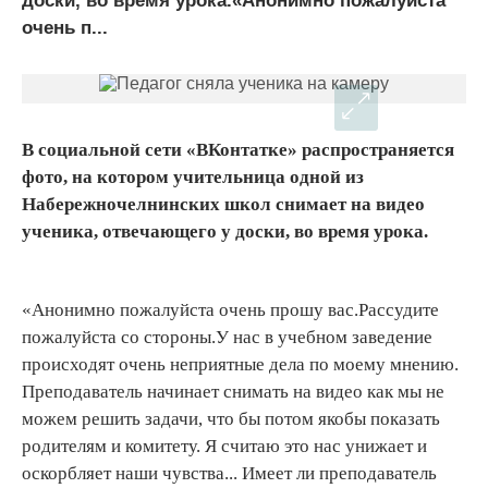
доски, во время урока.«Анонимно пожалуйста
очень п...
В социальной сети «ВКонтатке» распространяется
фото, на котором учительница одной из
Набережночелнинских школ снимает на видео
ученика, отвечающего у доски, во время урока.
«Анонимно пожалуйста очень прошу вас.Рассудите
пожалуйста со стороны.У нас в учебном заведение
происходят очень неприятные дела по моему мнению.
Преподаватель начинает снимать на видео как мы не
можем решить задачи, что бы потом якобы показать
родителям и комитету. Я считаю это нас унижает и
оскорбляет наши чувства... Имеет ли преподаватель