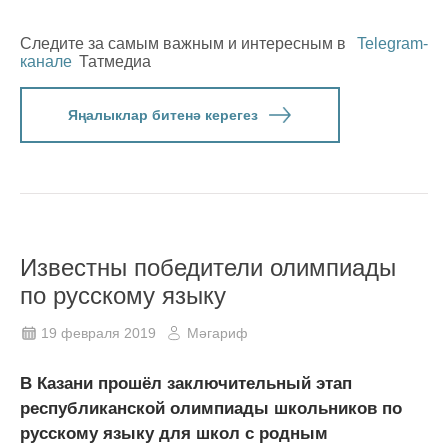
Следите за самым важным и интересным в
Telegram-
канале
Татмедиа
Яңалыклар битенә керегез
Известны победители олимпиады
по русскому языку
19 февраля 2019
Мәгариф
В Казани прошёл заключительный этап
республиканской олимпиады школьников по
русскому языку для школ с родным