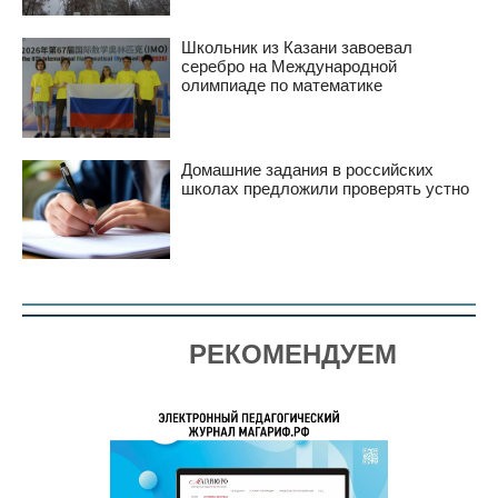
Школьник из Казани завоевал
серебро на Международной
олимпиаде по математике
Домашние задания в российских
школах предложили проверять устно
РЕКОМЕНДУЕМ