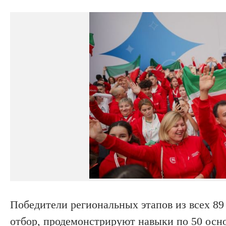
Победители региональных этапов из всех 8
отбор, продемонстрируют навыки по 50 осн