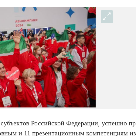
9 субъектов Российской Федерации, успешно 
овным и 11 презентационным компетенциям из