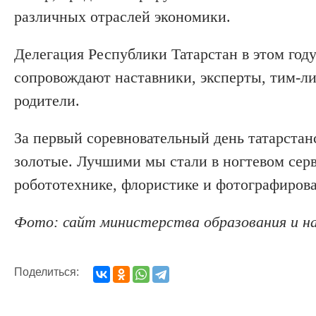
различных отраслей экономики.
Делегация Республики Татарстан в этом году
сопровождают наставники, эксперты, тим-ли
родители.
За первый соревновательный день татарстанс
золотые. Лучшими мы стали в ногтевом сер
робототехнике, флористике и фотографиров
Фото: сайт министерства образования и н
Поделиться: