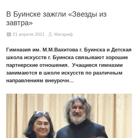
В Буинске зажгли «Звезды из
завтра»
21 апреля 2021
Мәгариф
Гимназия им. М.М.Вахитова г. Буинска и Детская
школа искусств г. Буинска связывают хорошие
партнерские отношения. Учащиеся гимназии
занимаются в школе искусств по различным
направлениям внеурочн...