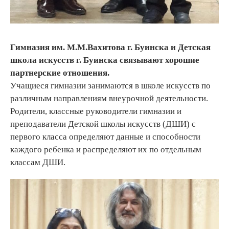
Гимназия им. М.М.Вахитова г. Буинска и Детская
школа искусств г. Буинска связывают хорошие
партнерские отношения.
Учащиеся гимназии занимаются в школе искусств по
различным направлениям внеурочной деятельности.
Родители, классные руководители гимназии и
преподаватели Детской школы искусств (ДШИ) с
первого класса определяют данные и способности
каждого ребенка и распределяют их по отдельным
классам ДШИ.