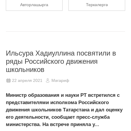
Авторлашырга
Теркәлергә
Ильсура Хадиуллина посвятили в
ряды Российского движения
школьников
22 апреля 2021
Мәгариф
Министр образования и науки РТ встретился с
представителями исполкома Российского
движения школьников Татарстана и дал оценку
его деятельности, сообщает пресс-служба
министерства. На встрече приняла у...