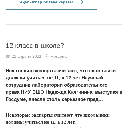
Яңалыклар битенә керегез
12 класс в школе?
22 апреля 2021
Мәгариф
Некоторые эксперты считают, что школьники
должны учиться не 11, а 12 лет.Научный
сотрудник лаборатории образовательного
права НИУ ВШЭ Надежда Княгинина, выступая в
Госдуме, внесла столь серьезное пред...
Некоторые эксперты считают, что школьники
должны учиться не 11, а 12 лет.