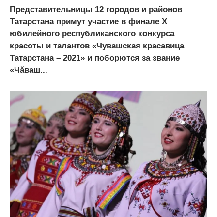
Представительницы 12 городов и районов
Татарстана примут участие в финале Х
юбилейного республиканского конкурса
красоты и талантов «Чувашская красавица
Татарстана – 2021» и поборются за звание
«Чăваш...