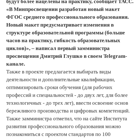
будут более нацелены на практику, сообщает ТАСС.
«В Минпросвещении разработан новый макет
ФГОС среднего профессионального образования.
Новый макет предусматривает изменения в
структуре образовательной программы (больше
часов на практику, гибкость образовательных
циклов)», – написал первый замминистра
просвещения Дмитрий Глушко в своем Telegram-
канале.
Также в проекте предлагается выбирать виды
деятельности и дополнительные квалификации,
оптимизировать сроки обучения (для рабочих
профессий и специальностей - до двух лет, для более
технологичных - до трех лет), ввести освоение основ
бережливого производства и цифровых компетенций.
Также замминистра отметил, что на сайте Института
развития профессионального образования можно
познакомиться с проектом стандартов по 100