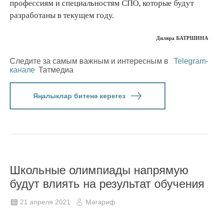
профессиям и специальностям СПО, которые будут
разработаны в текущем году.
Диляра БАТРШИНА
Следите за самым важным и интересным в
Telegram-
канале
Татмедиа
Яңалыклар битенә керегез
Школьные олимпиады напрямую
будут влиять на результат обучения
21 апреля 2021
Мәгариф