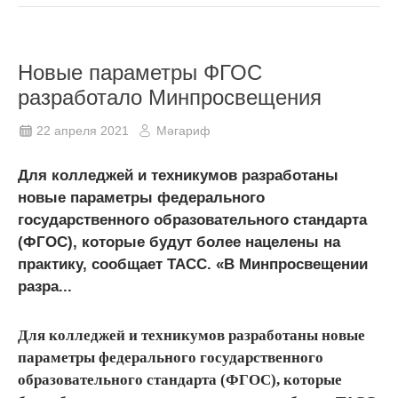
Новые параметры ФГОС
разработало Минпросвещения
22 апреля 2021
Мәгариф
Для колледжей и техникумов разработаны
новые параметры федерального
государственного образовательного стандарта
(ФГОС), которые будут более нацелены на
практику, сообщает ТАСС. «В Минпросвещении
разра...
Для колледжей и техникумов разработаны новые
параметры федерального государственного
образовательного стандарта (ФГОС), которые