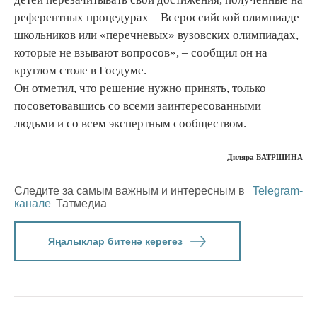
референтных процедурах – Всероссийской олимпиаде
школьников или «перечневых» вузовских олимпиадах,
которые не взывают вопросов», – сообщил он на
круглом столе в Госдуме.
Он отметил, что решение нужно принять, только
посоветовавшись со всеми заинтересованными
людьми и со всем экспертным сообществом.
Диляра БАТРШИНА
Следите за самым важным и интересным в
Telegram-
канале
Татмедиа
Яңалыклар битенә керегез