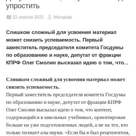
упростить
22 апреля 2021
Мәгариф
Слишком сложный для усвоения материал
может снизить успеваемость. Первый
заместитель председателя комитета Госдумы
по образованию и науке, депутат от фракции
КПРФ Олег Смолин высказал идею о том, что...
Слишком сложный для усвоения материал может
снизить успеваемость.
Первый заместитель председателя комитета Госдумы
по образованию и науке, депутат от фракции КПРФ
Олег Смолин высказал идею о том, что контент,
содержащийся в школьных учебниках, ориентирован
больше на уже подготовленных людей, а не на тех, кто
только познает азы науки. «Если бы я был рецензентом,