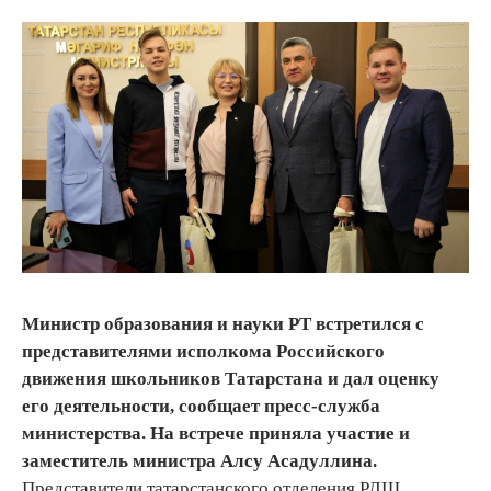
Министр образования и науки РТ встретился с
представителями исполкома Российского
движения школьников Татарстана и дал оценку
его деятельности, сообщает пресс-служба
министерства. На встрече приняла участие и
заместитель министра Алсу Асадуллина.
Представители татарстанского отделения РДШ