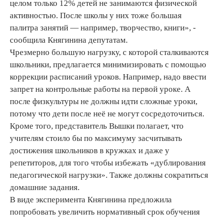
целом только 12% детей не занимаются физической
активностью. После школы у них тоже большая
палитра занятий — например, творчество, книги», -
сообщила Княгинина депутатам.
Чрезмерно большую нагрузку, с которой сталкиваются
школьники, предлагается минимизировать с помощью
коррекции расписаний уроков. Например, надо ввести
запрет на контрольные работы на первой уроке. А
после физкультуры не должны идти сложные уроки,
потому что дети после неё не могут сосредоточиться.
Кроме того, представитель Вышки полагает, что
учителям стоило бы по максимуму засчитывать
достижения школьников в кружках и даже у
репетиторов, для того чтобы избежать «дублирования
педагогической нагрузки». Также должны сократиться
домашние задания.
В виде эксперимента Княгинина предложила
попробовать увеличить нормативный срок обучения