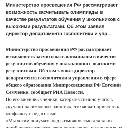
Министерство просвещения РФ рассматривает
возможность засчитывать олимпиады в
качестве результатов обучения у школьников с
высокими результатами. Об этом заявил
директор департамента госполитики и упр...
Министерство просвещения РФ рассматривает
возможность засчитывать олимпиады в качестве
результатов обучения у школьников с высокими
результатами. Об этом заявил директор
департамента госполитики и управления в сфере
общего образования Минпросвещения РФ Евгений
Семченко, сообщает РИА Новости.
По его мнению, ученики, которые успешно учатся,
скучают на школьных занятиях, что может привести к
конфликту с педагогами.
«Мы хотим подумать над возможностью для таких
детей перезачитывать свои достижения, полученные на