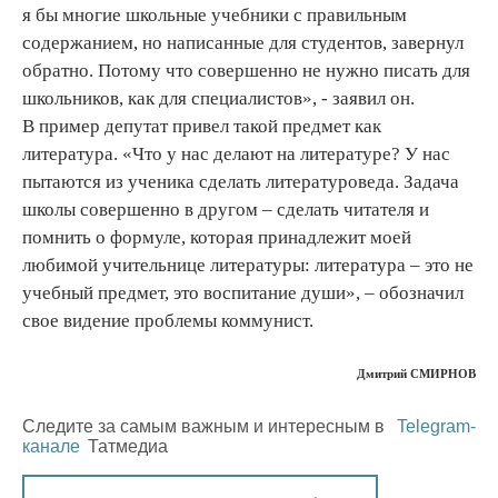
я бы многие школьные учебники с правильным
содержанием, но написанные для студентов, завернул
обратно. Потому что совершенно не нужно писать для
школьников, как для специалистов», - заявил он.
В пример депутат привел такой предмет как
литература. «Что у нас делают на литературе? У нас
пытаются из ученика сделать литературоведа. Задача
школы совершенно в другом – сделать читателя и
помнить о формуле, которая принадлежит моей
любимой учительнице литературы: литература – это не
учебный предмет, это воспитание души», – обозначил
свое видение проблемы коммунист.
Дмитрий СМИРНОВ
Следите за самым важным и интересным в
Telegram-
канале
Татмедиа