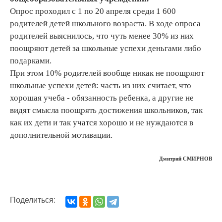
Опрос проходил с 1 по 20 апреля среди 1 600
родителей детей школьного возраста. В ходе опроса
родителей выяснилось, что чуть менее 30% из них
поощряют детей за школьные успехи деньгами либо
подарками.
При этом 10% родителей вообще никак не поощряют
школьные успехи детей: часть из них считает, что
хорошая учеба - обязанность ребенка, а другие не
видят смысла поощрять достижения школьников, так
как их дети и так учатся хорошо и не нуждаются в
дополнительной мотивации.
Дмитрий СМИРНОВ
Поделиться: