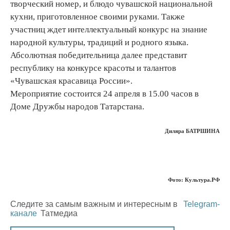
творческий номер, и блюдо чувашской национальной
кухни, приготовленное своими руками. Также
участниц ждет интеллектуальный конкурс на знание
народной культуры, традиций и родного языка.
Абсолютная победительница далее представит
республику на конкурсе красоты и талантов
«Чувашская красавица России».
Мероприятие состоится 24 апреля в 15.00 часов в
Доме Дружбы народов Татарстана.
Диляра БАТРШИНА
Фото: Культура.РФ
Следите за самым важным и интересным в
Telegram-
канале
Татмедиа