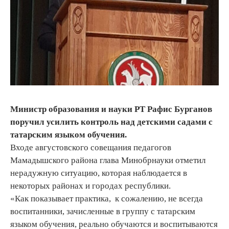
Министр образования и науки РТ Рафис Бурганов
поручил усилить контроль над детскими садами с
татарским языком обучения.
Входе августовского совещания педагогов
Мамадышского района глава Минобрнауки отметил
нерадужную ситуацию, которая наблюдается в
некоторых районах и городах республики.
«Как показывает практика, к сожалению, не всегда
воспитанники, зачисленные в группу с татарским
языком обучения, реально обучаются и воспитываются