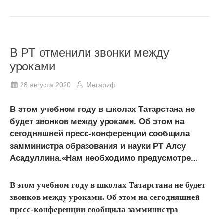
В РТ отменили звонки между
уроками
28 августа 2020
Мәгариф
В этом учебном году в школах Татарстана не
будет звонков между уроками. Об этом на
сегодняшней пресс-конференции сообщила
замминистра образования и науки РТ Алсу
Асадуллина.«Нам необходимо предусмотре...
В этом учебном году в школах Татарстана не будет
звонков между уроками. Об этом на сегодняшней
пресс-конференции сообщила замминистра