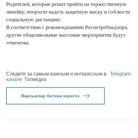
Родителей, которые решат прийти на торжественную
линейку, попросят надеть защитную маску и соблюсти
социальную дистанцию.
В соответствии с рекомендациями Роспотребнадзора,
другие общешкольные массовые мероприятия будут
отменены.
Следите за самым важным и интересным в
Telegram-
канале
Татмедиа
Яңалыклар битенә керегез