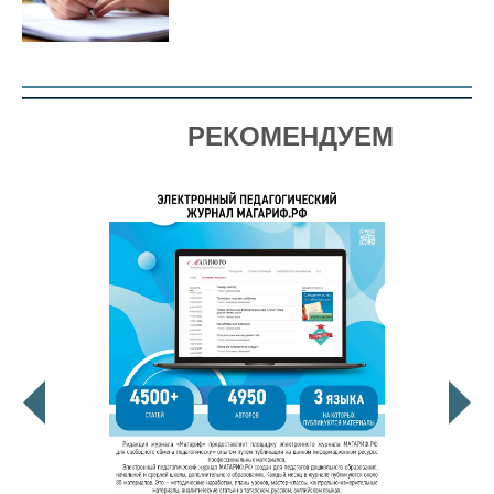
РЕКОМЕНДУЕМ