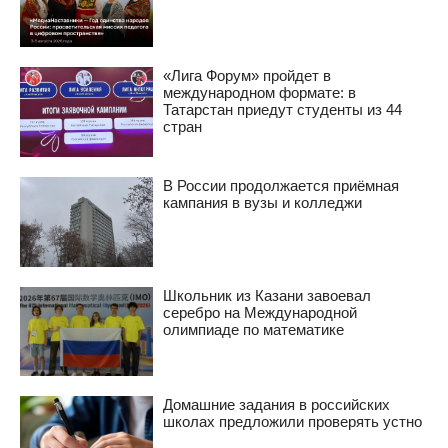
«Лига Форум» пройдет в
международном формате: в
Татарстан приедут студенты из 44
стран
В России продолжается приёмная
кампания в вузы и колледжи
Школьник из Казани завоевал
серебро на Международной
олимпиаде по математике
Домашние задания в российских
школах предложили проверять устно