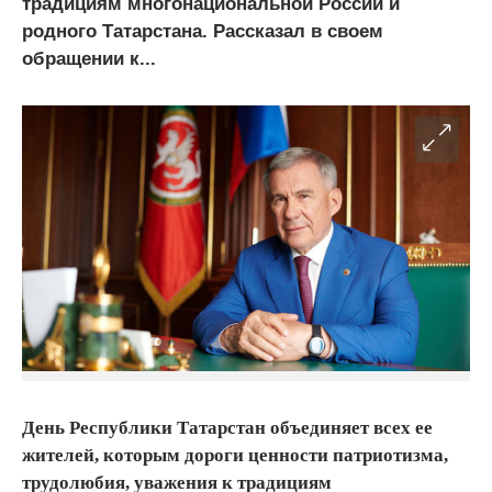
традициям многонациональной России и
родного Татарстана. Рассказал в своем
обращении к...
День Республики Татарстан объединяет всех ее
жителей, которым дороги ценности патриотизма,
трудолюбия, уважения к традициям