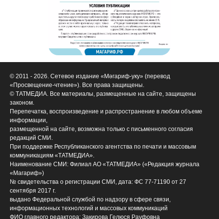
© 2011 - 2026. Сетевое издание «Мәгариф-уку» (перевод
«Просвещение-чтение»). Все права защищены.
© ТАТМЕДИА. Все материалы, размещенные на сайте, защищены
законом.
Перепечатка, воспроизведение и распространение в любом объеме
информации,
размещенной на сайте, возможна только с письменного согласия
редакций СМИ.
При поддержке Республиканского агентства по печати и массовым
коммуникациям «ТАТМЕДИА».
Наименование СМИ: Филиал АО «ТАТМЕДИА» («Редакция журнала
«Магариф»)
№ свидетельства о регистрации СМИ, дата: ФС 77-71190 от 27
сентября 2017 г.
выдано Федеральной службой по надзору в сфере связи,
информационных технологий и массовых коммуникаций
ФИО главного редактора: Закирова Гелюся Рауфовна