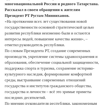
многонациональной России и родного Татарстана.
Рассказал в своем обращении к жителям
Президент РТ Рустам Минниханов.
«На протяжении всех лет существования новой
государственности основной стратегической целью
развития республики неизменно были и остаются
интересы людей, повышение качества жизни», –
отметил руководитель республики.
По словам Президента РТ, создание современных
производств, укрепление системы здравоохранения и
образования, обеспечение социальной защищенности,
поддержка спорта и туризма, сохранение историко-
культурного наследия, формирование комфортной
среды, выстраивание современных отношений
государства и институтов гражданского общества,
государства и личности – всё это зримые приметы
последних десятилетий.
По мнению руководителя республики, закономерным