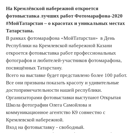
На Кремлёвской набережной откроется
фотовыставка лучших работ Фотомарафона-2020
#МойТатарстан – о красотах и уникальных местах
Татарстана.
В рамках фотомарафона «МойТатарстан» в День
Республики на Кремлевской набережной Казани
откроется фотовыставка работ профессиональных
фотографов и любителей-участников фотомарафона,
посвящённых Татарстану.
Всего на выставке будет представлено более 100 работ.
Все они призваны показать красоту и удивительные
достопримечательности нашей республики.
Организаторами фотовыставки выступают Открытая
Школа фотографии Олега Самойлова и
коммуникационное агентство К9 совместно с
Кремлевской набережной.
Вход на фотовыставку - свободный.