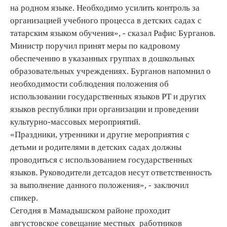
на родном языке. Необходимо усилить контроль за
организацией учебного процесса в детских садах с
татарским языком обучения», - сказал Рафис Бурганов.
Министр поручил принят меры по кадровому
обеспечению в указанных группах в дошкольных
образовательных учреждениях. Бурганов напомнил о
необходимости соблюдения положения об
использовании государственных языков РТ и других
языков республики при организации и проведении
культурно-массовых мероприятий.
«Праздники, утренники и другие мероприятия с
детьми и родителями в детских садах должны
проводиться с использованием государственных
языков. Руководители детсадов несут ответственность
за выполнение данного положения», - заключил
спикер.
Сегодня в Мамадышском районе проходит
августовское совещание местных работников