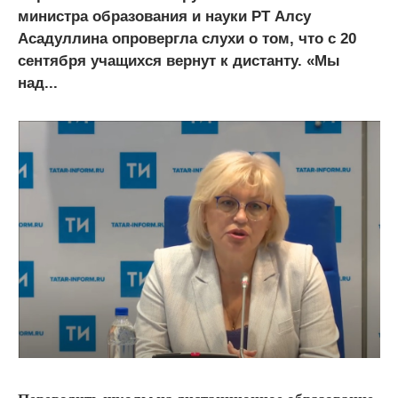
министра образования и науки РТ Алсу
Асадуллина опровергла слухи о том, что с 20
сентября учащихся вернут к дистанту. «Мы
над...