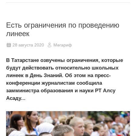
Еcть ограничения по проведению
линеек
28 августа 2020
Мәгариф
В Татарстане озвучены ограничения, которые
будут действовать относительно школьных
линеек в День Знаний. Об этом на пресс-
конференции журналистам сообщила
замминистра образования и науки РТ Алсу
Асаду...