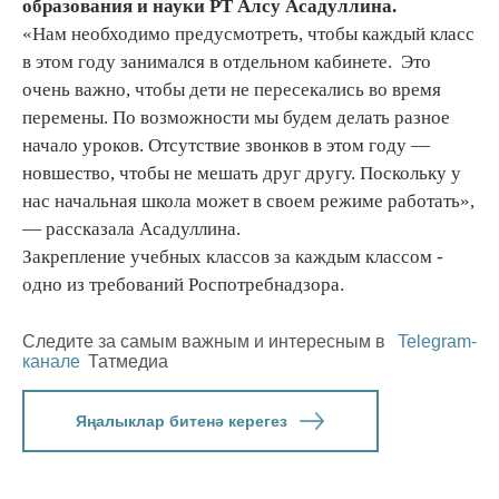
образования и науки РТ Алсу Асадуллина.
«Нам необходимо предусмотреть, чтобы каждый класс
в этом году занимался в отдельном кабинете. Это
очень важно, чтобы дети не пересекались во время
перемены. По возможности мы будем делать разное
начало уроков. Отсутствие звонков в этом году —
новшество, чтобы не мешать друг другу. Поскольку у
нас начальная школа может в своем режиме работать»,
— рассказала Асадуллина.
Закрепление учебных классов за каждым классом -
одно из требований Роспотребнадзора.
Следите за самым важным и интересным в
Telegram-
канале
Татмедиа
Яңалыклар битенә керегез