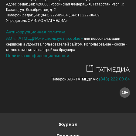
Адрес редакции: 420066, Российская Федерация, Татарстан Респ., г.
Казань, ул. Декабристов, д. 2
Телефон редакции: (843) 222-09-84 (14-61], 222-06-09
Учредитель СМИ: АО «ТАТМЕДИА»
Антикоррупционная политика
АО «ТАТМЕДИА» использует «cookie»
для персонализации
сервисов и удобства пользователей сайтом. Использование «cookie»
можно отменить в настройках браузера.
Политика конфиденциальности
(843) 222 09 84
Телефон АО «ТАТМЕДИА»:
16+
Журнал