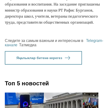
образования и воспитания. На заседание приглашены
министр образования и науки РТ Рафис Бурганов,
директора школ, учителя, ветераны педагогического
труда, представители общественных организаций.
Следите за самым важным и интересным в
Telegram-
канале
Татмедиа
Яңалыклар битенә керегез
Топ 5 новостей