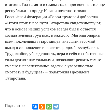
итогом в Год памяти и славы стало присвоение столице
республики – городу Казани почетного звания
Российской Федерации «Город трудовой доблести».
«Итоги столетнего пути Татарстана свидетельствуют,
что в основе наших успехов всегда был и остается
созидательный труд всех и каждого. Мы благодарны
всем поколениям татарстанцев, внесшим весомый
вклад в становление и развитие родной республики.
Трудолюбие, убежденность, вера в себя и собственные
силы делают нас сильными, позволяют решать самые
смелые и перспективные задачи, с уверенностью
смотреть в будущее!» – подытожил Президент
Татарстана.
Поделиться: