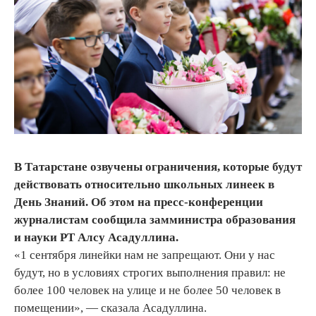
В Татарстане озвучены ограничения, которые будут
действовать относительно школьных линеек в
День Знаний. Об этом на пресс-конференции
журналистам сообщила замминистра образования
и науки РТ Алсу Асадуллина.
«1 сентября линейки нам не запрещают. Они у нас
будут, но в условиях строгих выполнения правил: не
более 100 человек на улице и не более 50 человек в
помещении», — сказала Асадуллина.