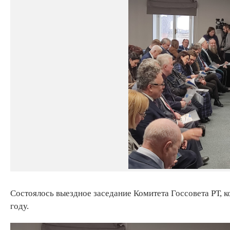
Состоялось выездное заседание Комитета Госсовета РТ, 
году.