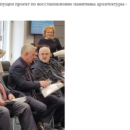
пущен проект по восстановлению памятника архитектуры -