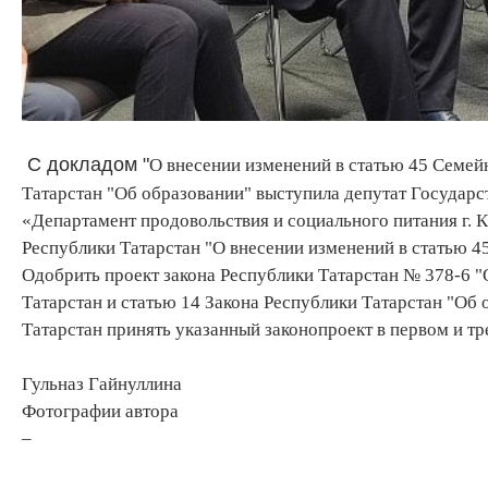
С
докладом "
О внесении изменений в статью 45 Семейн
Татарстан "Об образовании" выступила депутат Государс
«Департамент продовольствия и социального питания г.
Республики Татарстан "О внесении изменений в статью 45
Одобрить проект закона Республики Татарстан № 378-6 "
Татарстан и статью 14 Закона Республики Татарстан "Об
Татарстан принять указанный законопроект в первом и тр
Гульназ Гайнуллина
Фотографии автора
–