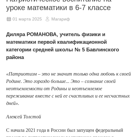
уроке математики в 6-7 классе
01 марта 2025
Магариф
Диляра РОМАНОВА, учитель физики и
математики первой квалификационной
категории средней школы № 5 Бавлинского
района
«Патриотизм – это не значит только одна любовь к своей
Родине. Это гораздо больше... Это – сознание своей
неотъемлемости от Родины и неотъемлемое
переживание вместе с ней ее счастливых и ее несчастных
дней».
Алексей Толстой
С начала 2021 года в России был запущен федеральный