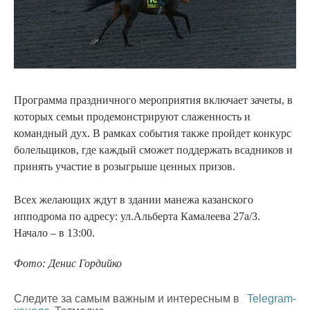
Программа праздничного мероприятия включает зачеты, в
которых семьи продемонстрируют слаженность и
командный дух. В рамках события также пройдет конкурс
болельщиков, где каждый сможет поддержать всадников и
принять участие в розыгрыше ценных призов.
Всех желающих ждут в здании манежа казанского
ипподрома по адресу: ул.Альберта Камалеева 27а/3.
Начало – в 13:00.
Фото: Денис Гордийко
Следите за самым важным и интересным в
Telegram-