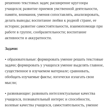
решению текстовых задач; расширение кругозора
учащихся; развитие приемов умственной деятельности,
памяти, внимания, умения сопоставлять, анализировать,
делать выводы; воспитание любви к родной стране, ее
истории; развитие самостоятельности, взаимопомощи при
работе в группе, сообразительности; воспитание
активности и аккуратности.
Задачи:
• образовательные: формировать умение решать текстовые
задачи; формировать у учащихся умение выделять главное,
существенное в изучаемом материале; сравнивать,
обобщать изучаемые факты; логически излагать свои
мысли;
• развивающие: развивать интеллектуальные качества
учащихся, познавательный интерес и способности,
волевые качества учащихся, самостоятельность, умение