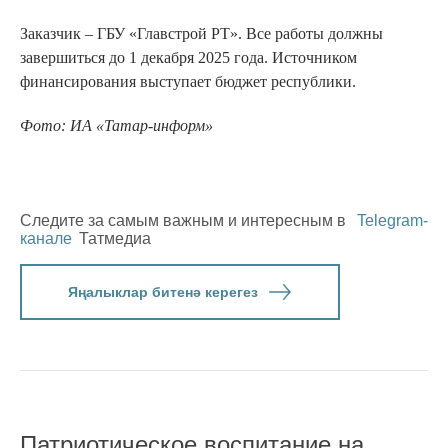
Заказчик – ГБУ «Главстрой РТ». Все работы должны
завершиться до 1 декабря 2025 года. Источником
финансирования выступает бюджет республики.
Фото: ИА «Татар-информ»
Следите за самым важным и интересным в
Telegram-
канале
Татмедиа
Яңалыклар битенә керегез
Патриотическое воспитание на