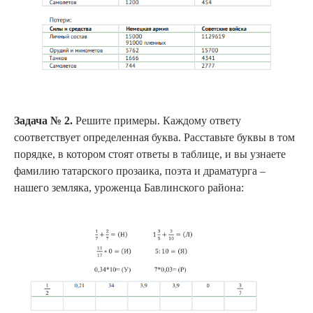
Задача № 2.
Решите примеры. Каждому ответу
соответствует определенная буква. Расставьте буквы в том
порядке, в котором стоят ответы в таблице, и вы узнаете
фамилию татарского прозаика, поэта и драматурга –
нашего земляка, уроженца Бавлинского района: