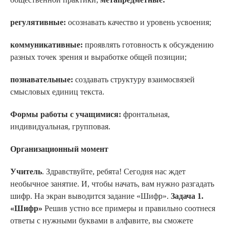
регулятивные:
осознавать качество и уровень усвоения;
коммуникативные:
проявлять готовность к обсуждению
разных точек зрения и выработке общей позиции;
познавательные:
создавать структуру взаимосвязей
смысловых единиц текста.
Формы работы с учащимися:
фронтальная,
индивидуальная, групповая.
Организационный момент
Учитель
. Здравствуйте, ребята! Сегодня нас ждет
необычное занятие. И, чтобы начать, вам нужно разгадать
шифр. На экран выводится задание «Шифр».
Задача 1.
«Шифр»
Решив устно все примеры и правильно соотнеся
ответы с нужными буквами в алфавите, вы сможете