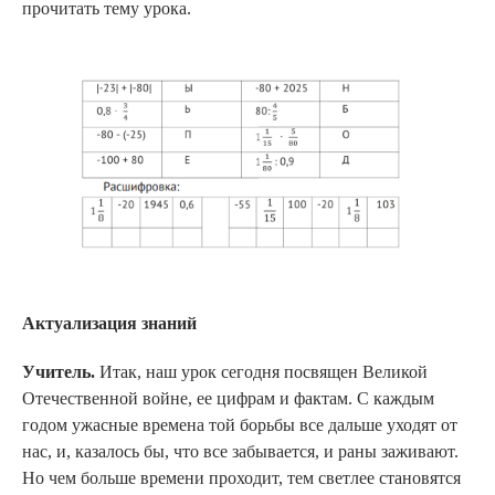
прочитать тему урока.
Актуализация знаний
Учитель.
Итак, наш урок сегодня посвящен Великой
Отечественной войне, ее цифрам и фактам. С каждым
годом ужасные времена той борьбы все дальше уходят от
нас, и, казалось бы, что все забывается, и раны заживают.
Но чем больше времени проходит, тем светлее становятся