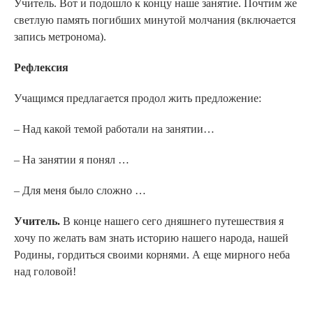
Учитель. Вот и подошло к концу наше занятие. Почтим же
светлую память погибших минутой молчания (включается
запись метронома).
Рефлексия
Учащимся предлагается продол жить предложение:
– Над какой темой работали на занятии…
– На занятии я понял …
– Для меня было сложно …
Учитель.
В конце нашего сего дняшнего путешествия я
хочу по желать вам знать историю нашего народа, нашей
Родины, гордиться своими корнями. А еще мирного неба
над головой!