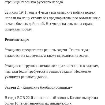
страницы героизма русского народа.
22 июня 1941 года в 4 часа утра немецкие войска подло
напали на нашу страну без предварительного объявления о
начале боевых действий. Несмотря на это, наша страна
одержала победу.
Решение задач
Учащимся предлагается решить задачи. Тексты задач
выдаются на карточках, а также выводятся на экран.
Учащиеся в группах составляют краткие записи к задачам,
чертежи (если требуется) и решают задачи. Несколько
учащихся решают у доски.
Задача 2.
«Казанские бомбардировщики»
В годы ВОВ 22-й авиационный завод г. Казани выпустил
более 10 тысяч знаменитых пикирующих