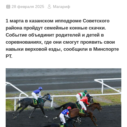
28 февраля 2025
Магариф
1 марта в казанском ипподроме Советского
района пройдут семейные конные скачки.
Событие объединит родителей и детей в
соревнованиях, где они смогут проявить свои
навыки верховой езды, сообщили в Минспорте
РТ.