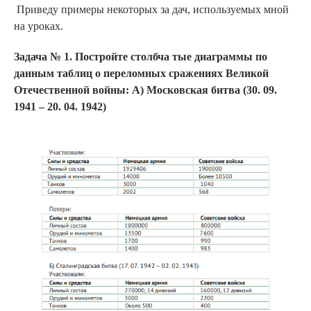
Приведу примеры некоторых за дач, используемых мной
на уроках.
Задача № 1. Постройте столбча тые диаграммы по
данным таблиц о переломных сражениях Великой
Отечественной войны: А) Московская битва (30. 09.
1941 – 20. 04. 1942)