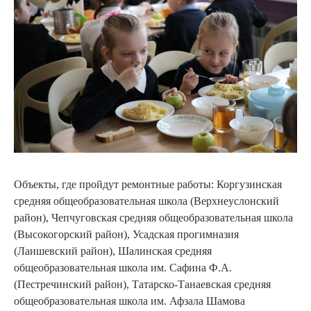
Объекты, где пройдут ремонтные работы: Коргузинская
средняя общеобразовательная школа (Верхнеуслонский
район), Чепчуговская средняя общеобразовательная школа
(Высокогорский район), Усадская прогимназия
(Лаишевский район), Шалинская средняя
общеобразовательная школа им. Сафина Ф.А.
(Пестречинский район), Татарско-Танаевская средняя
общеобразовательная школа им. Афзала Шамова