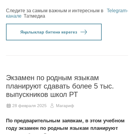
Следите за самым важным и интересным в
Telegram-
канале
Татмедиа
Яңалыклар битенә керегез
Экзамен по родным языкам
планируют сдавать более 5 тыс.
выпускников школ РТ
28 февраля 2025
Магариф
По предварительным заявкам, в этом учебном
году экзамен по родным языкам планируют