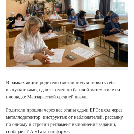
В рамках акции родители смогли почувствовать себя
выпускниками, сдав экзамен по базовой математике на
площадке Манзарасской средней школы.
Родители прошли через все этапы сдачи ЕГЭ: вход через
металлодетектор, инструктаж от наблюдателей, рассадку
по одному и строгий регламент выполнения заданий,
сообщает ИА «Татар-информ».