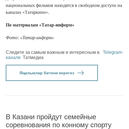
национальных фильмов находятся в свободном доступе на
каналах «Татаркино».
По материалам «Татар-информ»
Фото: «Татар-информ»
Следите за самым важным и интересным в
Telegram-
канале
Татмедиа
Яңалыклар битенә керегез
В Казани пройдут семейные
соревнования по конному спорту