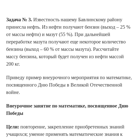
Задача № 3.
Известность нашему Бавлинскому району
принесла нефть. Из нефти получают бензин (выход – 25 %
от массы нефти) и мазут (55 %). При дальнейшей
переработке мазута получают еще некоторое количество
бензина (выход – 60 % от массы мазута). Рассчитайте
массу бензина, который будет получен из нефти массой
200 кг.
Приведу пример внеурочного мероприятия по математике,
посвященного Дню Победы в Великой Отечественной
войне.
Внеурочное занятие по математике, посвященное Дню
Победы
Цели:
повторение, закрепление приобретенных знаний
учащихся; умение применять математические знания к