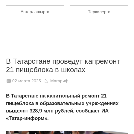
Авторлашырга
Теркәлергә
В Татарстане проведут капремонт
21 пищеблока в школах
02 марта 2025
Магариф
В Татарстане на капитальный ремонт 21
пищеблока в образовательных учреждениях
выделят 328,9 млн рублей, сообщает ИА
«Татар-информ».