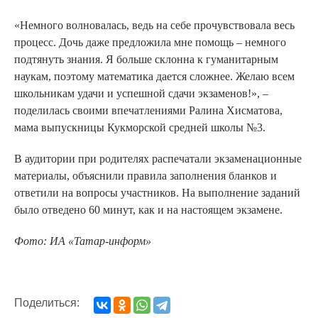
«Немного волновалась, ведь на себе прочувствовала весь
процесс. Дочь даже предложила мне помощь – немного
подтянуть знания. Я больше склонна к гуманитарным
наукам, поэтому математика дается сложнее. Желаю всем
школьникам удачи и успешной сдачи экзаменов!», –
поделилась своими впечатлениями Ралина Хисматова,
мама выпускницы Кукморской средней школы №3.
В аудитории при родителях распечатали экзаменационные
материалы, объяснили правила заполнения бланков и
ответили на вопросы участников. На выполнение заданий
было отведено 60 минут, как и на настоящем экзамене.
Фото: ИА «Татар-информ»
Поделиться: