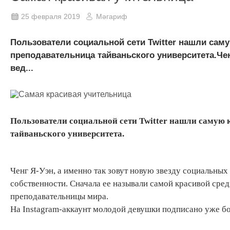
25 февраля 2019
Мәгариф
Пользователи социальной сети Twitter нашли сам
преподавательница тайваньского университета.Чен
вед...
Пользователи социальной сети Twitter нашли самую 
тайваньского университета.
Ченг Я-Уэн, а именно так зовут новую звезду социальных
собственности. Сначала ее называли самой красивой сред
преподавательницы мира.
На Instagram-аккаунт молодой девушки подписано уже бо