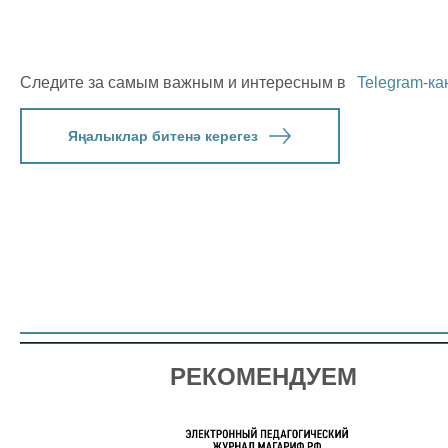
Следите за самым важным и интересным в
Telegram-ка
Яңалыклар битенә керегез
РЕКОМЕНДУЕМ