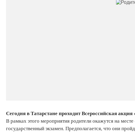
Сегодня в Татарстане проходит Всероссийская акция
В рамках этого мероприятия родители окажутся на месте 
государственный экзамен. Предполагается, что они прой