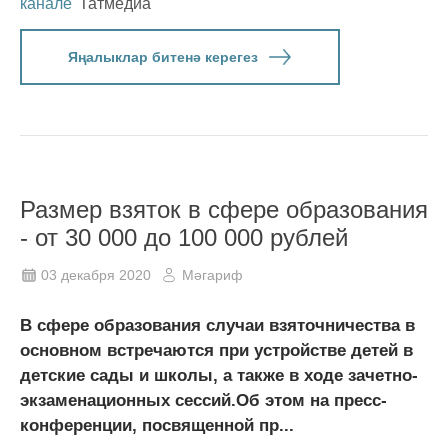
канале
Татмедиа
Яңалыклар битенә керегез
Размер взяток в сфере образования
- от 30 000 до 100 000 рублей
03 декабря 2020
Мәгариф
В сфере образования случаи взяточничества в
основном встречаются при устройстве детей в
детские сады и школы, а также в ходе зачетно-
экзаменационных сессий.Об этом на пресс-
конференции, посвященной пр...