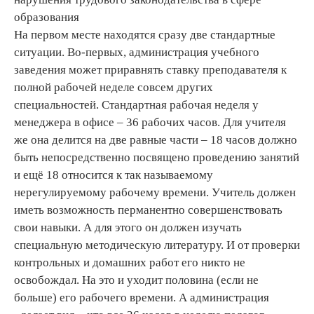
образования
На первом месте находятся сразу две стандартные
ситуации. Во-первых, администрация учебного
заведения может приравнять ставку преподавателя к
полной рабочей неделе совсем других
специальностей. Стандартная рабочая неделя у
менеджера в офисе – 36 рабочих часов. Для учителя
же она делится на две равные части – 18 часов должно
быть непосредственно посвящено проведению занятий
и ещё 18 относится к так называемому
нерегулируемому рабочему времени. Учитель должен
иметь возможность перманентно совершенствовать
свои навыки. А для этого он должен изучать
специальную методическую литературу. И от проверки
контрольных и домашних работ его никто не
освобождал. На это и уходит половина (если не
больше) его рабочего времени. А администрация