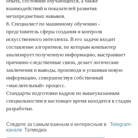
опыта, состояний обучающихся, а также
взаимодействий и показателей развития
метапредметных навыков.
8. Специалист по машинному обучению -
представитель сферы создания и контроля
искусственного интеллекта. В его задачи входит
составление алгоритмов, по которым компьютер
анализирует полученную информацию, выстраивает
причинно-следственные связи, делает логические
заключения и выводы, производя и усваивая новую
информацию, совершенствуя собственный
«мыслительный» процесс.
Стандарты подготовки кадров по вышеуказанным
специальностям в настоящее время находятся в стадии
разработки.
Следите за самым важным и интересным в
Telegram-
канале
Татмедиа