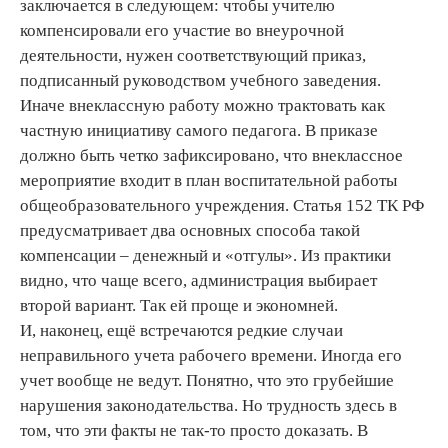
заключается в следующем: чтобы учителю
компенсировали его участие во внеурочной
деятельности, нужен соответствующий приказ,
подписанный руководством учебного заведения.
Иначе внеклассную работу можно трактовать как
частную инициативу самого педагога. В приказе
должно быть четко зафиксировано, что внеклассное
мероприятие входит в план воспитательной работы
общеобразовательного учреждения. Статья 152 ТК РФ
предусматривает два основных способа такой
компенсации – денежный и «отгулы». Из практики
видно, что чаще всего, администрация выбирает
второй вариант. Так ей проще и экономней.
И, наконец, ещё встречаются редкие случаи
неправильного учета рабочего времени. Иногда его
учет вообще не ведут. Понятно, что это грубейшие
нарушения законодательства. Но трудность здесь в
том, что эти факты не так-то просто доказать. В