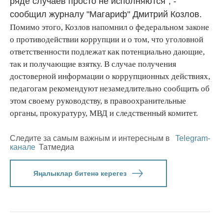
ряде случаев просто не исполняются", -
сообщил журналу "Магариф" Дмитрий Козлов.
Помимо этого, Козлов напомнил о федеральном законе
о противодействии коррупции и о том, что уголовной
ответственности подлежат как потенциально дающие,
так и получающие взятку. В случае получения
достоверной информации о коррупционных действиях,
педагогам рекомендуют незамедлительно сообщить об
этом своему руководству, в правоохранительные
органы, прокуратуру, МВД и следственный комитет.
Следите за самым важным и интересным в
Telegram-
канале
Татмедиа
Яңалыклар битенә керегез