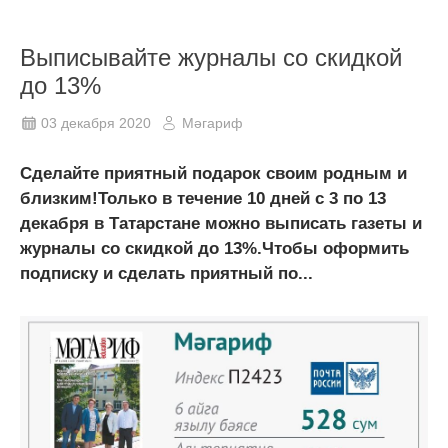
Выписывайте журналы со скидкой
до 13%
03 декабря 2020
Мәгариф
Сделайте приятный подарок своим родным и
близким!Только в течение 10 дней с 3 по 13
декабря в Татарстане можно выписать газеты и
журналы со скидкой до 13%.Чтобы оформить
подписку и сделать приятный по...