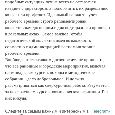
подобных ситуациях лучше всего не оставаться
наедине с директором, а подключить к их разрешению
коллег или профсоюз. Идеальный вариант – учет
рабочего времени строго регламентирован
коллективным договором и для подстраховки прописан
в локальных актах. Самое важное, чтобы
педагогический коллектив имел возможность
совместно с администрацией вести мониторинг
рабочего времени.
Вообще, в коллективном договоре лучше прописать,
что все районные и городские мероприятия, включая
олимпиады, экскурсии, походы и методические
собрания – дело добровольное. И должно
рассматриваться как сверхурочная работа. Разумеется,
за исключением курсов повышения квалификации. Без
них никуда.
Следите за самым важным и интересным в
Telegram-