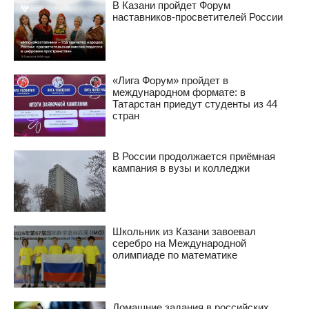
В Казани пройдет Форум
наставников-просветителей России
«Лига Форум» пройдет в
международном формате: в
Татарстан приедут студенты из 44
стран
В России продолжается приёмная
кампания в вузы и колледжи
Школьник из Казани завоевал
серебро на Международной
олимпиаде по математике
Домашние задания в российских