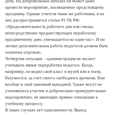
день. На добровольных началах он может даже
провести мероприятие, посвященное предстоящему
празднику. Однако учителя такие же работники, и на
них распространяется статья 95 ТК РФ:
«Продолжительность рабочего дня или смены,
непосредственно предшествующих нерабочему
праздничному дню, уменьшается на один час». И по
логике дополнительная работа педагогов должна быть
оплачена отдельно.
Четвертая ситуация – администрация не желает
учитывать явные переработки педагога. Когда,
например, он водил свой класс в музей или в театр.
Разумеется, за счет своего свободного времени. Или
вообще в свой законный выходной. Также могут не
учитываться участие в добровольно-принудительных
мероприятиях, не имеющих прямое отношение к
учебному процессу.
В таких случаях нет однозначности. Выход