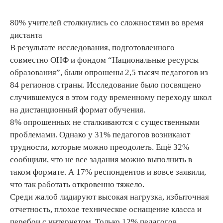
80% учителей столкнулись со сложностями во время
дистанта
В результате исследования, подготовленного
совместно ОНФ и фондом “Национальные ресурсы
образования”, были опрошены 2,5 тысяч педагогов из
84 регионов страны. Исследование было посвящено
случившемуся в этом году временному переходу школ
на дистанционный формат обучения.
8% опрошенных не сталкиваются с существенными
проблемами. Однако у 31% педагогов возникают
трудности, которые можно преодолеть. Ещё 32%
сообщили, что не все задания можно выполнить в
таком формате. А 17% респондентов и вовсе заявили,
что так работать откровенно тяжело.
Среди жалоб лидируют высокая нагрузка, избыточная
отчетность, плохое техническое оснащение класса и
перебои с интернетом. Только 12% педагогов