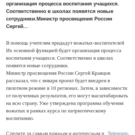
организация процесса воспитания учащихся.
Соответственно в школах появятся новые
сотрудники.Министр просвещения России
Сергей...
В помощь учителям придадут вожатых-воспитателей
Их основной функцией будет организация процесса
воспитания учащихся. Соответственно в школах
появятся новые сотрудники.
Министр просвещения России Сергей Кравцов
рассказал, что с января проект будет внедрен в
пилотном режиме в 10 регионах. Затем, в зависимости
от полученных результатов, его могут масштабировать
на всю страну. Уже утверждена программа обучения
вожатых в рамках курса по патриотическому
воспитанию.
Следите за самым важным и интересным в
Telegram-