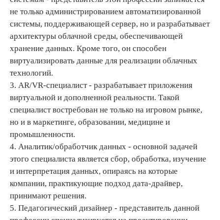
не только администрированием автоматизированной
системы, поддерживающей сервер, но и разрабатывает
архитектуры облачной среды, обеспечивающей
хранение данных. Кроме того, он способен
виртуализировать данные для реализации облачных
технологий.
3. AR/VR-специалист - разрабатывает приложения
виртуальной и дополненной реальности. Такой
специалист востребован не только на игровом рынке,
но и в маркетинге, образовании, медицине и
промышленности.
4. Аналитик/обработчик данных - основной задачей
этого специалиста является сбор, обработка, изучение
и интерпретация данных, опираясь на которые
компании, практикующие подход дата-драйвер,
принимают решения.
5. Педагогический дизайнер - представитель данной