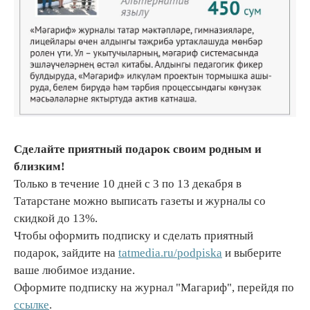
Сделайте приятный подарок своим родным и
близким!
Только в течение 10 дней с 3 по 13 декабря в
Татарстане можно выписать газеты и журналы со
скидкой до 13%.
Чтобы оформить подписку и сделать приятный
подарок, зайдите на
tatmedia.ru/podpiska
и выберите
ваше любимое издание.
Оформите подписку на журнал "Магариф", перейдя по
ссылке
.