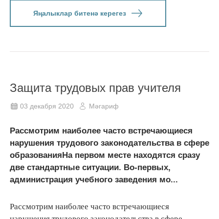
Яңалыклар битенә керегез
Защита трудовых прав учителя
03 декабря 2020
Мәгариф
Рассмотрим наиболее часто встречающиеся
нарушения трудового законодательства в сфере
образованияНа первом месте находятся сразу
две стандартные ситуации. Во-первых,
администрация учебного заведения мо...
Рассмотрим наиболее часто встречающиеся
нарушения трудового законодательства в сфере