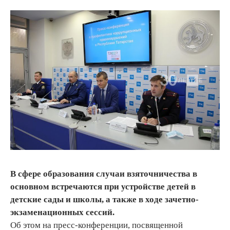
В сфере образования случаи взяточничества в
основном встречаются при устройстве детей в
детские сады и школы, а также в ходе зачетно-
экзаменационных сессий.
Об этом на пресс-конференции, посвященной