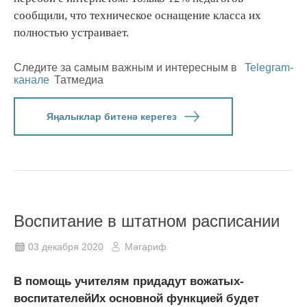
сообщили, что техническое оснащение класса их
полностью устраивает.
Следите за самым важным и интересным в
Telegram-
канале
Татмедиа
Яңалыклар битенә керегез
Воспитание в штатном расписании
03 декабря 2020
Мәгариф
В помощь учителям придадут вожатых-
воспитателейИх основной функцией будет