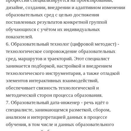
профессии специализируется на проектировании,
дизайне, создании, внедрении и адаптивном изменении
образовательных сред с целью достижения
поставленных результатов конкретной группой
обучающихся с учётом их индивидуальных
показателей.
6. Образовательный технолог (цифровой методист) -
технологическое сопровождение образовательных
сред, маршрутов и траекторий. Этот специалист
занимается подборкой, настройкой и внедрением
технологического инструментария, а также отладкой
элементов интерактивных взаимодействий,
обеспечивает связность технологической и
методической сторон процесса образования.
7. Образовательный дата-инженер - речь идёт о
специалисте, занимающемся разметкой, сбором,
анализом и интерпретацией данных в процессе
обучения, в том числе и данных образовательного