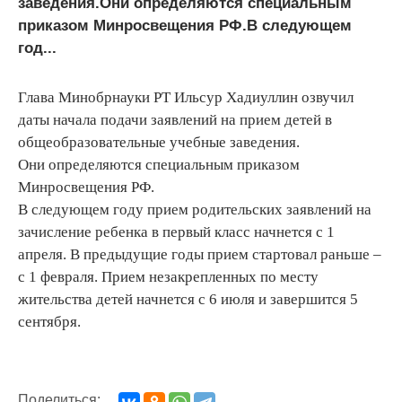
заведения.Они определяются специальным
приказом Минросвещения РФ.В следующем
год...
Глава Минобрнауки РТ Ильсур Хадиуллин озвучил
даты начала подачи заявлений на прием детей в
общеобразовательные учебные заведения.
Они определяются специальным приказом
Минросвещения РФ.
В следующем году прием родительских заявлений на
зачисление ребенка в первый класс начнется с 1
апреля. В предыдущие годы прием стартовал раньше –
с 1 февраля. Прием незакрепленных по месту
жительства детей начнется с 6 июля и завершится 5
сентября.
Поделиться: