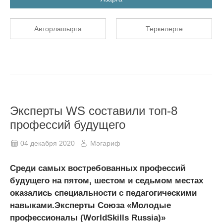
Авторлашырга
Теркәлергә
Эксперты WS составили топ-8
профессий будущего
04 декабря 2020
Мәгариф
Среди самых востребованных профессий
будущего на пятом, шестом и седьмом местах
оказались специальности с педагогическими
навыками.Эксперты Союза «Молодые
профессионалы (WorldSkills Russia)»