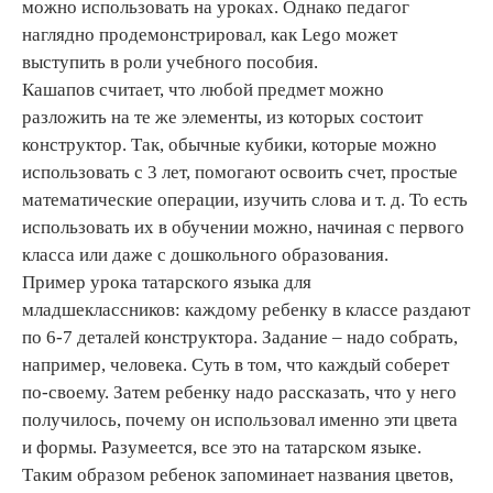
можно использовать на уроках. Однако педагог
наглядно продемонстрировал, как Lego может
выступить в роли учебного пособия.
Кашапов считает, что любой предмет можно
разложить на те же элементы, из которых состоит
конструктор. Так, обычные кубики, которые можно
использовать с 3 лет, помогают освоить счет, простые
математические операции, изучить слова и т. д. То есть
использовать их в обучении можно, начиная с первого
класса или даже с дошкольного образования.
Пример урока татарского языка для
младшеклассников: каждому ребенку в классе раздают
по 6-7 деталей конструктора. Задание – надо собрать,
например, человека. Суть в том, что каждый соберет
по-своему. Затем ребенку надо рассказать, что у него
получилось, почему он использовал именно эти цвета
и формы. Разумеется, все это на татарском языке.
Таким образом ребенок запоминает названия цветов,