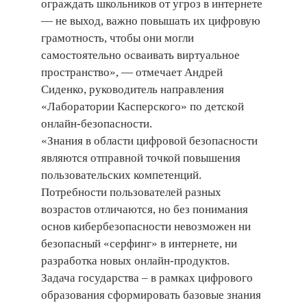
ограждать школьников от угроз в интернете
— не выход, важно повышать их цифровую
грамотность, чтобы они могли
самостоятельно осваивать виртуальное
пространство», — отмечает Андрей
Сиденко, руководитель направления
«Лаборатории Касперского» по детской
онлайн-безопасности.
«Знания в области цифровой безопасности
являются отправной точкой повышения
пользовательских компетенций.
Потребности пользователей разных
возрастов отличаются, но без понимания
основ кибербезопасности невозможен ни
безопасный «серфинг» в интернете, ни
разработка новых онлайн-продуктов.
Задача государства – в рамках цифрового
образования сформировать базовые знания