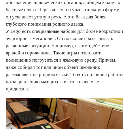
обозначения человеческих органов, в общем какие-то
базовые слова. Через легкую и увлекательную форму
он усваивает устную речь. А это база для более
глубокого понимания родного языка.
У Lego есть специальные наборы для более возрастной
аудитории – мегаполис. Он позволяет разыгрывать
различные ситуации. Например, взаимодействие
врачей и горожанина. Такие игры позволяют
полноценно погрузиться в языковую среду. Причем,
даже собирая тот или иной объект школьник
размышляет на родном языке. То есть половина работы
по закреплению материала в его голове уже
проделана.