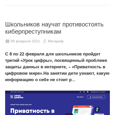
Школьников научат противостоять
киберпреступникам
08 февраля 2021
Мәгариф
С 8 по 22 февраля для школьников пройдет
третий «Урок цифры», посвященный проблеме
защиты данных в интернете, – «Приватность в
цифровом мире».На занятии дети узнают, какую
информацию о себе не стоит р...