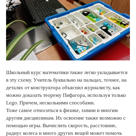
Школьный курс математики также легко укладывается
в эту схему. Учитель буквально на пальцах, точнее, на
деталях от конструктора объяснил журналисту, как
можно доказать теорему Пифагора, используя только
Lego. Причем, несколькими способами.
Тоже самое относиться к физике, химии и многим
другим дисциплинам. Их освоение также возможно с
помощью игры. Вычислить скорость, расстояние,
радиус колеса и много других вещей может помочь