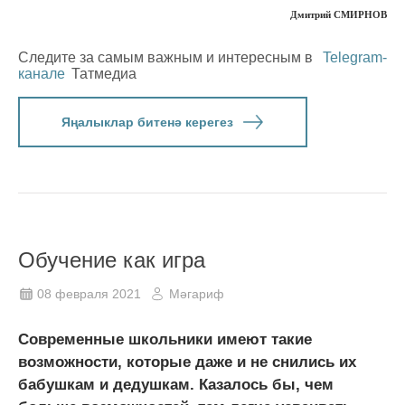
Дмитрий СМИРНОВ
Следите за самым важным и интересным в
Telegram-
канале
Татмедиа
Яңалыклар битенә керегез
Обучение как игра
08 февраля 2021
Мәгариф
Современные школьники имеют такие
возможности, которые даже и не снились их
бабушкам и дедушкам. Казалось бы, чем