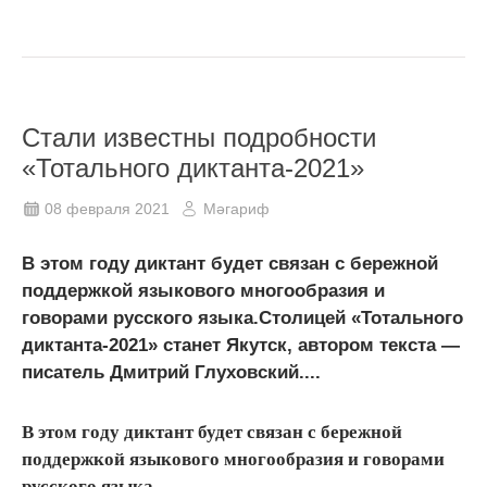
Стали известны подробности
«Тотального диктанта-2021»
08 февраля 2021
Мәгариф
В этом году диктант будет связан с бережной
поддержкой языкового многообразия и
говорами русского языка.Столицей «Тотального
диктанта-2021» станет Якутск, автором текста —
писатель Дмитрий Глуховский....
В этом году диктант будет связан с бережной
поддержкой языкового многообразия и говорами
русского языка.