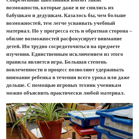
возможности, которые даже и не снились их
бабушкам и дедушкам. Казалось бы, чем больше
возможностей, тем легче усваивать учебный
материал. Но у прогресса есть и обратная сторона –
обилие возможностей расфокусирует внимание
детей. Им трудно сосредоточиться на предмете
изучения. Единственным исключением из этого
правила является игра. Большая степень
вовлеченности в процесс позволяют удерживать
внимание ребенка в течении всего урока или даже
дольше. С помощью игровых техник ученикам
можно объяснить практически любой материал.