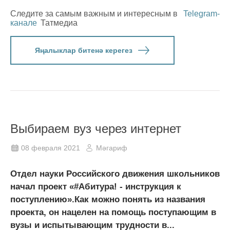
Следите за самым важным и интересным в
Telegram-
канале
Татмедиа
Яңалыклар битенә керегез
Выбираем вуз через интернет
08 февраля 2021
Мәгариф
Отдел науки Российского движения школьников
начал проект «#Абитура! - инструкция к
поступлению».Как можно понять из названия
проекта, он нацелен на помощь поступающим в
вузы и испытывающим трудности в...