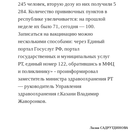
245 человек, вторую дозу из них получили 5
284. Количество прививочных пунктов в
республике увеличивается: на прошлой
неделе их было 71, сегодня — 100.
Записаться на вакцинацию можно
несколькими способами: через Единый
портал Госуслуг РФ, портал
государственных и муниципальных услуг
РТ, единый номер 122, обратившись в МФЦ
и поликлинику» - проинформировал
заместитель министра здравоохранения РТ
— руководитель Управления
здравоохранения г.Казани Владимир
Жаворонков.
Лилия САДРУТДИНОВА