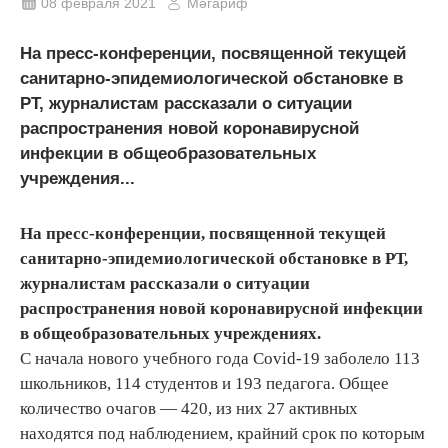
08 февраля 2021
Мәгариф
На пресс-конференции, посвященной текущей
санитарно-эпидемиологической обстановке в
РТ, журналистам рассказали о ситуации
распространения новой коронавирусной
инфекции в общеобразовательных
учреждения...
На пресс-конференции, посвященной текущей
санитарно-эпидемиологической обстановке в РТ,
журналистам рассказали о ситуации
распространения новой коронавирусной инфекции
в общеобразовательных учреждениях.
С начала нового учебного года Covid-19 заболело 113
школьников, 114 студентов и 193 педагога. Общее
количество очагов — 420, из них 27 активных
находятся под наблюдением, крайний срок по которым