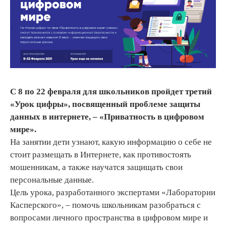
С 8 по 22 февраля для школьников пройдет третий
«Урок цифры», посвященный проблеме защиты
данных в интернете, – «Приватность в цифровом
мире».
На занятии дети узнают, какую информацию о себе не
стоит размещать в Интернете, как противостоять
мошенникам, а также научатся защищать свои
персональные данные.
Цель урока, разработанного экспертами «Лаборатории
Касперского», – помочь школьникам разобраться с
вопросами личного пространства в цифровом мире и