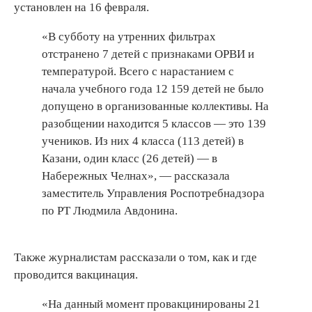
установлен на 16 февраля.
«В субботу на утренних фильтрах
отстранено 7 детей с признаками ОРВИ и
температурой. Всего с нарастанием с
начала учебного года 12 159 детей не было
допущено в организованные коллективы. На
разобщении находится 5 классов — это 139
учеников. Из них 4 класса (113 детей) в
Казани, один класс (26 детей) — в
Набережных Челнах», — рассказала
заместитель Управления Роспотребнадзора
по РТ Людмила Авдонина.
Также журналистам рассказали о том, как и где
проводится вакцинация.
«На данный момент провакцинированы 21