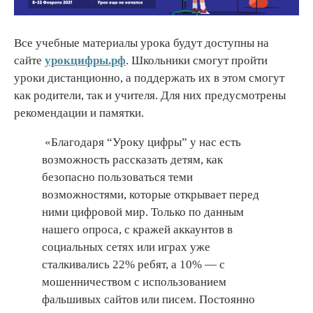
Все учебные материалы урока будут доступны на
сайте
урокцифры.рф
. Школьники смогут пройти
уроки дистанционно, а поддержать их в этом смогут
как родители, так и учителя. Для них предусмотрены
рекомендации и памятки.
«Благодаря “Уроку цифры” у нас есть
возможность рассказать детям, как
безопасно пользоваться теми
возможностями, которые открывает перед
ними цифровой мир. Только по данным
нашего опроса, с кражей аккаунтов в
социальных сетях или играх уже
сталкивались 22% ребят, а 10% — с
мошенничеством с использованием
фальшивых сайтов или писем. Постоянно