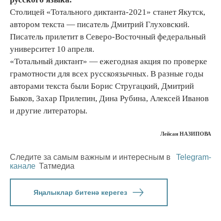
Столицей «Тотального диктанта-2021» станет Якутск,
автором текста — писатель Дмитрий Глуховский.
Писатель прилетит в Северо-Восточный федеральный
университет 10 апреля.
«Тотальный диктант» — ежегодная акция по проверке
грамотности для всех русскоязычных. В разные годы
авторами текста были Борис Стругацкий, Дмитрий
Быков, Захар Прилепин, Дина Рубина, Алексей Иванов
и другие литераторы.
Лейсан НАЗИПОВА
Следите за самым важным и интересным в
Telegram-
канале
Татмедиа
Яңалыклар битенә керегез