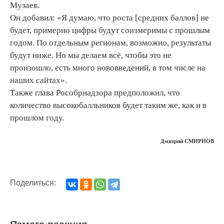
Музаев.
Он добавил: «Я думаю, что роста [средних баллов] не
будет, примерно цифры будут соизмеримы с прошлым
годом. По отдельным регионам, возможно, результаты
будут ниже. Но мы делаем всё, чтобы это не
произошло, есть много нововведений, в том числе на
наших сайтах».
Также глава Рособрнадзора предположил, что
количество высокобалльников будет таким же, как и в
прошлом году.
Дмитрий СМИРНОВ
Поделиться: