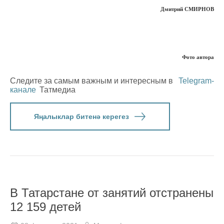
Дмитрий СМИРНОВ
Фото автора
Следите за самым важным и интересным в
Telegram-
канале
Татмедиа
Яңалыклар битенә керегез
В Татарстане от занятий отстранены
12 159 детей