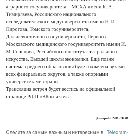
аграрного госуниверситета – МСХА имени К. А.
Тимирязева, Российского национального
исследовательского медуниверситета имени Н. И.
Пирогова, Томского госуниверситета,
Дальневосточного госуниверситета, Первого
Московского медицинского госуниверситета имени И.
М. Сеченова, Российского института театрального
искусства, Высшей школы экономики. Ещё позже
система среднего образования будет охвачена вузами
всех федеральных округов, а также опорными
университетами страны.
Трансляция встреч будет вестись на официальной
странице РДШ «ВКонтакте».
Дмитрий СМИРНОВ
Следите за самым важным и интересным в
Telegram-