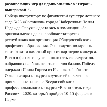
развивающих игр для дошкольников "Играй -
выигрывай!".
Победа инструктору по физической культуре детского
сада №23 «Светлячок» города Набережные Челны
Надежде Опружак досталась в номинации «За
оригинальную идею», сообщает татарская
республиканская организация Общероссийского
профсоюза образования. Она получит подарочный
сертификат и памятный приз от партнеров конкурса.
Всего в финал конкурса вышли пять его лауреатов,
набравших наибольшее количество баллов. Победу
одержала Ирина Горева из Ивановской области.
Организаторы конкурса вручили ей оплаченное
приглашение на финал Всероссийского
профессионального конкурса «Воспитатель года
России» - 2020, который пройдет 10-15 февраля в
Перми.