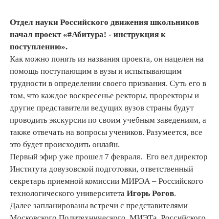
Отдел науки Российского движения школьников
начал проект «#Абитура! - инструкция к
поступлению».
Как можно понять из названия проекта, он нацелен на
помощь поступающим в вузы и испытывающим
трудности в определении своего призвания. Суть его в
том, что каждое воскресенье ректоры, проректоры и
другие представители ведущих вузов страны будут
проводить экскурсии по своим учебным заведениям, а
также отвечать на вопросы учеников. Разумеется, все
это будет происходить онлайн.
Первый эфир уже прошел 7 февраля. Его вел директор
Института довузовской подготовки, ответственный
секретарь приемной комиссии МИРЭА – Российского
технологического университета
Игорь Рогов
.
Далее запланированы встречи с представителями
Московского Политехнического, МИЭТа, Российского