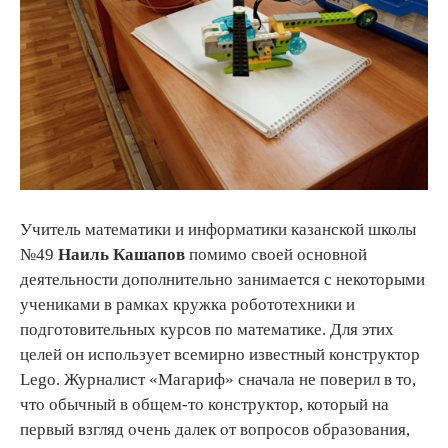
Учитель математики и информатики казанской школы
№49
Наиль Кашапов
помимо своей основной
деятельности дополнительно занимается с некоторыми
учениками в рамках кружка робототехники и
подготовительных курсов по математике. Для этих
целей он использует всемирно известный конструктор
Lego. Журналист «Магариф» сначала не поверил в то,
что обычный в общем-то конструктор, который на
первый взгляд очень далек от вопросов образования,