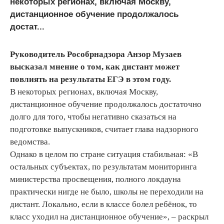
некоторых регионах, включая Москву,
дистанционное обучение продолжалось
достат...
Руководитель Рособрнадзора Анзор Музаев
высказал мнение о том, как дистант может
повлиять на результаты ЕГЭ в этом году.
В некоторых регионах, включая Москву,
дистанционное обучение продолжалось достаточно
долго для того, чтобы негативно сказаться на
подготовке выпускников, считает глава надзорного
ведомства.
Однако в целом по стране ситуация стабильная: «В
остальных субъектах, по результатам мониторинга
министерства просвещения, полного локдауна
практически нигде не было, школы не переходили на
дистант. Локально, если в классе болел ребёнок, то
класс уходил на дистанционное обучение», – раскрыл