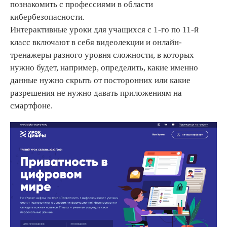
познакомить с профессиями в области
кибербезопасности.
Интерактивные уроки для учащихся с 1-го по 11-й
класс включают в себя видеолекции и онлайн-
тренажеры разного уровня сложности, в которых
нужно будет, например, определить, какие именно
данные нужно скрыть от посторонних или какие
разрешения не нужно давать приложениям на
смартфоне.