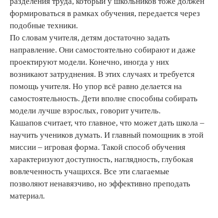
разделения труда, который у школьников тоже должен
формироваться в рамках обучения, передается через
подобные техники.
По словам учителя, детям достаточно задать
направление. Они самостоятельно собирают и даже
проектируют модели. Конечно, иногда у них
возникают затруднения. В этих случаях и требуется
помощь учителя. Но упор всё равно делается на
самостоятельность. Дети вполне способны собирать
модели лучше взрослых, говорит учитель.
Кашапов считает, что главное, что может дать школа –
научить учеников думать. И главный помощник в этой
миссии – игровая форма. Такой способ обучения
характеризуют доступность, наглядность, глубокая
вовлеченность учащихся. Все эти слагаемые
позволяют ненавязчиво, но эффективно преподать
материал.