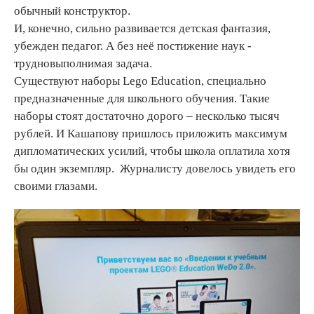
обычный конструктор.
И, конечно, сильно развивается детская фантазия,
убежден педагог. А без неё постижение наук -
трудновыполнимая задача.
Существуют наборы Lego Education, специально
предназначенные для школьного обучения. Такие
наборы стоят достаточно дорого – несколько тысяч
рублей. И Кашапову пришлось приложить максимум
дипломатических усилий, чтобы школа оплатила хотя
бы один экземпляр. Журналисту довелось увидеть его
своими глазами.