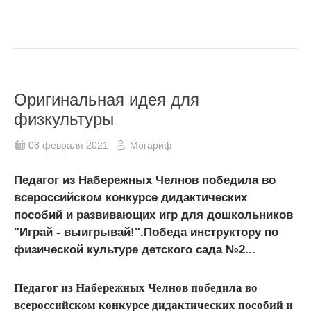
Оригинальная идея для
физкультуры
08 февраля 2021
Мәгариф
Педагог из Набережных Челнов победила во
всероссийском конкурсе дидактических
пособий и развивающих игр для дошкольников
"Играй - выигрывай!".Победа инструктору по
физической культуре детского сада №2...
Педагог из Набережных Челнов победила во
всероссийском конкурсе дидактических пособий и