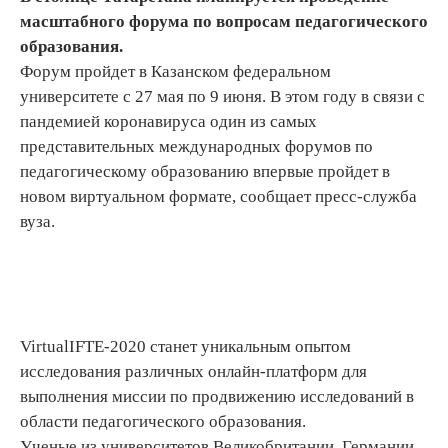
масштабного форума по вопросам педагогического
образования.
Форум пройдет в Казанском федеральном
университете с 27 мая по 9 июня. В этом году в связи с
пандемией коронавируса один из самых
представительных международных форумов по
педагогическому образованию впервые пройдет в
новом виртуальном формате, сообщает пресс-служба
вуза.
VirtualIFTE-2020 станет уникальным опытом
исследования различных онлайн-платформ для
выполнения миссии по продвижению исследований в
области педагогического образования.
Ученые из университетов Великобритании, Германии,