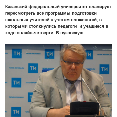
Казанский федеральный университет планирует
пересмотреть все программы подготовки
школьных учителей с учетом сложностей, с
которыми столкнулись педагоги и учащиеся в
ходе онлайн-четверти. В вузовскую...