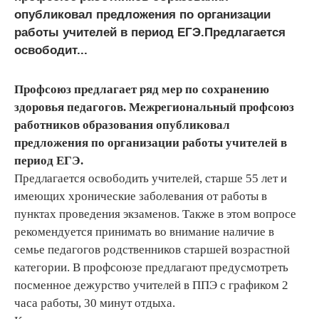
опубликовал предложения по организации
работы учителей в период ЕГЭ.Предлагается
освободит...
Профсоюз предлагает ряд мер по сохранению
здоровья педагогов. Межрегиональный профсоюз
работников образования опубликовал
предложения по организации работы учителей в
период ЕГЭ.
Предлагается освободить учителей, старше 55 лет и
имеющих хронические заболевания от работы в
пунктах проведения экзаменов. Также в этом вопросе
рекомендуется принимать во внимание наличие в
семье педагогов родственников старшей возрастной
категории. В профсоюзе предлагают предусмотреть
посменное дежурство учителей в ППЭ с графиком 2
часа работы, 30 минут отдыха.