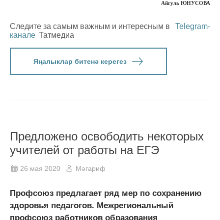
Айгуль ЮНУСОВА
Следите за самым важным и интересным в
Telegram-
канале
Татмедиа
Яңалыклар битенә керегез
Предложено освободить некоторых
учителей от работы на ЕГЭ
26 мая 2020
Мәгариф
Профсоюз предлагает ряд мер по сохранению
здоровья педагогов. Межрегиональный
профсоюз работников образования