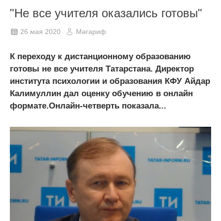
"Не все учителя оказались готовы"
26 мая 2020
Мәгариф
К переходу к дистанционному образованию
готовы не все учителя Татарстана. Директор
института психологии и образования КФУ Айдар
Калимуллин дал оценку обучению в онлайн
формате.Онлайн-четверть показала...