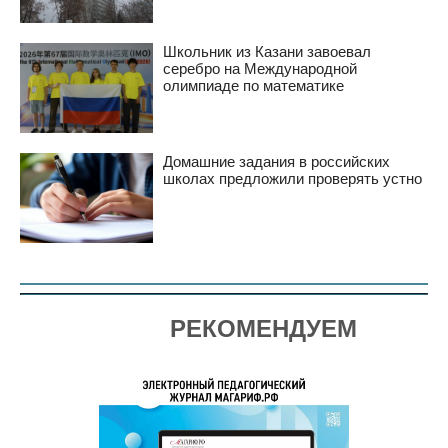
Школьник из Казани завоевал
серебро на Международной
олимпиаде по математике
Домашние задания в российских
школах предложили проверять устно
РЕКОМЕНДУЕМ