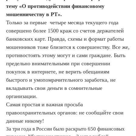
тему «О противодействии финансовому
мошенничеству в РТ».
Только за первые четыре месяца текущего года
совершено более 1500 краж со счетов держателей
банковских карт. Правда, схемы и формат работы
мошенников тоже близится к совершенству. Все же,
противостоять этому могут и сами граждане. Быть
предельно внимательными при совершении
покупок в интернете, не верить обещаниям
быстрого и умопомрачительного заработка, не
вкладывать свои деньги в сомнительные
организации.
Самая простая и важная просьба
правоохранительных органов: не сообщайте свои
данные никому!
За три года в России было раскрыто 650 финансовых