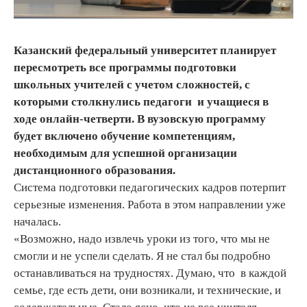
Казанский федеральный университет планирует
пересмотреть все программы подготовки
школьных учителей с учетом сложностей, с
которыми столкнулись педагоги и учащиеся в
ходе онлайн-четверти. В вузовскую программу
будет включено обучение компетенциям,
необходимым для успешной организации
дистанционного образования.
Система подготовки педагогических кадров потерпит
серьезные изменения. Работа в этом направлении уже
началась.
«Возможно, надо извлечь уроки из того, что мы не
смогли и не успели сделать. Я не стал бы подробно
останавливаться на трудностях. Думаю, что в каждой
семье, где есть дети, они возникали, и технические, и