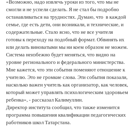
«Возможно, надо извлечь уроки из того, что мы не
смогли и не успели сделать. Я не стал бы подробно
останавливаться на трудностях. Думаю, что в каждой
семье, где есть дети, они возникали, и технические, и
содержательные. Стало ясно, что не все учителя
готовы к переходу на подобный формат. Обвинять их
или делать виноватыми мы ни коем образом не можем.
Система неизбежно будет меняться, что видно на
уровне регионального и федерального министерства.
Мне кажется, что эти события поменяют отношение к
учителю. Это не громкие слова. Эти события показали,
насколько важен учитель как организатор, как человек,
который может управлять психологическим здоровьем
ребенка», - рассказал Калимуллин.
Директор института сообщил, что также изменится
программа повышения квалификации педагогических
работников школ Татарстана.