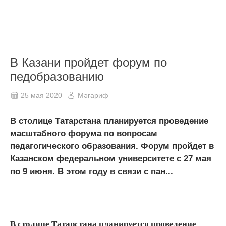
В Казани пройдет форум по
педобразованию
25 мая 2020
Мәгариф
В столице Татарстана планируется проведение
масштабного форума по вопросам
педагогического образования. Форум пройдет в
Казанском федеральном университете с 27 мая
по 9 июня. В этом году в связи с пан...
В столице Татарстана планируется проведение