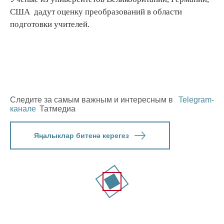
США дадут оценку преобразований в области
подготовки учителей.
Следите за самым важным и интересным в
Telegram-
канале
Татмедиа
Яңалыклар битенә керегез