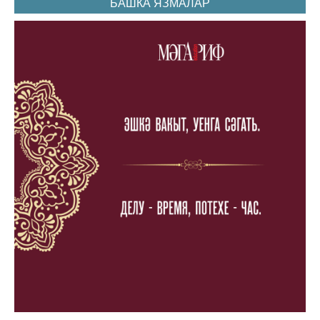
БАШКА ЯЗМАЛАР