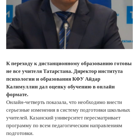
К переходу к дистанционному образованию готовы
не все учителя Татарстана. Директор института
психологии и образования КФУ Айдар
Калимуллин дал оценку обучению в онлайн
формате.
Онлайн-четверть показала, что необходимо внести
серьезные изменения в систему подготовки школьных
учителей. Казанский университет пересматривает
программу по всем педагогическим направлениям
подготовки.