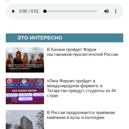
ЭТО ИНТЕРЕСНО
В Казани пройдет Форум
наставников-просветителей России
«Лига Форум» пройдет в
международном формате: в
Татарстан приедут студенты из 44
стран
В России продолжается приёмная
кампания в вузы и колледжи