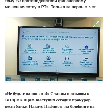
тему «О противодействии финансовому
мошенничеству в РТ». Только за первые чет...
«Не будьте наивными!» С таким призывом к
татарстанцам
выступил сегодня прокурор
республики Ильдус Нафиков на брифинге на