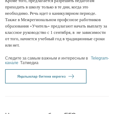
Кроме того, предлагается разрешить педагогам
приходить в школу только в те дни, когда это
необходимо. Речь идет о каникулярном периоде.
Также в Межрегиональном профсоюзе работников
образования «Учитель» предлагают начать выплату за
классное руководство с 1 сентября, в не зависимости
от того, начнется учебный год в традиционные сроки
или нет.
Следите за самым важным и интересным в
Telegram-
канале
Татмедиа
Яңалыклар битенә керегез