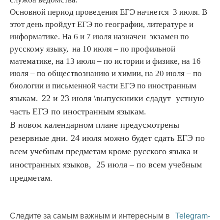
Основной период проведения ЕГЭ начнется 3 июля. В
этот день пройдут ЕГЭ по географии, литературе и
информатике. На 6 и 7 июля назначен экзамен по
русскому языку, на 10 июля – по профильной
математике, на 13 июля – по истории и физике, на 16
июля – по обществознанию и химии, на 20 июля – по
биологии и письменной части ЕГЭ по иностранным
22 и 23 июля \выпускники сдадут устную
языкам.
часть ЕГЭ по иностранным языкам.
В новом календарном плане предусмотрены
резервные дни. 24 июля можно будет сдать ЕГЭ по
всем учебным предметам кроме русского языка и
иностранных языков, 25 июля – по всем учебным
предметам.
Следите за самым важным и интересным в
Telegram-