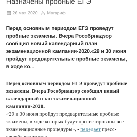
Назначены пробные ЕГЭ
26 мая 2020
Мәгариф
Перед основным периодом ЕГЭ проведут
пробные экзамены. Вчера Рособрнадзор
сообщил новый календарный план
экзаменационной кампании-2020.«29 и 30 июня
пройдут предварительные пробные экзамены,
в ходе ко...
Перед основным периодом ЕГЭ проведут пробные
экзамены. Вчера Рособрнадзор сообщил новый
календарный план экзаменационной
кампании-2020.
«29 и 30 июня пройдут предварительные пробные
экзамены, в ходе которых будут протестированы все
экзаменационные процедуры», -
передает
пресс-
служба ведомства.