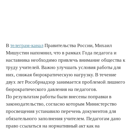
В
телеграм-канал
Правительства России, Михаил
Мишустин напомнил, что в рамках Года педагога и
наставника необходимо привлечь внимание общества к
труду учителей. Важно улучшать условия работы для
них, снижая бюрократическую нагрузку. В течение
двух лет Рособрнадзор занимается проблемой лишнего
бюрократического давления на педагогов.
По результатам работы были внесены поправки в
законодательство, согласно которым Министерство
просвещения устанавило перечень документов для
обязательного заполнения учителем. Педагогам дано
право ссылаться на нормативный акт как на