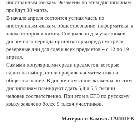
иностранным языкам. Экзамены по этим дисциплинам
пройдут 30 марта.
В начале апреля состоится устная часть по
иностранным языкам, обществознание, информатика, а
также история и химия. Специально для участников
досрочного периода организаторы предусмотрели
резервные дни для сдачи всех предметов – с 12 по 19
апреля.
Самыми популярными среди предметов, которые
сдают на выбор, стали профильная математика и
обществознание. В досрочном этапе экзамены по этим
дисциплинам планируют сдать 5,8 и 5,5 тысячи
человек соответственно. При этом в ЕГЭ по русскому
языку заявлено более 9 тысяч участников.
Материал: Камиль ТАИШЕВ