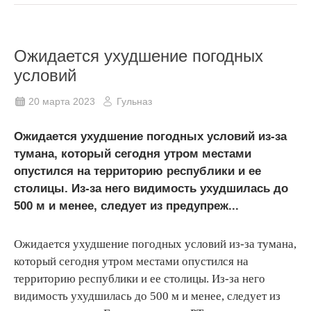
Ожидается ухудшение погодных
условий
20 марта 2023
Гульназ
Ожидается ухудшение погодных условий из-за
тумана, который сегодня утром местами
опустился на территорию республики и ее
столицы. Из-за него видимость ухудшилась до
500 м и менее, следует из предупреж...
Ожидается ухудшение погодных условий из-за тумана,
который сегодня утром местами опустился на
территорию республики и ее столицы. Из-за него
видимость ухудшилась до 500 м и менее, следует из