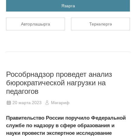
Язарга
Авторлашырга
Теркәлергә
Рособрнадзор проведет анализ
бюрократической нагрузки на
педагогов
20 марта 2023
Мәгариф
Правительство России поручило Федеральной
службе по надзору в сфере образования и
науки провести экспертное исследование