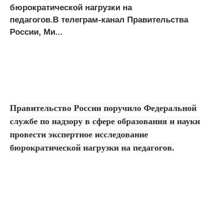
бюрократической нагрузки на
педагогов.В телеграм-канал Правительства
России, Ми...
Правительство России поручило Федеральной
службе по надзору в сфере образования и науки
провести экспертное исследование
бюрократической нагрузки на педагогов.