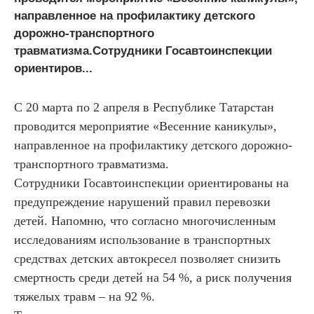
направленное на профилактику детского
дорожно-транспортного
травматизма.Сотрудники Госавтоинспекции
ориентиров...
С 20 марта по 2 апреля в Республике Татарстан
проводится мероприятие «Весенние каникулы»,
направленное на профилактику детского дорожно-
транспортного травматизма.
Сотрудники Госавтоинспекции ориентированы на
предупреждение нарушений правил перевозки
детей. Напомню, что согласно многочисленным
исследованиям использование в транспортных
средствах детских автокресел позволяет снизить
смертность среди детей на 54 %, а риск получения
тяжелых травм – на 92 %.