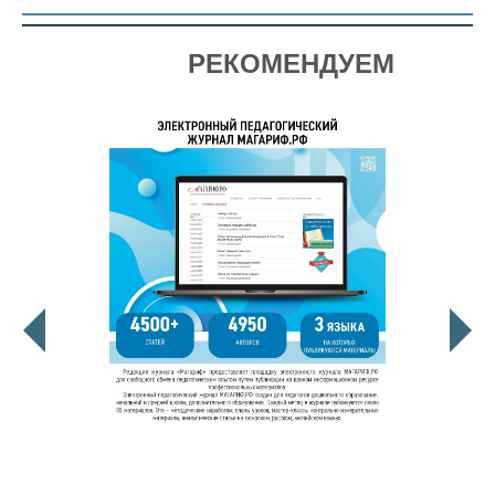
РЕКОМЕНДУЕМ