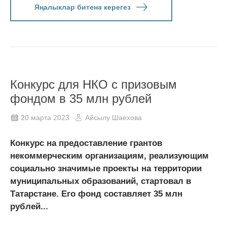
Яңалыклар битенә керегез
Конкурс для НКО с призовым
фондом в 35 млн рублей
20 марта 2023
Айсылу Шаехова
Конкурс на предоставление грантов
некоммерческим организациям, реализующим
социально значимые проекты на территории
муниципальных образований, стартовал в
Татарстане. Его фонд составляет 35 млн
рублей...