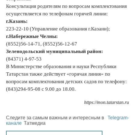
Консультация родителям по вопросам комплектования
осуществляется по телефонам горячей линии:
г.Казань:
223-22-10 (Управление образования г.Казани);
г.Набережные Челны:
(8552)56-14-71, (8552)56-12-67
Зеленодольский муниципальный район:
(84371) 4-97-53
В Министерстве образования и науки Республики
Татарстан также действует «горячая линия» по
вопросам комплектования детских садов по телефону:
(843)294-95-08 с 9.00 до 18.00.
https://mon.tatarstan.ru
Следите за самым важным и интересным в
Telegram-
канале
Татмедиа