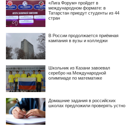
«Лига Форум» пройдет в
международном формате: в
Татарстан приедут студенты из 44
стран
В России продолжается приёмная
кампания в вузы и колледжи
Школьник из Казани завоевал
серебро на Международной
олимпиаде по математике
Домашние задания в российских
школах предложили проверять устно