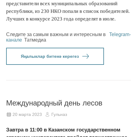
представители всех муниципальных образований
республики, из 230 НКО попали в список победителей.
Лучших в конкурсе 2023 года определят в июле.
Следите за самым важным и интересным в
Telegram-
канале
Татмедиа
Яңалыклар битенә керегез
Международный день лесов
20 марта 2023
Гульназ
Завтра в 11:00 в Казанском государственном