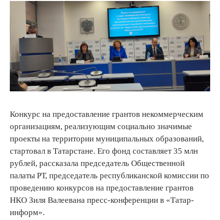
Конкурс на предоставление грантов некоммерческим
организациям, реализующим социально значимые
проекты на территории муниципальных образований,
стартовал в Татарстане. Его фонд составляет 35 млн
рублей, рассказала председатель Общественной
палаты РТ, председатель республиканской комиссии по
проведению конкурсов на предоставление грантов
НКО Зиля Валеевана пресс-конференции в «Татар-
информ».