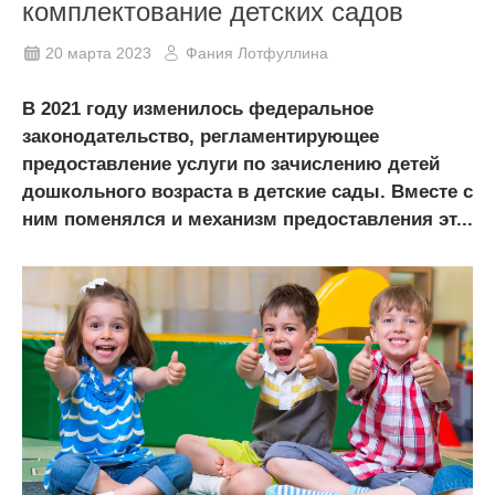
комплектование детских садов
20 марта 2023
Фания Лотфуллина
В 2021 году изменилось федеральное
законодательство, регламентирующее
предоставление услуги по зачислению детей
дошкольного возраста в детские сады. Вместе с
ним поменялся и механизм предоставления эт...