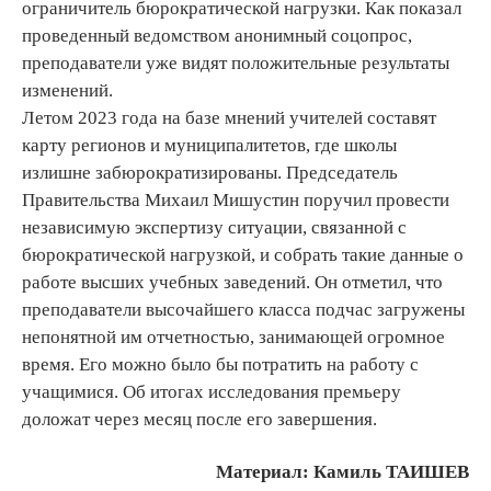
ограничитель бюрократической нагрузки. Как показал
проведенный ведомством анонимный соцопрос,
преподаватели уже видят положительные результаты
изменений.
Летом 2023 года на базе мнений учителей составят
карту регионов и муниципалитетов, где школы
излишне забюрократизированы. Председатель
Правительства Михаил Мишустин поручил провести
независимую экспертизу ситуации, связанной с
бюрократической нагрузкой, и собрать такие данные о
работе высших учебных заведений. Он отметил, что
преподаватели высочайшего класса подчас загружены
непонятной им отчетностью, занимающей огромное
время. Его можно было бы потратить на работу с
учащимися. Об итогах исследования премьеру
доложат через месяц после его завершения.
Материал: Камиль ТАИШЕВ