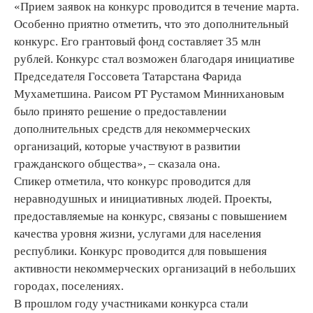
«Прием заявок на конкурс проводится в течение марта.
Особенно приятно отметить, что это дополнительный
конкурс. Его грантовый фонд составляет 35 млн
рублей. Конкурс стал возможен благодаря инициативе
Председателя Госсовета Татарстана Фарида
Мухаметшина. Раисом РТ Рустамом Миннихановым
было принято решение о предоставлении
дополнительных средств для некоммерческих
организаций, которые участвуют в развитии
гражданского общества», – сказала она.
Спикер отметила, что конкурс проводится для
неравнодушных и инициативных людей. Проекты,
предоставляемые на конкурс, связаны с повышением
качества уровня жизни, услугами для населения
республики. Конкурс проводится для повышения
активности некоммерческих организаций в небольших
городах, поселениях.
В прошлом году участниками конкурса стали