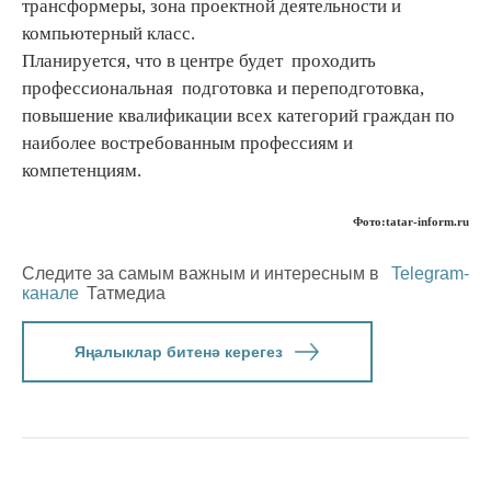
трансформеры, зона проектной деятельности и
компьютерный класс.
Планируется, что в центре будет проходить
профессиональная подготовка и переподготовка,
повышение квалификации всех категорий граждан по
наиболее востребованным профессиям и
компетенциям.
Фото:tatar-inform.ru
Следите за самым важным и интересным в
Telegram-
канале
Татмедиа
Яңалыклар битенә керегез