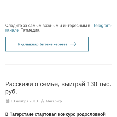
Следите за самым важным и интересным в
Telegram-
канале
Татмедиа
Яңалыклар битенә керегез
Расскажи о семье, выиграй 130 тыс.
руб.
19 ноября 2019
Мәгариф
В Татарстане стартовал конкурс родословной