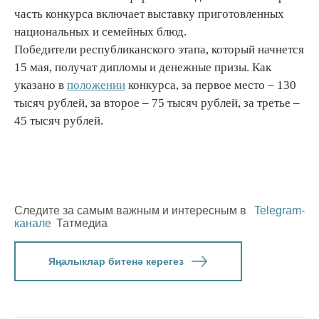
часть конкурса включает выставку приготовленных
национальных и семейных блюд.
Победители республиканского этапа, который начнется
15 мая, получат дипломы и денежные призы. Как
указано в
положении
конкурса, за первое место – 130
тысяч рублей, за второе – 75 тысяч рублей, за третье –
45 тысяч рублей.
Следите за самым важным и интересным в
Telegram-
канале
Татмедиа
Яңалыклар битенә керегез