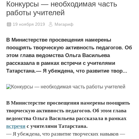
Конкурсы — необходимая часть
работы учителей
19 ноября 2019
Мәгариф
В Министерстве просвещения намерены
поощрять творческую активность педагогов. Об
этом глава ведомства Ольга Васильева
рассказала в рамках встречи с учителями
Татарстана.— Я убеждена, что развитие твор...
В Министерстве просвещения намерены поощрять
творческую активность педагогов. Об этом глава
ведомства Ольга Васильева рассказала в рамках
встречи
с учителями Татарстана.
— Я убеждена, что развитие творческих навыков —