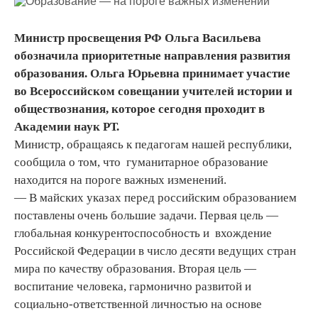
Министр просвещения РФ Ольга Васильева
обозначила приоритетные направления развития
образования. Ольга Юрьевна принимает участие
во Всероссийском совещании учителей истории и
обществознания, которое сегодня проходит в
Академии наук РТ.
Министр, обращаясь к педагогам нашей республики,
сообщила о том, что гуманитарное образование
находится на пороге важных изменений.
— В майских указах перед российским образованием
поставлены очень большие задачи. Первая цель —
глобальная конкурентоспособность и вхождение
Российской Федерации в число десяти ведущих стран
мира по качеству образования. Вторая цель —
воспитание человека, гармонично развитой и
социально-ответственной личностью на основе