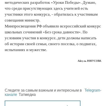
методических разработок «Уроки Победы». Думаю,
что среди присутствующих здесь учителей есть
участники этого конкурса, - обратилась к участникам
совещания министр.
Минпросвещения РФ объявило всероссийский конкурс
школьных сочинений «Без срока давности». По
условиям участия в конкурсе, дети должны написать
об истории своей семьи, своего поселка, о подвигах,
испытаниях и мужестве.
Айгуль ЮНУСОВА
Следите за самым важным и интересным в
Telegram-
канале
Татмедиа