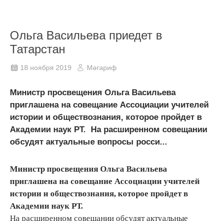
Ольга Васильева приедет в
Татарстан
18 ноября 2019
Мәгариф
Министр просвещения Ольга Васильева
приглашена на совещание Ассоциации учителей
истории и обществознания, которое пройдет в
Академии наук РТ. На расширенном совещании
обсудят актуальные вопросы росси...
Министр просвещения Ольга Васильева
приглашена на совещание Ассоциации учителей
истории и обществознания, которое пройдет в
Академии наук РТ.
На расширенном совещании обсудят актуальные