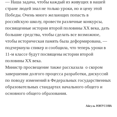
— Наша задача, чтобы каждый из живущих в нашей
стране людей знал не только уроки, но и цену этой
Победы. Очень много желающих попасть в
российскую школу, провести различные конкурсы,
посвященные истории второй половины XX века, дать
большие средства, чтобы сделать все возможное,
чтобы историческая память была деформирована, —
подчеркнула спикер и сообщила, что теперь уроки в
11-м классе будут посвящены истории второй
половины XX века.
Министр просвещение также рассказала о скором
завершении долгого процесса разработки, дискуссий
по поводу изменений в Федеральных государственных
образовательных стандартах начального общего и
основного общего образования.
Айгуль ЮНУСОВА