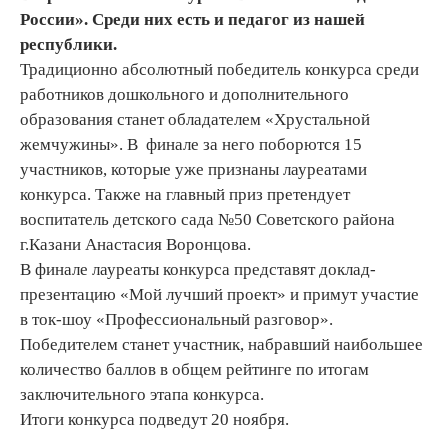
России». Среди них есть и педагог из нашей
республики.
Традиционно абсолютный победитель конкурса среди
работников дошкольного и дополнительного
образования станет обладателем «Хрустальной
жемчужины». В финале за него поборются 15
участников, которые уже признаны лауреатами
конкурса. Также на главный приз претендует
воспитатель детского сада №50 Советского района
г.Казани Анастасия Воронцова.
В финале лауреаты конкурса представят доклад-
презентацию «Мой лучший проект» и примут участие
в ток-шоу «Профессиональный разговор».
Победителем станет участник, набравший наибольшее
количество баллов в общем рейтинге по итогам
заключительного этапа конкурса.
Итоги конкурса подведут 20 ноября.