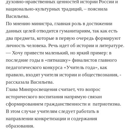
духовно-нравственных ценностей истории России и
национально-культурных традиций, – пояснила
Васильева.
По мнению министра, главная роль в достижении
данных целей отводится гуманитариям, так как есть
два предмета, которые в первую очередь формируют
личность человека. Речь идет об истории и литературе.
— Хочу привести маленький, но яркий пример: в
последние годы в «пятнашку» финалистов главного
педагогического конкурса «Учитель года», как
правило, входят учителя истории и обществознания, -
рассказала Васильева.
Глава Минпросвещения считает, что вопрос
исторического воспитания напрямую связан
сформированием гражданственности и патриотизма.
В этом случае учителям следует работать в
направлении конкретизации и содержания
образования.