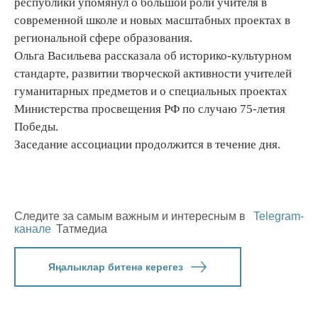
республики упомянул о большой роли учителя в
современной школе и новых масштабных проектах в
региональной сфере образования.
Ольга Васильева рассказала об историко-культурном
стандарте, развитии творческой активности учителей
гуманитарных предметов и о специальных проектах
Министерства просвещения РФ по случаю 75-летия
Победы.
Заседание ассоциации продолжится в течение дня.
Следите за самым важным и интересным в
Telegram-
канале
Татмедиа
Яңалыклар битенә керегез