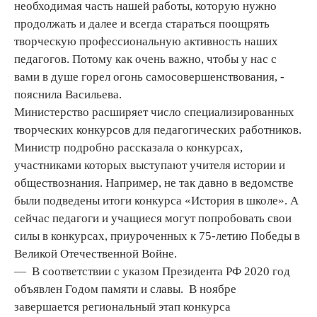
необходимая часть нашей работы, которую нужно
продолжать и далее и всегда стараться поощрять
творческую профессиональную активность наших
педагогов. Потому как очень важно, чтобы у нас с
вами в душе горел огонь самосовершенствования, -
пояснила Васильева.
Министерство расширяет число специализированных
творческих конкурсов для педагогических работников.
Министр подробно рассказала о конкурсах,
участниками которых выступают учителя истории и
обществознания. Например, не так давно в ведомстве
были подведены итоги конкурса «История в школе». А
сейчас педагоги и учащиеся могут попробовать свои
силы в конкурсах, приуроченных к 75-летию Победы в
Великой Отечественной Войне.
— В соответствии с указом Президента РФ 2020 год
объявлен Годом памяти и славы. В ноябре
завершается региональный этап конкурса