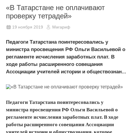
«В Татарстане не оплачивают
проверку тетрадей»
19 ноября 2019
Мәгариф
Педагоги Татарстана поинтересовались у
министра просвещения РФ Ольги Васильевой о
регламенте исчисления заработных плат. В
ходе работы расширенного совещания
Ассоциации учителей истории и обществознан...
Педагоги Татарстана поинтересовались у
министра просвещения РФ Ольги Васильевой о
регламенте исчисления заработных плат. В ходе
работы расширенного совещания Ассоциации
учителей истории и обществознания, которое