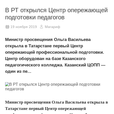
В РТ открылся Центр опережающей
подготовки педагогов
19 ноября 2019
Мәгариф
Министр просвещения Ольга Васильева
открыла в Татарстане первый Центр
опережающей профессиональной подготовки.
Центр оборудован на базе Казанского
педагогического колледжа. Казанский ЦОПП —
один из пе...
Министр просвещения Ольга Васильева открыла в
Татарстане первый Центр опережающей