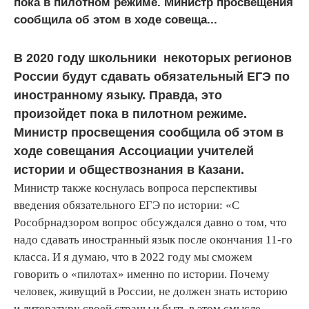
пока в пилотном режиме. Министр просвещения
сообщила об этом в ходе совеща...
В 2020 году школьники некоторых регионов
России будут сдавать обязательный ЕГЭ по
иностранному языку. Правда, это
произойдет пока в пилотном режиме.
Министр просвещения сообщила об этом в
ходе совещания Ассоциации учителей
истории и обществознания в Казани.
Министр также коснулась вопроса перспективы
введения обязательного ЕГЭ по истории: «С
Рособрнадзором вопрос обсуждался давно о том, что
надо сдавать иностранный язык после окончания 11-го
класса. И я думаю, что в 2022 году мы сможем
говорить о «пилотах» именно по истории. Почему
человек, живущий в России, не должен знать историю
и литературу своей страны и быть в этом смысле