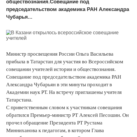
обществознания.Совещание под
председательством академика РАН Александра
Чубарья...
Министр просвещения России Ольга Васильева
прибыла в Татарстан для участия во Всероссийском
совещании учителей истории и обществознания.
Совещание под председательством академика РАН
Александра Чубарьян в эти минуты проходит в
Академии наук РТ. На встречу приглашены учителя
Татарстана.
С приветственным словом к участникам совещания
обратился Премьер-министр РТ Алексей Песошин. Он
прочел обращение Президента РТ Рустама
Минниханова к педагогам, в котором Глава