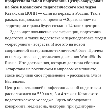
профессиональной подготовки. Центр оборудован
на базе Казанского педагогического колледжа.
Казанский ЦОПП — один из первых в России. Так, в
рамках национального проекта «Образование» на
территории страны будут созданы 14 таких центров.
— Здесь идет повышение квалификации, подготовка
педагогов, а также подготовка и переподготовка людей
«серебряного» возраста. И все это на новой
современной материально-технической базе. Причем
используются все достижения движения WorldSkills
Russia. И те достижения, которых достигла сборная
Татарстана на российском и мировом чемпионате,
здесь получили свое применение, - рассказала Ольга
Васильева.
Центр опережающей профессиональной подготовки
расположился на 550 кв.м, 3 и 4 этажах Казанского
педагогического колледжа. Здесь оборудованы
коворкинга, медиазона, лекторий, три аудитории-