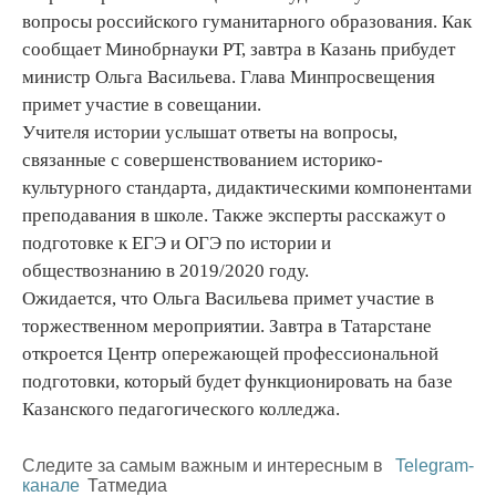
вопросы российского гуманитарного образования. Как
сообщает Минобрнауки РТ, завтра в Казань прибудет
министр Ольга Васильева. Глава Минпросвещения
примет участие в совещании.
Учителя истории услышат ответы на вопросы,
связанные с совершенствованием историко-
культурного стандарта, дидактическими компонентами
преподавания в школе. Также эксперты расскажут о
подготовке к ЕГЭ и ОГЭ по истории и
обществознанию в 2019/2020 году.
Ожидается, что Ольга Васильева примет участие в
торжественном мероприятии. Завтра в Татарстане
откроется Центр опережающей профессиональной
подготовки, который будет функционировать на базе
Казанского педагогического колледжа.
Следите за самым важным и интересным в
Telegram-
канале
Татмедиа