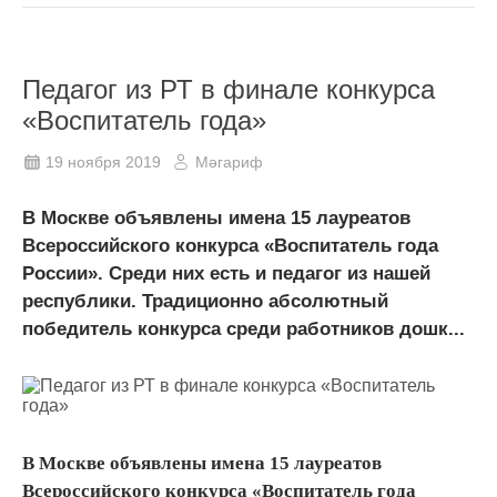
Педагог из РТ в финале конкурса
«Воспитатель года»
19 ноября 2019
Мәгариф
В Москве объявлены имена 15 лауреатов
Всероссийского конкурса «Воспитатель года
России». Среди них есть и педагог из нашей
республики. Традиционно абсолютный
победитель конкурса среди работников дошк...
В Москве объявлены имена 15 лауреатов
Всероссийского конкурса «Воспитатель года