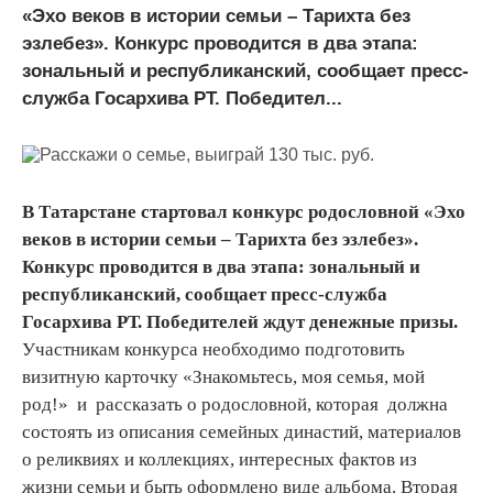
«Эхо веков в истории семьи – Тарихта без
эзлебез». Конкурс проводится в два этапа:
зональный и республиканский, сообщает пресс-
служба Госархива РТ. Победител...
В Татарстане стартовал конкурс родословной «Эхо
веков в истории семьи – Тарихта без эзлебез».
Конкурс проводится в два этапа: зональный и
республиканский, сообщает пресс-служба
Госархива РТ. Победителей ждут денежные призы.
Участникам конкурса необходимо подготовить
визитную карточку «Знакомьтесь, моя семья, мой
род!» и рассказать о родословной, которая должна
состоять из описания семейных династий, материалов
о реликвиях и коллекциях, интересных фактов из
жизни семьи и быть оформлено виде альбома. Вторая