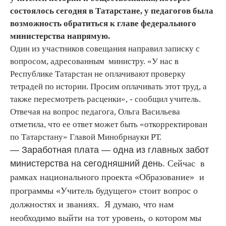
состоялось сегодня в Татарстане, у педагогов была
возможность обратиться к главе федерального
министерства напрямую.
Один из участников совещания направил записку с
вопросом, адресованным министру. «У нас в
Республике Татарстан не оплачивают проверку
тетрадей по истории. Просим оплачивать этот труд, а
также пересмотреть расценки», - сообщил учитель.
Отвечая на вопрос педагога, Ольга Васильева
отметила, что ее ответ может быть «откорректирован
по Татарстану» Главой Минобрнауки РТ.
— Заработная плата — одна из главных забот
министерства на сегодняшний день.
Сейчас в
рамках национального проекта «Образование» и
программы «Учитель будущего» стоит вопрос о
должностях и званиях. Я думаю, что нам
необходимо выйти на тот уровень, о котором мы