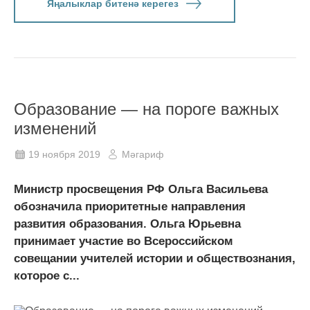
Яңалыклар битенә керегез
Образование — на пороге важных
изменений
19 ноября 2019
Мәгариф
Министр просвещения РФ Ольга Васильева
обозначила приоритетные направления
развития образования. Ольга Юрьевна
принимает участие во Всероссийском
совещании учителей истории и обществознания,
которое с...