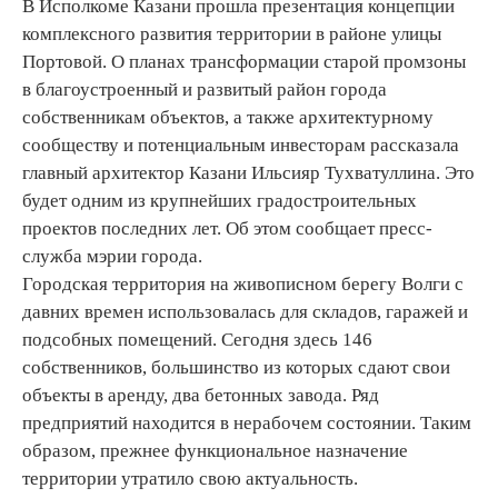
В Исполкоме Казани прошла презентация концепции
комплексного развития территории в районе улицы
Портовой. О планах трансформации старой промзоны
в благоустроенный и развитый район города
собственникам объектов, а также архитектурному
сообществу и потенциальным инвесторам рассказала
главный архитектор Казани Ильсияр Тухватуллина. Это
будет одним из крупнейших градостроительных
проектов последних лет. Об этом сообщает пресс-
служба мэрии города.
Городская территория на живописном берегу Волги с
давних времен использовалась для складов, гаражей и
подсобных помещений. Сегодня здесь 146
собственников, большинство из которых сдают свои
объекты в аренду, два бетонных завода. Ряд
предприятий находится в нерабочем состоянии. Таким
образом, прежнее функциональное назначение
территории утратило свою актуальность.