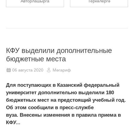
Авторлашырга
Теркәлергә
КФУ выделили дополнительные
бюджетные места
06 августа 2020
Мәгариф
Для поступающих в Казанский федеральный
университет дополнительно выделили 180
бюджетных мест на предстоящий учебный год.
Об этом сообщили в пресс-службе
вуза. Внесены изменения в правила приема в
КФУ...