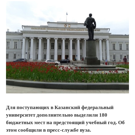
Для поступающих в Казанский федеральный
университет дополнительно выделили 180
бюджетных мест на предстоящий учебный год. Об
этом сообщили в пресс-службе вуза.