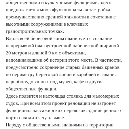
общественными и культурными функциями, здесь
предполагается многофункциональная застройка
преимущественно средней этажности в сочетании с
высотными сооружениями в ключевых
градостроительных точках.
Вдоль всей береговой зоны планируется создание
непрерывной благоустроенной набережной шириной
20 метров и длиной 9 км с объектами,
напоминающими об истории этого места. В частности,
предусмотрено сохранение старых башенных кранов
по периметру береговой линии и кораблей в гавани,
переоборудованных под музеи, кафе и другие
общественные функции.
Здесь появится и настоящая стоянка для маломерных
судов. При всем этом проект реновации не затронет
функционал пассажирских перевозок: здание речного
порта находится чуть выше.
Наряду с общественными зданиями на территории