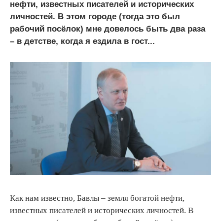
нефти, известных писателей и исторических
личностей. В этом городе (тогда это был
рабочий посёлок) мне довелось быть два раза
– в детстве, когда я ездила в гост...
Как нам известно, Бавлы – земля богатой нефти,
известных писателей и исторических личностей. В