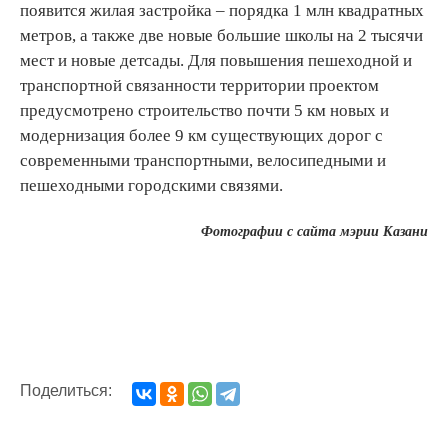
появится жилая застройка – порядка 1 млн квадратных
метров, а также две новые большие школы на 2 тысячи
мест и новые детсады. Для повышения пешеходной и
транспортной связанности территории проектом
предусмотрено строительство почти 5 км новых и
модернизация более 9 км существующих дорог с
современными транспортными, велосипедными и
пешеходными городскими связями.
Фотографии с сайта мэрии Казани
Поделиться: