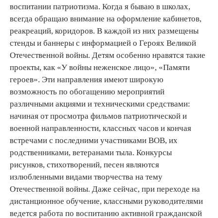
воспитании патриотизма. Когда я бываю в школах,
всегда обращаю внимание на оформление кабинетов,
реакреаций, коридоров. В каждой из них размещены
стенды и баннеры с информацией о Героях Великой
Отечественной войны. Детям особенно нравятся такие
проекты, как «У войны неженское лицо», «Памяти
героев». Эти направления имеют широкую
возможность по обогащению мероприятий
различными акциями и техническими средствами:
начиная от просмотра фильмов патриотической и
военной направленности, классных часов и кончая
встречами с последними участниками ВОВ, их
родственниками, ветеранами тыла. Конкурсы
рисунков, стихотворений, песен являются
излюбленными видами творчества на тему
Отечественной войны. Даже сейчас, при переходе на
дистанционное обучение, классными руководителями
ведется работа по воспитанию активной гражданской