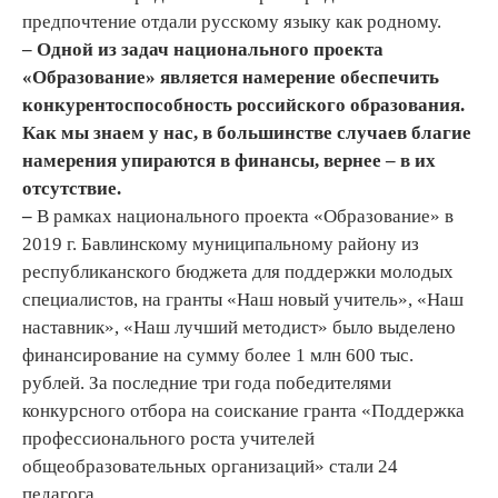
предпочтение отдали русскому языку как родному.
–
Одной из задач национального проекта
«Образование» является намерение обеспечить
конкурентоспособность российского образования.
Как мы знаем у нас, в большинстве случаев благие
намерения упираются в финансы, вернее – в их
отсутствие.
–
В рамках национального проекта «Образование» в
2019 г. Бавлинскому муниципальному району из
республиканского бюджета для поддержки молодых
специалистов, на гранты «Наш новый учитель», «Наш
наставник», «Наш лучший методист» было выделено
финансирование на сумму более 1 млн 600 тыс.
рублей. За последние три года победителями
конкурсного отбора на соискание гранта «Поддержка
профессионального роста учителей
общеобразовательных организаций» стали 24
педагога.