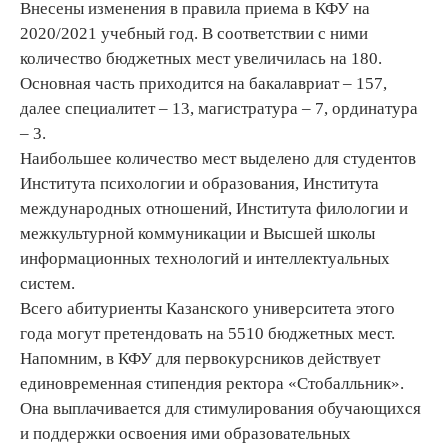
Внесены изменения в правила приема в КФУ на
2020/2021 учебный год. В соответствии с ними
количество бюджетных мест увеличилась на 180.
Основная часть приходится на бакалавриат – 157,
далее специалитет – 13, магистратура – 7, ординатура
– 3.
Наибольшее количество мест выделено для студентов
Института психологии и образования, Института
международных отношений, Института филологии и
межкультурной коммуникации и Высшей школы
информационных технологий и интеллектуальных
систем.
Всего абитуриенты Казанского университета этого
года могут претендовать на 5510 бюджетных мест.
Напомним, в КФУ для первокурсников действует
единовременная стипендия ректора «Стобалльник».
Она выплачивается для стимулирования обучающихся
и поддержки освоения ими образовательных