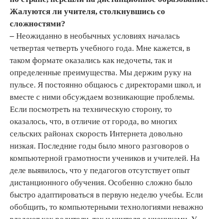
Жалуются ли учителя, столкнувшись со
сложностями?
–
Неожиданно в необычных условиях началась
четвертая четверть учебного года. Мне кажется, в
таком формате оказались как недочеты, так и
определенные преимущества. Мы держим руку на
пульсе. Я постоянно общаюсь с директорами школ, и
вместе с ними обсуждаем возникающие проблемы.
Если посмотреть на техническую сторону, то
оказалось, что, в отличие от города, во многих
сельских районах скорость Интернета довольно
низкая. Последние годы было много разговоров о
компьютерной грамотности учеников и учителей. На
деле выявилось, что у педагогов отсутствует опыт
дистанционного обучения. Особенно сложно было
быстро адаптироваться в первую неделю учебы. Если
обобщить, то компьютерными технологиями неважно