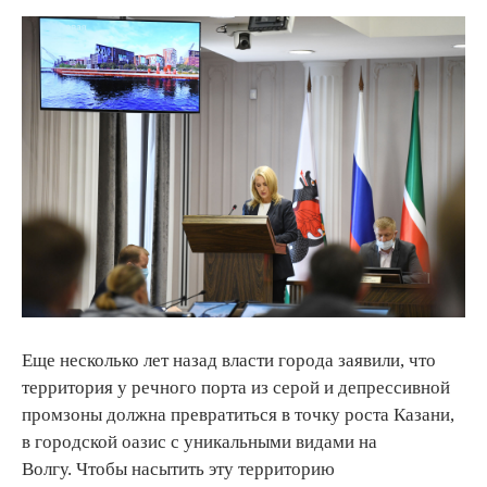
Еще несколько лет назад власти города заявили, что
территория у речного порта из серой и депрессивной
промзоны должна превратиться в точку роста Казани,
в городской оазис с уникальными видами на
Волгу. Чтобы насытить эту территорию