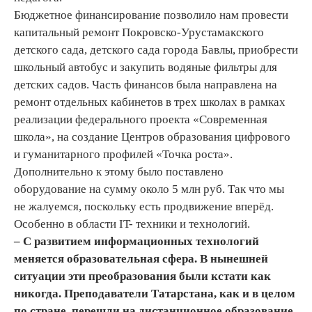
Бюджетное финансирование позволило нам провести
капитальный ремонт Покровско-Урустамакского
детского сада, детского сада города Бавлы, приобрести
школьный автобус и закупить водяные фильтры для
детских садов. Часть финансов была направлена на
ремонт отдельных кабинетов в трех школах в рамках
реализации федерального проекта «Современная
школа», на создание Центров образования цифрового
и гуманитарного профилей «Точка роста».
Дополнительно к этому было поставлено
оборудование на сумму около 5 млн руб. Так что мы
не жалуемся, поскольку есть продвижение вперёд.
Особенно в области IT- техники и технологий.
–
С развитием информационных технологий
меняется образовательная сфера. В нынешней
ситуации эти преобразования были кстати как
никогда. Преподаватели Татарстана, как и в целом
по стране, перешли на дистанционное образование.