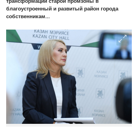
трансформации старой промзоны в
благоустроенный и развитый район города
собственникам...