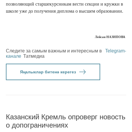
позволяющий старшекурсникам вести секции и кружки в
школе уже до получения диплома о высшем образовании.
Лейсан НАЗИПОВА
Следите за самым важным и интересным в
Telegram-
канале
Татмедиа
Яңалыклар битенә керегез
Казанский Кремль опроверг новость
о допограничениях