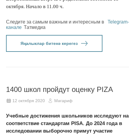
октября. Начало в 11.00 ч.
Следите за самым важным и интересным в
Telegram-
канале
Татмедиа
Яңалыклар битенә керегез
1400 школ пройдут оценку PIZA
12 октября 2020
Мәгариф
Учебные достижения школьников исследуют на
соответствие стандартам PISA. До 2024 года в
исследовании выборочно примут участие