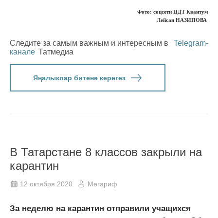
Фото: соцсети ЦДТ Квантум
Лейсан НАЗИПОВА
Следите за самым важным и интересным в
Telegram-
канале
Татмедиа
Яңалыклар битенә керегез
В Татарстане 8 классов закрыли на
карантин
12 октября 2020
Мәгариф
За неделю на карантин отправили учащихся