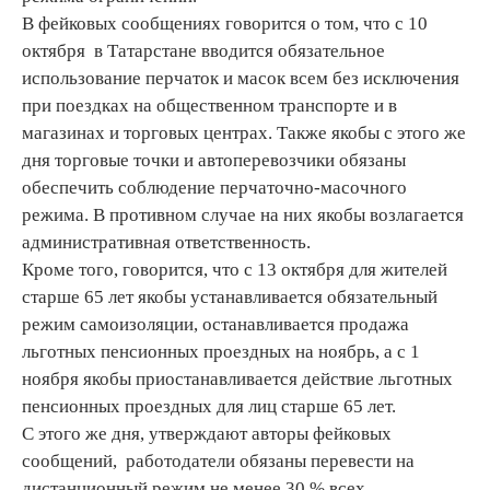
В фейковых сообщениях говорится о том, что с 10
октября в Татарстане вводится обязательное
использование перчаток и масок всем без исключения
при поездках на общественном транспорте и в
магазинах и торговых центрах. Также якобы с этого же
дня торговые точки и автоперевозчики обязаны
обеспечить соблюдение перчаточно-масочного
режима. В противном случае на них якобы возлагается
административная ответственность.
Кроме того, говорится, что с 13 октября для жителей
старше 65 лет якобы устанавливается обязательный
режим самоизоляции, останавливается продажа
льготных пенсионных проездных на ноябрь, а с 1
ноября якобы приостанавливается действие льготных
пенсионных проездных для лиц старше 65 лет.
С этого же дня, утверждают авторы фейковых
сообщений, работодатели обязаны перевести на
дистанционный режим не менее 30 % всех