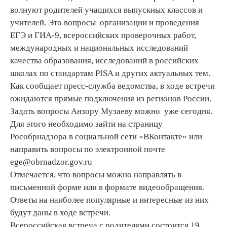
волнуют родителей учащихся выпускных классов и
учителей. Это вопросы организации и проведения
ЕГЭ и ГИА-9, всероссийских проверочных работ,
международных и национальных исследований
качества образования, исследований в российских
школах по стандартам PISA и других актуальных тем.
Как сообщает пресс-служба ведомства, в ходе встречи
ожидаются прямые подключения из регионов России.
Задать вопросы Анзору Музаеву можно уже сегодня.
Для этого необходимо зайти на страницу
Рособрнадзора в социальной сети «ВКонтакте» или
направить вопросы по электронной почте
ege@obrnadzor.gov.ru
Отмечается, что вопросы можно направлять в
письменной форме или в формате видеообращения.
Ответы на наиболее популярные и интересные из них
будут даны в ходе встречи.
Всероссийская встреча с родителями состоится 19