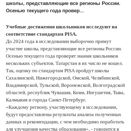
школы, представляющие все регионы России.
Осенью текущего года провер...
Учебные достижения школьников исследуют на
соответствие стандартам PISA.
До 2024 года в исследовании выборочно примут
участие школы, представляющие все регионы России.
Осенью текущего года проверят знания школьников
нескольких субъектов. Татарстан в их число не вошел.
Так, оценку по стандартам PISA пройдут школы
Сахалинской, Нижегородской, Омской, Челябинской,
Владимирской, Тульской, Воронежской, Волгоградской
областей, республик Чувашия, Коми, Ингушетия, Тыва,
Калмыкия и города Санкт-Петербург.
«Каждому региону, участвующему в исследовании,
будут предоставлены результаты анализа полученных
данных и рекомендации, с чем необходимо поработать
для улучшения качества образования», - говорится в