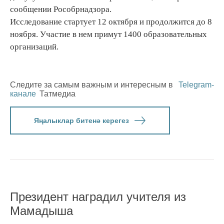
сообщении Рособрнадзора.
Исследование стартует 12 октября и продолжится до 8
ноября. Участие в нем примут 1400 образовательных
организаций.
Следите за самым важным и интересным в
Telegram-
канале
Татмедиа
Яңалыклар битенә керегез
Президент наградил учителя из
Мамадыша