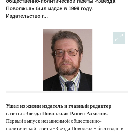
общественно-политической газеты «Звезда
Поволжья» был издан в 1999 году.
Издательство г...
Ушел из жизни издатель и главный редактор
газеты «Звезда Поволжья» Рашит Ахметов.
Первый выпуск независимой общественно-
политической газеты «Звезда Поволжья» был издан в