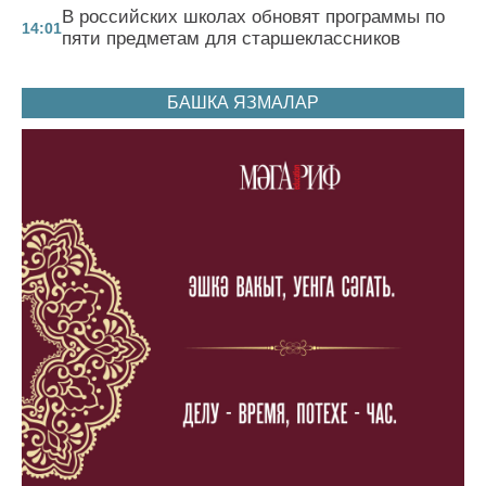
В российских школах обновят программы по
14:01
пяти предметам для старшеклассников
БАШКА ЯЗМАЛАР