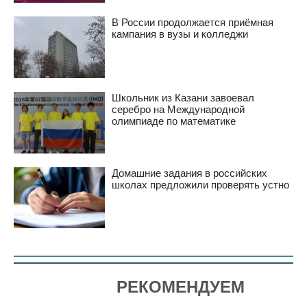
В России продолжается приёмная
кампания в вузы и колледжи
Школьник из Казани завоевал
серебро на Международной
олимпиаде по математике
Домашние задания в российских
школах предложили проверять устно
РЕКОМЕНДУЕМ