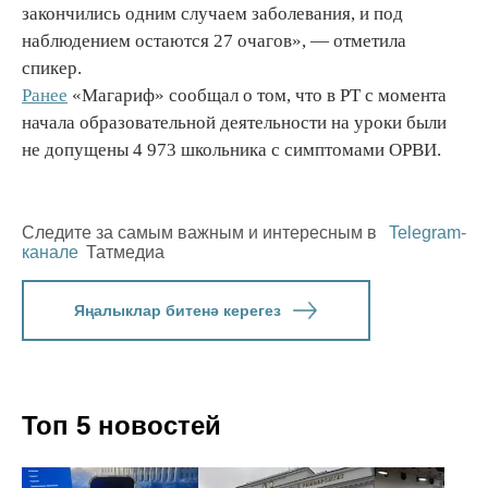
закончились одним случаем заболевания, и под
наблюдением остаются 27 очагов», — отметила
спикер.
Ранее
«Магариф» сообщал о том, что в РТ с момента
начала образовательной деятельности на уроки были
не допущены 4 973 школьника с симптомами ОРВИ.
Следите за самым важным и интересным в
Telegram-
канале
Татмедиа
Яңалыклар битенә керегез
Топ 5 новостей