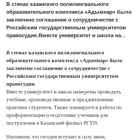
В стенах казанского полилингвального
образовательного комплекса «Адымнар» было
заключено соглашение о сотрудничестве с
Российским государственным университетом
правосудия.Вместе университет и школа на...
В стенах казанского полилингвального
образовательного комплекса «Адымнар» было
заключено соглашение о сотрудничестве с
Российским государственным университетом
правосудия.
Вместе университет и школа намерены проводить
учебные, производственные и преддипломные
практики студентов. Также планируется работа по
профориентации и подготовке учеников для
поступления в Казанский филиал РГУП.
Напомним, что сегодня вступает в силу закон,