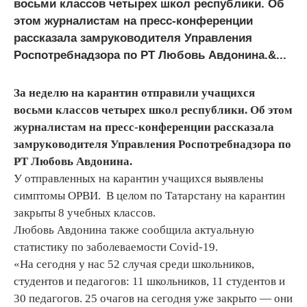
восьми классов четырех школ республики. Об
этом журналистам на пресс-конференции
рассказала замруководителя Управления
Роспотребнадзора по РТ Любовь Авдонина.&...
За неделю на карантин отправили учащихся
восьми классов четырех школ республики. Об этом
журналистам на пресс-конференции рассказала
замруководителя Управления Роспотребнадзора по
РТ Любовь Авдонина.
У отправленных на карантин учащихся выявлены
симптомы ОРВИ. В целом по Татарстану на карантин
закрыты 8 учебных классов.
Любовь Авдонина также сообщила актуальную
статистику по заболеваемости Covid-19.
«На сегодня у нас 52 случая среди школьников,
студентов и педагогов: 11 школьников, 11 студентов и
30 педагогов. 25 очагов на сегодня уже закрыто — они