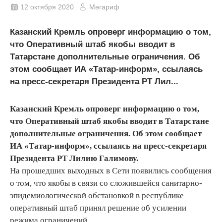
12 октября 2020
Мәгариф
Казанский Кремль опроверг информацию о том,
что Оперативный штаб якобы вводит в
Татарстане дополнительные ограничения. Об
этом сообщает ИА «Татар-информ», ссылаясь
на пресс-секретаря Президента РТ Лил...
Казанский Кремль опроверг информацию о том,
что Оперативный штаб якобы вводит в Татарстане
дополнительные ограничения. Об этом сообщает
ИА «Татар-информ», ссылаясь на пресс-секретаря
Президента РТ Лилию Галимову.
На прошедших выходных в Сети появились сообщения
о том, что якобы в связи со сложившейся санитарно-
эпидемиологической обстановкой в республике
оперативный штаб принял решение об усилении
режима ограничений.