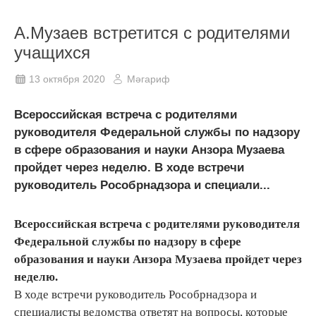
А.Музаев встретится с родителями
учащихся
13 октября 2020
Мәгариф
Всероссийская встреча с родителями
руководителя Федеральной службы по надзору
в сфере образования и науки Анзора Музаева
пройдет через неделю. В ходе встречи
руководитель Рособрнадзора и специали...
Всероссийская встреча с родителями руководителя
Федеральной службы по надзору в сфере
образования и науки Анзора Музаева пройдет через
неделю.
В ходе встречи руководитель Рособрнадзора и
специалисты ведомства ответят на вопросы, которые