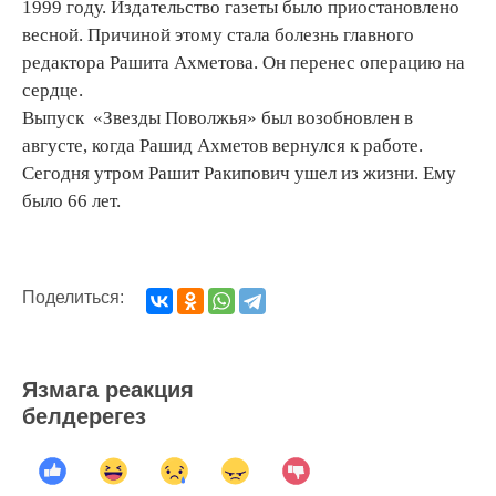
1999 году. Издательство газеты было приостановлено
весной. Причиной этому стала болезнь главного
редактора Рашита Ахметова. Он перенес операцию на
сердце.
Выпуск «Звезды Поволжья» был возобновлен в
августе, когда Рашид Ахметов вернулся к работе.
Сегодня утром Рашит Ракипович ушел из жизни. Ему
было 66 лет.
Поделиться:
Язмага реакция
белдерегез