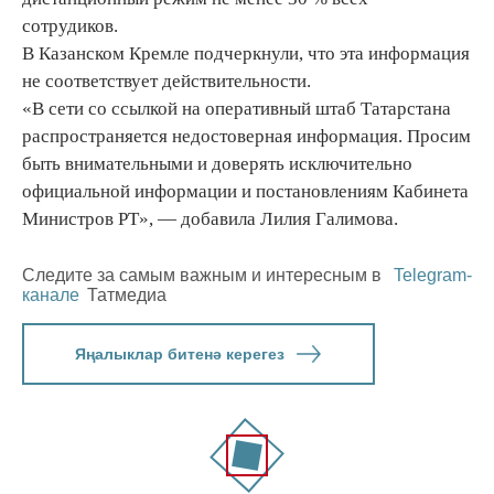
сотрудиков.
В Казанском Кремле подчеркнули, что эта информация
не соответствует действительности.
«В сети со ссылкой на оперативный штаб Татарстана
распространяется недостоверная информация. Просим
быть внимательными и доверять исключительно
официальной информации и постановлениям Кабинета
Министров РТ», — добавила Лилия Галимова.
Следите за самым важным и интересным в
Telegram-
канале
Татмедиа
Яңалыклар битенә керегез