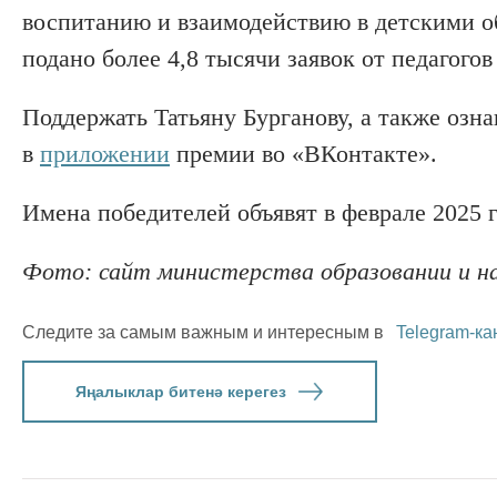
воспитанию и взаимодействию в детскими о
подано более 4,8 тысячи заявок от педагогов
Поддержать Татьяну Бурганову, а также озн
в
приложении
премии во «ВКонтакте».
Имена победителей объявят в феврале 2025 г
Фото: сайт министерства образовании и н
Следите за самым важным и интересным в
Telegram-ка
Яңалыклар битенә керегез