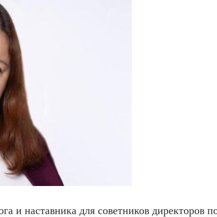
га и наставника для советников директоров п