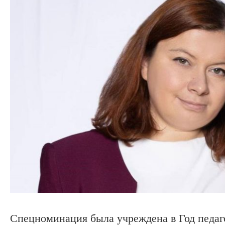
Спецноминация была учреждена в Год педаго