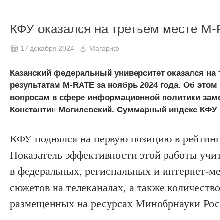
КФУ оказался на третьем месте M
17 декабря 2024
Магариф
Казанский федеральный университет оказался на 
результатам M-RATE за ноябрь 2024 года. Об это
вопросам в сфере информационной политики заме
Константин Могилевский. Суммарный индекс КФУ р
КФУ поднялся на первую позицию в рейтин
Показатель эффективности этой работы учит
в федеральных, региональных и интернет-м
сюжетов на телеканалах, а также количество
размещенных на ресурсах Минобрнауки Рос