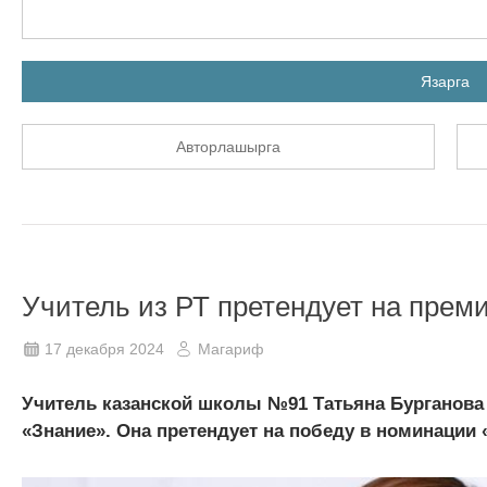
Язарга
Авторлашырга
Учитель из РТ претендует на пре
17 декабря 2024
Магариф
Учитель казанской школы №91 Татьяна Бурганова
«Знание». Она претендует на победу в номинации 