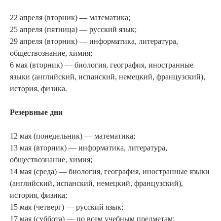
22 апреля (вторник) — математика;
25 апреля (пятница) — русский язык;
29 апреля (вторник) — информатика, литература,
обществознание, химия;
6 мая (вторник) — биология, география, иностранные
языки (английский, испанский, немецкий, французский),
история, физика.
Резервные дни
12 мая (понедельник) — математика;
13 мая (вторник) — информатика, литература,
обществознание, химия;
14 мая (среда) — биология, география, иностранные языки
(английский, испанский, немецкий, французский),
история, физика;
15 мая (четверг) — русский язык;
17 мая (суббота) — по всем учебным предметам;