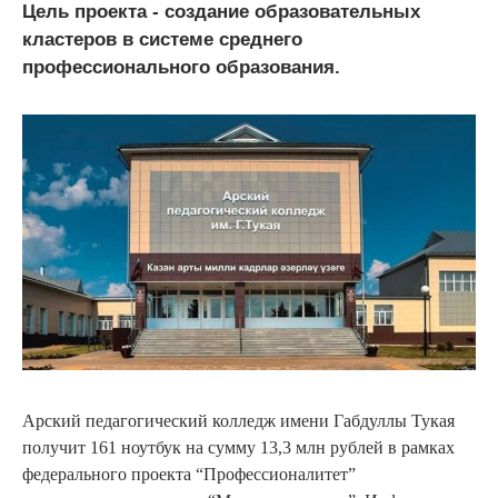
Цель проекта - создание образовательных
кластеров в системе среднего
профессионального образования.
Арский педагогический колледж имени Габдуллы Тукая
получит 161 ноутбук на сумму 13,3 млн рублей в рамках
федерального проекта “Профессионалитет”