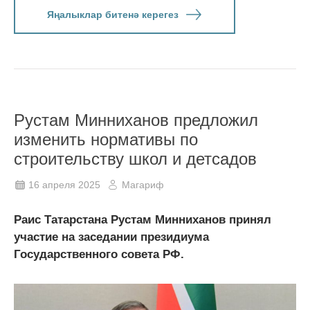
Яңалыклар битенә керегез
Рустам Минниханов предложил
изменить нормативы по
строительству школ и детсадов
16 апреля 2025
Магариф
Раис Татарстана Рустам Минниханов принял
участие на заседании президиума
Государственного совета РФ.