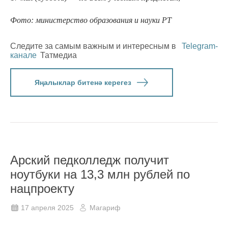
Фото: министерство образования и науки РТ
Следите за самым важным и интересным в
Telegram-
канале
Татмедиа
Яңалыклар битенә керегез
Арский педколледж получит
ноутбуки на 13,3 млн рублей по
нацпроекту
17 апреля 2025
Магариф