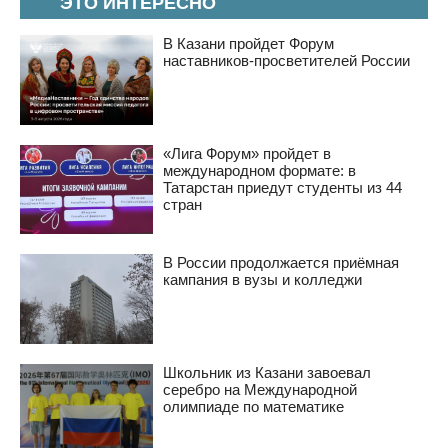
ЭТО ИНТЕРЕСНО
В Казани пройдет Форум
наставников-просветителей России
«Лига Форум» пройдет в
международном формате: в
Татарстан приедут студенты из 44
стран
В России продолжается приёмная
кампания в вузы и колледжи
Школьник из Казани завоевал
серебро на Международной
олимпиаде по математике