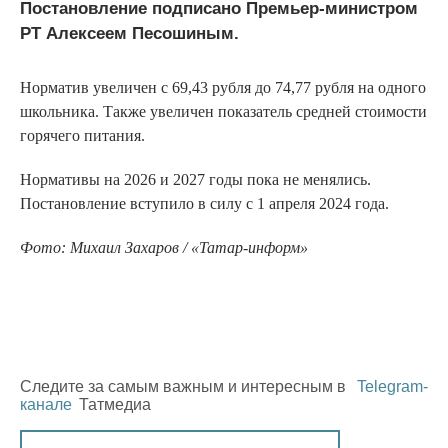
Постановление подписано Премьер-министром
РТ Алексеем Песошиным.
Норматив увеличен с 69,43 рубля до 74,77 рубля на одного
школьника. Также увеличен показатель средней стоимости
горячего питания.
Нормативы на 2026 и 2027 годы пока не менялись.
Постановление вступило в силу с 1 апреля 2024 года.
Фото: Михаил Захаров / «Татар-информ»
Следите за самым важным и интересным в
Telegram-
канале
Татмедиа