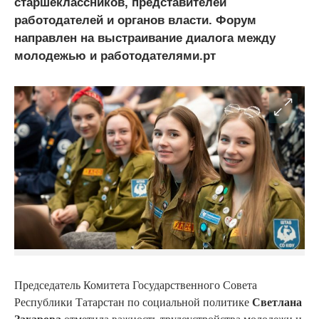
старшеклассников, представителей
работодателей и органов власти. Форум
направлен на выстраивание диалога между
молодежью и работодателями.рт
Председатель Комитета Государственного Совета
Республики Татарстан по социальной политике
Светлана