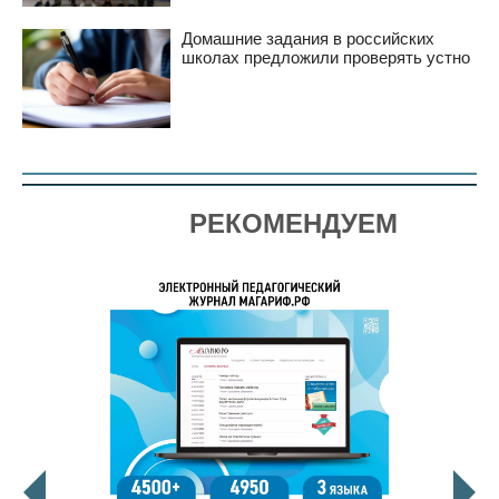
Домашние задания в российских
школах предложили проверять устно
РЕКОМЕНДУЕМ