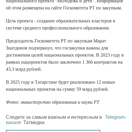
национального проекта “Молодежь и дети”. Информация
об этом размещена на сайте Госкомитета РТ по закупкам.
Цель проекта - создание образовательных кластеров в
системе среднего профессионального образования.
Председатель Госкомитета РТ по закупкам Марат
Зиатдинов подчеркнул, что госзакупки важны для
достижения целей национальных проектов. В 2023 году в
рамках нацпроектов было заключено 1 366 контрактов на
43,3 млрд рублей.
В 2025 году в Татарстане будет реализовано 12 новых
национальных проектов на сумму 59 млрд рублей.
Фото: министерство образования и науки РТ
Следите за самым важным и интересным в
Telegram-
канале
Татмедиа