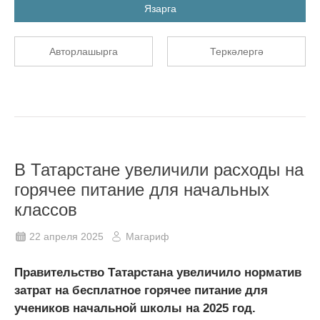
Язарга
Авторлашырга
Теркәлергә
В Татарстане увеличили расходы на
горячее питание для начальных
классов
22 апреля 2025
Магариф
Правительство Татарстана увеличило норматив
затрат на бесплатное горячее питание для
учеников начальной школы на 2025 год.