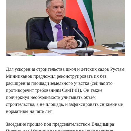
Для ускорения строительства школ и детских садов Рустам
Минниханов предложил реконструировать их без
расширения площади земельного участка (сейчас это
противоречит требованиям СанПиН). Он также
подчеркнул необходимость учитывать объём
строительства, а не площадь, и зафиксировать сниженные
нормативы на пять лет.
Заседание прошло под председательством Владимира