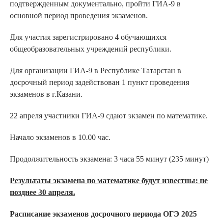
подтвержденным документально, пройти ГИА-9 в
основной период проведения экзаменов.
Для участия зарегистрировано 4 обучающихся
общеобразовательных учреждений республики.
Для организации ГИА-9 в Республике Татарстан в
досрочный период задействован 1 пункт проведения
экзаменов в г.Казани.
22 апреля участники ГИА-9 сдают экзамен по математике.
Начало экзаменов в 10.00 час.
Продолжительность экзамена: 3 часа 55 минут (235 минут)
Результаты экзамена по математике будут известны: не
позднее 30 апреля.
Расписание экзаменов досрочного периода ОГЭ 2025