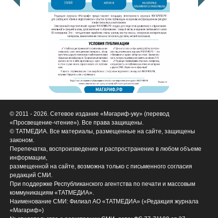
© 2011 - 2026. Сетевое издание «Мәгариф-уку» (перевод
«Просвещение-чтение»). Все права защищены.
© ТАТМЕДИА. Все материалы, размещенные на сайте, защищены
законом.
Перепечатка, воспроизведение и распространение в любом объеме
информации,
размещенной на сайте, возможна только с письменного согласия
редакций СМИ.
При поддержке Республиканского агентства по печати и массовым
коммуникациям «ТАТМЕДИА».
Наименование СМИ: Филиал АО «ТАТМЕДИА» («Редакция журнала
«Магариф»)