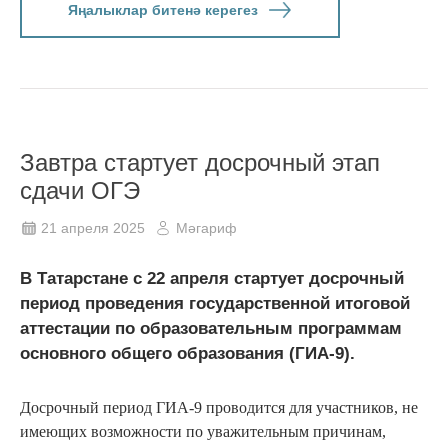
Яңалыклар битенә керегез
Завтра стартует досрочный этап
сдачи ОГЭ
21 апреля 2025
Мәгариф
В Татарстане с 22 апреля стартует досрочный
период проведения государственной итоговой
аттестации по образовательным программам
основного общего образования (ГИА-9).
Досрочный период ГИА-9 проводится для участников, не
имеющих возможности по уважительным причинам,